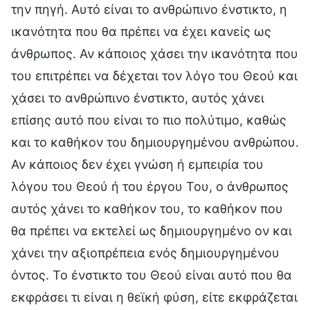
την πηγή. Αυτό είναι το ανθρώπινο ένστικτο, η
ικανότητα που θα πρέπει να έχει κανείς ως
άνθρωπος. Αν κάποιος χάσει την ικανότητα που
του επιτρέπει να δέχεται τον λόγο του Θεού και
χάσει το ανθρώπινο ένστικτο, αυτός χάνει
επίσης αυτό που είναι το πιο πολύτιμο, καθώς
και το καθήκον του δημιουργημένου ανθρώπου.
Αν κάποιος δεν έχει γνώση ή εμπειρία του
λόγου του Θεού ή του έργου Του, ο άνθρωπος
αυτός χάνει το καθήκον του, το καθήκον που
θα πρέπει να εκτελεί ως δημιουργημένο ον και
χάνει την αξιοπρέπεια ενός δημιουργημένου
όντος. Το ένστικτο του Θεού είναι αυτό που θα
εκφράσει τι είναι η θεϊκή φύση, είτε εκφράζεται