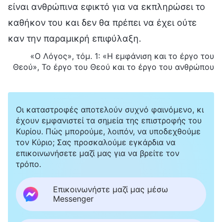
είναι ανθρώπινα εφικτό για να εκπληρώσει το
καθήκον του και δεν θα πρέπει να έχει ούτε
καν την παραμικρή επιφύλαξη.
«Ο Λόγος», τόμ. 1: «Η εμφάνιση και το έργο του
Θεού», Το έργο του Θεού και το έργο του ανθρώπου
Οι καταστροφές αποτελούν συχνό φαινόμενο, κι
έχουν εμφανιστεί τα σημεία της επιστροφής του
Κυρίου. Πώς μπορούμε, λοιπόν, να υποδεχθούμε
τον Κύριο; Σας προσκαλούμε εγκάρδια να
επικοινωνήσετε μαζί μας για να βρείτε τον
τρόπο.
Επικοινωνήστε μαζί μας μέσω
Messenger