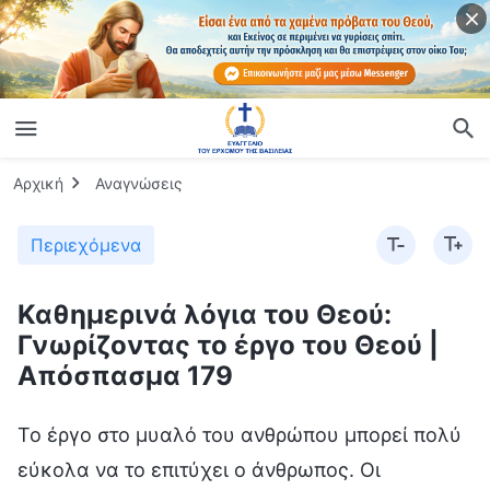
Αρχική
Αναγνώσεις
Περιεχόμενα
Καθημερινά λόγια του Θεού:
Γνωρίζοντας το έργο του Θεού |
Απόσπασμα 179
Το έργο στο μυαλό του ανθρώπου μπορεί πολύ
εύκολα να το επιτύχει ο άνθρωπος. Οι