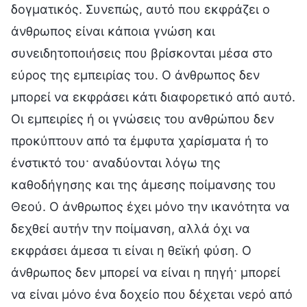
δογματικός. Συνεπώς, αυτό που εκφράζει ο
άνθρωπος είναι κάποια γνώση και
συνειδητοποιήσεις που βρίσκονται μέσα στο
εύρος της εμπειρίας του. Ο άνθρωπος δεν
μπορεί να εκφράσει κάτι διαφορετικό από αυτό.
Οι εμπειρίες ή οι γνώσεις του ανθρώπου δεν
προκύπτουν από τα έμφυτα χαρίσματα ή το
ένστικτό του· αναδύονται λόγω της
καθοδήγησης και της άμεσης ποίμανσης του
Θεού. Ο άνθρωπος έχει μόνο την ικανότητα να
δεχθεί αυτήν την ποίμανση, αλλά όχι να
εκφράσει άμεσα τι είναι η θεϊκή φύση. Ο
άνθρωπος δεν μπορεί να είναι η πηγή· μπορεί
να είναι μόνο ένα δοχείο που δέχεται νερό από