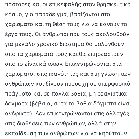
πάστορες και οι επικεφαλής στον θρησκευτικό
κόσμο, για παράδειγμα, βασίζονται στα
χαρίσματα και τη θέση τους για να κάνουν το
έργο τους. Οι άνθρωποι που τους ακολουθούν
για μεγάλο χρονικό διάστημα θα μολυνθούν
από τα χαρίσματά τους και θα επηρεαστούν
από το είναι κάποιων. Επικεντρώνονται στα
χαρίσματα, στις ικανότητες και στη γνώση των
ανθρώπων και δίνουν προσοχή σε υπερφυσικά
πράγματα και σε πολλά βαθιά, μη ρεαλιστικά
δόγματα (βέβαια, αυτά τα βαθιά δόγματα είναι
ανέφικτα). Δεν επικεντρώνονται στις αλλαγές
στις διαθέσεις των ανθρώπων, αλλά στην
εκπαίδευση των ανθρώπων για να κηρύττουν