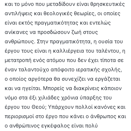
και το μόνο που μεταδίδουν είναι θρησκευτικές
αντιλήψεις και θεολογικές θεωρίες, οι οποίες
είναι εκτός πραγματικότητας και εντελώς
ανίκανες να προσδώσουν ζωή στους
ανθρώπους. Στην πραγματικότητα, η ουσία του
έργου τους είναι η καλλιέργεια του ταλέντου, η
μετατροπή ενός ατόμου που δεν έχει τίποτα σε
έναν ταλαντούχο απόφοιτο ιερατικής σχολής,
ο οποίος αργότερα θα συνεχίζει να εργάζεται
και να ηγείται. Μπορείς να διακρίνεις κάποιον
νόμο στα έξι χιλιάδες χρόνια ύπαρξης του
έργου του Θεού; Υπάρχουν πολλοί κανόνες και
περιορισμοί στο έργο που κάνει ο άνθρωπος και
ο ανθρώπινος εγκέφαλος είναι πολύ