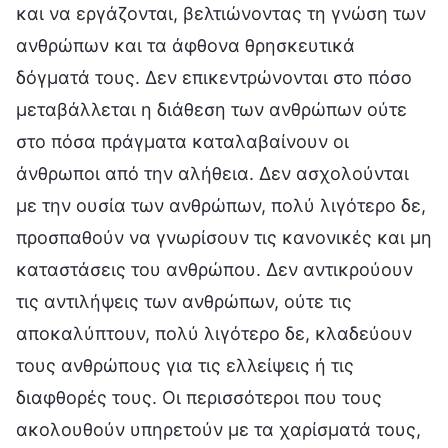
και να εργάζονται, βελτιώνοντας τη γνώση των
ανθρώπων και τα άφθονα θρησκευτικά
δόγματά τους. Δεν επικεντρώνονται στο πόσο
μεταβάλλεται η διάθεση των ανθρώπων ούτε
στο πόσα πράγματα καταλαβαίνουν οι
άνθρωποι από την αλήθεια. Δεν ασχολούνται
με την ουσία των ανθρώπων, πολύ λιγότερο δε,
προσπαθούν να γνωρίσουν τις κανονικές και μη
καταστάσεις του ανθρώπου. Δεν αντικρούουν
τις αντιλήψεις των ανθρώπων, ούτε τις
αποκαλύπτουν, πολύ λιγότερο δε, κλαδεύουν
τους ανθρώπους για τις ελλείψεις ή τις
διαφθορές τους. Οι περισσότεροι που τους
ακολουθούν υπηρετούν με τα χαρίσματά τους,