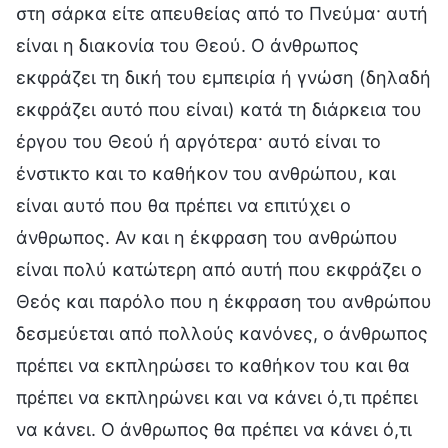
στη σάρκα είτε απευθείας από το Πνεύμα· αυτή
είναι η διακονία του Θεού. Ο άνθρωπος
εκφράζει τη δική του εμπειρία ή γνώση (δηλαδή
εκφράζει αυτό που είναι) κατά τη διάρκεια του
έργου του Θεού ή αργότερα· αυτό είναι το
ένστικτο και το καθήκον του ανθρώπου, και
είναι αυτό που θα πρέπει να επιτύχει ο
άνθρωπος. Αν και η έκφραση του ανθρώπου
είναι πολύ κατώτερη από αυτή που εκφράζει ο
Θεός και παρόλο που η έκφραση του ανθρώπου
δεσμεύεται από πολλούς κανόνες, ο άνθρωπος
πρέπει να εκπληρώσει το καθήκον του και θα
πρέπει να εκπληρώνει και να κάνει ό,τι πρέπει
να κάνει. Ο άνθρωπος θα πρέπει να κάνει ό,τι