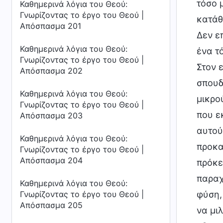
τόσο 
Καθημερινά λόγια του Θεού:
Γνωρίζοντας το έργο του Θεού |
κατάθ
Απόσπασμα 201
Δεν ε
Καθημερινά λόγια του Θεού:
ένα τ
Γνωρίζοντας το έργο του Θεού |
Στον 
Απόσπασμα 202
σπουδ
Καθημερινά λόγια του Θεού:
μικρο
Γνωρίζοντας το έργο του Θεού |
που ε
Απόσπασμα 203
αυτού
Καθημερινά λόγια του Θεού:
προκα
Γνωρίζοντας το έργο του Θεού |
Απόσπασμα 204
πρόκε
παραχ
Καθημερινά λόγια του Θεού:
Γνωρίζοντας το έργο του Θεού |
φύση,
Απόσπασμα 205
να μι