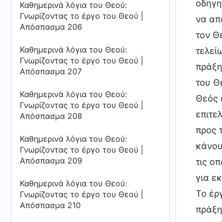
οδηγη
Καθημερινά λόγια του Θεού:
Γνωρίζοντας το έργο του Θεού |
να απ
Απόσπασμα 206
τον Θ
Καθημερινά λόγια του Θεού:
τελεί
Γνωρίζοντας το έργο του Θεού |
πράξη
Απόσπασμα 207
του Θ
Καθημερινά λόγια του Θεού:
Θεός 
Γνωρίζοντας το έργο του Θεού |
επιτε
Απόσπασμα 208
προς 
Καθημερινά λόγια του Θεού:
κάνου
Γνωρίζοντας το έργο του Θεού |
Απόσπασμα 209
τις ο
για ε
Καθημερινά λόγια του Θεού:
Το έρ
Γνωρίζοντας το έργο του Θεού |
Απόσπασμα 210
πράξη