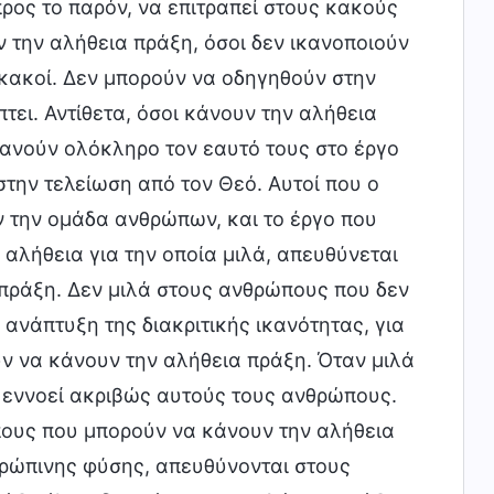
προς το παρόν, να επιτραπεί στους κακούς
 την αλήθεια πράξη, όσοι δεν ικανοποιούν
ς κακοί. Δεν μπορούν να οδηγηθούν στην
τει. Αντίθετα, όσοι κάνουν την αλήθεια
πανούν ολόκληρο τον εαυτό τους στο έργο
στην τελείωση από τον Θεό. Αυτοί που ο
ν την ομάδα ανθρώπων, και το έργο που
 αλήθεια για την οποία μιλά, απευθύνεται
 πράξη. Δεν μιλά στους ανθρώπους που δεν
ανάπτυξη της διακριτικής ικανότητας, για
ν να κάνουν την αλήθεια πράξη. Όταν μιλά
, εννοεί ακριβώς αυτούς τους ανθρώπους.
πους που μπορούν να κάνουν την αλήθεια
θρώπινης φύσης, απευθύνονται στους