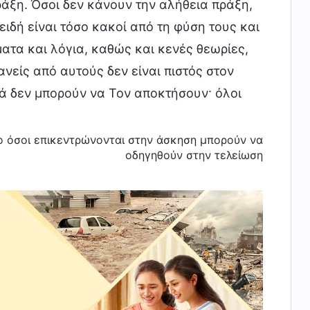
άξη. Όσοι δεν κάνουν την αλήθεια πράξη,
ιδή είναι τόσο κακοί από τη φύση τους και
ατα και λόγια, καθώς και κενές θεωρίες,
ανείς από αυτούς δεν είναι πιστός στον
λά δεν μπορούν να Τον αποκτήσουν· όλοι
νο όσοι επικεντρώνονται στην άσκηση μπορούν να
οδηγηθούν στην τελείωση