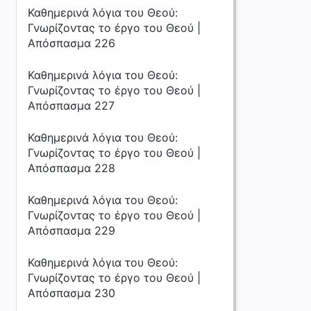
Καθημερινά λόγια του Θεού:
Γνωρίζοντας το έργο του Θεού |
Απόσπασμα 226
Καθημερινά λόγια του Θεού:
Γνωρίζοντας το έργο του Θεού |
Απόσπασμα 227
Καθημερινά λόγια του Θεού:
Γνωρίζοντας το έργο του Θεού |
Απόσπασμα 228
Καθημερινά λόγια του Θεού:
Γνωρίζοντας το έργο του Θεού |
Απόσπασμα 229
Καθημερινά λόγια του Θεού:
Γνωρίζοντας το έργο του Θεού |
Απόσπασμα 230