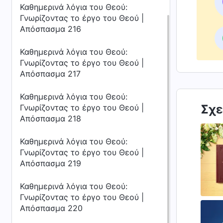
Καθημερινά λόγια του Θεού:
Γνωρίζοντας το έργο του Θεού |
Απόσπασμα 216
Καθημερινά λόγια του Θεού:
Γνωρίζοντας το έργο του Θεού |
Απόσπασμα 217
Καθημερινά λόγια του Θεού:
Σχε
Γνωρίζοντας το έργο του Θεού |
Απόσπασμα 218
Καθημερινά λόγια του Θεού:
Γνωρίζοντας το έργο του Θεού |
Απόσπασμα 219
Καθημερινά λόγια του Θεού:
Γνωρίζοντας το έργο του Θεού |
Απόσπασμα 220