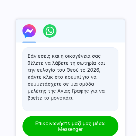
Εάν εσείς και η οικογένειά σας
θέλετε να λάβετε τη σωτηρία και
την ευλογία του Θεού το 2026,
κάντε κλικ στο κουμπί για να
συμμετάσχετε σε μια ομάδα
μελέτης της Αγίας Γραφής για να
βρείτε το μονοπάτι.
Επικοινωνήστε μαζί μας μέσω
Messenger