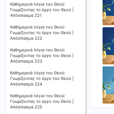
Καθημερινά λόγια του Θεού:
Γνωρίζοντας το έργο του Θεού |
Απόσπασμα 221
Καθημερινά λόγια του Θεού:
Γνωρίζοντας το έργο του Θεού |
Απόσπασμα 222
Καθημερινά λόγια του Θεού:
Γνωρίζοντας το έργο του Θεού |
Απόσπασμα 223
Καθημερινά λόγια του Θεού:
Γνωρίζοντας το έργο του Θεού |
Απόσπασμα 224
Καθημερινά λόγια του Θεού:
Γνωρίζοντας το έργο του Θεού |
Απόσπασμα 225