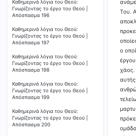
Καθημερινά λόγια του Θεού:
ανάμε
Γνωρίζοντας το έργο του Θεού |
Του. 
Απόσπασμα 196
αποκλ
Καθημερινά λόγια του Θεού:
προκε
Γνωρίζοντας το έργο του Θεού |
οποίε
Απόσπασμα 197
ο οπο
Καθημερινά λόγια του Θεού:
έργου
Γνωρίζοντας το έργο του Θεού |
Απόσπασμα 198
χάος.
αυτής
Καθημερινά λόγια του Θεού:
ανθρώ
Γνωρίζοντας το έργο του Θεού |
Απόσπασμα 199
τελεί
μαρτυρ
Καθημερινά λόγια του Θεού:
Γνωρίζοντας το έργο του Θεού |
πρόκε
Απόσπασμα 200
ομάδα