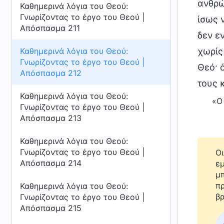
ανθρώ
Καθημερινά λόγια του Θεού:
Γνωρίζοντας το έργο του Θεού |
ίσως 
Απόσπασμα 211
δεν ε
Καθημερινά λόγια του Θεού:
χωρίς
Γνωρίζοντας το έργο του Θεού |
Θεό· 
Απόσπασμα 212
τους 
Καθημερινά λόγια του Θεού:
«Ο
Γνωρίζοντας το έργο του Θεού |
Απόσπασμα 213
Καθημερινά λόγια του Θεού:
Γνωρίζοντας το έργο του Θεού |
Οι
Απόσπασμα 214
εμ
μπ
πρ
Καθημερινά λόγια του Θεού:
βρ
Γνωρίζοντας το έργο του Θεού |
Απόσπασμα 215