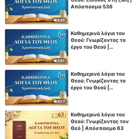
Απόσπασμα 536
6:25
Καθημερινά λόγια του
Θεού: Γνωρίζοντας το
έργο του Θεού |
Απόσπασμα 219
7:01
Καθημερινά λόγια του
Θεού: Γνωρίζοντας το
έργο του Θεού |
Απόσπασμα 211
4:17
Καθημερινά λόγια του
Θεού: Γνωρίζοντας τον
Θεό | Απόσπασμα 63