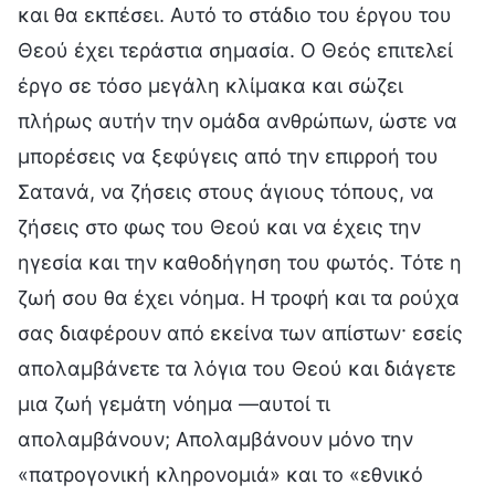
και θα εκπέσει. Αυτό το στάδιο του έργου του
Θεού έχει τεράστια σημασία. Ο Θεός επιτελεί
έργο σε τόσο μεγάλη κλίμακα και σώζει
πλήρως αυτήν την ομάδα ανθρώπων, ώστε να
μπορέσεις να ξεφύγεις από την επιρροή του
Σατανά, να ζήσεις στους άγιους τόπους, να
ζήσεις στο φως του Θεού και να έχεις την
ηγεσία και την καθοδήγηση του φωτός. Τότε η
ζωή σου θα έχει νόημα. Η τροφή και τα ρούχα
σας διαφέρουν από εκείνα των απίστων· εσείς
απολαμβάνετε τα λόγια του Θεού και διάγετε
μια ζωή γεμάτη νόημα —αυτοί τι
απολαμβάνουν; Απολαμβάνουν μόνο την
«πατρογονική κληρονομιά» και το «εθνικό