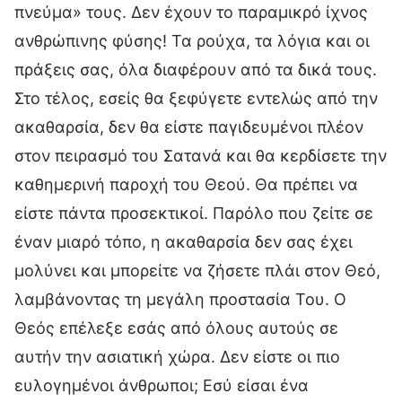
πνεύμα» τους. Δεν έχουν το παραμικρό ίχνος
ανθρώπινης φύσης! Τα ρούχα, τα λόγια και οι
πράξεις σας, όλα διαφέρουν από τα δικά τους.
Στο τέλος, εσείς θα ξεφύγετε εντελώς από την
ακαθαρσία, δεν θα είστε παγιδευμένοι πλέον
στον πειρασμό του Σατανά και θα κερδίσετε την
καθημερινή παροχή του Θεού. Θα πρέπει να
είστε πάντα προσεκτικοί. Παρόλο που ζείτε σε
έναν μιαρό τόπο, η ακαθαρσία δεν σας έχει
μολύνει και μπορείτε να ζήσετε πλάι στον Θεό,
λαμβάνοντας τη μεγάλη προστασία Του. Ο
Θεός επέλεξε εσάς από όλους αυτούς σε
αυτήν την ασιατική χώρα. Δεν είστε οι πιο
ευλογημένοι άνθρωποι; Εσύ είσαι ένα