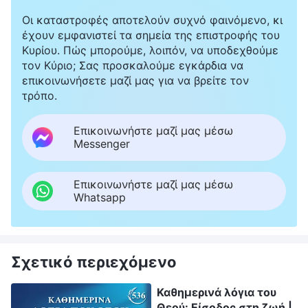
Οι καταστροφές αποτελούν συχνό φαινόμενο, κι
έχουν εμφανιστεί τα σημεία της επιστροφής του
Κυρίου. Πώς μπορούμε, λοιπόν, να υποδεχθούμε
τον Κύριο; Σας προσκαλούμε εγκάρδια να
επικοινωνήσετε μαζί μας για να βρείτε τον
τρόπο.
Επικοινωνήστε μαζί μας μέσω
Messenger
Επικοινωνήστε μαζί μας μέσω
Whatsapp
Σχετικό περιεχόμενο
Καθημερινά λόγια του
Θεού: Είσοδος στη ζωή |