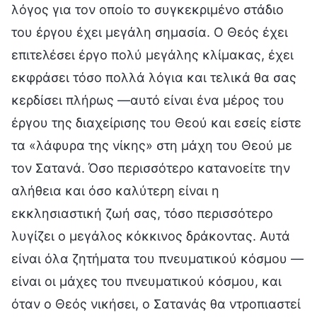
λόγος για τον οποίο το συγκεκριμένο στάδιο
του έργου έχει μεγάλη σημασία. Ο Θεός έχει
επιτελέσει έργο πολύ μεγάλης κλίμακας, έχει
εκφράσει τόσο πολλά λόγια και τελικά θα σας
κερδίσει πλήρως —αυτό είναι ένα μέρος του
έργου της διαχείρισης του Θεού και εσείς είστε
τα «λάφυρα της νίκης» στη μάχη του Θεού με
τον Σατανά. Όσο περισσότερο κατανοείτε την
αλήθεια και όσο καλύτερη είναι η
εκκλησιαστική ζωή σας, τόσο περισσότερο
λυγίζει ο μεγάλος κόκκινος δράκοντας. Αυτά
είναι όλα ζητήματα του πνευματικού κόσμου —
είναι οι μάχες του πνευματικού κόσμου, και
όταν ο Θεός νικήσει, ο Σατανάς θα ντροπιαστεί