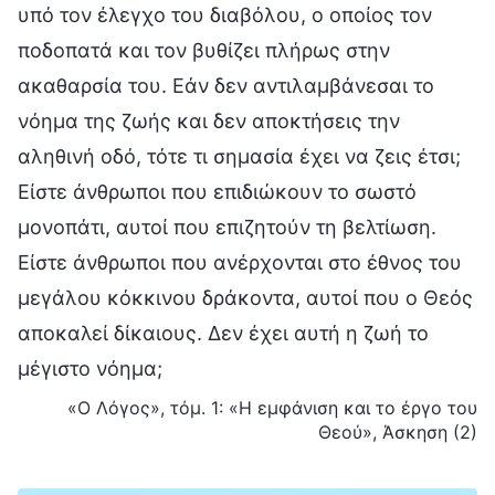
υπό τον έλεγχο του διαβόλου, ο οποίος τον
ποδοπατά και τον βυθίζει πλήρως στην
ακαθαρσία του. Εάν δεν αντιλαμβάνεσαι το
νόημα της ζωής και δεν αποκτήσεις την
αληθινή οδό, τότε τι σημασία έχει να ζεις έτσι;
Είστε άνθρωποι που επιδιώκουν το σωστό
μονοπάτι, αυτοί που επιζητούν τη βελτίωση.
Είστε άνθρωποι που ανέρχονται στο έθνος του
μεγάλου κόκκινου δράκοντα, αυτοί που ο Θεός
αποκαλεί δίκαιους. Δεν έχει αυτή η ζωή το
μέγιστο νόημα;
«Ο Λόγος», τόμ. 1: «Η εμφάνιση και το έργο του
Θεού», Άσκηση (2)