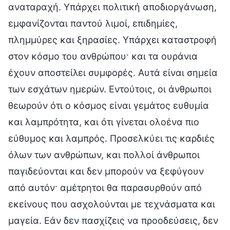
αναταραχή. Υπάρχει πολιτική αποδιοργάνωση,
εμφανίζονται παντού λιμοί, επιδημίες,
πλημμύρες και ξηρασίες. Υπάρχει καταστροφή
στον κόσμο του ανθρώπου· και τα ουράνια
έχουν αποστείλει συμφορές. Αυτά είναι σημεία
των εσχάτων ημερών. Εντούτοις, οι άνθρωποι
θεωρούν ότι ο κόσμος είναι γεμάτος ευθυμία
και λαμπρότητα, και ότι γίνεται ολοένα πιο
εύθυμος και λαμπρός. Προσελκύει τις καρδιές
όλων των ανθρώπων, και πολλοί άνθρωποι
παγιδεύονται και δεν μπορούν να ξεφύγουν
από αυτόν· αμέτρητοι θα παρασυρθούν από
εκείνους που ασχολούνται με τεχνάσματα και
μαγεία. Εάν δεν πασχίζεις να προοδεύσεις, δεν