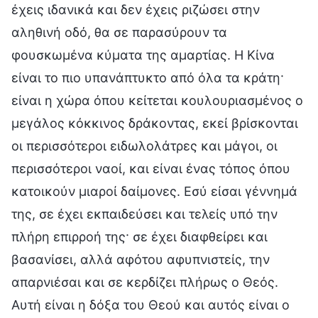
έχεις ιδανικά και δεν έχεις ριζώσει στην
αληθινή οδό, θα σε παρασύρουν τα
φουσκωμένα κύματα της αμαρτίας. Η Κίνα
είναι το πιο υπανάπτυκτο από όλα τα κράτη·
είναι η χώρα όπου κείτεται κουλουριασμένος ο
μεγάλος κόκκινος δράκοντας, εκεί βρίσκονται
οι περισσότεροι ειδωλολάτρες και μάγοι, οι
περισσότεροι ναοί, και είναι ένας τόπος όπου
κατοικούν μιαροί δαίμονες. Εσύ είσαι γέννημά
της, σε έχει εκπαιδεύσει και τελείς υπό την
πλήρη επιρροή της· σε έχει διαφθείρει και
βασανίσει, αλλά αφότου αφυπνιστείς, την
απαρνιέσαι και σε κερδίζει πλήρως ο Θεός.
Αυτή είναι η δόξα του Θεού και αυτός είναι ο