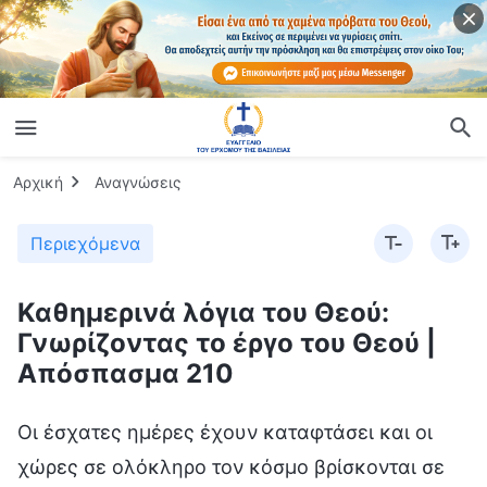
Αρχική
Αναγνώσεις
Περιεχόμενα
Καθημερινά λόγια του Θεού:
Γνωρίζοντας το έργο του Θεού |
Απόσπασμα 210
Οι έσχατες ημέρες έχουν καταφτάσει και οι
χώρες σε ολόκληρο τον κόσμο βρίσκονται σε