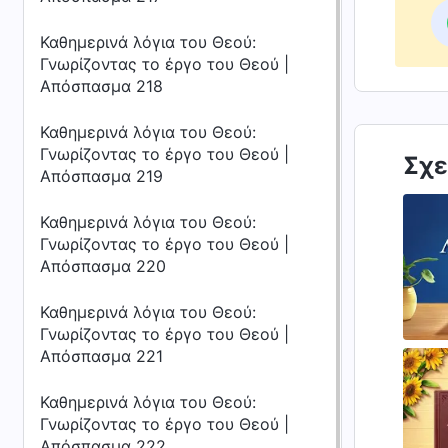
Καθημερινά λόγια του Θεού:
Γνωρίζοντας το έργο του Θεού |
Απόσπασμα 218
Καθημερινά λόγια του Θεού:
Γνωρίζοντας το έργο του Θεού |
Σχε
Απόσπασμα 219
Καθημερινά λόγια του Θεού:
Γνωρίζοντας το έργο του Θεού |
Απόσπασμα 220
Καθημερινά λόγια του Θεού:
Γνωρίζοντας το έργο του Θεού |
Απόσπασμα 221
Καθημερινά λόγια του Θεού:
Γνωρίζοντας το έργο του Θεού |
Απόσπασμα 222