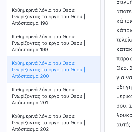
στιγμ
Καθημερινά λόγια του Θεού:
αποτε
Γνωρίζοντας το έργο του Θεού |
κάποι
Απόσπασμα 198
κάποι
Καθημερινά λόγια του Θεού:
τελεί
Γνωρίζοντας το έργο του Θεού |
κατακ
Απόσπασμα 199
παρασ
Καθημερινά λόγια του Θεού:
Θεό. 
Γνωρίζοντας το έργο του Θεού |
Απόσπασμα 200
για ν
οδηγη
Καθημερινά λόγια του Θεού:
Γνωρίζοντας το έργο του Θεού |
μερικ
Απόσπασμα 201
σου. 
λουκο
Καθημερινά λόγια του Θεού:
Γνωρίζοντας το έργο του Θεού |
αυτό; 
Απόσπασμα 202