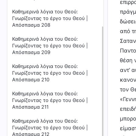
επιρρ
Καθημερινά λόγια του Θεού:
πράγμ
Γνωρίζοντας το έργο του Θεού |
δώσει
Απόσπασμα 208
από τ
Καθημερινά λόγια του Θεού:
Σαταν
Γνωρίζοντας το έργο του Θεού |
Παντο
Απόσπασμα 209
θέση 
Καθημερινά λόγια του Θεού:
αντ’ 
Γνωρίζοντας το έργο του Θεού |
Απόσπασμα 210
κανον
τον Θ
Καθημερινά λόγια του Θεού:
«Γενν
Γνωρίζοντας το έργο του Θεού |
Απόσπασμα 211
επειδ
μπορο
Καθημερινά λόγια του Θεού:
Γνωρίζοντας το έργο του Θεού |
είμασ
Απόσπασμα 212