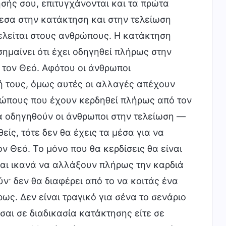
ησής σου, επιτυγχάνονται και τα πρώτα
εσα στην κατάκτηση και στην τελείωση
ελείται στους ανθρώπους. Η κατάκτηση
σημαίνει ότι έχει οδηγηθεί πλήρως στην
 τον Θεό. Αφότου οι άνθρωποι
ή τους, όμως αυτές οι αλλαγές απέχουν
ώπους που έχουν κερδηθεί πλήρως από τον
 να οδηγηθούν οι άνθρωποι στην τελείωση —
ίς, τότε δεν θα έχεις τα μέσα για να
ν Θεό. Το μόνο που θα κερδίσεις θα είναι
ίναι ικανά να αλλάξουν πλήρως την καρδιά
ν· δεν θα διαφέρει από το να κοιτάς ένα
ως. Δεν είναι τραγικό για σένα το σενάριο
ίσαι σε διαδικασία κατάκτησης είτε σε