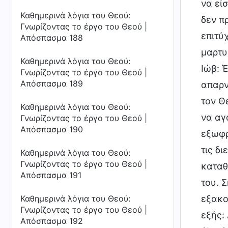
να εί
Καθημερινά λόγια του Θεού:
δεν π
Γνωρίζοντας το έργο του Θεού |
επιτύ
Απόσπασμα 188
μαρτυ
Καθημερινά λόγια του Θεού:
Ιώβ: 
Γνωρίζοντας το έργο του Θεού |
Απόσπασμα 189
απαρν
τον Θ
Καθημερινά λόγια του Θεού:
να αγ
Γνωρίζοντας το έργο του Θεού |
Απόσπασμα 190
εξωφρ
τις δι
Καθημερινά λόγια του Θεού:
Γνωρίζοντας το έργο του Θεού |
καταθ
Απόσπασμα 191
του. 
Καθημερινά λόγια του Θεού:
εξακο
Γνωρίζοντας το έργο του Θεού |
εξής:
Απόσπασμα 192