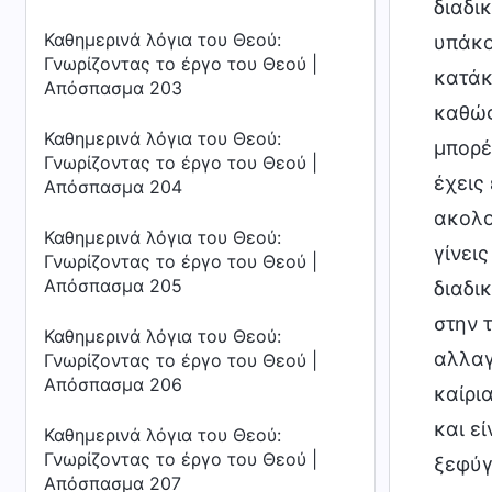
διαδικ
Καθημερινά λόγια του Θεού:
υπάκο
Γνωρίζοντας το έργο του Θεού |
κατάκ
Απόσπασμα 203
καθώς
Καθημερινά λόγια του Θεού:
μπορέ
Γνωρίζοντας το έργο του Θεού |
έχεις
Απόσπασμα 204
ακολο
Καθημερινά λόγια του Θεού:
γίνει
Γνωρίζοντας το έργο του Θεού |
Απόσπασμα 205
διαδι
στην 
Καθημερινά λόγια του Θεού:
αλλαγ
Γνωρίζοντας το έργο του Θεού |
Απόσπασμα 206
καίρι
και ε
Καθημερινά λόγια του Θεού:
Γνωρίζοντας το έργο του Θεού |
ξεφύγ
Απόσπασμα 207