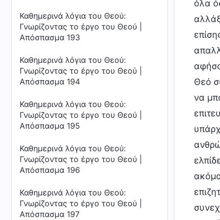
όλα ό
Καθημερινά λόγια του Θεού:
αλλάξ
Γνωρίζοντας το έργο του Θεού |
επίση
Απόσπασμα 193
απαλλ
Καθημερινά λόγια του Θεού:
αφήσο
Γνωρίζοντας το έργο του Θεού |
Απόσπασμα 194
Θεό σ
να μπ
Καθημερινά λόγια του Θεού:
επιτε
Γνωρίζοντας το έργο του Θεού |
Απόσπασμα 195
υπάρχ
ανθρώ
Καθημερινά λόγια του Θεού:
Γνωρίζοντας το έργο του Θεού |
ελπίδ
Απόσπασμα 196
ακόμα
επιζη
Καθημερινά λόγια του Θεού:
Γνωρίζοντας το έργο του Θεού |
συνεχ
Απόσπασμα 197