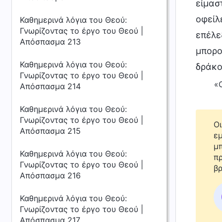
είμασ
οφείλ
Καθημερινά λόγια του Θεού:
Γνωρίζοντας το έργο του Θεού |
επέλε
Απόσπασμα 213
μπορο
Καθημερινά λόγια του Θεού:
δράκο
Γνωρίζοντας το έργο του Θεού |
«
Απόσπασμα 214
Καθημερινά λόγια του Θεού:
Γνωρίζοντας το έργο του Θεού |
Οι
Απόσπασμα 215
εμ
μπ
Καθημερινά λόγια του Θεού:
πρ
Γνωρίζοντας το έργο του Θεού |
βρ
Απόσπασμα 216
Καθημερινά λόγια του Θεού:
Γνωρίζοντας το έργο του Θεού |
Απόσπασμα 217