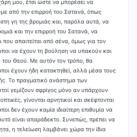
χάρη μου, έτσι ώστε να μπορέσει να
με από την επιρροή του Σατανά, όπως
στη γη της βρομιάς και, παρόλα αυτά, να
μιά και την επιρροή του Σατανά, να
 που απαιτείται από σένα, όμως για τον
ωποι να έχουν τη βούληση να υπακούν και
 του Θεού. Με αυτόν τον τρόπο, θα
ωποι έχουν ήδη κατακτηθεί, αλλά μέσα τους
ς. Το πραγματικό ανάστημα των
υτοί γεμίζουν σφρίγος μόνο αν υπάρχουν
οπτικές, γίνονται αρνητικοί και σκέφτονται
ποι δεν έχουν καμία ιδιαίτερη επιθυμία να
υτό είναι απαράδεκτο. Συνεπώς, πρέπει να
ητα, η τελείωση λαμβάνει χώρα την ίδια