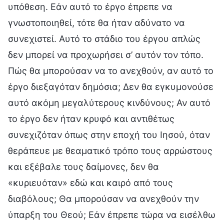
υπόθεση. Εάν αυτό το έργο έπρεπε να
γνωστοποιηθεί, τότε θα ήταν αδύνατο να
συνεχιστεί. Αυτό το στάδιο του έργου απλώς
δεν μπορεί να προχωρήσει σ’ αυτόν τον τόπο.
Πώς θα μπορούσαν να το ανεχθούν, αν αυτό το
έργο διεξαγόταν δημόσια; Δεν θα εγκυμονούσε
αυτό ακόμη μεγαλύτερους κινδύνους; Αν αυτό
το έργο δεν ήταν κρυφό και αντιθέτως
συνεχιζόταν όπως στην εποχή του Ιησού, όταν
θεράπευε με θεαματικό τρόπο τους αρρώστους
και εξέβαλε τους δαίμονες, δεν θα
«κυριευόταν» εδώ και καιρό από τους
διαβόλους; Θα μπορούσαν να ανεχθούν την
ύπαρξη του Θεού; Εάν έπρεπε τώρα να εισέλθω