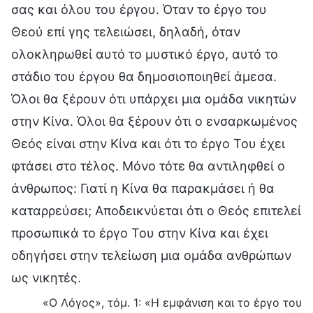
σας και όλου του έργου. Όταν το έργο του
Θεού επί γης τελειώσει, δηλαδή, όταν
ολοκληρωθεί αυτό το μυστικό έργο, αυτό το
στάδιο του έργου θα δημοσιοποιηθεί άμεσα.
Όλοι θα ξέρουν ότι υπάρχει μια ομάδα νικητών
στην Κίνα. Όλοι θα ξέρουν ότι ο ενσαρκωμένος
Θεός είναι στην Κίνα και ότι το έργο Του έχει
φτάσει στο τέλος. Μόνο τότε θα αντιληφθεί ο
άνθρωπος: Γιατί η Κίνα θα παρακμάσει ή θα
καταρρεύσει; Αποδεικνύεται ότι ο Θεός επιτελεί
προσωπικά το έργο Του στην Κίνα και έχει
οδηγήσει στην τελείωση μια ομάδα ανθρώπων
ως νικητές.
«Ο Λόγος», τόμ. 1: «Η εμφάνιση και το έργο του