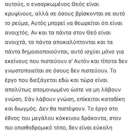
αυτούς, ο ενσαρκωμένος Θεός είναι
κρυψίνους, αλλά σε όσους βρίσκονται σε αυτό
το ρεύμα, Αυτός μπορεί να θεωρείται ότι είναι
ανοιχτός. Αν και τα πάντα στον Θεό είναι
ανοιχτά, τα πάντα αποκαλύπτονται και τα
πάντα δημοσιοποιούνται, αυτό ισχύει μόνο για
εκείνους που πιστεύουν σ’ Αυτόν και τίποτα δεν
γνωστοποιείται σε όσους δεν πιστεύουν. Το
έργο που διεξάγεται εδώ και τώρα είναι
απολύτως απομονωμένο ώστε να μη λάβουν
γνώση. Εάν λάβουν γνώση, επίκειται καταδίκη
και διωγμός. Δεν θα πιστέψουν. Το έργο στο
έθνος του μεγάλου κόκκινου δράκοντα, στον
πιο οπισθοδρομικό τόπο, δεν είναι εύκολη