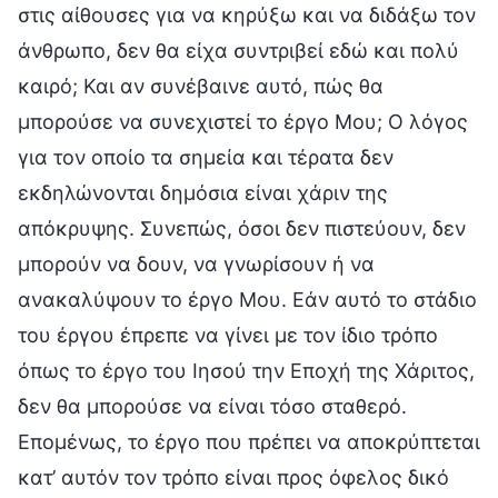
στις αίθουσες για να κηρύξω και να διδάξω τον
άνθρωπο, δεν θα είχα συντριβεί εδώ και πολύ
καιρό; Και αν συνέβαινε αυτό, πώς θα
μπορούσε να συνεχιστεί το έργο Μου; Ο λόγος
για τον οποίο τα σημεία και τέρατα δεν
εκδηλώνονται δημόσια είναι χάριν της
απόκρυψης. Συνεπώς, όσοι δεν πιστεύουν, δεν
μπορούν να δουν, να γνωρίσουν ή να
ανακαλύψουν το έργο Μου. Εάν αυτό το στάδιο
του έργου έπρεπε να γίνει με τον ίδιο τρόπο
όπως το έργο του Ιησού την Εποχή της Χάριτος,
δεν θα μπορούσε να είναι τόσο σταθερό.
Επομένως, το έργο που πρέπει να αποκρύπτεται
κατ’ αυτόν τον τρόπο είναι προς όφελος δικό