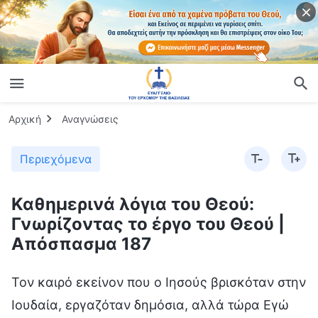
Αρχική
Αναγνώσεις
Περιεχόμενα
Καθημερινά λόγια του Θεού:
Γνωρίζοντας το έργο του Θεού |
Απόσπασμα 187
Τον καιρό εκείνον που ο Ιησούς βρισκόταν στην
Ιουδαία, εργαζόταν δημόσια, αλλά τώρα Εγώ