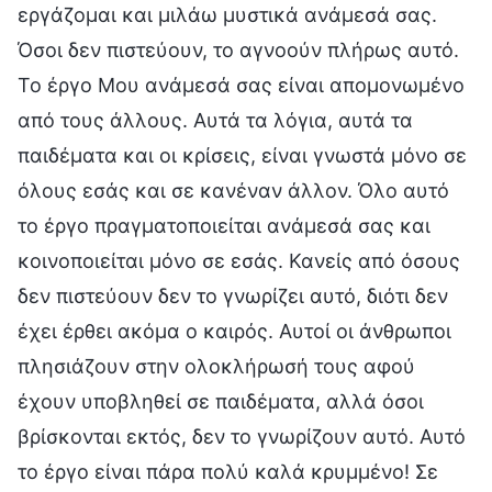
εργάζομαι και μιλάω μυστικά ανάμεσά σας.
Όσοι δεν πιστεύουν, το αγνοούν πλήρως αυτό.
Το έργο Μου ανάμεσά σας είναι απομονωμένο
από τους άλλους. Αυτά τα λόγια, αυτά τα
παιδέματα και οι κρίσεις, είναι γνωστά μόνο σε
όλους εσάς και σε κανέναν άλλον. Όλο αυτό
το έργο πραγματοποιείται ανάμεσά σας και
κοινοποιείται μόνο σε εσάς. Κανείς από όσους
δεν πιστεύουν δεν το γνωρίζει αυτό, διότι δεν
έχει έρθει ακόμα ο καιρός. Αυτοί οι άνθρωποι
πλησιάζουν στην ολοκλήρωσή τους αφού
έχουν υποβληθεί σε παιδέματα, αλλά όσοι
βρίσκονται εκτός, δεν το γνωρίζουν αυτό. Αυτό
το έργο είναι πάρα πολύ καλά κρυμμένο! Σε