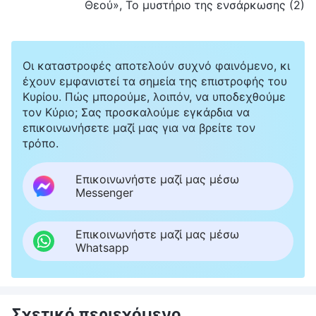
Θεού», Το μυστήριο της ενσάρκωσης (2)
Οι καταστροφές αποτελούν συχνό φαινόμενο, κι
έχουν εμφανιστεί τα σημεία της επιστροφής του
Κυρίου. Πώς μπορούμε, λοιπόν, να υποδεχθούμε
τον Κύριο; Σας προσκαλούμε εγκάρδια να
επικοινωνήσετε μαζί μας για να βρείτε τον
τρόπο.
Επικοινωνήστε μαζί μας μέσω
Messenger
Επικοινωνήστε μαζί μας μέσω
Whatsapp
Σχετικό περιεχόμενο