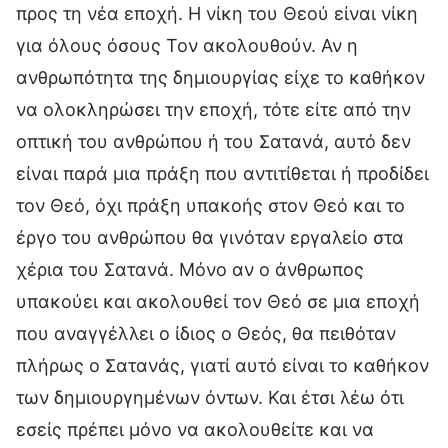
προς τη νέα εποχή. Η νίκη του Θεού είναι νίκη
για όλους όσους Τον ακολουθούν. Αν η
ανθρωπότητα της δημιουργίας είχε το καθήκον
να ολοκληρώσει την εποχή, τότε είτε από την
οπτική του ανθρώπου ή του Σατανά, αυτό δεν
είναι παρά μια πράξη που αντιτίθεται ή προδίδει
τον Θεό, όχι πράξη υπακοής στον Θεό και το
έργο του ανθρώπου θα γινόταν εργαλείο στα
χέρια του Σατανά. Μόνο αν ο άνθρωπος
υπακούει και ακολουθεί τον Θεό σε μια εποχή
που αναγγέλλει ο ίδιος ο Θεός, θα πειθόταν
πλήρως ο Σατανάς, γιατί αυτό είναι το καθήκον
των δημιουργημένων όντων. Και έτσι λέω ότι
εσείς πρέπει μόνο να ακολουθείτε και να