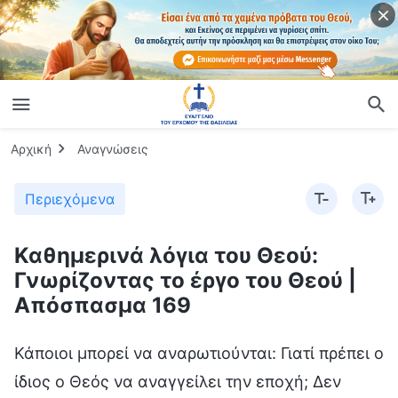
Αρχική
Αναγνώσεις
Περιεχόμενα
Καθημερινά λόγια του Θεού:
Γνωρίζοντας το έργο του Θεού |
Απόσπασμα 169
Κάποιοι μπορεί να αναρωτιούνται: Γιατί πρέπει ο
ίδιος ο Θεός να αναγγείλει την εποχή; Δεν