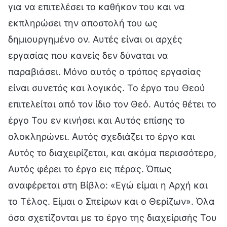
για να επιτελέσει το καθήκον του και να
εκπληρώσει την αποστολή του ως
δημιουργημένο ον. Αυτές είναι οι αρχές
εργασίας που κανείς δεν δύναται να
παραβιάσει. Μόνο αυτός ο τρόπος εργασίας
είναι συνετός και λογικός. Το έργο του Θεού
επιτελείται από τον ίδιο τον Θεό. Αυτός θέτει το
έργο Του εν κινήσει και Αυτός επίσης το
ολοκληρώνει. Αυτός σχεδιάζει το έργο και
Αυτός το διαχειρίζεται, και ακόμα περισσότερο,
Αυτός φέρει το έργο εις πέρας. Όπως
αναφέρεται στη Βίβλο: «Εγώ είμαι η Αρχή και
το Τέλος. Είμαι ο Σπείρων και ο Θερίζων». Όλα
όσα σχετίζονται με το έργο της διαχείρισής Του