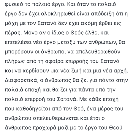
φυσικά το παλαιό έργο. Και όταν το παλαιό
έργο δεν έχει ολοκληρωθεί είναι απόδειξη ότι η
μάχη με τον Σατανά δεν έχει ακόμη έρθει εις
πέρας. Μόνο αν ο ίδιος ο Θεός έλθει και
επιτελέσει νέο έργο μεταξύ των ανθρώπων, θα
μπορέσουν οι άνθρωποι να απελευθερωθούν
πλήρως από τη σφαίρα επιρροής του Σατανά
και να κερδίσουν μια νέα ζωή και μια νέα αρχή.
Διαφορετικά, ο άνθρωπος θα ζει για πάντα στην
παλαιά εποχή και θα ζει για πάντα υπό την
παλαιά επιρροή του Σατανά. Με κάθε εποχή
που καθοδηγείται από τον Θεό, ένα μέρος του
ανθρώπου απελευθερώνεται και έτσι ο
άνθρωπος προχωρά μαζί με το έργο του Θεού