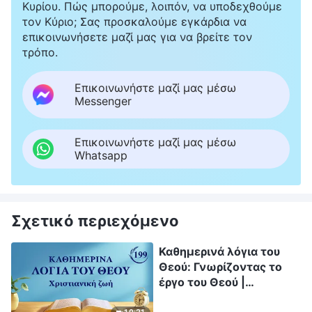
Κυρίου. Πώς μπορούμε, λοιπόν, να υποδεχθούμε
τον Κύριο; Σας προσκαλούμε εγκάρδια να
επικοινωνήσετε μαζί μας για να βρείτε τον
τρόπο.
Επικοινωνήστε μαζί μας μέσω
Messenger
Επικοινωνήστε μαζί μας μέσω
Whatsapp
Σχετικό περιεχόμενο
Καθημερινά λόγια του
Θεού: Γνωρίζοντας το
έργο του Θεού |
Απόσπασμα 199