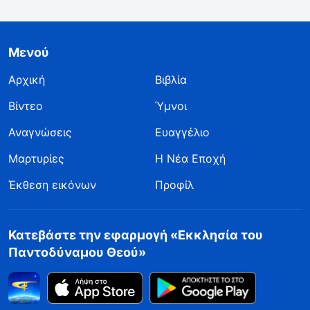
Μενού
Αρχική
Βιβλία
Βίντεο
Ύμνοι
Αναγνώσεις
Ευαγγέλιο
Μαρτυρίες
Η Νέα Εποχή
Έκθεση εικόνων
Προφίλ
Κατεβάστε την εφαρμογή «Εκκλησία του
Παντοδύναμου Θεού»