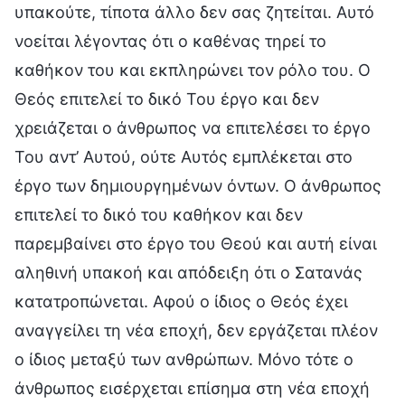
υπακούτε, τίποτα άλλο δεν σας ζητείται. Αυτό
νοείται λέγοντας ότι ο καθένας τηρεί το
καθήκον του και εκπληρώνει τον ρόλο του. Ο
Θεός επιτελεί το δικό Του έργο και δεν
χρειάζεται ο άνθρωπος να επιτελέσει το έργο
Του αντ’ Αυτού, ούτε Αυτός εμπλέκεται στο
έργο των δημιουργημένων όντων. Ο άνθρωπος
επιτελεί το δικό του καθήκον και δεν
παρεμβαίνει στο έργο του Θεού και αυτή είναι
αληθινή υπακοή και απόδειξη ότι ο Σατανάς
κατατροπώνεται. Αφού ο ίδιος ο Θεός έχει
αναγγείλει τη νέα εποχή, δεν εργάζεται πλέον
ο ίδιος μεταξύ των ανθρώπων. Μόνο τότε ο
άνθρωπος εισέρχεται επίσημα στη νέα εποχή