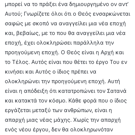
μπορεί να το πράξει ένα δημιουργημένο ον αντ’
Αυτού; Γνωρίζετε όλοι ότι ο Θεός ενσαρκώνεται
σαφώς με σκοπό να αναγγείλει μια νέα εποχή
και, βεβαίως, με το που θα αναγγείλει μια νέα
εποχή, έχει ολοκληρώσει παράλληλα την
προηγούμενη εποχή. Ο Θεός είναι η Αρχή και
το Τέλος. Αυτός είναι που θέτει το έργο Του εν
κινήσει και Αυτός ο ίδιος πρέπει να
ολοκληρώνει την προηγούμενη εποχή. Αυτή
είναι η απόδειξη ότι κατατροπώνει τον Σατανά
και κατακτά τον κόσμο. Κάθε φορά που ο ίδιος
εργάζεται μεταξύ των ανθρώπων, είναι η
απαρχή μιας νέας μάχης. Χωρίς την απαρχή
ενός νέου έργου, δεν θα ολοκληρωνόταν