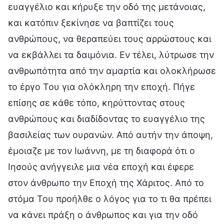
ευαγγέλιο και κήρυξε την οδό της μετάνοιας,
και κατόπιν ξεκίνησε να βαπτίζει τους
ανθρώπους, να θεραπεύει τους αρρώστους και
να εκβάλλει τα δαιμόνια. Εν τέλει, λύτρωσε την
ανθρωπότητα από την αμαρτία και ολοκλήρωσε
το έργο Του για ολόκληρη την εποχή. Πήγε
επίσης σε κάθε τόπο, κηρύττοντας στους
ανθρώπους και διαδίδοντας το ευαγγέλιο της
βασιλείας των ουρανών. Από αυτήν την άποψη,
έμοιαζε με τον Ιωάννη, με τη διαφορά ότι ο
Ιησούς ανήγγειλε μια νέα εποχή και έφερε
στον άνθρωπο την Εποχή της Χάριτος. Από το
στόμα Του προήλθε ο λόγος για το τι θα πρέπει
να κάνει πράξη ο άνθρωπος και για την οδό