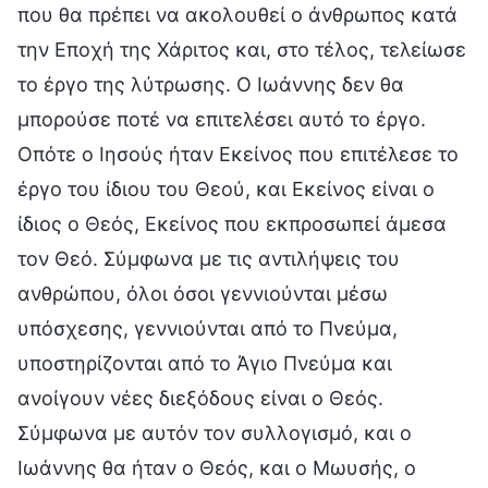
που θα πρέπει να ακολουθεί ο άνθρωπος κατά
την Εποχή της Χάριτος και, στο τέλος, τελείωσε
το έργο της λύτρωσης. Ο Ιωάννης δεν θα
μπορούσε ποτέ να επιτελέσει αυτό το έργο.
Οπότε ο Ιησούς ήταν Εκείνος που επιτέλεσε το
έργο του ίδιου του Θεού, και Εκείνος είναι ο
ίδιος ο Θεός, Εκείνος που εκπροσωπεί άμεσα
τον Θεό. Σύμφωνα με τις αντιλήψεις του
ανθρώπου, όλοι όσοι γεννιούνται μέσω
υπόσχεσης, γεννιούνται από το Πνεύμα,
υποστηρίζονται από το Άγιο Πνεύμα και
ανοίγουν νέες διεξόδους είναι ο Θεός.
Σύμφωνα με αυτόν τον συλλογισμό, και ο
Ιωάννης θα ήταν ο Θεός, και ο Μωυσής, ο