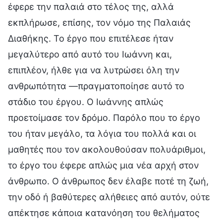
έφερε την παλαιά στο τέλος της, αλλά
εκπλήρωσε, επίσης, τον νόμο της Παλαιάς
Διαθήκης. Το έργο που επιτέλεσε ήταν
μεγαλύτερο από αυτό του Ιωάννη και,
επιπλέον, ήλθε για να λυτρώσει όλη την
ανθρωπότητα —πραγματοποίησε αυτό το
στάδιο του έργου. Ο Ιωάννης απλώς
προετοίμασε τον δρόμο. Παρόλο που το έργο
του ήταν μεγάλο, τα λόγια του πολλά και οι
μαθητές που τον ακολουθούσαν πολυάριθμοι,
το έργο του έφερε απλώς μια νέα αρχή στον
άνθρωπο. Ο άνθρωπος δεν έλαβε ποτέ τη ζωή,
την οδό ή βαθύτερες αλήθειες από αυτόν, ούτε
απέκτησε κάποια κατανόηση του θελήματος