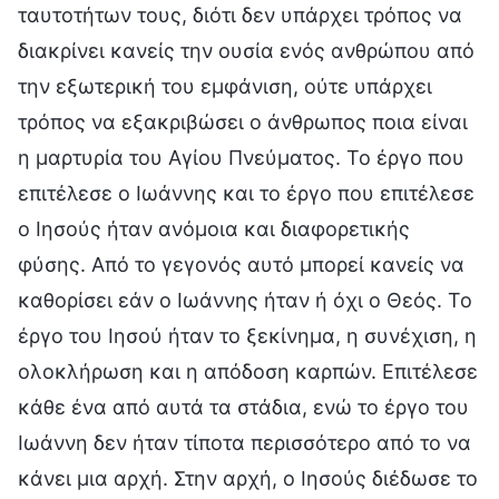
ταυτοτήτων τους, διότι δεν υπάρχει τρόπος να
διακρίνει κανείς την ουσία ενός ανθρώπου από
την εξωτερική του εμφάνιση, ούτε υπάρχει
τρόπος να εξακριβώσει ο άνθρωπος ποια είναι
η μαρτυρία του Αγίου Πνεύματος. Το έργο που
επιτέλεσε ο Ιωάννης και το έργο που επιτέλεσε
ο Ιησούς ήταν ανόμοια και διαφορετικής
φύσης. Από το γεγονός αυτό μπορεί κανείς να
καθορίσει εάν ο Ιωάννης ήταν ή όχι ο Θεός. Το
έργο του Ιησού ήταν το ξεκίνημα, η συνέχιση, η
ολοκλήρωση και η απόδοση καρπών. Επιτέλεσε
κάθε ένα από αυτά τα στάδια, ενώ το έργο του
Ιωάννη δεν ήταν τίποτα περισσότερο από το να
κάνει μια αρχή. Στην αρχή, ο Ιησούς διέδωσε το