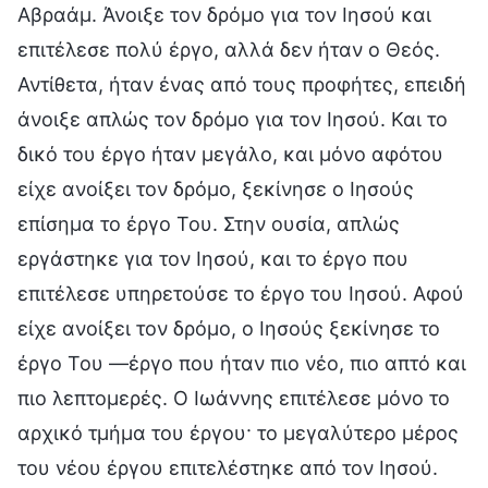
Αβραάμ. Άνοιξε τον δρόμο για τον Ιησού και
επιτέλεσε πολύ έργο, αλλά δεν ήταν ο Θεός.
Αντίθετα, ήταν ένας από τους προφήτες, επειδή
άνοιξε απλώς τον δρόμο για τον Ιησού. Και το
δικό του έργο ήταν μεγάλο, και μόνο αφότου
είχε ανοίξει τον δρόμο, ξεκίνησε ο Ιησούς
επίσημα το έργο Του. Στην ουσία, απλώς
εργάστηκε για τον Ιησού, και το έργο που
επιτέλεσε υπηρετούσε το έργο του Ιησού. Αφού
είχε ανοίξει τον δρόμο, ο Ιησούς ξεκίνησε το
έργο Του —έργο που ήταν πιο νέο, πιο απτό και
πιο λεπτομερές. Ο Ιωάννης επιτέλεσε μόνο το
αρχικό τμήμα του έργου· το μεγαλύτερο μέρος
του νέου έργου επιτελέστηκε από τον Ιησού.