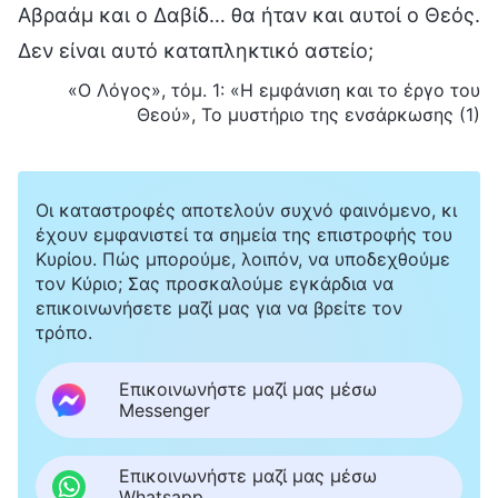
Αβραάμ και ο Δαβίδ… θα ήταν και αυτοί ο Θεός.
Δεν είναι αυτό καταπληκτικό αστείο;
«Ο Λόγος», τόμ. 1: «Η εμφάνιση και το έργο του
Θεού», Το μυστήριο της ενσάρκωσης (1)
Οι καταστροφές αποτελούν συχνό φαινόμενο, κι
έχουν εμφανιστεί τα σημεία της επιστροφής του
Κυρίου. Πώς μπορούμε, λοιπόν, να υποδεχθούμε
τον Κύριο; Σας προσκαλούμε εγκάρδια να
επικοινωνήσετε μαζί μας για να βρείτε τον
τρόπο.
Επικοινωνήστε μαζί μας μέσω
Messenger
Επικοινωνήστε μαζί μας μέσω
Whatsapp