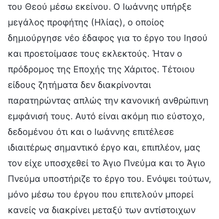
του Θεού μέσω εκείνου. Ο Ιωάννης υπήρξε
μεγάλος προφήτης (Ηλίας), ο οποίος
δημιούργησε νέο έδαφος για το έργο του Ιησού
και προετοίμασε τους εκλεκτούς. Ήταν ο
πρόδρομος της Εποχής της Χάριτος. Τέτοιου
είδους ζητήματα δεν διακρίνονται
παρατηρώντας απλώς την κανονική ανθρώπινη
εμφάνισή τους. Αυτό είναι ακόμη πιο εύστοχο,
δεδομένου ότι και ο Ιωάννης επιτέλεσε
ιδιαιτέρως σημαντικό έργο και, επιπλέον, μας
τον είχε υποσχεθεί το Άγιο Πνεύμα και το Άγιο
Πνεύμα υποστήριζε το έργο του. Ενόψει τούτων,
μόνο μέσω του έργου που επιτελούν μπορεί
κανείς να διακρίνει μεταξύ των αντίστοιχων