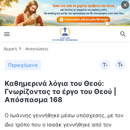
Αρχική
Αναγνώσεις
Περιεχόμενα
Καθημερινά λόγια του Θεού:
Γνωρίζοντας το έργο του Θεού |
Απόσπασμα 168
Ο Ιωάννης γεννήθηκε μέσω υπόσχεσης, με τον
ίδιο τρόπο που ο Ισαάκ γεννήθηκε από τον