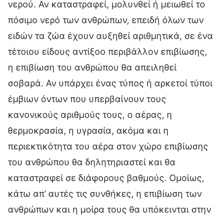
νερού. Αν καταστραφεί, μολυνθεί ή μειωθεί το
πόσιμο νερό των ανθρώπων, επειδή όλων των
ειδών τα ζώα έχουν αυξηθεί αριθμητικά, σε ένα
τέτοιου είδους αντίξοο περιβάλλον επιβίωσης,
η επιβίωση του ανθρώπου θα απειληθεί
σοβαρά. Αν υπάρχει ένας τύπος ή αρκετοί τύποι
έμβιων όντων που υπερβαίνουν τους
κανονικούς αριθμούς τους, ο αέρας, η
θερμοκρασία, η υγρασία, ακόμα και η
περιεκτικότητα του αέρα στον χώρο επιβίωσης
του ανθρώπου θα δηλητηριαστεί και θα
καταστραφεί σε διάφορους βαθμούς. Ομοίως,
κάτω απ’ αυτές τις συνθήκες, η επιβίωση των
ανθρώπων και η μοίρα τους θα υπόκεινται στην