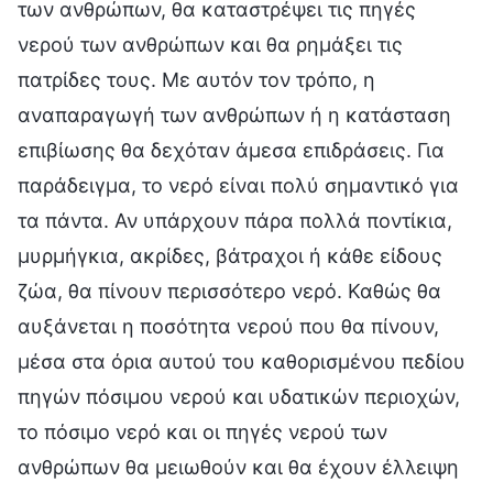
των ανθρώπων, θα καταστρέψει τις πηγές
νερού των ανθρώπων και θα ρημάξει τις
πατρίδες τους. Με αυτόν τον τρόπο, η
αναπαραγωγή των ανθρώπων ή η κατάσταση
επιβίωσης θα δεχόταν άμεσα επιδράσεις. Για
παράδειγμα, το νερό είναι πολύ σημαντικό για
τα πάντα. Αν υπάρχουν πάρα πολλά ποντίκια,
μυρμήγκια, ακρίδες, βάτραχοι ή κάθε είδους
ζώα, θα πίνουν περισσότερο νερό. Καθώς θα
αυξάνεται η ποσότητα νερού που θα πίνουν,
μέσα στα όρια αυτού του καθορισμένου πεδίου
πηγών πόσιμου νερού και υδατικών περιοχών,
το πόσιμο νερό και οι πηγές νερού των
ανθρώπων θα μειωθούν και θα έχουν έλλειψη