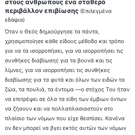
στους ανθρώπους ένα σταθερό
περιβάλλον επιβίωσης
(Επιλεγμένα
εδάφια)
Όταν ο Θεός δημιούργησε τα πάντα,
χρησιμοποίησε κάθε είδους μέθοδο και τρόπο
για να τα ισορροπήσει, για να ισορροπήσει τις
συνθήκες διαβίωσης για τα βουνά και τις
λίμνες, για να ισορροπήσει τις συνθήκες
διαβίωσης για τα φυτά και όλων των ειδών τα
ζώα, τα πουλιά, τα έντομα —ο στόχος Του ήταν
να επιτρέψει σε όλα τα είδη των έμβιων όντων
να ζήσουν και να πολλαπλασιαστούν στο
πλαίσιο των νόμων που είχε θεσπίσει. Κανένα
ον δεν μπορεί να βγει εκτός αυτών των νόμων