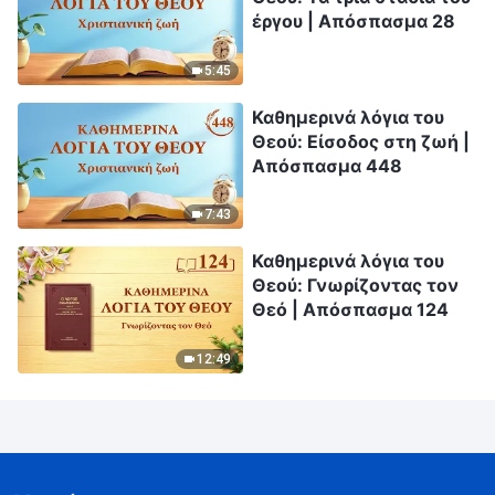
έργου | Απόσπασμα 28
5:45
Καθημερινά λόγια του
Θεού: Είσοδος στη ζωή |
Απόσπασμα 448
7:43
Καθημερινά λόγια του
Θεού: Γνωρίζοντας τον
Θεό | Απόσπασμα 124
12:49