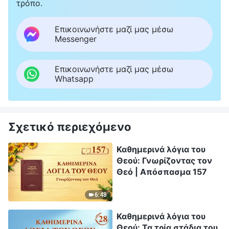
τρόπο.
Επικοινωνήστε μαζί μας μέσω
Messenger
Επικοινωνήστε μαζί μας μέσω
Whatsapp
Σχετικό περιεχόμενο
Καθημερινά λόγια του
Θεού: Γνωρίζοντας τον
Θεό | Απόσπασμα 157
6:48
Καθημερινά λόγια του
Θεού: Τα τρία στάδια του