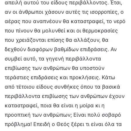
απειλή αυτού του είδους περιβάλλοντος. Έτσι,
αν οι άνθρωποι χάσουν αυτές τις ισορροπίες, ο
αέρας που αναπνέουν θα καταστραφεί, το νερό
που πίνουν θα μολυνθεί και οι θερμοκρασίες
που χρειάζονται επίσης θα αλλάξουν, θα
δεχθούν διαφόρων βαθμίδων επιδράσεις. Αν
συμβεί αυτό, τα γηγενή περιβάλλοντα
επιβίωσης των ανθρώπων θα υποστούν
τεράστιες επιδράσεις και προκλήσεις. Κάτω
από τέτοιου είδους συνθήκες όπου τα βασικά
περιβάλλοντα επιβίωσης των ανθρώπων έχουν
καταστραφεί, ποια θα είναι η μοίρα κι η
προοπτική των ανθρώπων; Είναι πολύ σοβαρό
πρόβλημα! Επειδή ο Θεός ξέρει τι είναι όλα τα