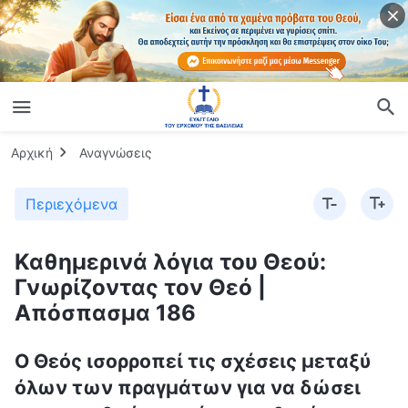
Αρχική
Αναγνώσεις
Περιεχόμενα
Καθημερινά λόγια του Θεού:
Γνωρίζοντας τον Θεό |
Απόσπασμα 186
Ο Θεός ισορροπεί τις σχέσεις μεταξύ
όλων των πραγμάτων για να δώσει