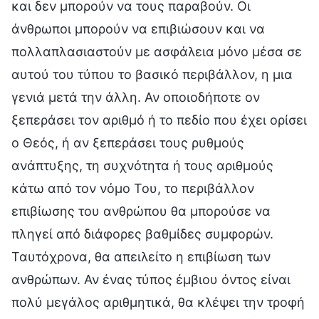
και δεν μπορούν να τους παραβούν. Οι
άνθρωποι μπορούν να επιβιώσουν και να
πολλαπλασιαστούν με ασφάλεια μόνο μέσα σε
αυτού του τύπου το βασικό περιβάλλον, η μια
γενιά μετά την άλλη. Αν οποιοδήποτε ον
ξεπεράσει τον αριθμό ή το πεδίο που έχει ορίσει
ο Θεός, ή αν ξεπεράσει τους ρυθμούς
ανάπτυξης, τη συχνότητα ή τους αριθμούς
κάτω από τον νόμο Του, το περιβάλλον
επιβίωσης του ανθρώπου θα μπορούσε να
πληγεί από διάφορες βαθμίδες συμφορών.
Ταυτόχρονα, θα απειλείτο η επιβίωση των
ανθρώπων. Αν ένας τύπος έμβιου όντος είναι
πολύ μεγάλος αριθμητικά, θα κλέψει την τροφή