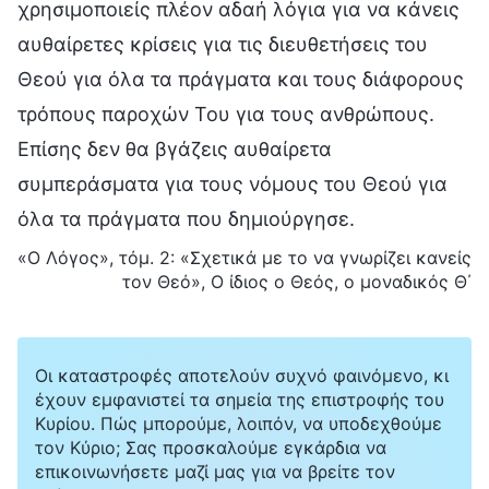
χρησιμοποιείς πλέον αδαή λόγια για να κάνεις
αυθαίρετες κρίσεις για τις διευθετήσεις του
Θεού για όλα τα πράγματα και τους διάφορους
τρόπους παροχών Του για τους ανθρώπους.
Επίσης δεν θα βγάζεις αυθαίρετα
συμπεράσματα για τους νόμους του Θεού για
όλα τα πράγματα που δημιούργησε.
«Ο Λόγος», τόμ. 2: «Σχετικά με το να γνωρίζει κανείς
τον Θεό», Ο ίδιος ο Θεός, ο μοναδικός Θ΄
Οι καταστροφές αποτελούν συχνό φαινόμενο, κι
έχουν εμφανιστεί τα σημεία της επιστροφής του
Κυρίου. Πώς μπορούμε, λοιπόν, να υποδεχθούμε
τον Κύριο; Σας προσκαλούμε εγκάρδια να
επικοινωνήσετε μαζί μας για να βρείτε τον