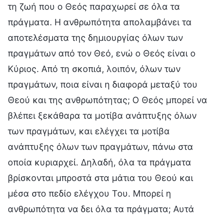
τη ζωή που ο Θεός παραχωρεί σε όλα τα
πράγματα. Η ανθρωπότητα απολαμβάνει τα
αποτελέσματα της δημιουργίας όλων των
πραγμάτων από τον Θεό, ενώ ο Θεός είναι ο
Κύριος. Από τη σκοπιά, λοιπόν, όλων των
πραγμάτων, ποια είναι η διαφορά μεταξύ του
Θεού και της ανθρωπότητας; Ο Θεός μπορεί να
βλέπει ξεκάθαρα τα μοτίβα ανάπτυξης όλων
των πραγμάτων, και ελέγχει τα μοτίβα
ανάπτυξης όλων των πραγμάτων, πάνω στα
οποία κυριαρχεί. Δηλαδή, όλα τα πράγματα
βρίσκονται μπροστά στα μάτια του Θεού και
μέσα στο πεδίο ελέγχου Του. Μπορεί η
ανθρωπότητα να δει όλα τα πράγματα; Αυτά