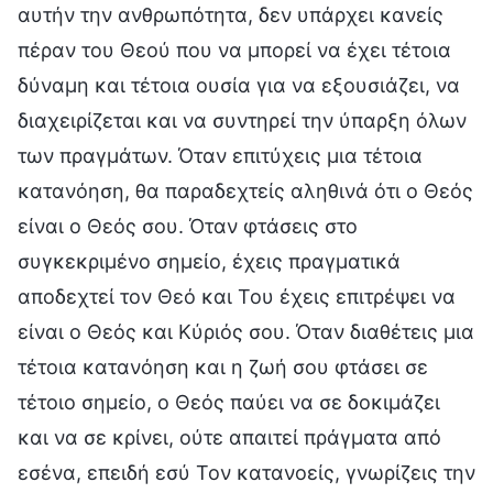
αυτήν την ανθρωπότητα, δεν υπάρχει κανείς
πέραν του Θεού που να μπορεί να έχει τέτοια
δύναμη και τέτοια ουσία για να εξουσιάζει, να
διαχειρίζεται και να συντηρεί την ύπαρξη όλων
των πραγμάτων. Όταν επιτύχεις μια τέτοια
κατανόηση, θα παραδεχτείς αληθινά ότι ο Θεός
είναι ο Θεός σου. Όταν φτάσεις στο
συγκεκριμένο σημείο, έχεις πραγματικά
αποδεχτεί τον Θεό και Του έχεις επιτρέψει να
είναι ο Θεός και Κύριός σου. Όταν διαθέτεις μια
τέτοια κατανόηση και η ζωή σου φτάσει σε
τέτοιο σημείο, ο Θεός παύει να σε δοκιμάζει
και να σε κρίνει, ούτε απαιτεί πράγματα από
εσένα, επειδή εσύ Τον κατανοείς, γνωρίζεις την