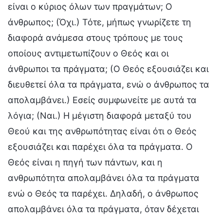
είναι ο κύριος όλων των πραγμάτων; Ο
άνθρωπος; (Όχι.) Τότε, μήπως γνωρίζετε τη
διαφορά ανάμεσα στους τρόπους με τους
οποίους αντιμετωπίζουν ο Θεός και οι
άνθρωποι τα πράγματα; (Ο Θεός εξουσιάζει και
διευθετεί όλα τα πράγματα, ενώ ο άνθρωπος τα
απολαμβάνει.) Εσείς συμφωνείτε με αυτά τα
λόγια; (Ναι.) Η μέγιστη διαφορά μεταξύ του
Θεού και της ανθρωπότητας είναι ότι ο Θεός
εξουσιάζει και παρέχει όλα τα πράγματα. Ο
Θεός είναι η πηγή των πάντων, και η
ανθρωπότητα απολαμβάνει όλα τα πράγματα
ενώ ο Θεός τα παρέχει. Δηλαδή, ο άνθρωπος
απολαμβάνει όλα τα πράγματα, όταν δέχεται