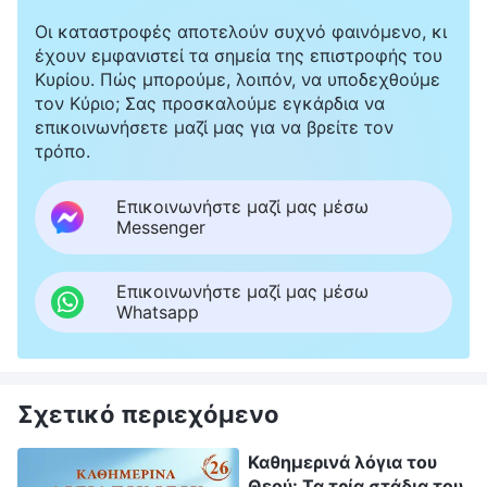
Οι καταστροφές αποτελούν συχνό φαινόμενο, κι
έχουν εμφανιστεί τα σημεία της επιστροφής του
Κυρίου. Πώς μπορούμε, λοιπόν, να υποδεχθούμε
τον Κύριο; Σας προσκαλούμε εγκάρδια να
επικοινωνήσετε μαζί μας για να βρείτε τον
τρόπο.
Επικοινωνήστε μαζί μας μέσω
Messenger
Επικοινωνήστε μαζί μας μέσω
Whatsapp
Σχετικό περιεχόμενο
Καθημερινά λόγια του
Θεού: Τα τρία στάδια του