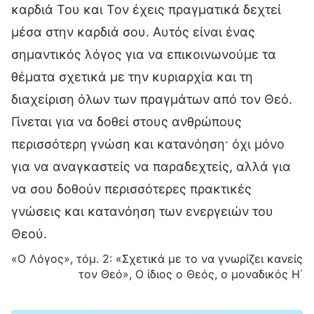
καρδιά Του και Τον έχεις πραγματικά δεχτεί
μέσα στην καρδιά σου. Αυτός είναι ένας
σημαντικός λόγος για να επικοινωνούμε τα
θέματα σχετικά με την κυριαρχία και τη
διαχείριση όλων των πραγμάτων από τον Θεό.
Γίνεται για να δοθεί στους ανθρώπους
περισσότερη γνώση και κατανόηση· όχι μόνο
για να αναγκαστείς να παραδεχτείς, αλλά για
να σου δοθούν περισσότερες πρακτικές
γνώσεις και κατανόηση των ενεργειών του
Θεού.
«Ο Λόγος», τόμ. 2: «Σχετικά με το να γνωρίζει κανείς
τον Θεό», Ο ίδιος ο Θεός, ο μοναδικός Η΄