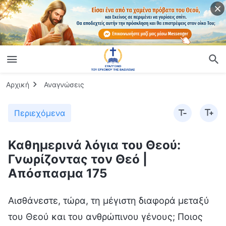
Αρχική
Αναγνώσεις
Περιεχόμενα
Καθημερινά λόγια του Θεού:
Γνωρίζοντας τον Θεό |
Απόσπασμα 175
Αισθάνεστε, τώρα, τη μέγιστη διαφορά μεταξύ
του Θεού και του ανθρώπινου γένους; Ποιος