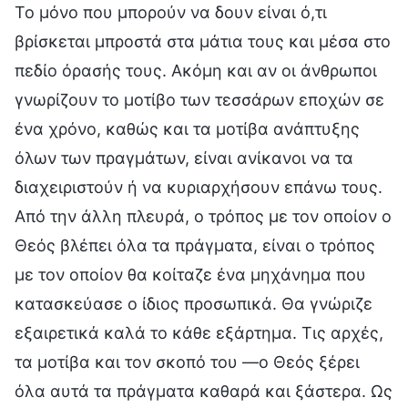
Το μόνο που μπορούν να δουν είναι ό,τι
βρίσκεται μπροστά στα μάτια τους και μέσα στο
πεδίο όρασής τους. Ακόμη και αν οι άνθρωποι
γνωρίζουν το μοτίβο των τεσσάρων εποχών σε
ένα χρόνο, καθώς και τα μοτίβα ανάπτυξης
όλων των πραγμάτων, είναι ανίκανοι να τα
διαχειριστούν ή να κυριαρχήσουν επάνω τους.
Από την άλλη πλευρά, ο τρόπος με τον οποίον ο
Θεός βλέπει όλα τα πράγματα, είναι ο τρόπος
με τον οποίον θα κοίταζε ένα μηχάνημα που
κατασκεύασε ο ίδιος προσωπικά. Θα γνώριζε
εξαιρετικά καλά το κάθε εξάρτημα. Τις αρχές,
τα μοτίβα και τον σκοπό του —ο Θεός ξέρει
όλα αυτά τα πράγματα καθαρά και ξάστερα. Ως