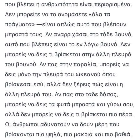
που βλέπει η ανθρωπότητα είναι περιορισμένα.
Δεν μπορείτε να το ονομάσετε «όλα τα
πράγματα» —είναι απλώς αυτό που βλέπουν
μπροστά τους. Αν αναρριχάσαι στο τάδε βουνό,
αυτό που βλέπεις είναι το εν λόγω βουνό. Δεν
μπορείς να δεις τι βρίσκεται στην άλλη πλευρά
του βουνού. Αν πας στην παραλία, μπορείς να
δεις μόνο την πλευρά του ωκεανού όπου
βρίσκεσαι εσύ, αλλά δεν ξέρεις πώς είναι η
άλλη πλευρά του. Αν πας στο τάδε δάσος,
μπορείς να δεις τα φυτά μπροστά και γύρω σου,
αλλά δεν μπορείς να δεις τι βρίσκεται πιο πέρα.
Οι άνθρωποι αδυνατούν να δουν μέρη που
βρίσκονται πιο ψηλά, πιο μακριά και πιο βαθιά.