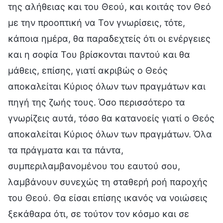
της αλήθειας και του Θεού, και κοιτάς τον Θεό
με την προοπτική να Τον γνωρίσεις, τότε,
κάποια ημέρα, θα παραδεχτείς ότι οι ενέργειες
και η σοφία Του βρίσκονται παντού και θα
μάθεις, επίσης, γιατί ακριβώς ο Θεός
αποκαλείται Κύριος όλων των πραγμάτων και
πηγή της ζωής τους. Όσο περισσότερο τα
γνωρίζεις αυτά, τόσο θα κατανοείς γιατί ο Θεός
αποκαλείται Κύριος όλων των πραγμάτων. Όλα
τα πράγματα και τα πάντα,
συμπεριλαμβανομένου του εαυτού σου,
λαμβάνουν συνεχώς τη σταθερή ροή παροχής
του Θεού. Θα είσαι επίσης ικανός να νοιώσεις
ξεκάθαρα ότι, σε τούτον τον κόσμο και σε