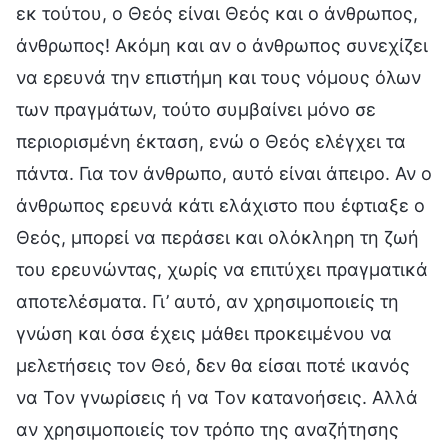
εκ τούτου, ο Θεός είναι Θεός και ο άνθρωπος,
άνθρωπος! Ακόμη και αν ο άνθρωπος συνεχίζει
να ερευνά την επιστήμη και τους νόμους όλων
των πραγμάτων, τούτο συμβαίνει μόνο σε
περιορισμένη έκταση, ενώ ο Θεός ελέγχει τα
πάντα. Για τον άνθρωπο, αυτό είναι άπειρο. Αν ο
άνθρωπος ερευνά κάτι ελάχιστο που έφτιαξε ο
Θεός, μπορεί να περάσει και ολόκληρη τη ζωή
του ερευνώντας, χωρίς να επιτύχει πραγματικά
αποτελέσματα. Γι’ αυτό, αν χρησιμοποιείς τη
γνώση και όσα έχεις μάθει προκειμένου να
μελετήσεις τον Θεό, δεν θα είσαι ποτέ ικανός
να Τον γνωρίσεις ή να Τον κατανοήσεις. Αλλά
αν χρησιμοποιείς τον τρόπο της αναζήτησης