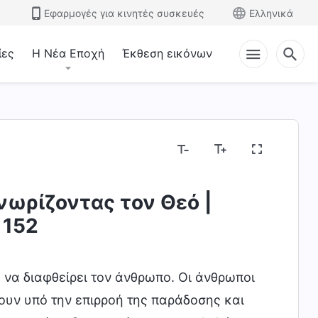
Εφαρμογές για κινητές συσκευές
Ελληνικά
ίες
Η Νέα Εποχή
Έκθεση εικόνων
νωρίζοντας τον Θεό |
 152
 να διαφθείρει τον άνθρωπο. Οι άνθρωποι
ουν υπό την επιρροή της παράδοσης και