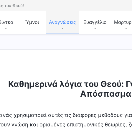
η του Θεού!
Βίντεο
Ύμνοι
Αναγνώσεις
Ευαγγέλιο
Μαρτυρ
Καθημερινά λόγια του Θεού: Γ
Απόσπασμα
ανάς χρησιμοποιεί αυτές τις διάφορες μεθόδους για
τουν γνώση και ορισμένες επιστημονικές θεωρίες, ζ