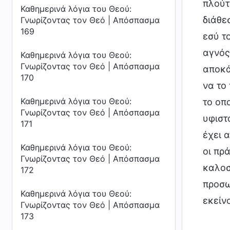
πλούτ
Καθημερινά λόγια του Θεού:
διάθε
Γνωρίζοντας τον Θεό | Απόσπασμα
169
εσύ το
αγνός
Καθημερινά λόγια του Θεού:
Γνωρίζοντας τον Θεό | Απόσπασμα
αποκά
170
να το
Καθημερινά λόγια του Θεού:
το οπ
Γνωρίζοντας τον Θεό | Απόσπασμα
υφιστ
171
έχει 
Καθημερινά λόγια του Θεού:
οι πρ
Γνωρίζοντας τον Θεό | Απόσπασμα
καλοσ
172
προσω
Καθημερινά λόγια του Θεού:
εκείν
Γνωρίζοντας τον Θεό | Απόσπασμα
173