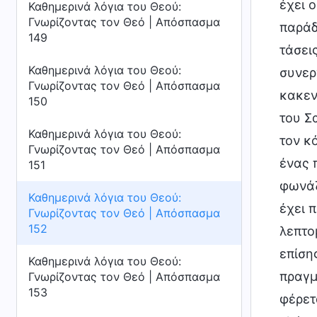
έχει 
Καθημερινά λόγια του Θεού:
Γνωρίζοντας τον Θεό | Απόσπασμα
παράδ
149
τάσει
Καθημερινά λόγια του Θεού:
συνερ
Γνωρίζοντας τον Θεό | Απόσπασμα
κακεν
150
του Σ
Καθημερινά λόγια του Θεού:
τον κ
Γνωρίζοντας τον Θεό | Απόσπασμα
ένας 
151
φωνάζ
Καθημερινά λόγια του Θεού:
έχει 
Γνωρίζοντας τον Θεό | Απόσπασμα
152
λεπτο
επίση
Καθημερινά λόγια του Θεού:
πραγμ
Γνωρίζοντας τον Θεό | Απόσπασμα
153
φέρετ