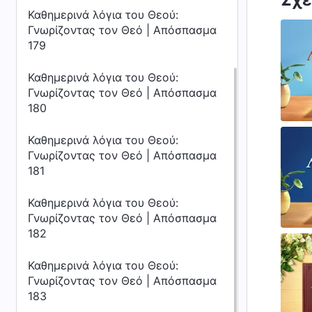
Καθημερινά λόγια του Θεού:
Γνωρίζοντας τον Θεό | Απόσπασμα
179
Καθημερινά λόγια του Θεού:
Γνωρίζοντας τον Θεό | Απόσπασμα
180
Καθημερινά λόγια του Θεού:
Γνωρίζοντας τον Θεό | Απόσπασμα
181
Καθημερινά λόγια του Θεού:
Γνωρίζοντας τον Θεό | Απόσπασμα
182
Καθημερινά λόγια του Θεού:
Γνωρίζοντας τον Θεό | Απόσπασμα
183