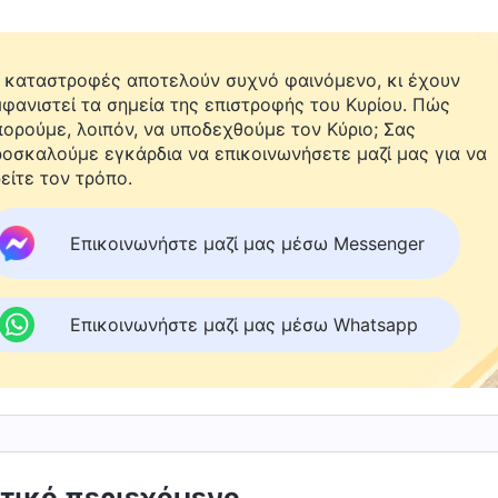
 καταστροφές αποτελούν συχνό φαινόμενο, κι έχουν
φανιστεί τα σημεία της επιστροφής του Κυρίου. Πώς
ορούμε, λοιπόν, να υποδεχθούμε τον Κύριο; Σας
οσκαλούμε εγκάρδια να επικοινωνήσετε μαζί μας για να
είτε τον τρόπο.
Επικοινωνήστε μαζί μας μέσω Messenger
Επικοινωνήστε μαζί μας μέσω Whatsapp
τικό περιεχόμενο