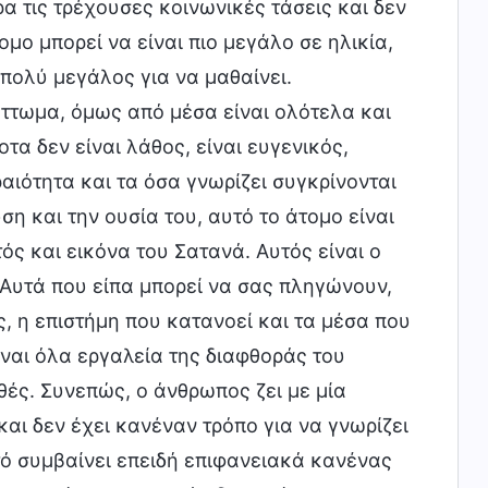
α τις τρέχουσες κοινωνικές τάσεις και δεν
ο μπορεί να είναι πιο μεγάλο σε ηλικία,
 πολύ μεγάλος για να μαθαίνει.
άττωμα, όμως από μέσα είναι ολότελα και
τα δεν είναι λάθος, είναι ευγενικός,
αιότητα και τα όσα γνωρίζει συγκρίνονται
ση και την ουσία του, αυτό το άτομο είναι
ός και εικόνα του Σατανά. Αυτός είναι ο
Αυτά που είπα μπορεί να σας πληγώνουν,
, η επιστήμη που κατανοεί και τα μέσα που
είναι όλα εργαλεία της διαφθοράς του
θές. Συνεπώς, ο άνθρωπος ζει με μία
αι δεν έχει κανέναν τρόπο για να γνωρίζει
Αυτό συμβαίνει επειδή επιφανειακά κανένας