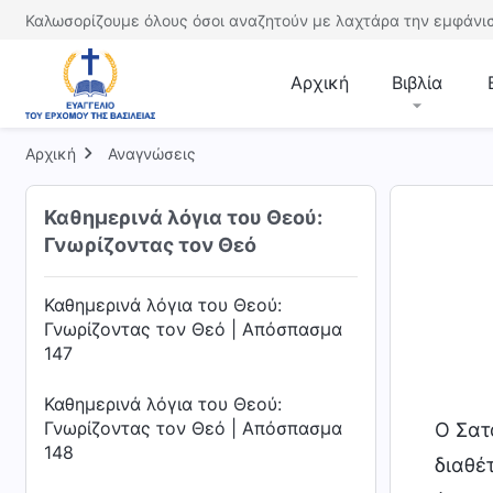
Καθημερινά λόγια του Θεού:
Καλωσορίζουμε όλους όσοι αναζητούν με λαχτάρα την εμφάνισ
Γνωρίζοντας τον Θεό | Απόσπασμα
144
Αρχική
Βιβλία
Καθημερινά λόγια του Θεού:
Γνωρίζοντας τον Θεό | Απόσπασμα
Αρχική
145
Αναγνώσεις
Καθημερινά λόγια του Θεού:
Καθημερινά λόγια του Θεού:
Γνωρίζοντας τον Θεό | Απόσπασμα
Γνωρίζοντας τον Θεό
146
Καθημερινά λόγια του Θεού:
Γνωρίζοντας τον Θεό | Απόσπασμα
147
Καθημερινά λόγια του Θεού:
Γνωρίζοντας τον Θεό | Απόσπασμα
Ο Σατ
148
διαθέ