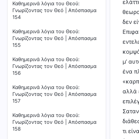
ελάττ
Καθημερινά λόγια του Θεού:
Γνωρίζοντας τον Θεό | Απόσπασμα
θεωρο
154
δεν ε
Καθημερινά λόγια του Θεού:
Επιφα
Γνωρίζοντας τον Θεό | Απόσπασμα
εντελ
155
κομψό
Καθημερινά λόγια του Θεού:
μ’ αυ
Γνωρίζοντας τον Θεό | Απόσπασμα
ένα π
156
«καρπ
Καθημερινά λόγια του Θεού:
αλλά 
Γνωρίζοντας τον Θεό | Απόσπασμα
157
επιλέγ
Σαταν
Καθημερινά λόγια του Θεού:
διάθε
Γνωρίζοντας τον Θεό | Απόσπασμα
158
τι εί