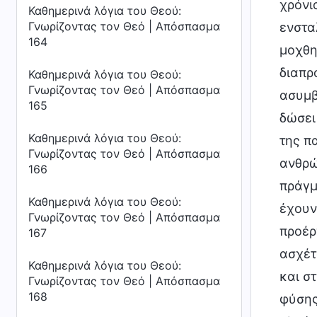
χρόνι
Καθημερινά λόγια του Θεού:
Γνωρίζοντας τον Θεό | Απόσπασμα
ενστα
164
μοχθη
διαπρ
Καθημερινά λόγια του Θεού:
Γνωρίζοντας τον Θεό | Απόσπασμα
ασυμβ
165
δώσει
Καθημερινά λόγια του Θεού:
της π
Γνωρίζοντας τον Θεό | Απόσπασμα
ανθρώ
166
πράγμ
Καθημερινά λόγια του Θεού:
έχουν
Γνωρίζοντας τον Θεό | Απόσπασμα
προέρ
167
ασχέτ
Καθημερινά λόγια του Θεού:
και σ
Γνωρίζοντας τον Θεό | Απόσπασμα
168
φύσης