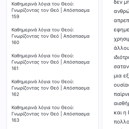
δεν μ
Καθημερινά λόγια του Θεού:
Γνωρίζοντας τον Θεό | Απόσπασμα
ανθρώ
159
απρεπ
εφημε
Καθημερινά λόγια του Θεού:
Γνωρίζοντας τον Θεό | Απόσπασμα
χρησι
160
άλλου
Καθημερινά λόγια του Θεού:
ιδιότ
Γνωρίζοντας τον Θεό | Απόσπασμα
σαταν
161
μια ε
Καθημερινά λόγια του Θεού:
ουσία
Γνωρίζοντας τον Θεό | Απόσπασμα
παίρν
162
αισθή
Καθημερινά λόγια του Θεού:
και η
Γνωρίζοντας τον Θεό | Απόσπασμα
163
πολλο