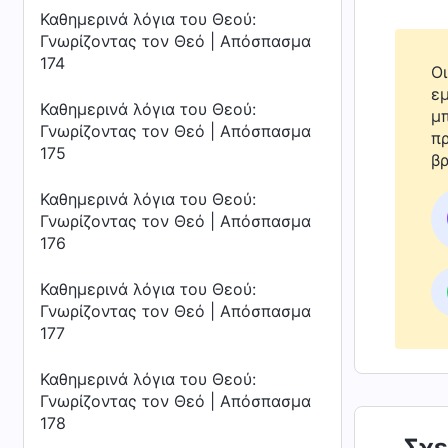
Καθημερινά λόγια του Θεού:
Γνωρίζοντας τον Θεό | Απόσπασμα
174
Οι
εμ
Καθημερινά λόγια του Θεού:
μπ
Γνωρίζοντας τον Θεό | Απόσπασμα
πρ
175
βρ
Καθημερινά λόγια του Θεού:
Γνωρίζοντας τον Θεό | Απόσπασμα
176
Καθημερινά λόγια του Θεού:
Γνωρίζοντας τον Θεό | Απόσπασμα
177
Καθημερινά λόγια του Θεού:
Γνωρίζοντας τον Θεό | Απόσπασμα
178
Σχε