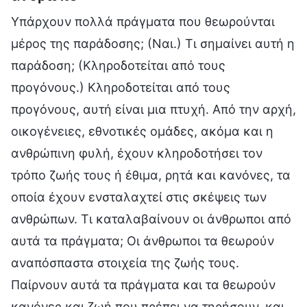
Υπάρχουν πολλά πράγματα που θεωρούνται
μέρος της παράδοσης; (Ναι.) Τι σημαίνει αυτή η
παράδοση; (Κληροδοτείται από τους
προγόνους.) Κληροδοτείται από τους
προγόνους, αυτή είναι μια πτυχή. Από την αρχή,
οικογένειες, εθνοτικές ομάδες, ακόμα και η
ανθρώπινη φυλή, έχουν κληροδοτήσει τον
τρόπο ζωής τους ή έθιμα, ρητά και κανόνες, τα
οποία έχουν ενσταλαχτεί στις σκέψεις των
ανθρώπων. Τι καταλαβαίνουν οι άνθρωποι από
αυτά τα πράγματα; Οι άνθρωποι τα θεωρούν
αναπόσπαστα στοιχεία της ζωής τους.
Παίρνουν αυτά τα πράγματα και τα θεωρούν
κανόνες και ζωή που πρέπει να τηρήσουν, και