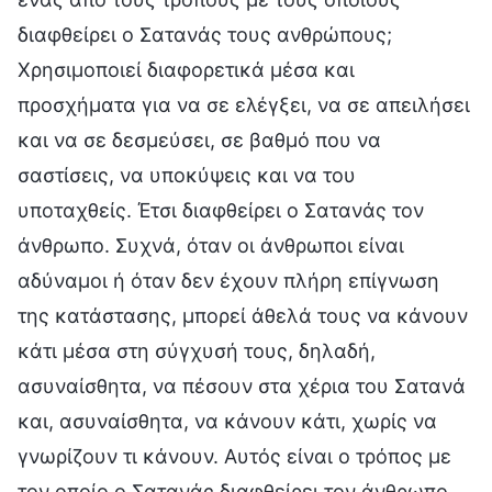
διαφθείρει ο Σατανάς τους ανθρώπους;
Χρησιμοποιεί διαφορετικά μέσα και
προσχήματα για να σε ελέγξει, να σε απειλήσει
και να σε δεσμεύσει, σε βαθμό που να
σαστίσεις, να υποκύψεις και να του
υποταχθείς. Έτσι διαφθείρει ο Σατανάς τον
άνθρωπο. Συχνά, όταν οι άνθρωποι είναι
αδύναμοι ή όταν δεν έχουν πλήρη επίγνωση
της κατάστασης, μπορεί άθελά τους να κάνουν
κάτι μέσα στη σύγχυσή τους, δηλαδή,
ασυναίσθητα, να πέσουν στα χέρια του Σατανά
και, ασυναίσθητα, να κάνουν κάτι, χωρίς να
γνωρίζουν τι κάνουν. Αυτός είναι ο τρόπος με
τον οποίο ο Σατανάς διαφθείρει τον άνθρωπο.