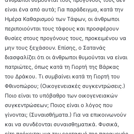
είναι ένα από αυτά; Για παράδειγμα, κατά την
Ημέρα Καθαρισμού των Τάφων, οι άνθρωποι
περιποιούνται τους τάφους και προσφέρουν
θυσίες στους προγόνους τους, προκειμένου να
μην τους ξεχάσουν. Επίσης, ο Σατανάς
διασφαλίζει ότι οι άνθρωποι θυμούνται να είναι
πατριώτες, όπως κατά τη Γιορτή της Βάρκας
του Δράκου. Τι συμβαίνει κατά τη Γιορτή του
Φθινοπώρου; (Οικογενειακές συγκεντρώσεις.)
Ποιο είναι το υπόβαθρο των οικογενειακών
συγκεντρώσεων; Ποιος είναι ο λόγος που
γίνονται; (Συναισθήματα.) Για να επικοινωνούν
και να συνδέονται συναισθηματικά. Φυσικά,
είτε πρόκειται για τον εορτασμό της παραμονής