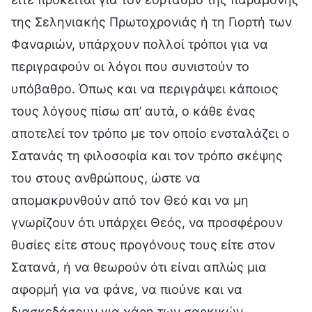
της Σεληνιακής Πρωτοχρονιάς ή τη Γιορτή των
Φαναριών, υπάρχουν πολλοί τρόποι για να
περιγραφούν οι λόγοι που συνιστούν το
υπόβαθρο. Όπως και να περιγράψει κάποιος
τους λόγους πίσω απ’ αυτά, ο κάθε ένας
αποτελεί τον τρόπο με τον οποίο ενσταλάζει ο
Σατανάς τη φιλοσοφία και τον τρόπο σκέψης
του στους ανθρώπους, ώστε να
απομακρυνθούν από τον Θεό και να μη
γνωρίζουν ότι υπάρχει Θεός, να προσφέρουν
θυσίες είτε στους προγόνους τους είτε στον
Σατανά, ή να θεωρούν ότι είναι απλώς μια
αφορμή για να φάνε, να πιούνε και να
διασκεδάσουν για χάρη των σαρκικών