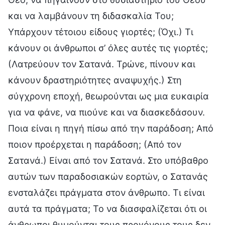
και να λαμβάνουν τη διδασκαλία Του;
Υπάρχουν τέτοιου είδους γιορτές; (Όχι.) Τι
κάνουν οι άνθρωποι σ’ όλες αυτές τις γιορτές;
(Λατρεύουν τον Σατανά. Τρώνε, πίνουν και
κάνουν δραστηριότητες αναψυχής.) Στη
σύγχρονη εποχή, θεωρούνται ως μια ευκαιρία
για να φάνε, να πιούνε και να διασκεδάσουν.
Ποια είναι η πηγή πίσω από την παράδοση; Από
ποιον προέρχεται η παράδοση; (Από τον
Σατανά.) Είναι από τον Σατανά. Στο υπόβαθρο
αυτών των παραδοσιακών εορτών, ο Σατανάς
ενσταλάζει πράγματα στον άνθρωπο. Τι είναι
αυτά τα πράγματα; Το να διασφαλίζεται ότι οι
άνθρωποι θυμούνται τους προγόνους τους δεν