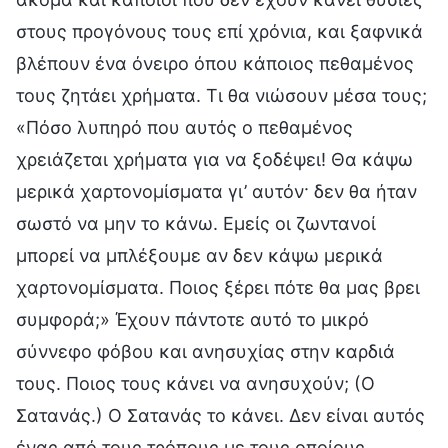
στους προγόνους τους επί χρόνια, και ξαφνικά
βλέπουν ένα όνειρο όπου κάποιος πεθαμένος
τους ζητάει χρήματα. Τι θα νιώσουν μέσα τους;
«Πόσο λυπηρό που αυτός ο πεθαμένος
χρειάζεται χρήματα για να ξοδέψει! Θα κάψω
μερικά χαρτονομίσματα γι’ αυτόν· δεν θα ήταν
σωστό να μην το κάνω. Εμείς οι ζωντανοί
μπορεί να μπλέξουμε αν δεν κάψω μερικά
χαρτονομίσματα. Ποιος ξέρει πότε θα μας βρει
συμφορά;» Έχουν πάντοτε αυτό το μικρό
σύννεφο φόβου και ανησυχίας στην καρδιά
τους. Ποιος τους κάνει να ανησυχούν; (Ο
Σατανάς.) Ο Σατανάς το κάνει. Δεν είναι αυτός
ένας από τους τρόπους με τους οποίους