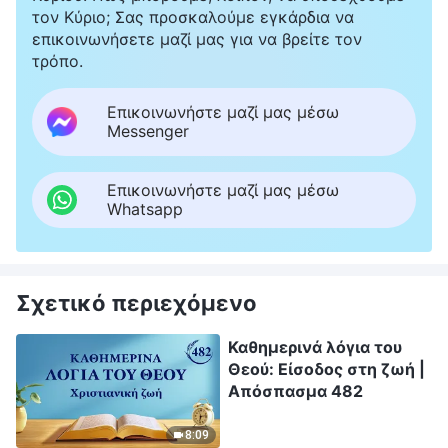
τον Κύριο; Σας προσκαλούμε εγκάρδια να
επικοινωνήσετε μαζί μας για να βρείτε τον
τρόπο.
Επικοινωνήστε μαζί μας μέσω
Messenger
Επικοινωνήστε μαζί μας μέσω
Whatsapp
Σχετικό περιεχόμενο
Καθημερινά λόγια του
Θεού: Είσοδος στη ζωή |
Απόσπασμα 482
8:09