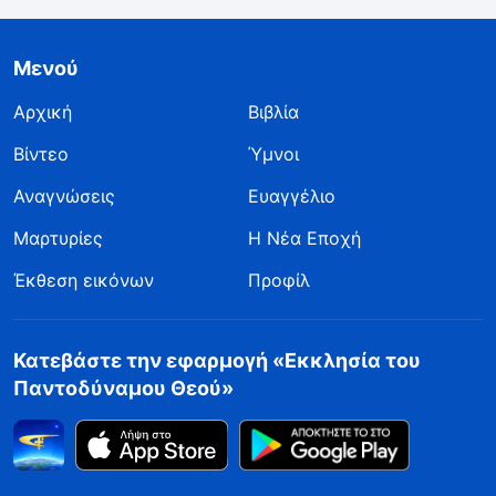
Μενού
Αρχική
Βιβλία
Βίντεο
Ύμνοι
Αναγνώσεις
Ευαγγέλιο
Μαρτυρίες
Η Νέα Εποχή
Έκθεση εικόνων
Προφίλ
Κατεβάστε την εφαρμογή «Εκκλησία του
Παντοδύναμου Θεού»