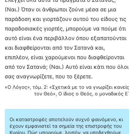
(Ναι.) Όταν οι άνθρωποι ζούνε μέσα σε μια
παράδοση και γιορτάζουν αυτού του είδους τις
παραδοσιακές γιορτές, μπορούμε να πούμε ότι
αυτό είναι ένα περιβάλλον όπου εξαπατούνται
και διαφθείρονται από τον Σατανά και,
επιπλέον, είναι χαρούμενοι που διαφθείρονται
από τον Σατανά; (Ναι.) Αυτό είναι κάτι που όλοι
σας αναγνωρίζετε, που το ξέρετε.
«Ο Λόγος», τόμ. 2: «Σχετικά με το να γνωρίζει κανείς
τον Θεό», Ο ίδιος ο Θεός, ο μοναδικός Ε΄
Οι καταστροφές αποτελούν συχνό φαινόμενο, κι
έχουν εμφανιστεί τα σημεία της επιστροφής του
Κυρίου. Πώς μπορούμε, λοιπόν, να υποδεχθούμε