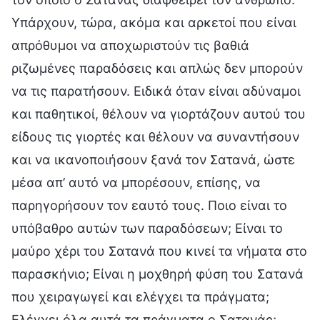
Υπάρχουν, τώρα, ακόμα και αρκετοί που είναι
απρόθυμοι να αποχωριστούν τις βαθιά
ριζωμένες παραδόσεις και απλώς δεν μπορούν
να τις παρατήσουν. Ειδικά όταν είναι αδύναμοι
και παθητικοί, θέλουν να γιορτάζουν αυτού του
είδους τις γιορτές και θέλουν να συναντήσουν
και να ικανοποιήσουν ξανά τον Σατανά, ώστε
μέσα απ’ αυτό να μπορέσουν, επίσης, να
παρηγορήσουν τον εαυτό τους. Ποιο είναι το
υπόβαθρο αυτών των παραδόσεων; Είναι το
μαύρο χέρι του Σατανά που κινεί τα νήματα στο
παρασκήνιο; Είναι η μοχθηρή φύση του Σατανά
που χειραγωγεί και ελέγχει τα πράγματα;
Ελέγχει όλα αυτά τα πράγματα ο Σατανάς;