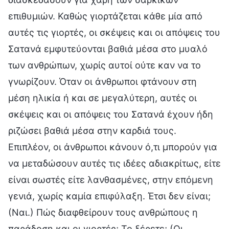
επιθυμιών. Καθώς γιορτάζεται κάθε μία από
αυτές τις γιορτές, οι σκέψεις και οι απόψεις του
Σατανά εμφυτεύονται βαθιά μέσα στο μυαλό
των ανθρώπων, χωρίς αυτοί ούτε καν να το
γνωρίζουν. Όταν οι άνθρωποι φτάνουν στη
μέση ηλικία ή και σε μεγαλύτερη, αυτές οι
σκέψεις και οι απόψεις του Σατανά έχουν ήδη
ριζώσει βαθιά μέσα στην καρδιά τους.
Επιπλέον, οι άνθρωποι κάνουν ό,τι μπορούν για
να μεταδώσουν αυτές τις ιδέες αδιακρίτως, είτε
είναι σωστές είτε λανθασμένες, στην επόμενη
γενιά, χωρίς καμία επιφύλαξη. Έτσι δεν είναι;
(Ναι.) Πώς διαφθείρουν τους ανθρώπους η
παράδοση και οι γιορτές; Το ξέρετε; (Οι