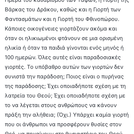
Βάρκας του Δράκου, καθώς και η Γιορτή των
Φαντασμάτων και η Γιορτή του Φθινοπώρου.
Κάποιες οικογένειες γιορτάζουν ακόμα και
όταν οι ηλικιωμένοι φτάνουν σε μια ορισμένη
ηλικία ή όταν τα παιδιά γίνονται ενός μηνός ή
100 ημερών. Όλες αυτές είναι παραδοσιακές
γιορτές. Το υπόβαθρο αυτών των γιορτών δεν
συνιστά την παράδοση; Ποιος είναι ο πυρήνας
της παράδοσης; Έχει οποιαδήποτε σχέση με τη
λατρεία του Θεού; Έχει οποιαδήποτε σχέση με
το να λέγεται στους ανθρώπους να κάνουν
πράξη την αλήθεια; (Όχι.) Υπάρχει καμία γιορτή
που οι άνθρωποι να προσφέρουν θυσίες στον
Θεό, να πηγαίνουν στο θυσιαστήριο του Θεού