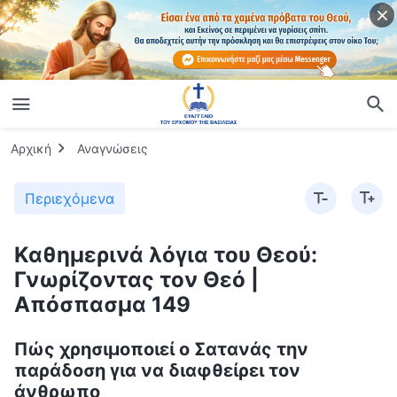
Αρχική
Αναγνώσεις
Περιεχόμενα
Καθημερινά λόγια του Θεού:
Γνωρίζοντας τον Θεό |
Απόσπασμα 149
Πώς χρησιμοποιεί ο Σατανάς την
παράδοση για να διαφθείρει τον
άνθρωπο