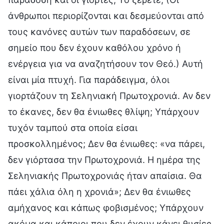
άνθρωποι περιορίζονται και δεσμεύονται από
τους κανόνες αυτών των παραδόσεων, σε
σημείο που δεν έχουν καθόλου χρόνο ή
ενέργεια για να αναζητήσουν τον Θεό.) Αυτή
είναι μία πτυχή. Για παράδειγμα, όλοι
γιορτάζουν τη Σεληνιακή Πρωτοχρονιά. Αν δεν
το έκανες, δεν θα ένιωθες θλίψη; Υπάρχουν
τυχόν ταμπού στα οποία είσαι
προσκολλημένος; Δεν θα ένιωθες: «να πάρει,
δεν γιόρτασα την Πρωτοχρονιά. Η ημέρα της
Σεληνιακής Πρωτοχρονιάς ήταν απαίσια. Θα
πάει χάλια όλη η χρονιά»; Δεν θα ένιωθες
αμήχανος και κάπως φοβισμένος; Υπάρχουν
ακόμα και κάποιοι που δεν έχουν κάνει θυσίες