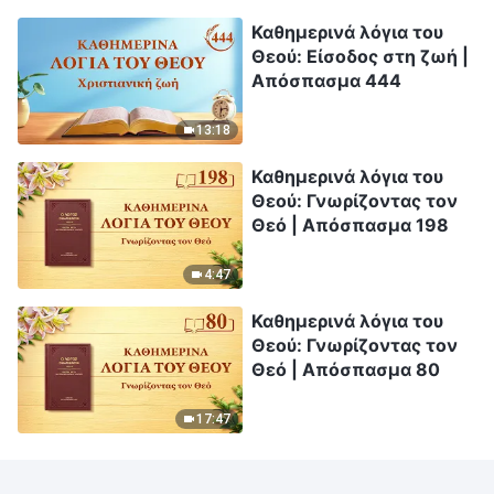
Καθημερινά λόγια του
Θεού: Είσοδος στη ζωή |
Απόσπασμα 444
13:18
Καθημερινά λόγια του
Θεού: Γνωρίζοντας τον
Θεό | Απόσπασμα 198
4:47
Καθημερινά λόγια του
Θεού: Γνωρίζοντας τον
Θεό | Απόσπασμα 80
17:47