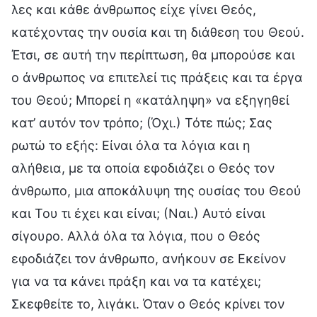
λες και κάθε άνθρωπος είχε γίνει Θεός,
κατέχοντας την ουσία και τη διάθεση του Θεού.
Έτσι, σε αυτή την περίπτωση, θα μπορούσε και
ο άνθρωπος να επιτελεί τις πράξεις και τα έργα
του Θεού; Μπορεί η «κατάληψη» να εξηγηθεί
κατ’ αυτόν τον τρόπο; (Όχι.) Τότε πώς; Σας
ρωτώ το εξής: Είναι όλα τα λόγια και η
αλήθεια, με τα οποία εφοδιάζει ο Θεός τον
άνθρωπο, μια αποκάλυψη της ουσίας του Θεού
και Του τι έχει και είναι; (Ναι.) Αυτό είναι
σίγουρο. Αλλά όλα τα λόγια, που ο Θεός
εφοδιάζει τον άνθρωπο, ανήκουν σε Εκείνον
για να τα κάνει πράξη και να τα κατέχει;
Σκεφθείτε το, λιγάκι. Όταν ο Θεός κρίνει τον