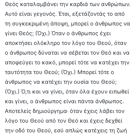
Θεός καταλαμβάνει την καρδιά των ανθρώπων.
Αυτό είναι γεγονός. Έτσι, εξετάζοντάς το από
τη συγκεκριμένη άποψη, μπορεί ο άνθρωπος να
γίνει Θεός; (Όχι.) Όταν ο άνθρωπος έχει
αποκτήσει ολόκληρο τον λόγο του Θεού, όταν
ο άνθρωπος δύναται να σέβεται τον Θεό και να
αποφεύγει το κακό, μπορεί τότε να κατέχει την
ταυτότητα του Θεού; (Όχι.) Μπορεί τότε ο
άνθρωπος να κατέχει την ουσία του Θεού;
(Όχι.) Ό,τι και να γίνει, όταν όλα έχουν ειπωθεί
και γίνει, ο άνθρωπος είναι πάντα άνθρωπος.
Αποτελείς δημιούργημα· όταν έχεις λάβει τον
λόγο του Θεού από τον Θεό και έχεις δεχθεί
την οδό του Θεού, εσύ απλώς κατέχεις τη ζωή