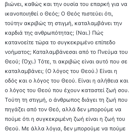
βιώνει, καθώς και την ουσία του επαρκή για να
ικανοποιηθεί ο Θεός; Ο Θεός πιστεύει ότι,
τούτην ακριβώς τη στιγμή, καταλαμβάνει την
καρδιά της ανθρωπότητας; (Ναι.) Πώς
κατανοείτε τώρα το συγκεκριμένο επίπεδο
νοήματος; Καταλαμβάνεσαι από το Πνεύμα του
Θεού; (Όχι.) Τότε, τι ακριβώς είναι αυτό που σε
καταλαμβάνει; (Ο λόγος του Θεού.) Είναι η
οδός και ο λόγος του Θεού. Είναι η αλήθεια και
ο λόγος του Θεού που έχουν καταστεί ζωή σου.
Τούτη τη στιγμή, ο άνθρωπος διάγει τη ζωή που
πηγάζει από τον Θεό, αλλά δεν μπορούμε να
πούμε ότι η συγκεκριμένη ζωή είναι η ζωή του
Θεού. Με άλλα λόγια, δεν μπορούμε να πούμε