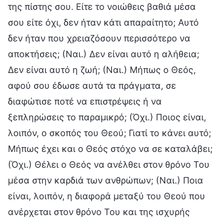
της πίστης σου. Είτε το νοιώθεις βαθιά μέσα
σου είτε όχι, δεν ήταν κάτι απαραίτητο; Αυτό
δεν ήταν που χρειαζόσουν περισσότερο να
αποκτήσεις; (Ναι.) Δεν είναι αυτό η αλήθεια;
Δεν είναι αυτό η ζωή; (Ναι.) Μήπως ο Θεός,
αφού σου έδωσε αυτά τα πράγματα, σε
διαφώτισε ποτέ να επιστρέψεις ή να
ξεπληρώσεις το παραμικρό; (Όχι.) Ποιος είναι,
λοιπόν, ο σκοπός του Θεού; Γιατί το κάνει αυτό;
Μήπως έχει και ο Θεός στόχο να σε καταλάβει;
(Όχι.) Θέλει ο Θεός να ανέλθει στον θρόνο Του
μέσα στην καρδιά των ανθρώπων; (Ναι.) Ποια
είναι, λοιπόν, η διαφορά μεταξύ του Θεού που
ανέρχεται στον θρόνο Του και της ισχυρής