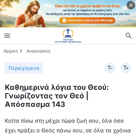
Αρχική
Αναγνώσεις
Περιεχόμενα
Καθημερινά λόγια του Θεού:
Γνωρίζοντας τον Θεό |
Απόσπασμα 143
Κοίτα πίσω στη μέχρι τώρα ζωή σου, όλα όσα
έχει πράξει ο Θεός πάνω σου, σε όλα τα χρόνια