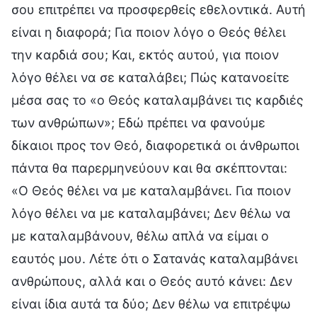
σου επιτρέπει να προσφερθείς εθελοντικά. Αυτή
είναι η διαφορά; Για ποιον λόγο ο Θεός θέλει
την καρδιά σου; Και, εκτός αυτού, για ποιον
λόγο θέλει να σε καταλάβει; Πώς κατανοείτε
μέσα σας το «ο Θεός καταλαμβάνει τις καρδιές
των ανθρώπων»; Εδώ πρέπει να φανούμε
δίκαιοι προς τον Θεό, διαφορετικά οι άνθρωποι
πάντα θα παρερμηνεύουν και θα σκέπτονται:
«Ο Θεός θέλει να με καταλαμβάνει. Για ποιον
λόγο θέλει να με καταλαμβάνει; Δεν θέλω να
με καταλαμβάνουν, θέλω απλά να είμαι ο
εαυτός μου. Λέτε ότι ο Σατανάς καταλαμβάνει
ανθρώπους, αλλά και ο Θεός αυτό κάνει: Δεν
είναι ίδια αυτά τα δύο; Δεν θέλω να επιτρέψω