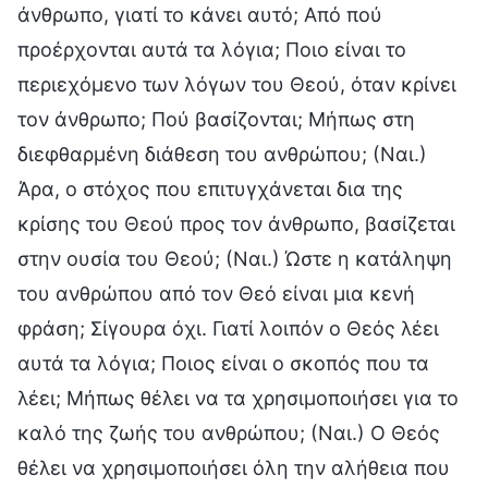
άνθρωπο, γιατί το κάνει αυτό; Από πού
προέρχονται αυτά τα λόγια; Ποιο είναι το
περιεχόμενο των λόγων του Θεού, όταν κρίνει
τον άνθρωπο; Πού βασίζονται; Μήπως στη
διεφθαρμένη διάθεση του ανθρώπου; (Ναι.)
Άρα, ο στόχος που επιτυγχάνεται δια της
κρίσης του Θεού προς τον άνθρωπο, βασίζεται
στην ουσία του Θεού; (Ναι.) Ώστε η κατάληψη
του ανθρώπου από τον Θεό είναι μια κενή
φράση; Σίγουρα όχι. Γιατί λοιπόν ο Θεός λέει
αυτά τα λόγια; Ποιος είναι ο σκοπός που τα
λέει; Μήπως θέλει να τα χρησιμοποιήσει για το
καλό της ζωής του ανθρώπου; (Ναι.) Ο Θεός
θέλει να χρησιμοποιήσει όλη την αλήθεια που