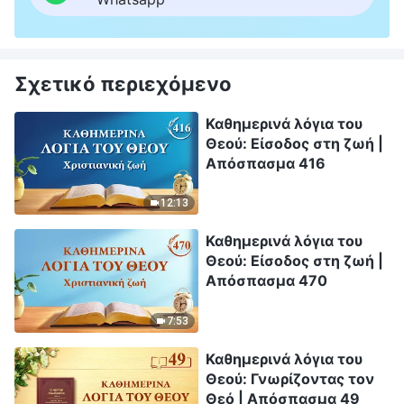
Σχετικό περιεχόμενο
Καθημερινά λόγια του
Θεού: Είσοδος στη ζωή |
Απόσπασμα 416
12:13
Καθημερινά λόγια του
Θεού: Είσοδος στη ζωή |
Απόσπασμα 470
7:53
Καθημερινά λόγια του
Θεού: Γνωρίζοντας τον
Θεό | Απόσπασμα 49