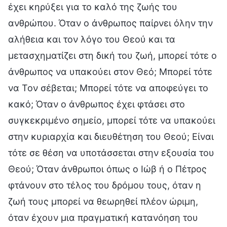
έχει κηρύξει για το καλό της ζωής του
ανθρώπου. Όταν ο άνθρωπος παίρνει όλην την
αλήθεια και τον λόγο του Θεού και τα
μετασχηματίζει στη δική του ζωή, μπορεί τότε ο
άνθρωπος να υπακούει στον Θεό; Μπορεί τότε
να Τον σέβεται; Μπορεί τότε να αποφεύγει το
κακό; Όταν ο άνθρωπος έχει φτάσει στο
συγκεκριμένο σημείο, μπορεί τότε να υπακούει
στην κυριαρχία και διευθέτηση του Θεού; Είναι
τότε σε θέση να υποτάσσεται στην εξουσία του
Θεού; Όταν άνθρωποι όπως ο Ιώβ ή ο Πέτρος
φτάνουν στο τέλος του δρόμου τους, όταν η
ζωή τους μπορεί να θεωρηθεί πλέον ώριμη,
όταν έχουν μια πραγματική κατανόηση του