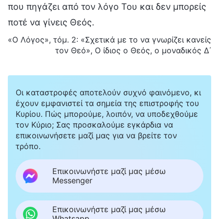
που πηγάζει από τον λόγο Του και δεν μπορείς
ποτέ να γίνεις Θεός.
«Ο Λόγος», τόμ. 2: «Σχετικά με το να γνωρίζει κανείς
τον Θεό», Ο ίδιος ο Θεός, ο μοναδικός Δ΄
Οι καταστροφές αποτελούν συχνό φαινόμενο, κι
έχουν εμφανιστεί τα σημεία της επιστροφής του
Κυρίου. Πώς μπορούμε, λοιπόν, να υποδεχθούμε
τον Κύριο; Σας προσκαλούμε εγκάρδια να
επικοινωνήσετε μαζί μας για να βρείτε τον
τρόπο.
Επικοινωνήστε μαζί μας μέσω
Messenger
Επικοινωνήστε μαζί μας μέσω
Whatsapp