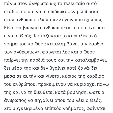
πάνω στον άνθρωπο ως το τελευταίο αυτό
στάδιο, ποια είναι η επιδιωκόμενη επίδραση
στον άνθρωπο όλων των λόγων που έχει πει;
Είναι να βιώνει ο άνθρωπος αυτό που έχει και
είναι ο Θεός; Κοιτάζοντας το κυριολεκτικό
νόημα του «ο Θεός καταλαμβάνει την καρδιά
των ανθρώπων», φαίνεται λες και ο Θεός
παίρνει την καρδιά τους και την καταλαμβάνει,
ζει μέσα της και δεν βγαίνει ποτέ ξανά· ζει
μέσα σε αυτήν και γίνεται κύριος της καρδιάς
του ανθρώπου, προκειμένου να κυριαρχεί πάνω
της και να τη διευθετεί κατά βούληση, ώστε ο
άνθρωπος να πηγαίνει όπου του λέει ο Θεός.
Στο συγκεκριμένο επίπεδο νοήματος, φαίνεται