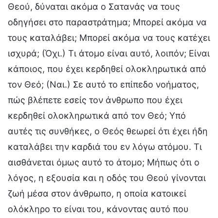
Θεού, δύναται ακόμα ο Σατανάς να τους
οδηγήσει στο παραστράτημα; Μπορεί ακόμα να
τους καταλάβει; Μπορεί ακόμα να τους κατέχει
ισχυρά; (Όχι.) Τι άτομο είναι αυτό, λοιπόν; Είναι
κάποιος, που έχει κερδηθεί ολοκληρωτικά από
τον Θεό; (Ναι.) Σε αυτό το επίπεδο νοήματος,
πώς βλέπετε εσείς τον άνθρωπο που έχει
κερδηθεί ολοκληρωτικά από τον Θεό; Υπό
αυτές τις συνθήκες, ο Θεός θεωρεί ότι έχει ήδη
καταλάβει την καρδιά του εν λόγω ατόμου. Τι
αισθάνεται όμως αυτό το άτομο; Μήπως ότι ο
λόγος, η εξουσία και η οδός του Θεού γίνονται
ζωή μέσα στον άνθρωπο, η οποία κατοικεί
ολόκληρο το είναι του, κάνοντας αυτό που