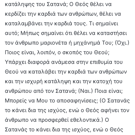
κατάληψης του Σατανά; Ο Θεός θέλει να
κερδίζει την καρδιά των ανθρώπων, θέλει να
καταλαμβάνει την καρδιά τους. Τι σημαίνει
αυτό; Μήπως σημαίνει ότι θέλει να καταστήσει
τον άνθρωπο μαριονέτα ή μηχάνημά Του; (Όχι.)
Ποιος είναι, λοιπόν, ο σκοπός του Θεού;
Υπάρχει διαφορά ανάμεσα στην επιθυμία του
Θεού να καταλάβει την καρδιά των ανθρώπων
και την ισχυρή κατάληψη και την κατοχή του
ανθρώπου από τον Σατανά; (Ναι.) Ποια είναι;
Μπορείς να Μου το αποσαφηνίσεις; (Ο Σατανάς
το κάνει δια της ισχύος, ενώ ο Θεός αφήνει τον
άνθρωπο να προσφερθεί εθελοντικά.) Ο
Σατανάς το κάνει δια της ισχύος, ενώ ο Θεός