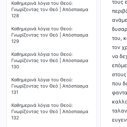
τους 
Καθημερινά λόγια του Θεού:
Γνωρίζοντας τον Θεό | Απόσπασμα
περιβ
128
ανάμε
Καθημερινά λόγια του Θεού:
δυσαρ
Γνωρίζοντας τον Θεό | Απόσπασμα
του, 
129
τον χ
Καθημερινά λόγια του Θεού:
να δε
Γνωρίζοντας τον Θεό | Απόσπασμα
επόμε
130
στους
Καθημερινά λόγια του Θεού:
που δ
Γνωρίζοντας τον Θεό | Απόσπασμα
131
φαντα
καλλον
Καθημερινά λόγια του Θεού:
ταλαν
Γνωρίζοντας τον Θεό | Απόσπασμα
132
ευγενι