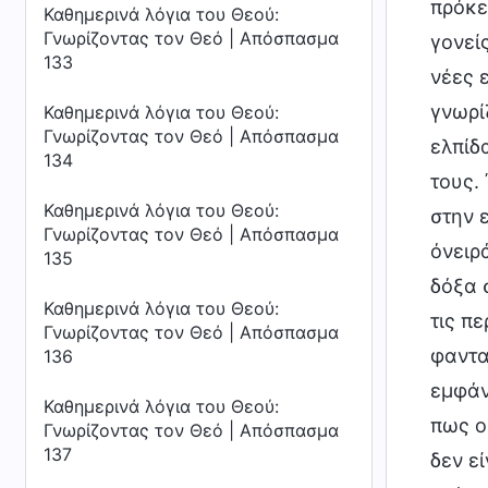
πρόκει
Καθημερινά λόγια του Θεού:
Γνωρίζοντας τον Θεό | Απόσπασμα
γονεί
133
νέες 
γνωρί
Καθημερινά λόγια του Θεού:
Γνωρίζοντας τον Θεό | Απόσπασμα
ελπίδ
134
τους.
Καθημερινά λόγια του Θεού:
στην 
Γνωρίζοντας τον Θεό | Απόσπασμα
όνειρ
135
δόξα 
Καθημερινά λόγια του Θεού:
τις π
Γνωρίζοντας τον Θεό | Απόσπασμα
φαντα
136
εμφάν
Καθημερινά λόγια του Θεού:
πως ο
Γνωρίζοντας τον Θεό | Απόσπασμα
137
δεν εί