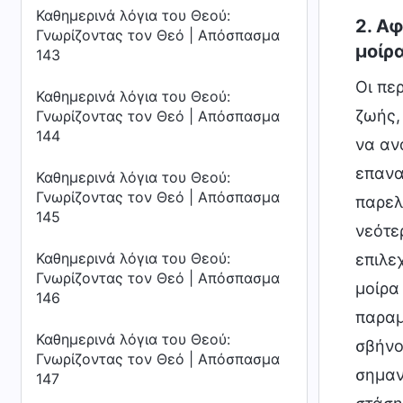
Καθημερινά λόγια του Θεού:
2. Α
Γνωρίζοντας τον Θεό | Απόσπασμα
μοίρ
143
Οι πε
Καθημερινά λόγια του Θεού:
ζωής,
Γνωρίζοντας τον Θεό | Απόσπασμα
144
να αν
επανα
Καθημερινά λόγια του Θεού:
Γνωρίζοντας τον Θεό | Απόσπασμα
παρελ
145
νεότερ
Καθημερινά λόγια του Θεού:
επιλε
Γνωρίζοντας τον Θεό | Απόσπασμα
μοίρα
146
παραμ
Καθημερινά λόγια του Θεού:
σβήνο
Γνωρίζοντας τον Θεό | Απόσπασμα
σημαν
147