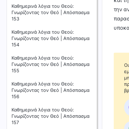
και τ
Καθημερινά λόγια του Θεού:
την α
Γνωρίζοντας τον Θεό | Απόσπασμα
παρασ
153
υποκα
Καθημερινά λόγια του Θεού:
Γνωρίζοντας τον Θεό | Απόσπασμα
154
Καθημερινά λόγια του Θεού:
Γνωρίζοντας τον Θεό | Απόσπασμα
Οι
155
εμ
μπ
Καθημερινά λόγια του Θεού:
πρ
Γνωρίζοντας τον Θεό | Απόσπασμα
βρ
156
Καθημερινά λόγια του Θεού:
Γνωρίζοντας τον Θεό | Απόσπασμα
157