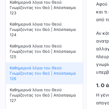
Καθημερινά λόγια του Θεού:
Αφού 
Γνωρίζοντας τον Θεό | Απόσπασμα
και τ
123
από τ
Καθημερινά λόγια του Θεού:
Γνωρίζοντας τον Θεό | Απόσπασμα
Αν κά
124
ανατρ
Καθημερινά λόγια του Θεού:
αλλαγ
Γνωρίζοντας τον Θεό | Απόσπασμα
πλευρ
125
γνωρί
Καθημερινά λόγια του Θεού:
υπερβ
Γνωρίζοντας τον Θεό | Απόσπασμα
126
1. Ο 
Καθημερινά λόγια του Θεού:
Η γέν
Γνωρίζοντας τον Θεό | Απόσπασμα
127
απογο