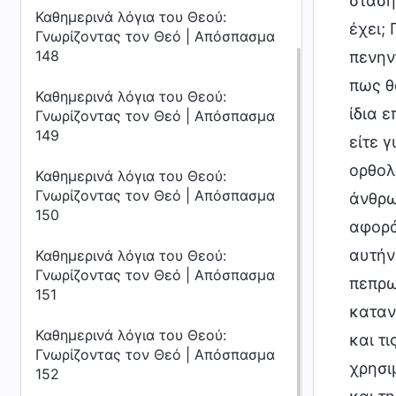
στάση
Καθημερινά λόγια του Θεού:
έχει;
Γνωρίζοντας τον Θεό | Απόσπασμα
148
πενην
πως θ
Καθημερινά λόγια του Θεού:
ίδια 
Γνωρίζοντας τον Θεό | Απόσπασμα
149
είτε 
ορθολ
Καθημερινά λόγια του Θεού:
Γνωρίζοντας τον Θεό | Απόσπασμα
άνθρω
150
αφορά
αυτήν
Καθημερινά λόγια του Θεού:
Γνωρίζοντας τον Θεό | Απόσπασμα
πεπρω
151
καταν
Καθημερινά λόγια του Θεού:
και τ
Γνωρίζοντας τον Θεό | Απόσπασμα
χρησι
152