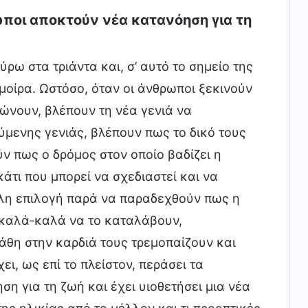
ωποι αποκτούν νέα κατανόηση για τη
ρω στα τριάντα και, σ’ αυτό το σημείο της
οίρα. Ωστόσο, όταν οι άνθρωποι ξεκινούν
ώνουν, βλέπουν τη νέα γενιά να
ύμενης γενιάς, βλέπουν πως το δικό τους
ύν πως ο δρόμος στον οποίο βαδίζει η
κάτι που μπορεί να σχεδιαστεί και να
άλλη επιλογή παρά να παραδεχθούν πως η
 καλά-καλά να το καταλάβουν,
πάθη στην καρδιά τους τρεμοπαίζουν και
ι, ως επί το πλείστον, περάσει τα
η για τη ζωή και έχει υιοθετήσει μια νέα