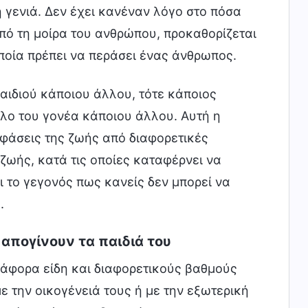
 γενιά. Δεν έχει κανέναν λόγο στο πόσα
 από τη μοίρα του ανθρώπου, προκαθορίζεται
ποία πρέπει να περάσει ένας άνθρωπος.
αιδιού κάποιου άλλου, τότε κάποιος
λο του γονέα κάποιου άλλου. Αυτή η
φάσεις της ζωής από διαφορετικές
 ζωής, κατά τις οποίες καταφέρνει να
ι το γεγονός πως κανείς δεν μπορεί να
.
 απογίνουν τα παιδιά του
ιάφορα είδη και διαφορετικούς βαθμούς
 την οικογένειά τους ή με την εξωτερική