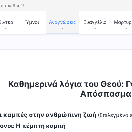
η του Θεού!
Βίντεο
Ύμνοι
Αναγνώσεις
Ευαγγέλιο
Μαρτυρ
Καθημερινά λόγια του Θεού: Γ
Απόσπασμα
ξι καμπές στην ανθρώπινη ζωή
(Επιλεγμένα 
ονοι: Η πέμπτη καμπή