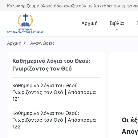
Καθημερινά λόγια του Θεού:
Καλωσορίζουμε όλους όσοι αναζητούν με λαχτάρα την εμφάνισ
Γνωρίζοντας τον Θεό | Απόσπασμα
118
Αρχική
Βιβλία
Καθημερινά λόγια του Θεού:
Γνωρίζοντας τον Θεό | Απόσπασμα
Αρχική
119
Αναγνώσεις
Καθημερινά λόγια του Θεού:
Καθημερινά λόγια του Θεού:
Γνωρίζοντας τον Θεό | Απόσπασμα
Γνωρίζοντας τον Θεό
120
Καθημερινά λόγια του Θεού:
Γνωρίζοντας τον Θεό | Απόσπασμα
121
Καθημερινά λόγια του Θεού:
Οι έ
Γνωρίζοντας τον Θεό | Απόσπασμα
122
Απόγ