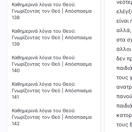
νεότε
Καθημερινά λόγια του Θεού:
Γνωρίζοντας τον Θεό | Απόσπασμα
ελέγξ
138
είναι
αλλά,
Καθημερινά λόγια του Θεού:
Γνωρίζοντας τον Θεό | Απόσπασμα
στα σ
139
άλλοι
Καθημερινά λόγια του Θεού:
δεν π
Γνωρίζοντας τον Θεό | Απόσπασμα
παιδιά
140
τους γ
Καθημερινά λόγια του Θεού:
ανατρέ
Γνωρίζοντας τον Θεό | Απόσπασμα
πανού
141
παιδι
Καθημερινά λόγια του Θεού:
κατορ
Γνωρίζοντας τον Θεό | Απόσπασμα
142
τους 