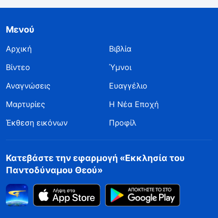
Μενού
Αρχική
Βιβλία
Βίντεο
Ύμνοι
Αναγνώσεις
Ευαγγέλιο
Μαρτυρίες
Η Νέα Εποχή
Έκθεση εικόνων
Προφίλ
Κατεβάστε την εφαρμογή «Εκκλησία του
Παντοδύναμου Θεού»