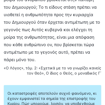
του Δημιουργού; Το τι είδους στάση πρέπει να
υιοθετεί η ανθρωπότητα προς την κυριαρχία
του Δημιουργού όταν έρχεται αντιμέτωπη με το
γεγονός πως Αυτός κυβερνά και ελέγχει τη
μοίρα της ανθρωπότητας, είναι μια απόφαση
που κάθε ανθρώπινο ον, που βρίσκεται τώρα
αντιμέτωπο με το γεγονός αυτό, πρέπει να
πάρει μόνο του.
«Ο Λόγος», τόμ. 2: «Σχετικά με το να γνωρίζει κανείς
τον Θεό», Ο ίδιος ο Θεός, ο μοναδικός Γ΄
Οι καταστροφές αποτελούν συχνό φαινόμενο, κι
έχουν εμφανιστεί τα σημεία της επιστροφής του
Κυρίου. Πώς μπορούμε, λοιπόν, να υποδεχθούμε