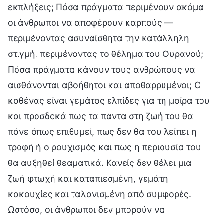
εκπλήξεις; Πόσα πράγματα περιμένουν ακόμα
οι άνθρωποι να αποφέρουν καρπούς —
περιμένοντας ασυναίσθητα την κατάλληλη
στιγμή, περιμένοντας το θέλημα του Ουρανού;
Πόσα πράγματα κάνουν τους ανθρώπους να
αισθάνονται αβοήθητοι και αποθαρρυμένοι; Ο
καθένας είναι γεμάτος ελπίδες για τη μοίρα του
και προσδοκά πως τα πάντα στη ζωή του θα
πάνε όπως επιθυμεί, πως δεν θα του λείπει η
τροφή ή ο ρουχισμός και πως η περιουσία του
θα αυξηθεί θεαματικά. Κανείς δεν θέλει μια
ζωή φτωχή και καταπιεσμένη, γεμάτη
κακουχίες και ταλανισμένη από συμφορές.
Ωστόσο, οι άνθρωποι δεν μπορούν να