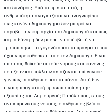
και δυνάμεις. Υπό το πρίσμα αυτό, η
ανθρωπότητα αναγκάζεται να αναγνωρίσει
πως κανένα δημιούργημα δεν μπορεί να
παραβεί την κυριαρχία του Δημιουργού και πως
καμία δύναμη δεν μπορεί να επέμβει ή να
τροποποιήσει τα γεγονότα και τα πράγματα που
έχουν προκαθοριστεί από τον Δημιουργό. Είναι
υπό τους θεϊκούς αυτούς νόμους και κανόνες
που ζουν και πολλαπλασιάζονται, επί γενεές
γενεών, οι άνθρωποι και τα πάντα. Αυτή δεν
είναι η πραγματική προσωποποίηση της
εξουσίας του Δημιουργού; Παρόλο που, στους
αντικειμενικούς νόμους, ο άνθρωπος βλέπει
την κυριαρχία και το θέλημα του Δημιουργού