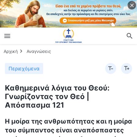
Αρχική
Αναγνώσεις
Περιεχόμενα
Καθημερινά λόγια του Θεού:
Γνωρίζοντας τον Θεό |
Απόσπασμα 121
Η μοίρα της ανθρωπότητας και η μοίρα
του σύμπαντος είναι αναπόσπαστες