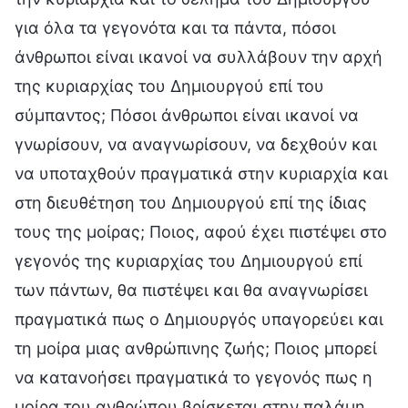
για όλα τα γεγονότα και τα πάντα, πόσοι
άνθρωποι είναι ικανοί να συλλάβουν την αρχή
της κυριαρχίας του Δημιουργού επί του
σύμπαντος; Πόσοι άνθρωποι είναι ικανοί να
γνωρίσουν, να αναγνωρίσουν, να δεχθούν και
να υποταχθούν πραγματικά στην κυριαρχία και
στη διευθέτηση του Δημιουργού επί της ίδιας
τους της μοίρας; Ποιος, αφού έχει πιστέψει στο
γεγονός της κυριαρχίας του Δημιουργού επί
των πάντων, θα πιστέψει και θα αναγνωρίσει
πραγματικά πως ο Δημιουργός υπαγορεύει και
τη μοίρα μιας ανθρώπινης ζωής; Ποιος μπορεί
να κατανοήσει πραγματικά το γεγονός πως η
μοίρα του ανθρώπου βρίσκεται στην παλάμη