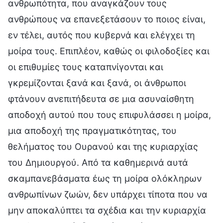
ανθρωπότητα, που αναγκάζουν τους
ανθρώπους να επανεξετάσουν το ποιος είναι,
εν τέλει, αυτός που κυβερνά και ελέγχει τη
μοίρα τους. Επιπλέον, καθώς οι φιλοδοξίες και
οι επιθυμίες τους καταπνίγονται και
γκρεμίζονται ξανά και ξανά, οι άνθρωποι
φτάνουν ανεπιτήδευτα σε μια ασυναίσθητη
αποδοχή αυτού που τους επιφυλάσσει η μοίρα,
μια αποδοχή της πραγματικότητας, του
θελήματος του Ουρανού και της κυριαρχίας
του Δημιουργού. Από τα καθημερινά αυτά
σκαμπανεβάσματα έως τη μοίρα ολόκληρων
ανθρωπίνων ζωών, δεν υπάρχει τίποτα που να
μην αποκαλύπτει τα σχέδια και την κυριαρχία