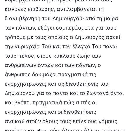
κανόνες επιβίωσης, αντιλαμβάνεται τη
διακυβέρνηση του Δημιουργού· από τη μοίρα
των πάντων, εξάγει συμπεράσματα για τους
τρόπους με τους οποίους ο Δημιουργός ασκεί
την κυριαρχία Του και τον έλεγχό Του πάνω
τους· τέλος, στους κύκλους ζωής των
ανθρώπινων όντων και των πάντων, ο
άνθρωπος δοκιμάζει πραγματικά τις
ενορχηστρώσεις και τις διευθετήσεις του
Δημιουργού για τα πάντα και τα ζωντανά όντα,
και βλέπει πραγματικά πώς αυτές οι
ενορχηστρώσεις και οι διευθετήσεις
αντικαθιστούν όλους τους επίγειους νόμους,
κανόνες και θεσμούς, όλες τις άλλες ενέργειες