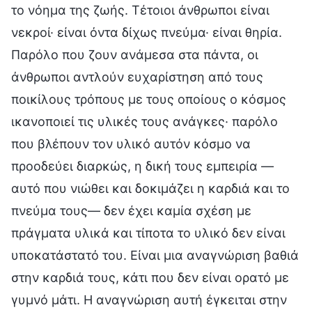
το νόημα της ζωής. Τέτοιοι άνθρωποι είναι
νεκροί· είναι όντα δίχως πνεύμα· είναι θηρία.
Παρόλο που ζουν ανάμεσα στα πάντα, οι
άνθρωποι αντλούν ευχαρίστηση από τους
ποικίλους τρόπους με τους οποίους ο κόσμος
ικανοποιεί τις υλικές τους ανάγκες· παρόλο
που βλέπουν τον υλικό αυτόν κόσμο να
προοδεύει διαρκώς, η δική τους εμπειρία —
αυτό που νιώθει και δοκιμάζει η καρδιά και το
πνεύμα τους— δεν έχει καμία σχέση με
πράγματα υλικά και τίποτα το υλικό δεν είναι
υποκατάστατό του. Είναι μια αναγνώριση βαθιά
στην καρδιά τους, κάτι που δεν είναι ορατό με
γυμνό μάτι. Η αναγνώριση αυτή έγκειται στην