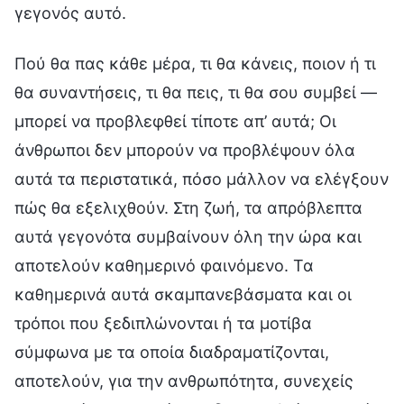
γεγονός αυτό.
Πού θα πας κάθε μέρα, τι θα κάνεις, ποιον ή τι
θα συναντήσεις, τι θα πεις, τι θα σου συμβεί —
μπορεί να προβλεφθεί τίποτε απ’ αυτά; Οι
άνθρωποι δεν μπορούν να προβλέψουν όλα
αυτά τα περιστατικά, πόσο μάλλον να ελέγξουν
πώς θα εξελιχθούν. Στη ζωή, τα απρόβλεπτα
αυτά γεγονότα συμβαίνουν όλη την ώρα και
αποτελούν καθημερινό φαινόμενο. Τα
καθημερινά αυτά σκαμπανεβάσματα και οι
τρόποι που ξεδιπλώνονται ή τα μοτίβα
σύμφωνα με τα οποία διαδραματίζονται,
αποτελούν, για την ανθρωπότητα, συνεχείς