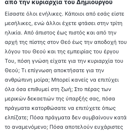
από την κυριαρχία του Δημιουργού
Είσαστε όλοι ενήλικες. Κάποιοι από εσάς είστε
μεσήλικες, ενώ άλλοι έχετε φτάσει στην τρίτη
ηλικία. Από άπιστος έως πιστός και από την
αρχή της πίστης στον Θεό έως την αποδοχή του
λόγου του Θεού και της εμπειρίας του έργου
Του, πόση γνώση είχατε για την κυριαρχία του
Θεού; Τι επίγνωση αποκτήσατε για την
ανθρώπινη μοίρα; Μπορεί κανείς να επιτύχει
όλα όσα επιθυμεί στη ζωή; Στο πέρας των
μερικών δεκαετιών της ύπαρξής σας, πόσα
πράγματα κατορθώσατε να επιτύχετε όπως
ελπίζατε; Πόσα πράγματα δεν συμβαίνουν κατά
το αναμενόμενο; Πόσα αποτελούν ευχάριστες