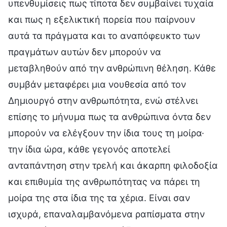
υπενθυμίσεις πως τίποτα δεν συμβαίνει τυχαία
και πως η εξελικτική πορεία που παίρνουν
αυτά τα πράγματα και το αναπόφευκτο των
πραγμάτων αυτών δεν μπορούν να
μεταβληθούν από την ανθρώπινη θέληση. Κάθε
συμβάν μεταφέρει μια νουθεσία από τον
Δημιουργό στην ανθρωπότητα, ενώ στέλνει
επίσης το μήνυμα πως τα ανθρώπινα όντα δεν
μπορούν να ελέγξουν την ίδια τους τη μοίρα·
την ίδια ώρα, κάθε γεγονός αποτελεί
ανταπάντηση στην τρελή και άκαρπη φιλοδοξία
και επιθυμία της ανθρωπότητας να πάρει τη
μοίρα της στα ίδια της τα χέρια. Είναι σαν
ισχυρά, επαναλαμβανόμενα ραπίσματα στην