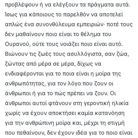
προβλέψουν ή να ελέγξουν τα πράγματα αυτά.
Ίσως για κάποιους το παρελθόν να αποτελεί
απλώς ένα συνονθύλευμα εμπειριών· ποτέ τους
δεν μαθαίνουν ποιο είναι το θέλημα του
Ουρανού, ούτε τους νοιάζει ποιο είναι αυτό.
Βιώνουν τις ζωές τους ασυλλόγιστα, σαν ζώα,
ζώντας από μέρα σε μέρα, δίχως να
ενδιαφέρονται για το ποια είναι η μοίρα της
ανθρωπότητας, για τον λόγο που ζουν οι
άνθρωποι ή για το πώς πρέπει να ζουν. Οι
άνθρωποι αυτοί φτάνουν στη γεροντική ηλικία
χωρίς να έχουν αποκτήσει καμία κατανόηση
για την ανθρώπινη μοίρα και, μέχρι τη στιγμή
που πεθαίνουν, δεν έχουν ιδέα για το ποιο είναι