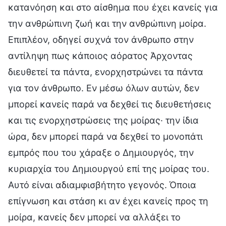
κατανόηση και στο αίσθημα που έχει κανείς για
την ανθρώπινη ζωή και την ανθρώπινη μοίρα.
Επιπλέον, οδηγεί συχνά τον άνθρωπο στην
αντίληψη πως κάποιος αόρατος Άρχοντας
διευθετεί τα πάντα, ενορχηστρώνει τα πάντα
για τον άνθρωπο. Εν μέσω όλων αυτών, δεν
μπορεί κανείς παρά να δεχθεί τις διευθετήσεις
και τις ενορχηστρώσεις της μοίρας· την ίδια
ώρα, δεν μπορεί παρά να δεχθεί το μονοπάτι
εμπρός που του χάραξε ο Δημιουργός, την
κυριαρχία του Δημιουργού επί της μοίρας του.
Αυτό είναι αδιαμφισβήτητο γεγονός. Όποια
επίγνωση και στάση κι αν έχει κανείς προς τη
μοίρα, κανείς δεν μπορεί να αλλάξει το