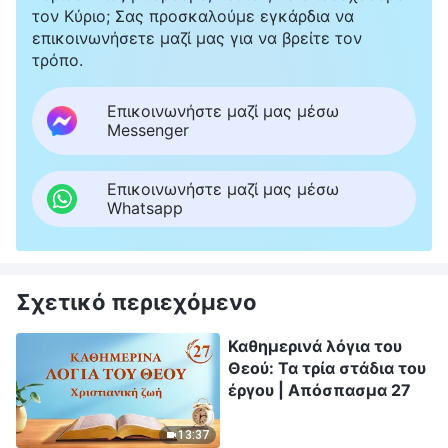
τον Κύριο; Σας προσκαλούμε εγκάρδια να
επικοινωνήσετε μαζί μας για να βρείτε τον
τρόπο.
Επικοινωνήστε μαζί μας μέσω
Messenger
Επικοινωνήστε μαζί μας μέσω
Whatsapp
Σχετικό περιεχόμενο
Καθημερινά λόγια του
Θεού: Τα τρία στάδια του
έργου | Απόσπασμα 27
13:37