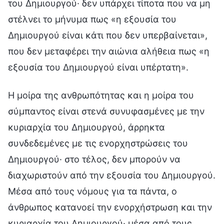
του Δημιουργού· δεν υπάρχει τίποτα που να μη
στέλνει το μήνυμα πως «η εξουσία του
Δημιουργού είναι κάτι που δεν υπερβαίνεται»,
που δεν μεταφέρει την αιώνια αλήθεια πως «η
εξουσία του Δημιουργού είναι υπέρτατη».
Η μοίρα της ανθρωπότητας και η μοίρα του
σύμπαντος είναι στενά συνυφασμένες με την
κυριαρχία του Δημιουργού, άρρηκτα
συνδεδεμένες με τις ενορχηστρώσεις του
Δημιουργού· στο τέλος, δεν μπορούν να
διαχωριστούν από την εξουσία του Δημιουργού.
Μέσα από τους νόμους για τα πάντα, ο
άνθρωπος κατανοεί την ενορχήστρωση και την
κυριαρχία του Δημιουργού· μέσα από τους