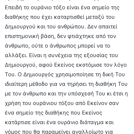
Επειδή το ουράνιο τόξο είναι ένα σημείο της
διαθήκης που έχει καταρτισθεί μεταξύ του
Δημιουργού και του ανθρώπου. Δεν απαιτεί
επιστημονική βάση, δεν φτιάχτηκε από τον
άνθρωπο, ούτε ο άνθρωπος μπορεί να το
αλλάξει. Είναι η συνέχεια της εξουσίας του
Δημιουργού, αφού Εκείνος εκστόμισε τον λόγο
Του. Ο Δημιουργός χρησιμοποίησε τη δική Του
ιδιαίτερη μέθοδο για να τηρήσει τη διαθήκη Του
με τον άνθρωπο και την υπόσχεσή Του κι έτσι η
χρήση του ουράνιου τόξου από Εκείνον σαν
ένα σημείο της διαθήκης που Εκείνος
κατάρτισε είναι ένα ουράνιο διάταγμα και
νόμος που θα παραμείνει αναλλοίωτο για