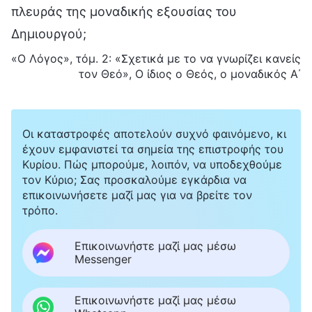
πλευράς της μοναδικής εξουσίας του
Δημιουργού;
«Ο Λόγος», τόμ. 2: «Σχετικά με το να γνωρίζει κανείς
τον Θεό», Ο ίδιος ο Θεός, ο μοναδικός Α΄
Οι καταστροφές αποτελούν συχνό φαινόμενο, κι
έχουν εμφανιστεί τα σημεία της επιστροφής του
Κυρίου. Πώς μπορούμε, λοιπόν, να υποδεχθούμε
τον Κύριο; Σας προσκαλούμε εγκάρδια να
επικοινωνήσετε μαζί μας για να βρείτε τον
τρόπο.
Επικοινωνήστε μαζί μας μέσω
Messenger
Επικοινωνήστε μαζί μας μέσω