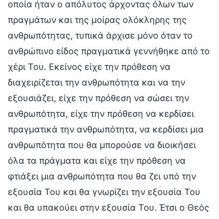
οποία ήταν ο απόλυτος άρχοντας όλων των
πραγμάτων και της μοίρας ολόκληρης της
ανθρωπότητας, τυπικά άρχισε μόνο όταν το
ανθρώπινο είδος πραγματικά γεννήθηκε από το
χέρι Του. Εκείνος είχε την πρόθεση να
διαχειρίζεται την ανθρωπότητα και να την
εξουσιάζει, είχε την πρόθεση να σώσει την
ανθρωπότητα, είχε την πρόθεση να κερδίσει
πραγματικά την ανθρωπότητα, να κερδίσει μια
ανθρωπότητα που θα μπορούσε να διοικήσει
όλα τα πράγματα και είχε την πρόθεση να
φτιάξει μια ανθρωπότητα που θα ζει υπό την
εξουσία Του και θα γνωρίζει την εξουσία Του
και θα υπακούει στην εξουσία Του. Έτσι ο Θεός