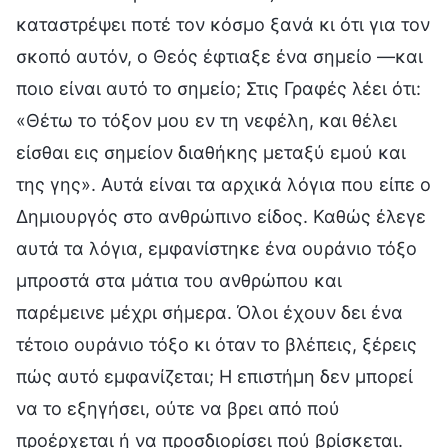
καταστρέψει ποτέ τον κόσμο ξανά κι ότι για τον
σκοπό αυτόν, ο Θεός έφτιαξε ένα σημείο —και
ποιο είναι αυτό το σημείο; Στις Γραφές λέει ότι:
«Θέτω το τόξον μου εν τη νεφέλη, και θέλει
είσθαι εις σημείον διαθήκης μεταξύ εμού και
της γης». Αυτά είναι τα αρχικά λόγια που είπε ο
Δημιουργός στο ανθρώπινο είδος. Καθώς έλεγε
αυτά τα λόγια, εμφανίστηκε ένα ουράνιο τόξο
μπροστά στα μάτια του ανθρώπου και
παρέμεινε μέχρι σήμερα. Όλοι έχουν δει ένα
τέτοιο ουράνιο τόξο κι όταν το βλέπεις, ξέρεις
πώς αυτό εμφανίζεται; Η επιστήμη δεν μπορεί
να το εξηγήσει, ούτε να βρει από πού
προέρχεται ή να προσδιορίσει πού βρίσκεται.