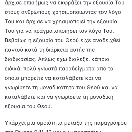
άρχισε επισήμως να εκφράζει την εξουσία Του
στους ανθρώπους χρησιμοποιώντας τον λόγο
Του και άρχισε να χρησιμοποιεί την εξουσία
Του για να πραγματοποιήσει τον λόγο Του.
Βεβαίως η εξουσία του Θεού είχε αναδειχθεί
παντού κατά τη διάρκεια αυτής της
διαδικασίας. Απλώς έχω διαλέξει κάποια
ειδικά, πολύ γνωστά παραδείγματα από τα
οποία μπορείτε να καταλάβετε και να
γνωρίσετε τη μοναδικότητα του Θεού και να
καταλάβετε και να γνωρίσετε τη μοναδική
εξουσία του Θεού.
Υπάρχει μια ομοιότητα μεταξύ της παραγράφου