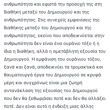
ανθρωπότητα και εφιστά την προσοχή της στη
διαθήκη μεταξύ του Δημιουργού και της
ανθρωπότητας. Στις συνεχείς εμφανίσεις της
διαθήκης μεταξύ του Δημιουργού και της
ανθρωπότητας, εκείνο που αποδεικνύεται στην
ανθρωπότητα δεν είναι ένα ουράνιο τόξο ή η
ίδια η διαθήκη, αλλά η αμετάβλητη εξουσία του
Δημιουργού. Η εμφάνιση του ουράνιου τόξου,
ξανά και ξανά, αποδεικνύει τα τρομακτικά και
θαυματουργά έργα του Δημιουργού σε κρυφά
μέρη και συγχρόνως είναι μια ζωηρή
αντανάκλαση της εξουσίας του Δημιουργού
που δεν θα ξεθωριάσει ποτέ και δεν θα αλλάξει
ποτέ. Δεν είναι αυτό η ένδειξη μιας άλλης