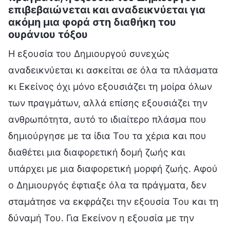
επιβεβαιώνεται και αναδεικνύεται για
ακόμη μια φορά στη διαθήκη του
ουράνιου τόξου
Η εξουσία του Δημιουργού συνεχώς
αναδεικνύεται κι ασκείται σε όλα τα πλάσματα
κι Εκείνος όχι μόνο εξουσιάζει τη μοίρα όλων
των πραγμάτων, αλλά επίσης εξουσιάζει την
ανθρωπότητα, αυτό το ιδιαίτερο πλάσμα που
δημιούργησε με τα ίδια Του τα χέρια και που
διαθέτει μια διαφορετική δομή ζωής και
υπάρχει με μια διαφορετική μορφή ζωής. Αφού
ο Δημιουργός έφτιαξε όλα τα πράγματα, δεν
σταμάτησε να εκφράζει την εξουσία Του και τη
δύναμή Του. Για Εκείνον η εξουσία με την