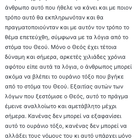
άνθρωπο αυτό που ήθελε να κάνει και με ποιον
τρόπο αυτό θα εκπληρωνόταν και θα
πραγματοποιούνταν και με αυτόν τον τρόπο το
θέμα επετεύχθη, σύμφωνα με τα λόγια από το
στόμα του Θεού. Μόνο ο Θεός έχει τέτοια
δύναμη και σήμερα, αρκετές χιλιάδες χρόνια
αφότου είπε αυτά τα λόγια, ο άνθρωπος μπορεί
ακόμα να βλέπει το ουράνιο τόξο που βγήκε
από το στόμα του Θεού. Εξαιτίας αυτών των
λόγων που ξεστόμισε ο Θεός, αυτό το πράγμα
έμεινε αναλλοίωτο και αμετάβλητο μέχρι
σήμερα. Κανένας δεν μπορεί να εξαφανίσει
αυτό το ουράνιο τόξο, κανένας δεν μπορεί να
αλλάξει τους νόμους του κι αυτό υπάρχει μόνο