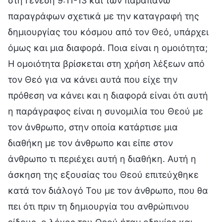
στη Γένεση 9:11-13 και των παραπάνω
παραγράφων σχετικά με την καταγραφή της
δημιουργίας του κόσμου από τον Θεό, υπάρχει
όμως και μια διαφορά. Ποια είναι η ομοιότητα;
H ομοιότητα βρίσκεται στη χρήση λέξεων από
τον Θεό για να κάνει αυτά που είχε την
πρόθεση να κάνει και η διαφορά είναι ότι αυτή
η παράγραφος είναι η συνομιλία του Θεού με
τον άνθρωπο, στην οποία κατάρτισε μια
διαθήκη με τον άνθρωπο και είπε στον
άνθρωπο τι περιέχει αυτή η διαθήκη. Αυτή η
άσκηση της εξουσίας του Θεού επιτεύχθηκε
κατά τον διάλογό Του με τον άνθρωπο, που θα
πει ότι πριν τη δημιουργία του ανθρώπινου