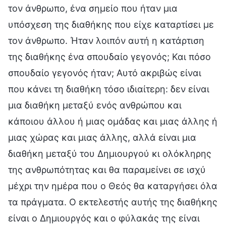
τον άνθρωπο, ένα σημείο που ήταν μια
υπόσχεση της διαθήκης που είχε καταρτίσει με
τον άνθρωπο. Ήταν λοιπόν αυτή η κατάρτιση
της διαθήκης ένα σπουδαίο γεγονός; Και πόσο
σπουδαίο γεγονός ήταν; Αυτό ακριβώς είναι
που κάνει τη διαθήκη τόσο ιδιαίτερη: δεν είναι
μια διαθήκη μεταξύ ενός ανθρώπου και
κάποιου άλλου ή μιας ομάδας και μιας άλλης ή
μιας χώρας και μιας άλλης, αλλά είναι μια
διαθήκη μεταξύ του Δημιουργού κι ολόκληρης
της ανθρωπότητας και θα παραμείνει σε ισχύ
μέχρι την ημέρα που ο Θεός θα καταργήσει όλα
τα πράγματα. Ο εκτελεστής αυτής της διαθήκης
είναι ο Δημιουργός και ο φύλακάς της είναι