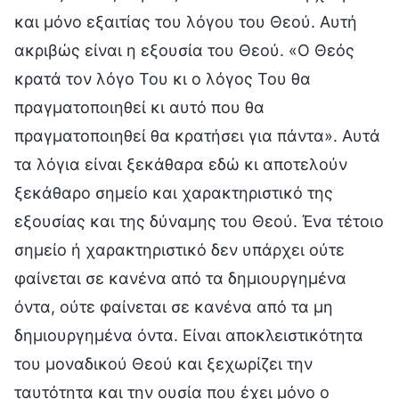
και μόνο εξαιτίας του λόγου του Θεού. Αυτή
ακριβώς είναι η εξουσία του Θεού. «Ο Θεός
κρατά τον λόγο Του κι ο λόγος Του θα
πραγματοποιηθεί κι αυτό που θα
πραγματοποιηθεί θα κρατήσει για πάντα». Αυτά
τα λόγια είναι ξεκάθαρα εδώ κι αποτελούν
ξεκάθαρο σημείο και χαρακτηριστικό της
εξουσίας και της δύναμης του Θεού. Ένα τέτοιο
σημείο ή χαρακτηριστικό δεν υπάρχει ούτε
φαίνεται σε κανένα από τα δημιουργημένα
όντα, ούτε φαίνεται σε κανένα από τα μη
δημιουργημένα όντα. Είναι αποκλειστικότητα
του μοναδικού Θεού και ξεχωρίζει την
ταυτότητα και την ουσία που έχει μόνο ο