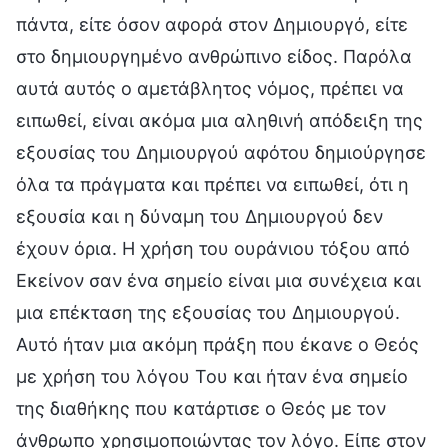
πάντα, είτε όσον αφορά στον Δημιουργό, είτε
στο δημιουργημένο ανθρώπινο είδος. Παρόλα
αυτά αυτός ο αμετάβλητος νόμος, πρέπει να
ειπωθεί, είναι ακόμα μια αληθινή απόδειξη της
εξουσίας του Δημιουργού αφότου δημιούργησε
όλα τα πράγματα και πρέπει να ειπωθεί, ότι η
εξουσία και η δύναμη του Δημιουργού δεν
έχουν όρια. Η χρήση του ουράνιου τόξου από
Εκείνον σαν ένα σημείο είναι μια συνέχεια και
μια επέκταση της εξουσίας του Δημιουργού.
Αυτό ήταν μια ακόμη πράξη που έκανε ο Θεός
με χρήση του λόγου Του και ήταν ένα σημείο
της διαθήκης που κατάρτισε ο Θεός με τον
άνθρωπο χρησιμοποιώντας τον λόγο. Είπε στον