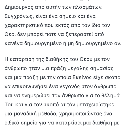
Δημιουργός από αυτήν των πλασμάτων.
Συγχρόνως, είναι ένα σημείο και ένα
χαρακτηριστικό που εκτός από τον ίδιο τον
Θεό, δεν μπορεί ποτέ να ξεπεραστεί από
κανένα δημιουργημένο ή μη δημιουργημένο ον.
Η κατάρτιση της διαθήκης του Θεού με τον
άνθρωπο ήταν μια πράξη μεγάλης σημασίας
και μια πράξη με την οποία Εκείνος είχε σκοπό
να επικοινωνήσει ένα γεγονός στον άνθρωπο
και να ενημερώσει τον άνθρωπο για το θέλημά
Του και για τον σκοπό αυτόν μεταχειρίστηκε
μια μοναδική μέθοδο, χρησιμοποιώντας ένα
ειδικό σημείο για να καταρτίσει μια διαθήκη με