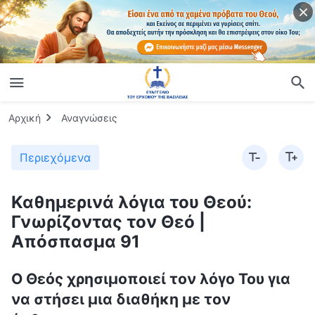
Αρχική
Αναγνώσεις
Περιεχόμενα
Καθημερινά λόγια του Θεού:
Γνωρίζοντας τον Θεό |
Απόσπασμα 91
Ο Θεός χρησιμοποιεί τον λόγο Του για
να στήσει μια διαθήκη με τον