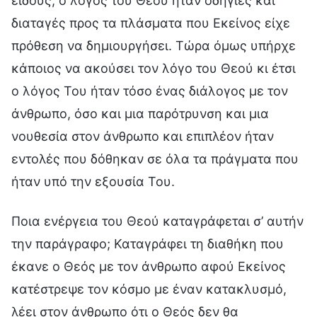
είδους, ο λόγος του Θεού ήταν οδηγίες και
διαταγές προς τα πλάσματα που Εκείνος είχε
πρόθεση να δημιουργήσει. Τώρα όμως υπήρχε
κάποιος να ακούσει τον λόγο του Θεού κι έτσι
ο λόγος Του ήταν τόσο ένας διάλογος με τον
άνθρωπο, όσο και μια παρότρυνση και μια
νουθεσία στον άνθρωπο και επιπλέον ήταν
εντολές που δόθηκαν σε όλα τα πράγματα που
ήταν υπό την εξουσία Του.
Ποια ενέργεια του Θεού καταγράφεται σ’ αυτήν
την παράγραφο; Καταγράφει τη διαθήκη που
έκανε ο Θεός με τον άνθρωπο αφού Εκείνος
κατέστρεψε τον κόσμο με έναν κατακλυσμό,
λέει στον άνθρωπο ότι ο Θεός δεν θα