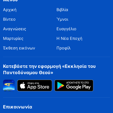
Αρχική
Βιβλία
Βίντεο
Ύμνοι
Αναγνώσεις
Ευαγγέλιο
Μαρτυρίες
Η Νέα Εποχή
Έκθεση εικόνων
Προφίλ
Κατεβάστε την εφαρμογή «Εκκλησία του
Παντοδύναμου Θεού»
Επικοινωνία