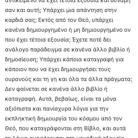
αντικείμενο να έχει τέτοια εξουσία και δύναμη
σαν και αυτή; Υπάρχει μια απάντηση στην
καρδιά σας; Εκτός από τον Θεό, υπάρχει
κανένα δημιουργημένο ή μη δημιουργημένο ον
που έχει τέτοια εξουσία; Έχετε ποτέ δει
ανάλογο παράδειγμα σε κανένα άλλο βιβλίο ή
δημοσίευση; Υπάρχει κάποια καταγραφή για
κάποιον που να έχει δημιουργήσει τους
ουρανούς και τη γη και όλα τα άλλα πράγματα;
Δεν φαίνεται σε κανένα άλλο βιβλίο ή
καταγραφή. Αυτά, βεβαίως, είναι τα μόνα
αξιόπιστα και πανίσχυρα λόγια για την
εκπληκτική δημιουργία του κόσμου από τον
Θεό, που καταγράφονται στη Βίβλο, και αυτά