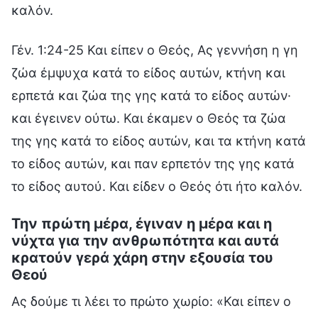
καλόν.
Γέν. 1:24-25 Και είπεν ο Θεός, Ας γεννήση η γη
ζώα έμψυχα κατά το είδος αυτών, κτήνη και
ερπετά και ζώα της γης κατά το είδος αυτών·
και έγεινεν ούτω. Και έκαμεν ο Θεός τα ζώα
της γης κατά το είδος αυτών, και τα κτήνη κατά
το είδος αυτών, και παν ερπετόν της γης κατά
το είδος αυτού. Και είδεν ο Θεός ότι ήτο καλόν.
Την πρώτη μέρα, έγιναν η μέρα και η
νύχτα για την ανθρωπότητα και αυτά
κρατούν γερά χάρη στην εξουσία του
Θεού
Ας δούμε τι λέει το πρώτο χωρίο: «Και είπεν ο