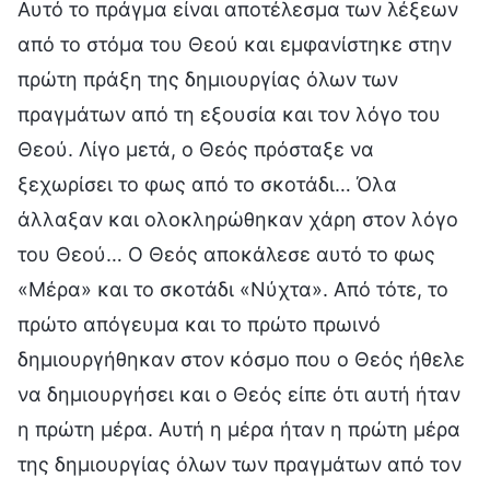
Αυτό το πράγμα είναι αποτέλεσμα των λέξεων
από το στόμα του Θεού και εμφανίστηκε στην
πρώτη πράξη της δημιουργίας όλων των
πραγμάτων από τη εξουσία και τον λόγο του
Θεού. Λίγο μετά, ο Θεός πρόσταξε να
ξεχωρίσει το φως από το σκοτάδι… Όλα
άλλαξαν και ολοκληρώθηκαν χάρη στον λόγο
του Θεού… Ο Θεός αποκάλεσε αυτό το φως
«Μέρα» και το σκοτάδι «Νύχτα». Από τότε, το
πρώτο απόγευμα και το πρώτο πρωινό
δημιουργήθηκαν στον κόσμο που ο Θεός ήθελε
να δημιουργήσει και ο Θεός είπε ότι αυτή ήταν
η πρώτη μέρα. Αυτή η μέρα ήταν η πρώτη μέρα
της δημιουργίας όλων των πραγμάτων από τον