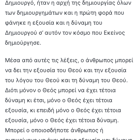
Δημιουργό, ήταν η αρχή της δημιουργίας όλων
των δημιουργημάτων και η πρώτη φορά που
φάνηκε η εξουσία και η δύναμη του
Δημιουργού σ’ αυτόν τον κόσμο που Εκείνος
δημιούργησε.
Μέσα από αυτές τις λέξεις, ο άνθρωπος μπορεί
να δει την εξουσία του Θεού και την εξουσία
του λόγου του Θεού και τη δύναμη του Θεού.
Διότι μόνον ο Θεός μπορεί να έχει τέτοια
δύναμη κι έτσι, μόνο ο Θεός έχει τέτοια
εξουσία, κι επειδή μόνο ο Θεός έχει τέτοια
εξουσία, μόνο ο Θεός έχει τέτοια δύναμη.
Μπορεί ο οποιοσδήποτε άνθρωπος ή