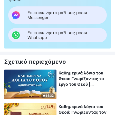
Επικοινωνήστε μαζί μας μέσω
Messenger
Επικοινωνήστε μαζί μας μέσω
Whatsapp
Σχετικό περιεχόμενο
Καθημερινά λόγια του
Θεού: Γνωρίζοντας το
έργο του Θεού |
Απόσπασμα 216
15:32
Καθημερινά λόγια του
Θεού: Γνωρίζοντας τον