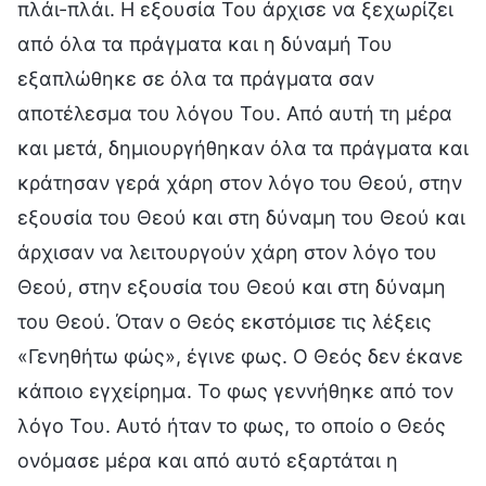
πλάι-πλάι. Η εξουσία Του άρχισε να ξεχωρίζει
από όλα τα πράγματα και η δύναμή Του
εξαπλώθηκε σε όλα τα πράγματα σαν
αποτέλεσμα του λόγου Του. Από αυτή τη μέρα
και μετά, δημιουργήθηκαν όλα τα πράγματα και
κράτησαν γερά χάρη στον λόγο του Θεού, στην
εξουσία του Θεού και στη δύναμη του Θεού και
άρχισαν να λειτουργούν χάρη στον λόγο του
Θεού, στην εξουσία του Θεού και στη δύναμη
του Θεού. Όταν ο Θεός εκστόμισε τις λέξεις
«Γενηθήτω φώς», έγινε φως. Ο Θεός δεν έκανε
κάποιο εγχείρημα. Το φως γεννήθηκε από τον
λόγο Του. Αυτό ήταν το φως, το οποίο ο Θεός
ονόμασε μέρα και από αυτό εξαρτάται η