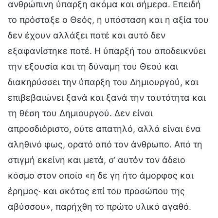
ανθρώπινη ύπαρξη ακόμα και σήμερα. Επειδή
το πρόσταξε ο Θεός, η υπόσταση και η αξία του
δεν έχουν αλλάξει ποτέ και αυτό δεν
εξαφανίστηκε ποτέ. Η ύπαρξή του αποδεικνύει
την εξουσία και τη δύναμη του Θεού και
διακηρύσσει την ύπαρξη του Δημιουργού, και
επιβεβαιώνει ξανά και ξανά την ταυτότητα και
τη θέση του Δημιουργού. Δεν είναι
απροσδιόριστο, ούτε απατηλό, αλλά είναι ένα
αληθινό φως, ορατό από τον άνθρωπο. Από τη
στιγμή εκείνη και μετά, σ’ αυτόν τον άδειο
κόσμο στον οποίο «η δε γη ήτο άμορφος και
έρημος· και σκότος επί του προσώπου της
αβύσσου», παρήχθη το πρώτο υλικό αγαθό.