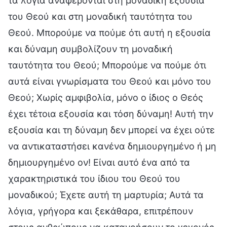
τα λόγια αναφέρονται στη μοναδική εξουσία
του Θεού και στη μοναδική ταυτότητα του
Θεού. Μπορούμε να πούμε ότι αυτή η εξουσία
και δύναμη συμβολίζουν τη μοναδική
ταυτότητα του Θεού; Μπορούμε να πούμε ότι
αυτά είναι γνωρίσματα του Θεού και μόνο του
Θεού; Χωρίς αμφιβολία, μόνο ο ίδιος ο Θεός
έχει τέτοια εξουσία και τόση δύναμη! Αυτή την
εξουσία και τη δύναμη δεν μπορεί να έχει ούτε
να αντικαταστήσει κανένα δημιουργημένο ή μη
δημιουργημένο ον! Είναι αυτό ένα από τα
χαρακτηριστικά του ίδιου του Θεού του
μοναδικού; Έχετε αυτή τη μαρτυρία; Αυτά τα
λόγια, γρήγορα και ξεκάθαρα, επιτρέπουν