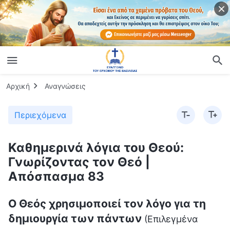
Αρχική
Αναγνώσεις
Περιεχόμενα
Καθημερινά λόγια του Θεού:
Γνωρίζοντας τον Θεό |
Απόσπασμα 83
Ο Θεός χρησιμοποιεί τον λόγο για τη
δημιουργία των πάντων
(Επιλεγμένα