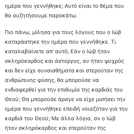
ημέρα που γεννήθηκε; Αυτό είναι το θέμα που
θα συζητήσουμε παρακάτω.
Πιο πάνω, μίλησα για τους λόγους που ο Ιώβ
καταράστηκε την ημέρα που γεννήθηκε. Τι
καταλαβαίνετε απ’ αυτό; Εάν ο Ιώβ ήταν
σκληρόκαρδος και άστοργος, αν ήταν ψυχρός
και δεν είχε συναισθήματα και στερούταν της
ανθρώπινης φύσης, θα μπορούσε να
ενδιαφερθεί για την επιθυμία της καρδιάς του
Θεού; Θα μπορούσε άραγε να είχε μισήσει την
ημέρα που γεννήθηκε επειδή νοιαζόταν για την
καρδιά του Θεού; Με άλλα λόγια, αν ο Ιώβ
ήταν σκληρόκαρδος και στερούταν της