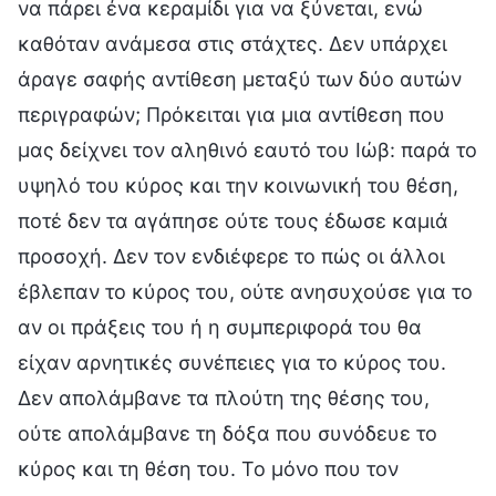
να πάρει ένα κεραμίδι για να ξύνεται, ενώ
καθόταν ανάμεσα στις στάχτες. Δεν υπάρχει
άραγε σαφής αντίθεση μεταξύ των δύο αυτών
περιγραφών; Πρόκειται για μια αντίθεση που
μας δείχνει τον αληθινό εαυτό του Ιώβ: παρά το
υψηλό του κύρος και την κοινωνική του θέση,
ποτέ δεν τα αγάπησε ούτε τους έδωσε καμιά
προσοχή. Δεν τον ενδιέφερε το πώς οι άλλοι
έβλεπαν το κύρος του, ούτε ανησυχούσε για το
αν οι πράξεις του ή η συμπεριφορά του θα
είχαν αρνητικές συνέπειες για το κύρος του.
Δεν απολάμβανε τα πλούτη της θέσης του,
ούτε απολάμβανε τη δόξα που συνόδευε το
κύρος και τη θέση του. Το μόνο που τον