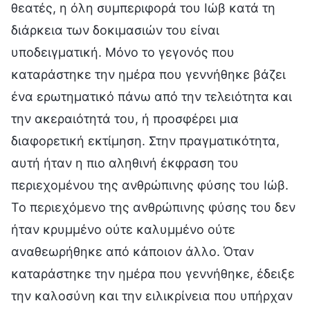
θεατές, η όλη συμπεριφορά του Ιώβ κατά τη
διάρκεια των δοκιμασιών του είναι
υποδειγματική. Μόνο το γεγονός που
καταράστηκε την ημέρα που γεννήθηκε βάζει
ένα ερωτηματικό πάνω από την τελειότητα και
την ακεραιότητά του, ή προσφέρει μια
διαφορετική εκτίμηση. Στην πραγματικότητα,
αυτή ήταν η πιο αληθινή έκφραση του
περιεχομένου της ανθρώπινης φύσης του Ιώβ.
Το περιεχόμενο της ανθρώπινης φύσης του δεν
ήταν κρυμμένο ούτε καλυμμένο ούτε
αναθεωρήθηκε από κάποιον άλλο. Όταν
καταράστηκε την ημέρα που γεννήθηκε, έδειξε
την καλοσύνη και την ειλικρίνεια που υπήρχαν