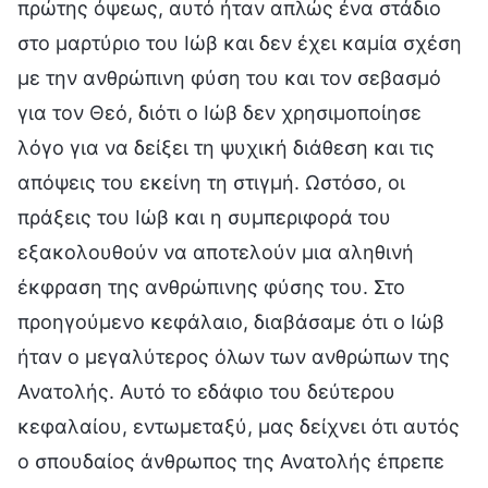
πρώτης όψεως, αυτό ήταν απλώς ένα στάδιο
στο μαρτύριο του Ιώβ και δεν έχει καμία σχέση
με την ανθρώπινη φύση του και τον σεβασμό
για τον Θεό, διότι ο Ιώβ δεν χρησιμοποίησε
λόγο για να δείξει τη ψυχική διάθεση και τις
απόψεις του εκείνη τη στιγμή. Ωστόσο, οι
πράξεις του Ιώβ και η συμπεριφορά του
εξακολουθούν να αποτελούν μια αληθινή
έκφραση της ανθρώπινης φύσης του. Στο
προηγούμενο κεφάλαιο, διαβάσαμε ότι ο Ιώβ
ήταν ο μεγαλύτερος όλων των ανθρώπων της
Ανατολής. Αυτό το εδάφιο του δεύτερου
κεφαλαίου, εντωμεταξύ, μας δείχνει ότι αυτός
ο σπουδαίος άνθρωπος της Ανατολής έπρεπε