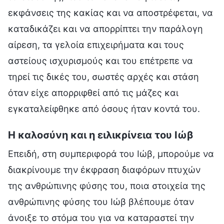
εκφάνσεις της κακίας και να αποστρέφεται, να
καταδικάζει και να απορρίπτει την παράλογη
αίρεση, τα γελοία επιχειρήματα και τους
αστείους ισχυρισμούς και του επέτρεπε να
τηρεί τις δικές του, σωστές αρχές και στάση
όταν είχε απορριφθεί από τις μάζες και
εγκαταλείφθηκε από όσους ήταν κοντά του.
Η καλοσύνη και η ειλικρίνεια του Ιώβ
Επειδή, στη συμπεριφορά του Ιώβ, μπορούμε να
διακρίνουμε την έκφραση διαφόρων πτυχών
της ανθρώπινης φύσης του, ποια στοιχεία της
ανθρώπινης φύσης του Ιώβ βλέπουμε όταν
άνοιξε το στόμα του για να καταραστεί την