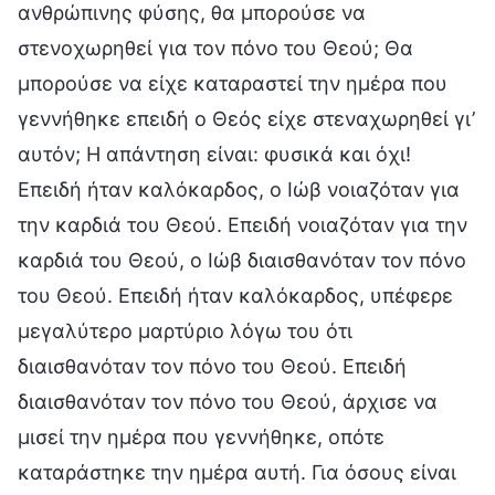
ανθρώπινης φύσης, θα μπορούσε να
στενοχωρηθεί για τον πόνο του Θεού; Θα
μπορούσε να είχε καταραστεί την ημέρα που
γεννήθηκε επειδή ο Θεός είχε στεναχωρηθεί γι’
αυτόν; Η απάντηση είναι: φυσικά και όχι!
Επειδή ήταν καλόκαρδος, ο Ιώβ νοιαζόταν για
την καρδιά του Θεού. Επειδή νοιαζόταν για την
καρδιά του Θεού, ο Ιώβ διαισθανόταν τον πόνο
του Θεού. Επειδή ήταν καλόκαρδος, υπέφερε
μεγαλύτερο μαρτύριο λόγω του ότι
διαισθανόταν τον πόνο του Θεού. Επειδή
διαισθανόταν τον πόνο του Θεού, άρχισε να
μισεί την ημέρα που γεννήθηκε, οπότε
καταράστηκε την ημέρα αυτή. Για όσους είναι