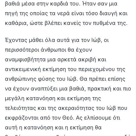
βαθιά μέσα στην καρδιά του. Ήταν σαν μια
πηγή της οποίας τα νερά είναι τόσο διαυγή και
καθάρια, ώστε βλέπει κανείς τον πυθμένα της.
Έχοντας μάθει όλα αυτά για τον Ιώβ, οι
περισσότεροι άνθρωποι θα έχουν
αναμφισβήτητα μια αρκετά ακριβή και
αντικειμενική εκτίμηση του περιεχομένου της
ανθρώπινης φύσης του Ιώβ. Θα πρέπει επίσης
να έχουν αναπτύξει μια βαθιά, πρακτική και πιο
μεγάλη κατανόηση και εκτίμηση της
τελειότητας και της ακεραιότητας του Ιώβ που
εκφράζονται από τον Θεό. Ας ελπίσουμε ότι
αυτή η κατανόηση και η εκτίμηση θα