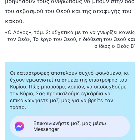
βοηθήσουν τους ανθρώπους να μπουν στην οδό
του σεβασμού του Θεού και της αποφυγής του
κακού.
«Ο Λόγος», τόμ. 2: «Σχετικά με το να γνωρίζει κανείς
τον Θεό», Το έργο του Θεού, η διάθεση του Θεού και
ο ίδιος ο Θεός Β΄
Οι καταστροφές αποτελούν συχνό φαινόμενο, κι
έχουν εμφανιστεί τα σημεία της επιστροφής του
Κυρίου. Πώς μπορούμε, λοιπόν, να υποδεχθούμε
τον Κύριο; Σας προσκαλούμε εγκάρδια να
επικοινωνήσετε μαζί μας για να βρείτε τον
τρόπο.
Επικοινωνήστε μαζί μας μέσω
Messenger