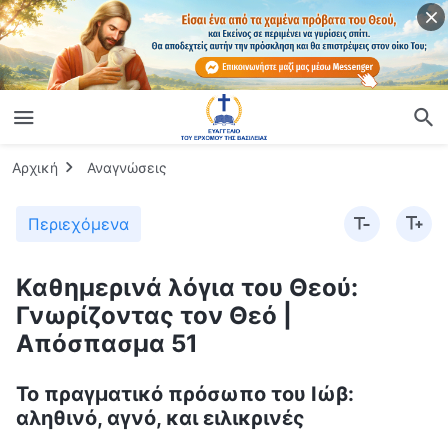
Αρχική
Αναγνώσεις
Περιεχόμενα
Καθημερινά λόγια του Θεού:
Γνωρίζοντας τον Θεό |
Απόσπασμα 51
Το πραγματικό πρόσωπο του Ιώβ:
αληθινό, αγνό, και ειλικρινές