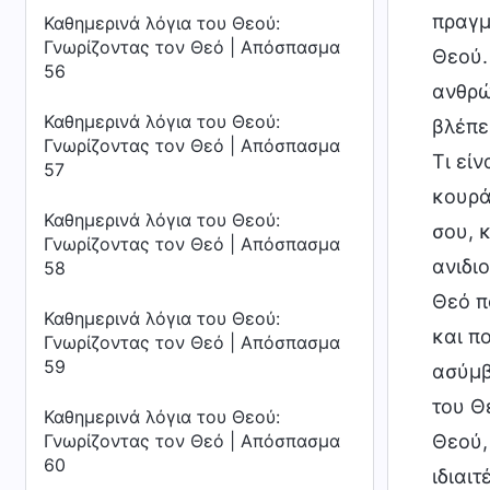
πραγμ
Καθημερινά λόγια του Θεού:
Γνωρίζοντας τον Θεό | Απόσπασμα
Θεού. 
56
ανθρώ
Καθημερινά λόγια του Θεού:
βλέπε
Γνωρίζοντας τον Θεό | Απόσπασμα
Τι εί
57
κουρά
Καθημερινά λόγια του Θεού:
σου, 
Γνωρίζοντας τον Θεό | Απόσπασμα
ανιδι
58
Θεό π
Καθημερινά λόγια του Θεού:
και π
Γνωρίζοντας τον Θεό | Απόσπασμα
59
ασύμβ
του Θ
Καθημερινά λόγια του Θεού:
Θεού,
Γνωρίζοντας τον Θεό | Απόσπασμα
60
ιδιαι