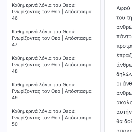
Καθημερινά λόγια του Θεού:
Αφού 
Γνωρίζοντας τον Θεό | Απόσπασμα
του τ
46
ανθρώ
Καθημερινά λόγια του Θεού:
πάντο
Γνωρίζοντας τον Θεό | Απόσπασμα
47
προτρ
έπραξ
Καθημερινά λόγια του Θεού:
άνθρω
Γνωρίζοντας τον Θεό | Απόσπασμα
48
δηλών
οι άν
Καθημερινά λόγια του Θεού:
Γνωρίζοντας τον Θεό | Απόσπασμα
ανθρω
49
ακολο
Καθημερινά λόγια του Θεού:
αυτήν.
Γνωρίζοντας τον Θεό | Απόσπασμα
θα δο
50
αποκα