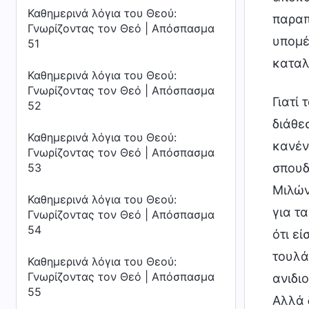
Καθημερινά λόγια του Θεού:
παραπ
Γνωρίζοντας τον Θεό | Απόσπασμα
υπομέ
51
καταλ
Καθημερινά λόγια του Θεού:
Γνωρίζοντας τον Θεό | Απόσπασμα
Γιατί
52
διάθε
Καθημερινά λόγια του Θεού:
κανέν
Γνωρίζοντας τον Θεό | Απόσπασμα
σπουδ
53
Μιλώντ
Καθημερινά λόγια του Θεού:
για τα
Γνωρίζοντας τον Θεό | Απόσπασμα
54
ότι ε
τουλάχ
Καθημερινά λόγια του Θεού:
Γνωρίζοντας τον Θεό | Απόσπασμα
ανιδι
55
Αλλά 