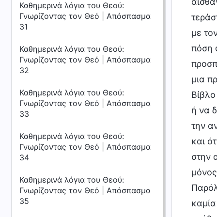
αισθά
Καθημερινά λόγια του Θεού:
Γνωρίζοντας τον Θεό | Απόσπασμα
τεράσ
31
με το
πόση 
Καθημερινά λόγια του Θεού:
Γνωρίζοντας τον Θεό | Απόσπασμα
προσπ
32
μια π
Καθημερινά λόγια του Θεού:
Βίβλο
Γνωρίζοντας τον Θεό | Απόσπασμα
ή να 
33
την α
Καθημερινά λόγια του Θεού:
και ό
Γνωρίζοντας τον Θεό | Απόσπασμα
στην 
34
μόνος
Καθημερινά λόγια του Θεού:
Παρόλ
Γνωρίζοντας τον Θεό | Απόσπασμα
35
καμία