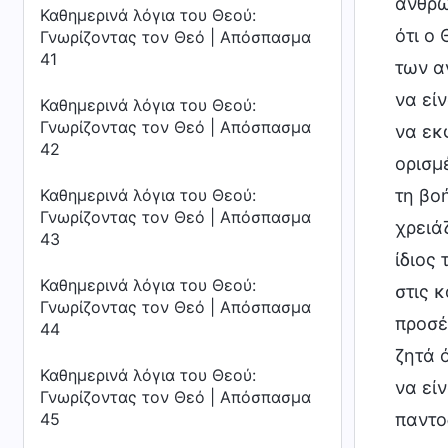
ανθρω
Καθημερινά λόγια του Θεού:
ότι ο
Γνωρίζοντας τον Θεό | Απόσπασμα
41
των α
να εί
Καθημερινά λόγια του Θεού:
Γνωρίζοντας τον Θεό | Απόσπασμα
να εκ
42
ορισμ
τη βο
Καθημερινά λόγια του Θεού:
Γνωρίζοντας τον Θεό | Απόσπασμα
χρειά
43
ίδιος
Καθημερινά λόγια του Θεού:
στις 
Γνωρίζοντας τον Θεό | Απόσπασμα
προσέ
44
ζητά ό
Καθημερινά λόγια του Θεού:
να εί
Γνωρίζοντας τον Θεό | Απόσπασμα
παντο
45