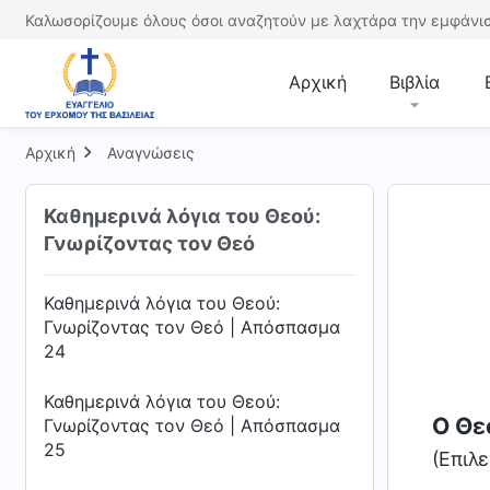
Καθημερινά λόγια του Θεού:
Καλωσορίζουμε όλους όσοι αναζητούν με λαχτάρα την εμφάνισ
Γνωρίζοντας τον Θεό | Απόσπασμα
21
Αρχική
Βιβλία
Καθημερινά λόγια του Θεού:
Γνωρίζοντας τον Θεό | Απόσπασμα
Αρχική
22
Αναγνώσεις
Καθημερινά λόγια του Θεού:
Καθημερινά λόγια του Θεού:
Γνωρίζοντας τον Θεό | Απόσπασμα
Γνωρίζοντας τον Θεό
23
Καθημερινά λόγια του Θεού:
Γνωρίζοντας τον Θεό | Απόσπασμα
24
Καθημερινά λόγια του Θεού:
Ο Θε
Γνωρίζοντας τον Θεό | Απόσπασμα
25
(Επιλ