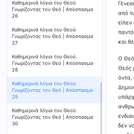
Καθημερινά λόγια του Θεού:
Γένεσ
Γνωρίζοντας τον Θεό | Απόσπασμα
από τ
26
είπεν
Καθημερινά λόγια του Θεού:
παντό
Γνωρίζοντας τον Θεό | Απόσπασμα
και θέ
27
Καθημερινά λόγια του Θεού:
Ο Θεό
Γνωρίζοντας τον Θεό | Απόσπασμα
Θεός 
28
όντα,
Καθημερινά λόγια του Θεού:
Δημιο
Γνωρίζοντας τον Θεό | Απόσπασμα
υπάρχ
29
ανθρω
Καθημερινά λόγια του Θεού:
ενδια
Γνωρίζοντας τον Θεό | Απόσπασμα
30
δεν νο