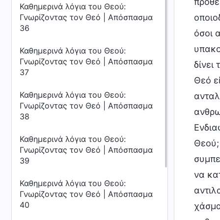
πρόθε
Καθημερινά λόγια του Θεού:
οποιο
Γνωρίζοντας τον Θεό | Απόσπασμα
36
όσοι 
υπακο
Καθημερινά λόγια του Θεού:
Γνωρίζοντας τον Θεό | Απόσπασμα
δίνει
37
Θεό ε
Καθημερινά λόγια του Θεού:
ανταλ
Γνωρίζοντας τον Θεό | Απόσπασμα
ανθρω
38
Ενδια
Καθημερινά λόγια του Θεού:
Θεού;
Γνωρίζοντας τον Θεό | Απόσπασμα
συμπε
39
να κα
Καθημερινά λόγια του Θεού:
αντιλ
Γνωρίζοντας τον Θεό | Απόσπασμα
40
χάσμα