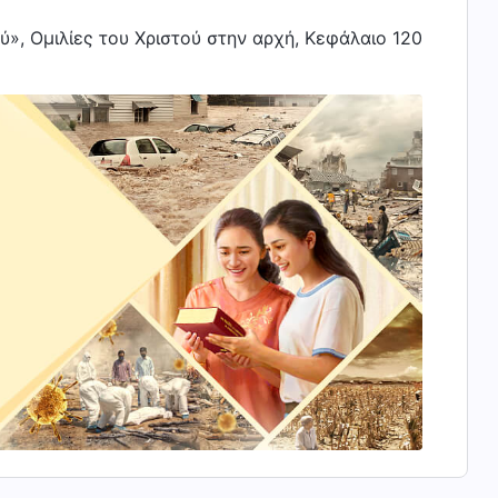
ύ», Ομιλίες του Χριστού στην αρχή, Κεφάλαιο 120