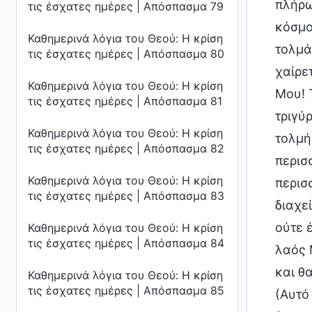
πλήρω
τις έσχατες ημέρες | Απόσπασμα 79
κόσμο
Καθημερινά λόγια του Θεού: Η κρίση
τολμά
τις έσχατες ημέρες | Απόσπασμα 80
χαίρε
Καθημερινά λόγια του Θεού: Η κρίση
Μου! 
τις έσχατες ημέρες | Απόσπασμα 81
τριγύ
Καθημερινά λόγια του Θεού: Η κρίση
τολμή
τις έσχατες ημέρες | Απόσπασμα 82
περισ
Καθημερινά λόγια του Θεού: Η κρίση
περισ
τις έσχατες ημέρες | Απόσπασμα 83
διαχε
ούτε 
Καθημερινά λόγια του Θεού: Η κρίση
τις έσχατες ημέρες | Απόσπασμα 84
λαός 
και θ
Καθημερινά λόγια του Θεού: Η κρίση
τις έσχατες ημέρες | Απόσπασμα 85
(Αυτό