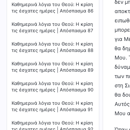
δεν μ
Καθημερινά λόγια του Θεού: Η κρίση
τις έσχατες ημέρες | Απόσπασμα 86
αποκτ
ειπωθ
Καθημερινά λόγια του Θεού: Η κρίση
μπορε
τις έσχατες ημέρες | Απόσπασμα 87
για Μ
Καθημερινά λόγια του Θεού: Η κρίση
θα δη
τις έσχατες ημέρες | Απόσπασμα 88
Μου. 
Καθημερινά λόγια του Θεού: Η κρίση
δύναμ
τις έσχατες ημέρες | Απόσπασμα 89
των π
Καθημερινά λόγια του Θεού: Η κρίση
στη Σ
τις έσχατες ημέρες | Απόσπασμα 90
θα δο
Καθημερινά λόγια του Θεού: Η κρίση
Αυτός
τις έσχατες ημέρες | Απόσπασμα 91
Μου α
Καθημερινά λόγια του Θεού: Η κρίση
τις έσχατες ημέρες | Απόσπασμα 92
Όταν ό