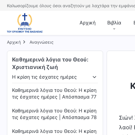
Καλωσορίζουμε όλους όσοι αναζητούν με λαχτάρα την εμφάνισ
Αρχική
Βιβλία
Αρχική
Αναγνώσεις
Καθημερινά λόγια του Θεού:
Χριστιανική ζωή
Η κρίση τις έσχατες ημέρες
ου Θεού
Η κρίση τις έσχατες ημέρες
Η ενσά
Κ
Καθημερινά λόγια του Θεού: Η κρίση
τις έσχατες ημέρες | Απόσπασμα 77
Καθημερινά λόγια του Θεού: Η κρίση
τις έσχατες ημέρες | Απόσπασμα 78
Σιών!
λαοί!
Καθημερινά λόγια του Θεού: Η κρίση