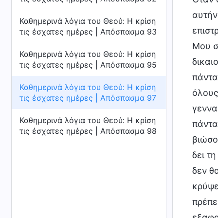
αυτήν
Καθημερινά λόγια του Θεού: Η κρίση
επιστ
τις έσχατες ημέρες | Απόσπασμα 93
Μου σ
Καθημερινά λόγια του Θεού: Η κρίση
δικαι
τις έσχατες ημέρες | Απόσπασμα 95
πάντα
Καθημερινά λόγια του Θεού: Η κρίση
όλους
τις έσχατες ημέρες | Απόσπασμα 97
γεννα
Καθημερινά λόγια του Θεού: Η κρίση
πάντα
τις έσχατες ημέρες | Απόσπασμα 98
βιώσο
δει τ
δεν θ
κρύψει
πρέπε
εξαφα