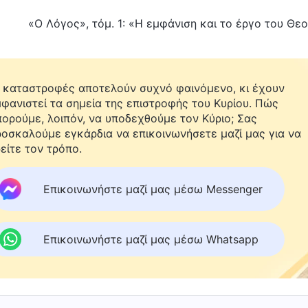
«Ο Λόγος», τόμ. 1: «Η εμφάνιση και το έργο του Θεο
 καταστροφές αποτελούν συχνό φαινόμενο, κι έχουν
φανιστεί τα σημεία της επιστροφής του Κυρίου. Πώς
ορούμε, λοιπόν, να υποδεχθούμε τον Κύριο; Σας
οσκαλούμε εγκάρδια να επικοινωνήσετε μαζί μας για να
είτε τον τρόπο.
Επικοινωνήστε μαζί μας μέσω Messenger
Επικοινωνήστε μαζί μας μέσω Whatsapp