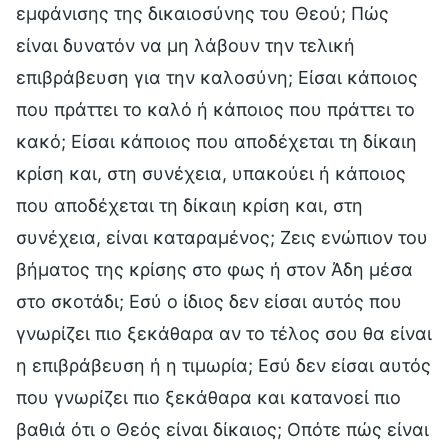
εμφάνισης της δικαιοσύνης του Θεού; Πώς
είναι δυνατόν να μη λάβουν την τελική
επιβράβευση για την καλοσύνη; Είσαι κάποιος
που πράττει το καλό ή κάποιος που πράττει το
κακό; Είσαι κάποιος που αποδέχεται τη δίκαιη
κρίση και, στη συνέχεια, υπακούει ή κάποιος
που αποδέχεται τη δίκαιη κρίση και, στη
συνέχεια, είναι καταραμένος; Ζεις ενώπιον του
βήματος της κρίσης στο φως ή στον Άδη μέσα
στο σκοτάδι; Εσύ ο ίδιος δεν είσαι αυτός που
γνωρίζει πιο ξεκάθαρα αν το τέλος σου θα είναι
η επιβράβευση ή η τιμωρία; Εσύ δεν είσαι αυτός
που γνωρίζει πιο ξεκάθαρα και κατανοεί πιο
βαθιά ότι ο Θεός είναι δίκαιος; Οπότε πώς είναι