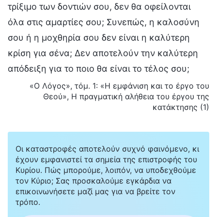
τρίξιμο των δοντιών σου, δεν θα οφείλονται
όλα στις αμαρτίες σου; Συνεπώς, η καλοσύνη
σου ή η μοχθηρία σου δεν είναι η καλύτερη
κρίση για σένα; Δεν αποτελούν την καλύτερη
απόδειξη για το ποιο θα είναι το τέλος σου;
«Ο Λόγος», τόμ. 1: «Η εμφάνιση και το έργο του
Θεού», Η πραγματική αλήθεια του έργου της
κατάκτησης (1)
Οι καταστροφές αποτελούν συχνό φαινόμενο, κι
έχουν εμφανιστεί τα σημεία της επιστροφής του
Κυρίου. Πώς μπορούμε, λοιπόν, να υποδεχθούμε
τον Κύριο; Σας προσκαλούμε εγκάρδια να
επικοινωνήσετε μαζί μας για να βρείτε τον
τρόπο.