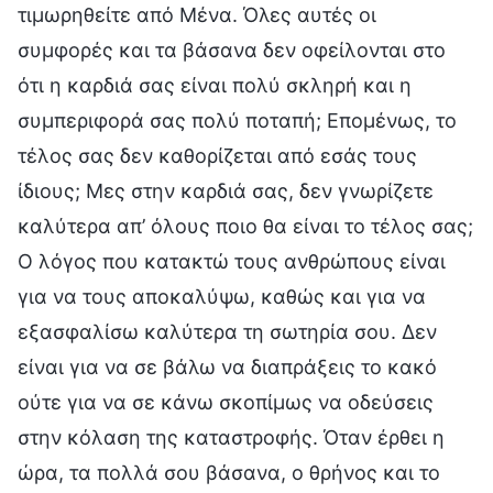
τιμωρηθείτε από Μένα. Όλες αυτές οι
συμφορές και τα βάσανα δεν οφείλονται στο
ότι η καρδιά σας είναι πολύ σκληρή και η
συμπεριφορά σας πολύ ποταπή; Επομένως, το
τέλος σας δεν καθορίζεται από εσάς τους
ίδιους; Μες στην καρδιά σας, δεν γνωρίζετε
καλύτερα απ’ όλους ποιο θα είναι το τέλος σας;
Ο λόγος που κατακτώ τους ανθρώπους είναι
για να τους αποκαλύψω, καθώς και για να
εξασφαλίσω καλύτερα τη σωτηρία σου. Δεν
είναι για να σε βάλω να διαπράξεις το κακό
ούτε για να σε κάνω σκοπίμως να οδεύσεις
στην κόλαση της καταστροφής. Όταν έρθει η
ώρα, τα πολλά σου βάσανα, ο θρήνος και το