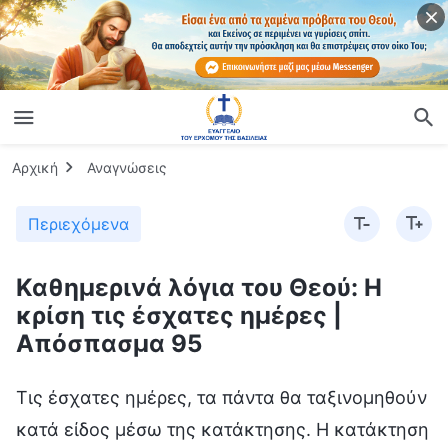
Αρχική
Αναγνώσεις
Περιεχόμενα
Καθημερινά λόγια του Θεού: Η
κρίση τις έσχατες ημέρες |
Απόσπασμα 95
Τις έσχατες ημέρες, τα πάντα θα ταξινομηθούν
κατά είδος μέσω της κατάκτησης. Η κατάκτηση