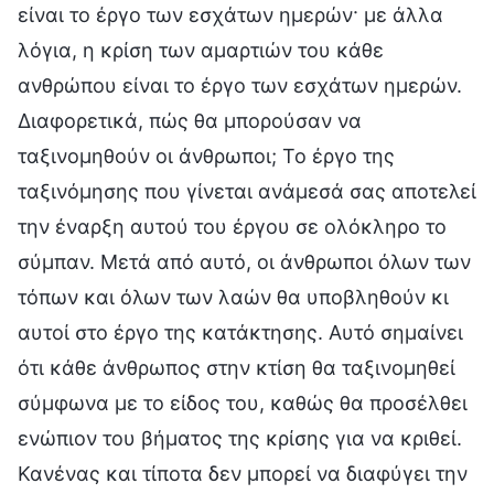
είναι το έργο των εσχάτων ημερών· με άλλα
λόγια, η κρίση των αμαρτιών του κάθε
ανθρώπου είναι το έργο των εσχάτων ημερών.
Διαφορετικά, πώς θα μπορούσαν να
ταξινομηθούν οι άνθρωποι; Το έργο της
ταξινόμησης που γίνεται ανάμεσά σας αποτελεί
την έναρξη αυτού του έργου σε ολόκληρο το
σύμπαν. Μετά από αυτό, οι άνθρωποι όλων των
τόπων και όλων των λαών θα υποβληθούν κι
αυτοί στο έργο της κατάκτησης. Αυτό σημαίνει
ότι κάθε άνθρωπος στην κτίση θα ταξινομηθεί
σύμφωνα με το είδος του, καθώς θα προσέλθει
ενώπιον του βήματος της κρίσης για να κριθεί.
Κανένας και τίποτα δεν μπορεί να διαφύγει την