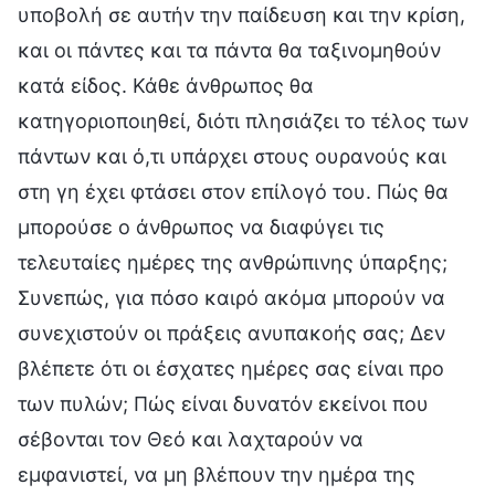
υποβολή σε αυτήν την παίδευση και την κρίση,
και οι πάντες και τα πάντα θα ταξινομηθούν
κατά είδος. Κάθε άνθρωπος θα
κατηγοριοποιηθεί, διότι πλησιάζει το τέλος των
πάντων και ό,τι υπάρχει στους ουρανούς και
στη γη έχει φτάσει στον επίλογό του. Πώς θα
μπορούσε ο άνθρωπος να διαφύγει τις
τελευταίες ημέρες της ανθρώπινης ύπαρξης;
Συνεπώς, για πόσο καιρό ακόμα μπορούν να
συνεχιστούν οι πράξεις ανυπακοής σας; Δεν
βλέπετε ότι οι έσχατες ημέρες σας είναι προ
των πυλών; Πώς είναι δυνατόν εκείνοι που
σέβονται τον Θεό και λαχταρούν να
εμφανιστεί, να μη βλέπουν την ημέρα της