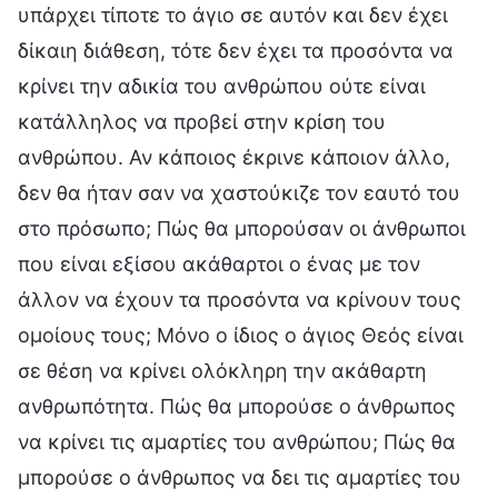
υπάρχει τίποτε το άγιο σε αυτόν και δεν έχει
δίκαιη διάθεση, τότε δεν έχει τα προσόντα να
κρίνει την αδικία του ανθρώπου ούτε είναι
κατάλληλος να προβεί στην κρίση του
ανθρώπου. Αν κάποιος έκρινε κάποιον άλλο,
δεν θα ήταν σαν να χαστούκιζε τον εαυτό του
στο πρόσωπο; Πώς θα μπορούσαν οι άνθρωποι
που είναι εξίσου ακάθαρτοι ο ένας με τον
άλλον να έχουν τα προσόντα να κρίνουν τους
ομοίους τους; Μόνο ο ίδιος ο άγιος Θεός είναι
σε θέση να κρίνει ολόκληρη την ακάθαρτη
ανθρωπότητα. Πώς θα μπορούσε ο άνθρωπος
να κρίνει τις αμαρτίες του ανθρώπου; Πώς θα
μπορούσε ο άνθρωπος να δει τις αμαρτίες του