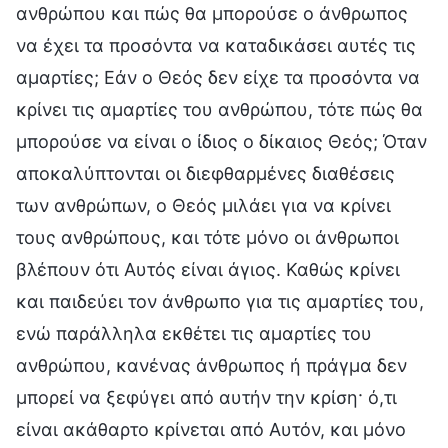
ανθρώπου και πώς θα μπορούσε ο άνθρωπος
να έχει τα προσόντα να καταδικάσει αυτές τις
αμαρτίες; Εάν ο Θεός δεν είχε τα προσόντα να
κρίνει τις αμαρτίες του ανθρώπου, τότε πώς θα
μπορούσε να είναι ο ίδιος ο δίκαιος Θεός; Όταν
αποκαλύπτονται οι διεφθαρμένες διαθέσεις
των ανθρώπων, ο Θεός μιλάει για να κρίνει
τους ανθρώπους, και τότε μόνο οι άνθρωποι
βλέπουν ότι Αυτός είναι άγιος. Καθώς κρίνει
και παιδεύει τον άνθρωπο για τις αμαρτίες του,
ενώ παράλληλα εκθέτει τις αμαρτίες του
ανθρώπου, κανένας άνθρωπος ή πράγμα δεν
μπορεί να ξεφύγει από αυτήν την κρίση· ό,τι
είναι ακάθαρτο κρίνεται από Αυτόν, και μόνο