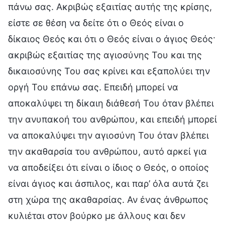
πάνω σας. Ακριβώς εξαιτίας αυτής της κρίσης,
είστε σε θέση να δείτε ότι ο Θεός είναι ο
δίκαιος Θεός και ότι ο Θεός είναι ο άγιος Θεός·
ακριβώς εξαιτίας της αγιοσύνης Του και της
δικαιοσύνης Του σας κρίνει και εξαπολύει την
οργή Του επάνω σας. Επειδή μπορεί να
αποκαλύψει τη δίκαιη διάθεσή Του όταν βλέπει
την ανυπακοή του ανθρώπου, και επειδή μπορεί
να αποκαλύψει την αγιοσύνη Του όταν βλέπει
την ακαθαρσία του ανθρώπου, αυτό αρκεί για
να αποδείξει ότι είναι ο ίδιος ο Θεός, ο οποίος
είναι άγιος και άσπιλος, και παρ’ όλα αυτά ζει
στη χώρα της ακαθαρσίας. Αν ένας άνθρωπος
κυλιέται στον βούρκο με άλλους και δεν