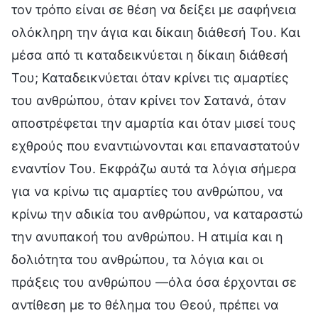
τον τρόπο είναι σε θέση να δείξει με σαφήνεια
ολόκληρη την άγια και δίκαιη διάθεσή Του. Και
μέσα από τι καταδεικνύεται η δίκαιη διάθεσή
Του; Καταδεικνύεται όταν κρίνει τις αμαρτίες
του ανθρώπου, όταν κρίνει τον Σατανά, όταν
αποστρέφεται την αμαρτία και όταν μισεί τους
εχθρούς που εναντιώνονται και επαναστατούν
εναντίον Του. Εκφράζω αυτά τα λόγια σήμερα
για να κρίνω τις αμαρτίες του ανθρώπου, να
κρίνω την αδικία του ανθρώπου, να καταραστώ
την ανυπακοή του ανθρώπου. Η ατιμία και η
δολιότητα του ανθρώπου, τα λόγια και οι
πράξεις του ανθρώπου —όλα όσα έρχονται σε
αντίθεση με το θέλημα του Θεού, πρέπει να