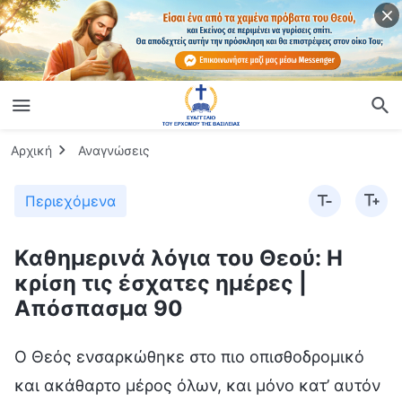
Αρχική
Αναγνώσεις
Περιεχόμενα
Καθημερινά λόγια του Θεού: Η
κρίση τις έσχατες ημέρες |
Απόσπασμα 90
Ο Θεός ενσαρκώθηκε στο πιο οπισθοδρομικό
και ακάθαρτο μέρος όλων, και μόνο κατ’ αυτόν