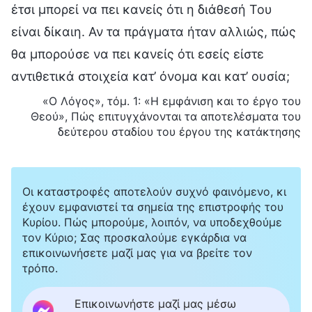
έτσι μπορεί να πει κανείς ότι η διάθεσή Του
είναι δίκαιη. Αν τα πράγματα ήταν αλλιώς, πώς
θα μπορούσε να πει κανείς ότι εσείς είστε
αντιθετικά στοιχεία κατ’ όνομα και κατ’ ουσία;
«Ο Λόγος», τόμ. 1: «Η εμφάνιση και το έργο του
Θεού», Πώς επιτυγχάνονται τα αποτελέσματα του
δεύτερου σταδίου του έργου της κατάκτησης
Οι καταστροφές αποτελούν συχνό φαινόμενο, κι
έχουν εμφανιστεί τα σημεία της επιστροφής του
Κυρίου. Πώς μπορούμε, λοιπόν, να υποδεχθούμε
τον Κύριο; Σας προσκαλούμε εγκάρδια να
επικοινωνήσετε μαζί μας για να βρείτε τον
τρόπο.
Επικοινωνήστε μαζί μας μέσω