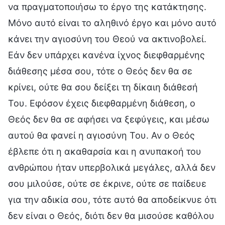
να πραγματοποιήσω το έργο της κατάκτησης.
Μόνο αυτό είναι το αληθινό έργο και μόνο αυτό
κάνει την αγιοσύνη του Θεού να ακτινοβολεί.
Εάν δεν υπάρχει κανένα ίχνος διεφθαρμένης
διάθεσης μέσα σου, τότε ο Θεός δεν θα σε
κρίνει, ούτε θα σου δείξει τη δίκαιη διάθεσή
Του. Εφόσον έχεις διεφθαρμένη διάθεση, ο
Θεός δεν θα σε αφήσει να ξεφύγεις, και μέσω
αυτού θα φανεί η αγιοσύνη Του. Αν ο Θεός
έβλεπε ότι η ακαθαρσία και η ανυπακοή του
ανθρώπου ήταν υπερβολικά μεγάλες, αλλά δεν
σου μιλούσε, ούτε σε έκρινε, ούτε σε παίδευε
για την αδικία σου, τότε αυτό θα αποδείκνυε ότι
δεν είναι ο Θεός, διότι δεν θα μισούσε καθόλου