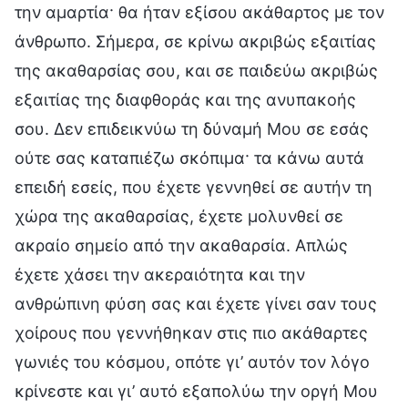
την αμαρτία· θα ήταν εξίσου ακάθαρτος με τον
άνθρωπο. Σήμερα, σε κρίνω ακριβώς εξαιτίας
της ακαθαρσίας σου, και σε παιδεύω ακριβώς
εξαιτίας της διαφθοράς και της ανυπακοής
σου. Δεν επιδεικνύω τη δύναμή Μου σε εσάς
ούτε σας καταπιέζω σκόπιμα· τα κάνω αυτά
επειδή εσείς, που έχετε γεννηθεί σε αυτήν τη
χώρα της ακαθαρσίας, έχετε μολυνθεί σε
ακραίο σημείο από την ακαθαρσία. Απλώς
έχετε χάσει την ακεραιότητα και την
ανθρώπινη φύση σας και έχετε γίνει σαν τους
χοίρους που γεννήθηκαν στις πιο ακάθαρτες
γωνιές του κόσμου, οπότε γι’ αυτόν τον λόγο
κρίνεστε και γι’ αυτό εξαπολύω την οργή Μου