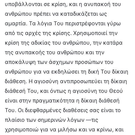
υποβάλλονται σε κρίση, και η ανυπακοή του
ανθρώπου πρέπει να καταδικάζεται ως
αμαρτία. Τα λόγια Του περιστρέφονται γύρω
από τις αρχές της κρίσης. Χρησιμοποιεί την
κρίση της αδικίας του ανθρώπου, την κατάρα
της ανυπακοής του ανθρώπου και την
αποκάλυψη των άσχημων προσώπων του
ανθρώπου για να εκδηλώσει τη δική Του δίκαιη
διάθεση. Η αγιοσύνη αντιπροσωπεύει τη δίκαιη
διάθεσή Του, και όντως η αγιοσύνη του Θεού
είναι στην πραγματικότητα η δίκαιη διάθεσή
Του. Οι διεφθαρμένες διαθέσεις σας είναι το
πλαίσιο των σημερινών λόγων —τις
χρησιμοποιώ για να μιλήσω και να κρίνω, και