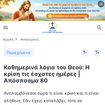
Αρχική
Αναγνώσεις
Περιεχόμενα
Καθημερινά λόγια του Θεού: Η
κρίση τις έσχατες ημέρες |
Απόσπασμα 80
Αντιλαμβάνεσαι τώρα τι είναι κρίση και τι είναι
αλήθεια; Εάν έχεις καταλάβει, τότε σε