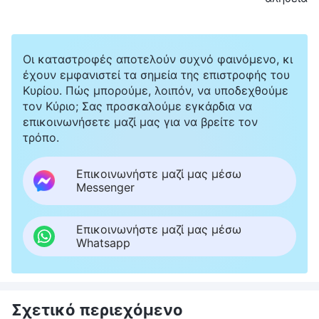
Οι καταστροφές αποτελούν συχνό φαινόμενο, κι
έχουν εμφανιστεί τα σημεία της επιστροφής του
Κυρίου. Πώς μπορούμε, λοιπόν, να υποδεχθούμε
τον Κύριο; Σας προσκαλούμε εγκάρδια να
επικοινωνήσετε μαζί μας για να βρείτε τον
τρόπο.
Επικοινωνήστε μαζί μας μέσω
Messenger
Επικοινωνήστε μαζί μας μέσω
Whatsapp
Σχετικό περιεχόμενο