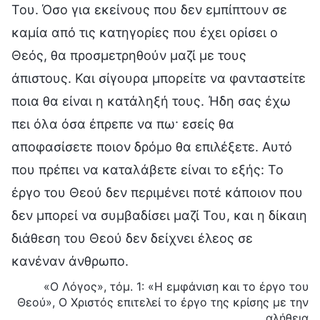
Του. Όσο για εκείνους που δεν εμπίπτουν σε
καμία από τις κατηγορίες που έχει ορίσει ο
Θεός, θα προσμετρηθούν μαζί με τους
άπιστους. Και σίγουρα μπορείτε να φανταστείτε
ποια θα είναι η κατάληξή τους. Ήδη σας έχω
πει όλα όσα έπρεπε να πω· εσείς θα
αποφασίσετε ποιον δρόμο θα επιλέξετε. Αυτό
που πρέπει να καταλάβετε είναι το εξής: Το
έργο του Θεού δεν περιμένει ποτέ κάποιον που
δεν μπορεί να συμβαδίσει μαζί Του, και η δίκαιη
διάθεση του Θεού δεν δείχνει έλεος σε
κανέναν άνθρωπο.
«Ο Λόγος», τόμ. 1: «Η εμφάνιση και το έργο του
Θεού», Ο Χριστός επιτελεί το έργο της κρίσης με την
αλήθεια