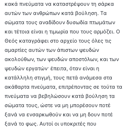
κακά πνεύματα να καταστρέψουν τη σάρκα
αυτών των ανθρώπων κατά βούληση. Τα
σώματα τους αναδίδουν δυσωδία πτωμάτων
και τέτοια είναι η τιμωρία που τους αρμόζει. Ο
Θεός καταγράφει στο αρχείο τους όλες τις
αμαρτίες αυτών των άπιστων ψευδών
ακολούθων, των ψευδών αποστόλων, και των
ψευδών εργατών· έπειτα, όταν είναι η
κατάλληλη στιγμή, τους πετά ανάμεσα στα
ακάθαρτα πνεύματα, επιτρέποντας σε τούτα τα
πνεύματα να βεβηλώσουν κατά βούληση τα
σώματα τους, ώστε να μη μπορέσουν ποτέ
ξανά να ενσαρκωθούν και να μη δουν ποτέ
ξανά το φως. Αυτοί οι υποκριτές που