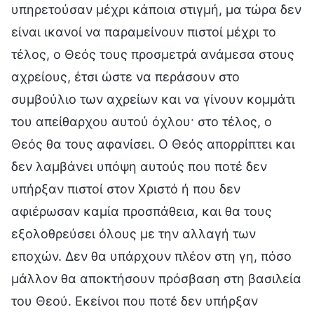
υπηρετούσαν μέχρι κάποια στιγμή, μα τώρα δεν
είναι ικανοί να παραμείνουν πιστοί μέχρι το
τέλος, ο Θεός τους προσμετρά ανάμεσα στους
αχρείους, έτσι ώστε να περάσουν στο
συμβούλιο των αχρείων και να γίνουν κομμάτι
του απείθαρχου αυτού όχλου· στο τέλος, ο
Θεός θα τους αφανίσει. Ο Θεός απορρίπτει και
δεν λαμβάνει υπόψη αυτούς που ποτέ δεν
υπήρξαν πιστοί στον Χριστό ή που δεν
αφιέρωσαν καμία προσπάθεια, και θα τους
εξολοθρεύσει όλους με την αλλαγή των
εποχών. Δεν θα υπάρχουν πλέον στη γη, πόσο
μάλλον θα αποκτήσουν πρόσβαση στη βασιλεία
του Θεού. Εκείνοι που ποτέ δεν υπήρξαν