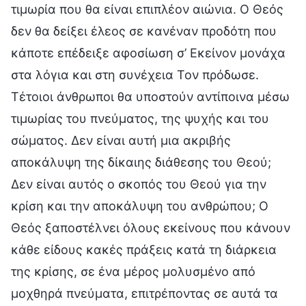
τιμωρία που θα είναι επιπλέον αιώνια. Ο Θεός
δεν θα δείξει έλεος σε κανέναν προδότη που
κάποτε επέδειξε αφοσίωση σ’ Εκείνον μονάχα
στα λόγια και στη συνέχεια Τον πρόδωσε.
Τέτοιοι άνθρωποι θα υποστούν αντίποινα μέσω
τιμωρίας του πνεύματος, της ψυχής και του
σώματος. Δεν είναι αυτή μια ακριβής
αποκάλυψη της δίκαιης διάθεσης του Θεού;
Δεν είναι αυτός ο σκοπός του Θεού για την
κρίση και την αποκάλυψη του ανθρώπου; Ο
Θεός ξαποστέλνει όλους εκείνους που κάνουν
κάθε είδους κακές πράξεις κατά τη διάρκεια
της κρίσης, σε ένα μέρος μολυσμένο από
μοχθηρά πνεύματα, επιτρέποντας σε αυτά τα