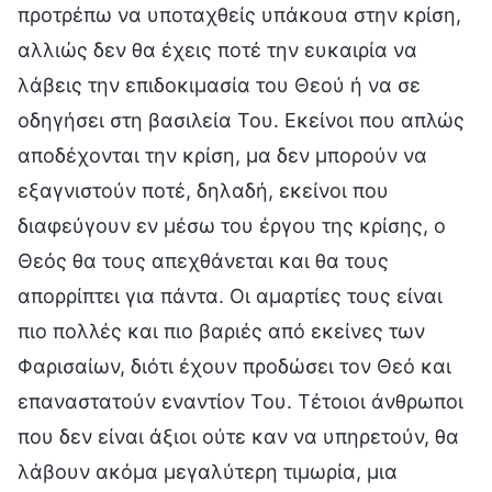
προτρέπω να υποταχθείς υπάκουα στην κρίση,
αλλιώς δεν θα έχεις ποτέ την ευκαιρία να
λάβεις την επιδοκιμασία του Θεού ή να σε
οδηγήσει στη βασιλεία Του. Εκείνοι που απλώς
αποδέχονται την κρίση, μα δεν μπορούν να
εξαγνιστούν ποτέ, δηλαδή, εκείνοι που
διαφεύγουν εν μέσω του έργου της κρίσης, ο
Θεός θα τους απεχθάνεται και θα τους
απορρίπτει για πάντα. Οι αμαρτίες τους είναι
πιο πολλές και πιο βαριές από εκείνες των
Φαρισαίων, διότι έχουν προδώσει τον Θεό και
επαναστατούν εναντίον Του. Τέτοιοι άνθρωποι
που δεν είναι άξιοι ούτε καν να υπηρετούν, θα
λάβουν ακόμα μεγαλύτερη τιμωρία, μια