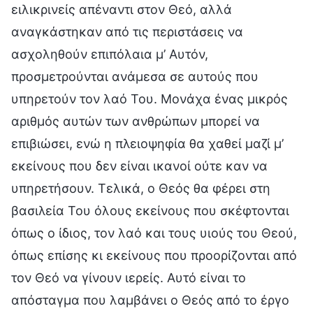
ειλικρινείς απέναντι στον Θεό, αλλά
αναγκάστηκαν από τις περιστάσεις να
ασχοληθούν επιπόλαια μ’ Αυτόν,
προσμετρούνται ανάμεσα σε αυτούς που
υπηρετούν τον λαό Του. Μονάχα ένας μικρός
αριθμός αυτών των ανθρώπων μπορεί να
επιβιώσει, ενώ η πλειοψηφία θα χαθεί μαζί μ’
εκείνους που δεν είναι ικανοί ούτε καν να
υπηρετήσουν. Τελικά, ο Θεός θα φέρει στη
βασιλεία Του όλους εκείνους που σκέφτονται
όπως ο ίδιος, τον λαό και τους υιούς του Θεού,
όπως επίσης κι εκείνους που προορίζονται από
τον Θεό να γίνουν ιερείς. Αυτό είναι το
απόσταγμα που λαμβάνει ο Θεός από το έργο