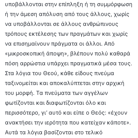
υποβάλλονται στην επίπληξη ή τη συμμόρφωση
ή την άμεση απόλυση από τους άλλους, χωρίς
να υποβάλλονται σε άλλους ανθρώπινους
τρόπους εκτέλεσης των πραγμάτων και χωρίς
να επισημαίνουν πράγματα οι άλλοι. Από
«μικροσκοπική άποψη», βλέπουν πολύ καθαρά
πόση αρρώστια υπάρχει πραγματικά μέσα τους.
Στα λόγια του Θεού, κάθε είδους πνεύμα
ταξινομείται και αποκαλύπτεται στην αρχική
του μορφή. Τα πνεύματα των αγγέλων
φωτίζονται και διαφωτίζονται όλο και
περισσότερο, γι’ αυτό και είπε ο Θεός: «έχουν
ανακτήσει την ιερότητα που κατείχαν κάποτε».
Αυτά τα λόγια βασίζονται στο τελικό