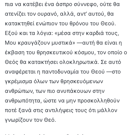
πια να κατέβει ένα άσπρο σύννεφο, ούτε θα
ατενίζει τον ουρανό, αλλά, αντ’ αυτού, θα
κατακτηθεί ενώπιον του θρόνου του Θεού.
Εξού και τα λόγια: «μέσα στην καρδιά τους,
Μου κραυγάζουν μυστικά» —αυτή θα είναι η
έκβαση του θρησκευτικού κόσμου, τον οποίο ο
Θεός θα κατακτήσει ολοκληρωτικά. Σε αυτό
αναφέρεται η παντοδυναμία του Θεού —στο
γκρέμισμα όλων των θρησκευόμενων
ανθρώπων, των πιο ανυπάκουων στην
ανθρωπότητα, ώστε να μην προσκολληθούν
ποτέ ξανά στις αντιλήψεις τους ότι μάλλον
γνωρίζουν τον Θεό.