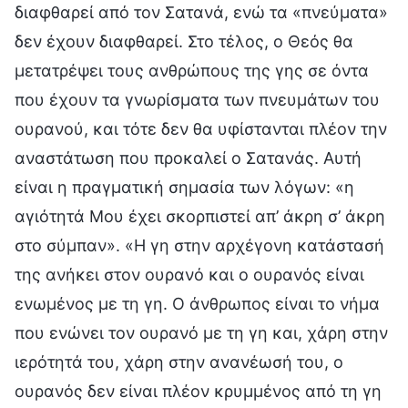
διαφθαρεί από τον Σατανά, ενώ τα «πνεύματα»
δεν έχουν διαφθαρεί. Στο τέλος, ο Θεός θα
μετατρέψει τους ανθρώπους της γης σε όντα
που έχουν τα γνωρίσματα των πνευμάτων του
ουρανού, και τότε δεν θα υφίστανται πλέον την
αναστάτωση που προκαλεί ο Σατανάς. Αυτή
είναι η πραγματική σημασία των λόγων: «η
αγιότητά Μου έχει σκορπιστεί απ’ άκρη σ’ άκρη
στο σύμπαν». «Η γη στην αρχέγονη κατάστασή
της ανήκει στον ουρανό και ο ουρανός είναι
ενωμένος με τη γη. Ο άνθρωπος είναι το νήμα
που ενώνει τον ουρανό με τη γη και, χάρη στην
ιερότητά του, χάρη στην ανανέωσή του, ο
ουρανός δεν είναι πλέον κρυμμένος από τη γη