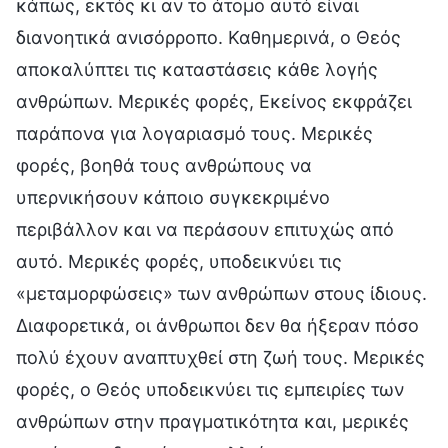
κάπως, εκτός κι αν το άτομο αυτό είναι
διανοητικά ανισόρροπο. Καθημερινά, ο Θεός
αποκαλύπτει τις καταστάσεις κάθε λογής
ανθρώπων. Μερικές φορές, Εκείνος εκφράζει
παράπονα για λογαριασμό τους. Μερικές
φορές, βοηθά τους ανθρώπους να
υπερνικήσουν κάποιο συγκεκριμένο
περιβάλλον και να περάσουν επιτυχώς από
αυτό. Μερικές φορές, υποδεικνύει τις
«μεταμορφώσεις» των ανθρώπων στους ίδιους.
Διαφορετικά, οι άνθρωποι δεν θα ήξεραν πόσο
πολύ έχουν αναπτυχθεί στη ζωή τους. Μερικές
φορές, ο Θεός υποδεικνύει τις εμπειρίες των
ανθρώπων στην πραγματικότητα και, μερικές