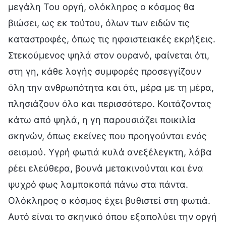
μεγάλη Του οργή, ολόκληρος ο κόσμος θα
βιώσει, ως εκ τούτου, όλων των ειδών τις
καταστροφές, όπως τις ηφαιστειακές εκρήξεις.
Στεκούμενος ψηλά στον ουρανό, φαίνεται ότι,
στη γη, κάθε λογής συμφορές προσεγγίζουν
όλη την ανθρωπότητα και ότι, μέρα με τη μέρα,
πλησιάζουν όλο και περισσότερο. Κοιτάζοντας
κάτω από ψηλά, η γη παρουσιάζει ποικιλία
σκηνών, όπως εκείνες που προηγούνται ενός
σεισμού. Υγρή φωτιά κυλά ανεξέλεγκτη, λάβα
ρέει ελεύθερα, βουνά μετακινούνται και ένα
ψυχρό φως λαμποκοπά πάνω στα πάντα.
Ολόκληρος ο κόσμος έχει βυθιστεί στη φωτιά.
Αυτό είναι το σκηνικό όπου εξαπολύει την οργή