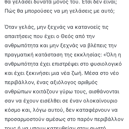
θα γελάσει δυνατά μόνος του. Έτσι δεν είναι;
Πώς θα μπορούσες να μη γελάσεις με αυτό;
Όταν γελάς, μην ξεχνάς να κατανοείς τις
απαιτήσεις που έχει ο Θεός από την
ανθρωπότητα και μην ξεχνάς να βλέπεις την
πραγματική κατάσταση της εκκλησίας: «Όλη η
ανθρωπότητα έχει επιστρέψει στο φυσιολογικό
και έχει ξεκινήσει μια νέα ζωή. Μέσα στο νέο
περιβάλλον, ένας αξιόλογος αριθμός
ανθρώπων κοιτάζουν γύρω τους, αισθάνονται
σαν να έχουν εισέλθει σε έναν ολοκαίνουριο
κόσμο και, λόγω αυτού, δεν καταφέρνουν να
προσαρμοστούν αμέσως στο παρόν περιβάλλον
τους ή να μπουν κατευθείαν στον σωστό