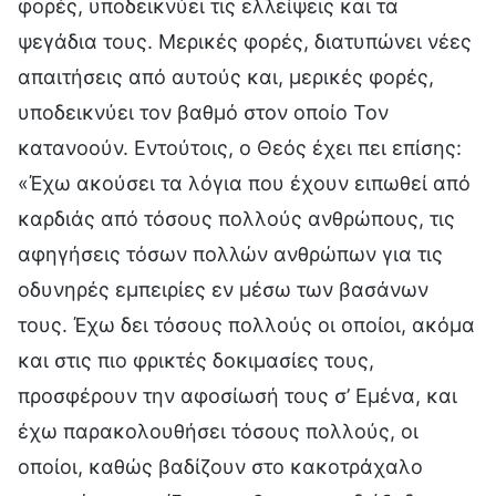
φορές, υποδεικνύει τις ελλείψεις και τα
ψεγάδια τους. Μερικές φορές, διατυπώνει νέες
απαιτήσεις από αυτούς και, μερικές φορές,
υποδεικνύει τον βαθμό στον οποίο Τον
κατανοούν. Εντούτοις, ο Θεός έχει πει επίσης:
«Έχω ακούσει τα λόγια που έχουν ειπωθεί από
καρδιάς από τόσους πολλούς ανθρώπους, τις
αφηγήσεις τόσων πολλών ανθρώπων για τις
οδυνηρές εμπειρίες εν μέσω των βασάνων
τους. Έχω δει τόσους πολλούς οι οποίοι, ακόμα
και στις πιο φρικτές δοκιμασίες τους,
προσφέρουν την αφοσίωσή τους σ’ Εμένα, και
έχω παρακολουθήσει τόσους πολλούς, οι
οποίοι, καθώς βαδίζουν στο κακοτράχαλο