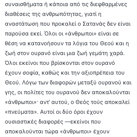
συναισθήματα ή κάποια από τις διεφθαρμένες
διαθέσεις της ανθρωπότητας, γιατί η
αναστάτωση που προκαλεί ο Σατανάς δεν είναι
παρούσα εκεί. Όλοι οι «άνθρωποι» είναι σε
θέση να κατανοήσουν τα λόγια του Θεού και η
ζωή στον ουρανό είναι μια ζωή γεμάτη χαρά.
Όλοι εκείνοι που βρίσκονται στον ουρανό
έχουν σοφία, καθώς και την αξιοπρέπεια του
Θεού. Λόγω των διαφορών μεταξύ ουρανού και
γης, οι πολίτες του ουρανού δεν αποκαλούνται
«άνθρωποι»· αντ’ αυτού, ο Θεός τούς αποκαλεί
«πνεύματα». Αυτοί οι δύο όροι έχουν
ουσιαστικές διαφορές —εκείνοι που
αποκαλούνται τώρα «άνθρωποι» έχουν