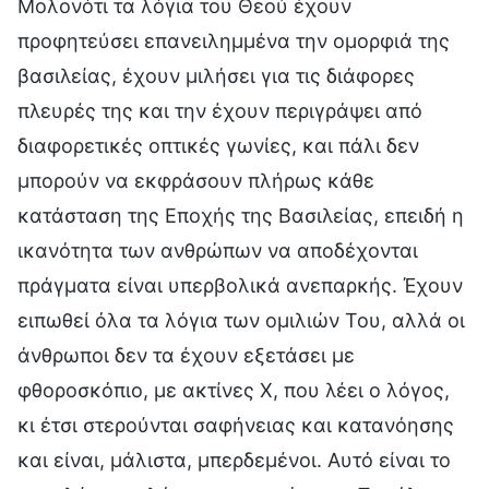
Μολονότι τα λόγια του Θεού έχουν
προφητεύσει επανειλημμένα την ομορφιά της
βασιλείας, έχουν μιλήσει για τις διάφορες
πλευρές της και την έχουν περιγράψει από
διαφορετικές οπτικές γωνίες, και πάλι δεν
μπορούν να εκφράσουν πλήρως κάθε
κατάσταση της Εποχής της Βασιλείας, επειδή η
ικανότητα των ανθρώπων να αποδέχονται
πράγματα είναι υπερβολικά ανεπαρκής. Έχουν
ειπωθεί όλα τα λόγια των ομιλιών Του, αλλά οι
άνθρωποι δεν τα έχουν εξετάσει με
φθοροσκόπιο, με ακτίνες Χ, που λέει ο λόγος,
κι έτσι στερούνται σαφήνειας και κατανόησης
και είναι, μάλιστα, μπερδεμένοι. Αυτό είναι το