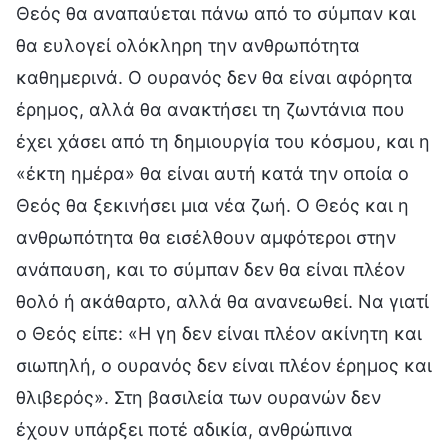
Θεός θα αναπαύεται πάνω από το σύμπαν και
θα ευλογεί ολόκληρη την ανθρωπότητα
καθημερινά. Ο ουρανός δεν θα είναι αφόρητα
έρημος, αλλά θα ανακτήσει τη ζωντάνια που
έχει χάσει από τη δημιουργία του κόσμου, και η
«έκτη ημέρα» θα είναι αυτή κατά την οποία ο
Θεός θα ξεκινήσει μια νέα ζωή. Ο Θεός και η
ανθρωπότητα θα εισέλθουν αμφότεροι στην
ανάπαυση, και το σύμπαν δεν θα είναι πλέον
θολό ή ακάθαρτο, αλλά θα ανανεωθεί. Να γιατί
ο Θεός είπε: «Η γη δεν είναι πλέον ακίνητη και
σιωπηλή, ο ουρανός δεν είναι πλέον έρημος και
θλιβερός». Στη βασιλεία των ουρανών δεν
έχουν υπάρξει ποτέ αδικία, ανθρώπινα