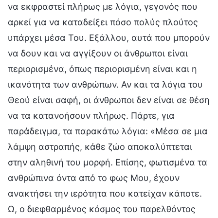
να εκφραστεί πλήρως με λόγια, γεγονός που
αρκεί για να καταδείξει πόσο πολύς πλούτος
υπάρχει μέσα Του. Εξάλλου, αυτά που μπορούν
να δουν και να αγγίξουν οι άνθρωποι είναι
περιορισμένα, όπως περιορισμένη είναι και η
ικανότητα των ανθρώπων. Αν και τα λόγια του
Θεού είναι σαφή, οι άνθρωποι δεν είναι σε θέση
να τα κατανοήσουν πλήρως. Πάρτε, για
παράδειγμα, τα παρακάτω λόγια: «Μέσα σε μια
λάμψη αστραπής, κάθε ζώο αποκαλύπτεται
στην αληθινή του μορφή. Επίσης, φωτισμένα τα
ανθρώπινα όντα από το φως Μου, έχουν
ανακτήσει την ιερότητα που κατείχαν κάποτε.
Ω, ο διεφθαρμένος κόσμος του παρελθόντος