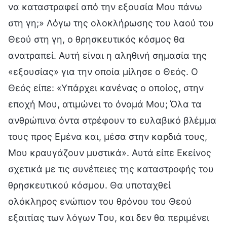
να καταστραφεί από την εξουσία Μου πάνω
στη γη;» Λόγω της ολοκλήρωσης του λαού του
Θεού στη γη, ο θρησκευτικός κόσμος θα
ανατραπεί. Αυτή είναι η αληθινή σημασία της
«εξουσίας» για την οποία μίλησε ο Θεός. Ο
Θεός είπε: «Υπάρχει κανένας ο οποίος, στην
εποχή Μου, ατιμώνει το όνομά Μου; Όλα τα
ανθρώπινα όντα στρέφουν το ευλαβικό βλέμμα
τους προς Εμένα και, μέσα στην καρδιά τους,
Μου κραυγάζουν μυστικά». Αυτά είπε Εκείνος
σχετικά με τις συνέπειες της καταστροφής του
θρησκευτικού κόσμου. Θα υποταχθεί
ολόκληρος ενώπιον του θρόνου του Θεού
εξαιτίας των λόγων Του, και δεν θα περιμένει