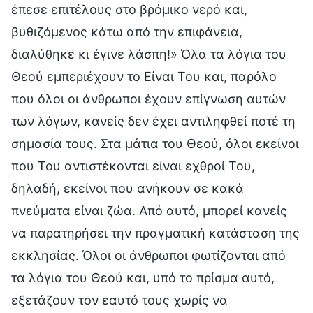
έπεσε επιτέλους στο βρόμικο νερό και,
βυθιζόμενος κάτω από την επιφάνεια,
διαλύθηκε κι έγινε λάσπη!» Όλα τα λόγια του
Θεού εμπεριέχουν το Είναι Του και, παρόλο
που όλοι οι άνθρωποι έχουν επίγνωση αυτών
των λόγων, κανείς δεν έχει αντιληφθεί ποτέ τη
σημασία τους. Στα μάτια του Θεού, όλοι εκείνοι
που Του αντιστέκονται είναι εχθροί Του,
δηλαδή, εκείνοι που ανήκουν σε κακά
πνεύματα είναι ζώα. Από αυτό, μπορεί κανείς
να παρατηρήσει την πραγματική κατάσταση της
εκκλησίας. Όλοι οι άνθρωποι φωτίζονται από
τα λόγια του Θεού και, υπό το πρίσμα αυτό,
εξετάζουν τον εαυτό τους χωρίς να