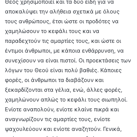
Θεός χρησιμοποιεί και τα δύο είδη για να
αποκαλύψει την αλήθεια σχετικά με όλους
τους ανθρώπους, έτσι ώστε οι προδότες να
χαμηλώσουν το κεφάλι τους και να
παραδεχτούν τις αμαρτίες τους, και ώστε οι
έντιμοι άνθρωποι, με κάποια ενθάρρυνση, να
συνεχίσουν να είναι πιστοί. Οι προεκτάσεις των
λόγων του Θεού είναι πολύ βαθιές. Κάποιες
φορές, οι άνθρωποι τα διαβάζουν και
ξεκαρδίζονται στα γέλια, ενώ, άλλες φορές,
χαμηλώνουν απλώς το κεφάλι τους σιωπηλοί.
Ενίοτε αναπολούν, ενίοτε κλαίνε πικρά και
αναγνωρίζουν τις αμαρτίες τους, ενίοτε
ψαχουλεύουν και ενίοτε αναζητούν. Γενικά,