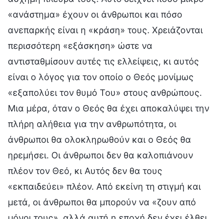
«ανάστημα» έχουν οι άνθρωποι και πόσο
ανεπαρκής είναι η «κράση» τους. Χρειάζονται
περισσότερη «εξάσκηση» ώστε να
αντισταθμίσουν αυτές τις ελλείψεις, κι αυτός
είναι ο λόγος για τον οποίο ο Θεός μονίμως
«εξαπολύει τον θυμό Του» στους ανθρώπους.
Μια μέρα, όταν ο Θεός θα έχει αποκαλύψει την
πλήρη αλήθεια για την ανθρωπότητα, οι
άνθρωποι θα ολοκληρωθούν και ο Θεός θα
ηρεμήσει. Οι άνθρωποι δεν θα καλοπιάνουν
πλέον τον Θεό, κι Αυτός δεν θα τους
«εκπαιδεύει» πλέον. Από εκείνη τη στιγμή και
μετά, οι άνθρωποι θα μπορούν να «ζουν από
μόνοι τους», αλλά αυτή η εποχή δεν έχει έλθει