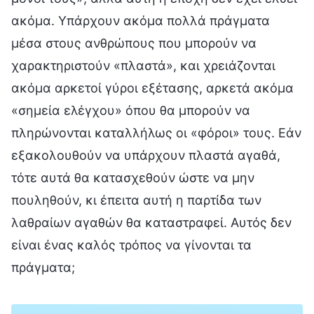
ακόμα. Υπάρχουν ακόμα πολλά πράγματα
μέσα στους ανθρώπους που μπορούν να
χαρακτηριστούν «πλαστά», και χρειάζονται
ακόμα αρκετοί γύροι εξέτασης, αρκετά ακόμα
«σημεία ελέγχου» όπου θα μπορούν να
πληρώνονται καταλλήλως οι «φόροι» τους. Εάν
εξακολουθούν να υπάρχουν πλαστά αγαθά,
τότε αυτά θα κατασχεθούν ώστε να μην
πουληθούν, κι έπειτα αυτή η παρτίδα των
λαθραίων αγαθών θα καταστραφεί. Αυτός δεν
είναι ένας καλός τρόπος να γίνονται τα
πράγματα;