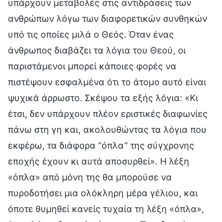
υπάρχουν μεταβολές στις αντιδράσεις των
ανθρώπων λόγω των διαφορετικών συνθηκών
υπό τις οποίες μιλά ο Θεός. Όταν ένας
άνθρωπος διαβάζει τα λόγια του Θεού, οι
παριστάμενοι μπορεί κάποιες φορές να
πιστέψουν εσφαλμένα ότι το άτομο αυτό είναι
ψυχικά άρρωστο. Σκέψου τα εξής λόγια: «Κι
έτσι, δεν υπάρχουν πλέον εριστικές διαφωνίες
πάνω στη γη και, ακολουθώντας τα λόγια που
εκφέρω, τα διάφορα “όπλα” της σύγχρονης
εποχής έχουν κι αυτά αποσυρθεί». Η λέξη
«όπλα» από μόνη της θα μπορούσε να
πυροδοτήσει μια ολόκληρη μέρα γέλιου, και
όποτε θυμηθεί κανείς τυχαία τη λέξη «όπλα»,