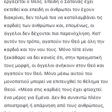
εργάζεται ο Θεός. Επειδή ο Σατανάς έχει
εκτεθεί και επειδή οι άνθρωποι τον έχουν
διακρίνει, δεν τολμά πια να καταλαμβάνει τις
καρδιές των ανθρώπων και, επομένως, οι
άγγελοι δεν δέχονται πια παρενόχληση. Κατ’
αυτόν τον τρόπο, αγαπούν τον Θεό με όλη την
καρδιά και τον νου τους. Μόνο τότε είναι
ξεκάθαρο να δει κανείς ότι, στην πραγματική
τους μορφή, οι άγγελοι ανήκουν στον Θεό και
αγαπούν τον Θεό. Μόνο μέσω αυτού του
μονοπατιού μπορεί να επιτευχθεί το θέλημα του
Θεού. «Μέσα στις καρδιές τους έχει φτιαχτεί
ένα μέρος για Εμένα. Δεν θα συναντώ πλέον
αποστροφή ή απάρνηση από τους ανθρώπους,