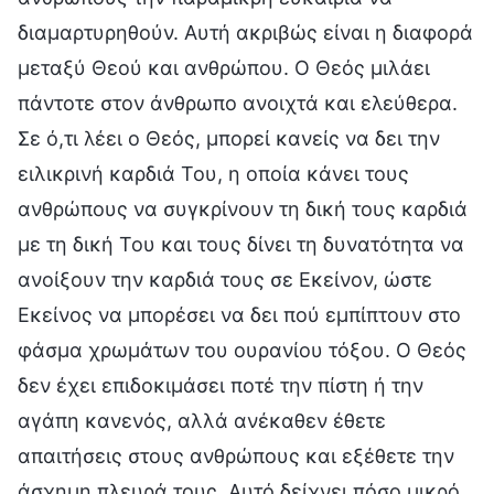
διαμαρτυρηθούν. Αυτή ακριβώς είναι η διαφορά
μεταξύ Θεού και ανθρώπου. Ο Θεός μιλάει
πάντοτε στον άνθρωπο ανοιχτά και ελεύθερα.
Σε ό,τι λέει ο Θεός, μπορεί κανείς να δει την
ειλικρινή καρδιά Του, η οποία κάνει τους
ανθρώπους να συγκρίνουν τη δική τους καρδιά
με τη δική Του και τους δίνει τη δυνατότητα να
ανοίξουν την καρδιά τους σε Εκείνον, ώστε
Εκείνος να μπορέσει να δει πού εμπίπτουν στο
φάσμα χρωμάτων του ουρανίου τόξου. Ο Θεός
δεν έχει επιδοκιμάσει ποτέ την πίστη ή την
αγάπη κανενός, αλλά ανέκαθεν έθετε
απαιτήσεις στους ανθρώπους και εξέθετε την
άσχημη πλευρά τους. Αυτό δείχνει πόσο μικρό