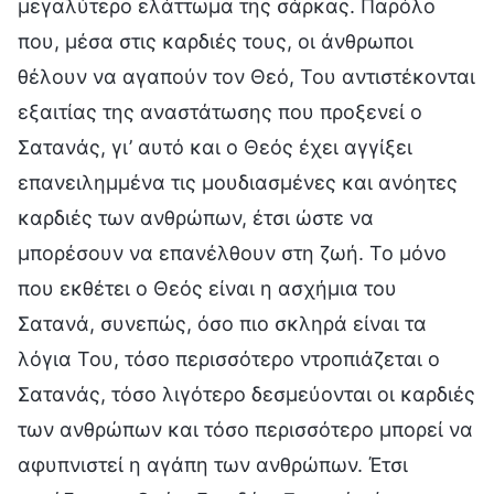
μεγαλύτερο ελάττωμα της σάρκας. Παρόλο
που, μέσα στις καρδιές τους, οι άνθρωποι
θέλουν να αγαπούν τον Θεό, Του αντιστέκονται
εξαιτίας της αναστάτωσης που προξενεί ο
Σατανάς, γι’ αυτό και ο Θεός έχει αγγίξει
επανειλημμένα τις μουδιασμένες και ανόητες
καρδιές των ανθρώπων, έτσι ώστε να
μπορέσουν να επανέλθουν στη ζωή. Το μόνο
που εκθέτει ο Θεός είναι η ασχήμια του
Σατανά, συνεπώς, όσο πιο σκληρά είναι τα
λόγια Του, τόσο περισσότερο ντροπιάζεται ο
Σατανάς, τόσο λιγότερο δεσμεύονται οι καρδιές
των ανθρώπων και τόσο περισσότερο μπορεί να
αφυπνιστεί η αγάπη των ανθρώπων. Έτσι