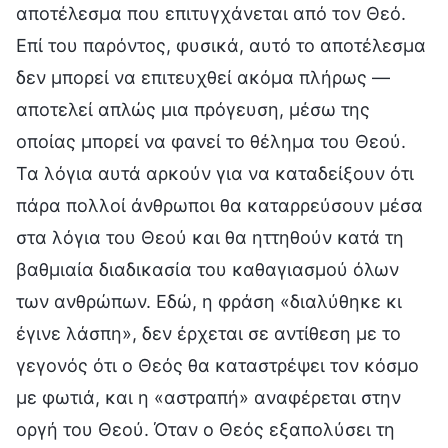
αποτέλεσμα που επιτυγχάνεται από τον Θεό.
Επί του παρόντος, φυσικά, αυτό το αποτέλεσμα
δεν μπορεί να επιτευχθεί ακόμα πλήρως —
αποτελεί απλώς μια πρόγευση, μέσω της
οποίας μπορεί να φανεί το θέλημα του Θεού.
Τα λόγια αυτά αρκούν για να καταδείξουν ότι
πάρα πολλοί άνθρωποι θα καταρρεύσουν μέσα
στα λόγια του Θεού και θα ηττηθούν κατά τη
βαθμιαία διαδικασία του καθαγιασμού όλων
των ανθρώπων. Εδώ, η φράση «διαλύθηκε κι
έγινε λάσπη», δεν έρχεται σε αντίθεση με το
γεγονός ότι ο Θεός θα καταστρέψει τον κόσμο
με φωτιά, και η «αστραπή» αναφέρεται στην
οργή του Θεού. Όταν ο Θεός εξαπολύσει τη