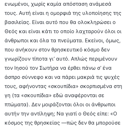
ενωμένοι, χωρίς καμία απόσταση ανάμεσά
τους. Αυτή είναι η ομορφιά της υλοποίησης της
βασιλείας. Είναι αυτό που θα ολοκληρώσει ο
Θεός και είναι κάτι το οποίο λαχταρούν όλοι οι
άνθρωποι και όλα τα πνεύματα. Εκείνοι, όμως,
που ανήκουν στον θρησκευτικό κόσμο δεν
γνωρίζουν τίποτα γι’ αυτό. Απλώς περιμένουν
τον Ιησού τον Σωτήρα να έρθει πάνω σ’ ένα
άσπρο σύννεφο και να πάρει μακριά τις ψυχές
τους, αφήνοντας «σκουπίδια» σκορπισμένα στη
γη (τα «σκουπίδια» εδώ αναφέρονται σε
πτώματα). Δεν μοιράζονται όλοι οι άνθρωποι
αυτήν την αντίληψη; Να γιατί ο Θεός είπε: «Ο
κόσμος της θρησκείας —πώς δεν θα μπορούσε