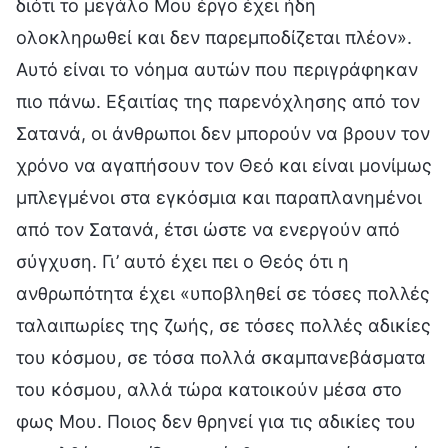
διότι το μεγάλο Μου έργο έχει ήδη
ολοκληρωθεί και δεν παρεμποδίζεται πλέον».
Αυτό είναι το νόημα αυτών που περιγράφηκαν
πιο πάνω. Εξαιτίας της παρενόχλησης από τον
Σατανά, οι άνθρωποι δεν μπορούν να βρουν τον
χρόνο να αγαπήσουν τον Θεό και είναι μονίμως
μπλεγμένοι στα εγκόσμια και παραπλανημένοι
από τον Σατανά, έτσι ώστε να ενεργούν από
σύγχυση. Γι’ αυτό έχει πει ο Θεός ότι η
ανθρωπότητα έχει «υποβληθεί σε τόσες πολλές
ταλαιπωρίες της ζωής, σε τόσες πολλές αδικίες
του κόσμου, σε τόσα πολλά σκαμπανεβάσματα
του κόσμου, αλλά τώρα κατοικούν μέσα στο
φως Μου. Ποιος δεν θρηνεί για τις αδικίες του