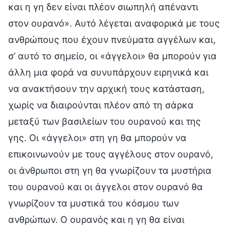
και η γη δεν είναι πλέον σιωπηλή απέναντι
στον ουρανό». Αυτό λέγεται αναφορικά με τους
ανθρώπους που έχουν πνεύματα αγγέλων και,
σ’ αυτό το σημείο, οι «άγγελοι» θα μπορούν για
άλλη μια φορά να συνυπάρχουν ειρηνικά και
να ανακτήσουν την αρχική τους κατάσταση,
χωρίς να διαιρούνται πλέον από τη σάρκα
μεταξύ των βασιλείων του ουρανού και της
γης. Οι «άγγελοι» στη γη θα μπορούν να
επικοινωνούν με τους αγγέλους στον ουρανό,
οι άνθρωποι στη γη θα γνωρίζουν τα μυστήρια
του ουρανού και οι άγγελοι στον ουρανό θα
γνωρίζουν τα μυστικά του κόσμου των
ανθρώπων. Ο ουρανός και η γη θα είναι