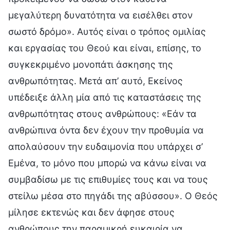
μεγαλύτερη δυνατότητα να εισέλθει στον
σωστό δρόμο». Αυτός είναι ο τρόπος ομιλίας
και εργασίας του Θεού και είναι, επίσης, το
συγκεκριμένο μονοπάτι άσκησης της
ανθρωπότητας. Μετά απ’ αυτό, Εκείνος
υπέδειξε άλλη μία από τις καταστάσεις της
ανθρωπότητας στους ανθρώπους: «Εάν τα
ανθρώπινα όντα δεν έχουν την προθυμία να
απολαύσουν την ευδαιμονία που υπάρχει σ’
Εμένα, το μόνο που μπορώ να κάνω είναι να
συμβαδίσω με τις επιθυμίες τους και να τους
στείλω μέσα στο πηγάδι της αβύσσου». Ο Θεός
μίλησε εκτενώς και δεν άφησε στους
ανθρώπους την παραμικρή ευκαιρία να