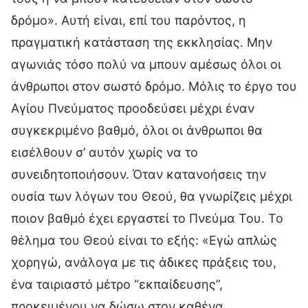
δρόμο». Αυτή είναι, επί του παρόντος, η
πραγματική κατάσταση της εκκλησίας. Μην
αγωνιάς τόσο πολύ να μπουν αμέσως όλοι οι
άνθρωποι στον σωστό δρόμο. Μόλις το έργο του
Αγίου Πνεύματος προοδεύσει μέχρι έναν
συγκεκριμένο βαθμό, όλοι οι άνθρωποι θα
εισέλθουν σ’ αυτόν χωρίς να το
συνειδητοποιήσουν. Όταν κατανοήσεις την
ουσία των λόγων του Θεού, θα γνωρίζεις μέχρι
ποιον βαθμό έχει εργαστεί το Πνεύμα Του. Το
θέλημα του Θεού είναι το εξής: «Εγώ απλώς
χορηγώ, ανάλογα με τις άδικες πράξεις του,
ένα ταιριαστό μέτρο “εκπαίδευσης”,
προκειμένου να δώσω στον καθένα