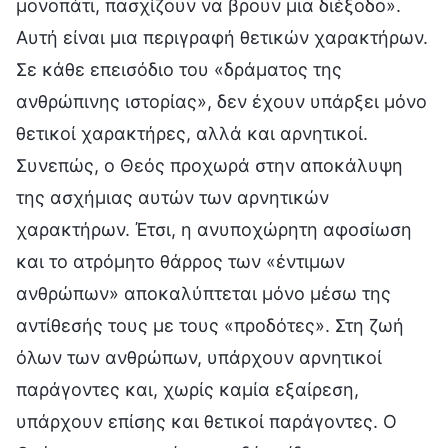
μονοπάτι, πασχίζουν να βρουν μια διέξοδο».
Αυτή είναι μια περιγραφή θετικών χαρακτήρων.
Σε κάθε επεισόδιο του «δράματος της
ανθρώπινης ιστορίας», δεν έχουν υπάρξει μόνο
θετικοί χαρακτήρες, αλλά και αρνητικοί.
Συνεπώς, ο Θεός προχωρά στην αποκάλυψη
της ασχήμιας αυτών των αρνητικών
χαρακτήρων. Έτσι, η ανυποχώρητη αφοσίωση
και το ατρόμητο θάρρος των «έντιμων
ανθρώπων» αποκαλύπτεται μόνο μέσω της
αντίθεσής τους με τους «προδότες». Στη ζωή
όλων των ανθρώπων, υπάρχουν αρνητικοί
παράγοντες και, χωρίς καμία εξαίρεση,
υπάρχουν επίσης και θετικοί παράγοντες. Ο