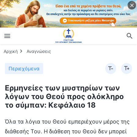
Αρχική
Αναγνώσεις
Περιεχόμενα
Ερμηνείες των μυστηρίων των
λόγων του Θεού προς ολόκληρο
το σύμπαν: Κεφάλαιο 18
Όλα τα λόγια του Θεού εμπεριέχουν μέρος της
διάθεσής Του. Η διάθεση του Θεού δεν μπορεί