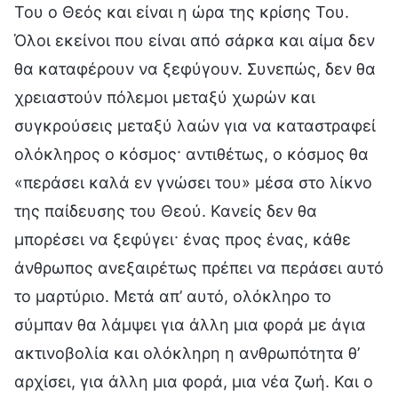
Του ο Θεός και είναι η ώρα της κρίσης Του.
Όλοι εκείνοι που είναι από σάρκα και αίμα δεν
θα καταφέρουν να ξεφύγουν. Συνεπώς, δεν θα
χρειαστούν πόλεμοι μεταξύ χωρών και
συγκρούσεις μεταξύ λαών για να καταστραφεί
ολόκληρος ο κόσμος· αντιθέτως, ο κόσμος θα
«περάσει καλά εν γνώσει του» μέσα στο λίκνο
της παίδευσης του Θεού. Κανείς δεν θα
μπορέσει να ξεφύγει· ένας προς ένας, κάθε
άνθρωπος ανεξαιρέτως πρέπει να περάσει αυτό
το μαρτύριο. Μετά απ’ αυτό, ολόκληρο το
σύμπαν θα λάμψει για άλλη μια φορά με άγια
ακτινοβολία και ολόκληρη η ανθρωπότητα θ’
αρχίσει, για άλλη μια φορά, μια νέα ζωή. Και ο