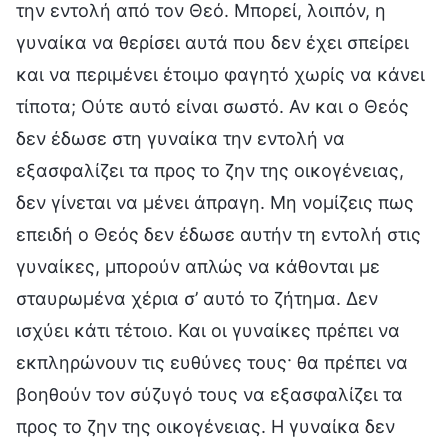
την εντολή από τον Θεό. Μπορεί, λοιπόν, η
γυναίκα να θερίσει αυτά που δεν έχει σπείρει
και να περιμένει έτοιμο φαγητό χωρίς να κάνει
τίποτα; Ούτε αυτό είναι σωστό. Αν και ο Θεός
δεν έδωσε στη γυναίκα την εντολή να
εξασφαλίζει τα προς το ζην της οικογένειας,
δεν γίνεται να μένει άπραγη. Μη νομίζεις πως
επειδή ο Θεός δεν έδωσε αυτήν τη εντολή στις
γυναίκες, μπορούν απλώς να κάθονται με
σταυρωμένα χέρια σ’ αυτό το ζήτημα. Δεν
ισχύει κάτι τέτοιο. Και οι γυναίκες πρέπει να
εκπληρώνουν τις ευθύνες τους· θα πρέπει να
βοηθούν τον σύζυγό τους να εξασφαλίζει τα
προς το ζην της οικογένειας. Η γυναίκα δεν