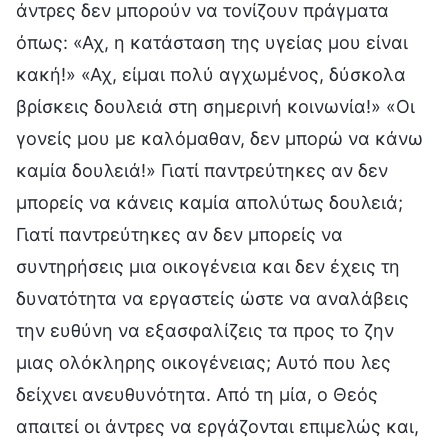
άντρες δεν μπορούν να τονίζουν πράγματα
όπως: «Αχ, η κατάσταση της υγείας μου είναι
κακή!» «Αχ, είμαι πολύ αγχωμένος, δύσκολα
βρίσκεις δουλειά στη σημερινή κοινωνία!» «Οι
γονείς μου με καλόμαθαν, δεν μπορώ να κάνω
καμία δουλειά!» Γιατί παντρεύτηκες αν δεν
μπορείς να κάνεις καμία απολύτως δουλειά;
Γιατί παντρεύτηκες αν δεν μπορείς να
συντηρήσεις μια οικογένεια και δεν έχεις τη
δυνατότητα να εργαστείς ώστε να αναλάβεις
την ευθύνη να εξασφαλίζεις τα προς το ζην
μιας ολόκληρης οικογένειας; Αυτό που λες
δείχνει ανευθυνότητα. Από τη μία, ο Θεός
απαιτεί οι άντρες να εργάζονται επιμελώς και,