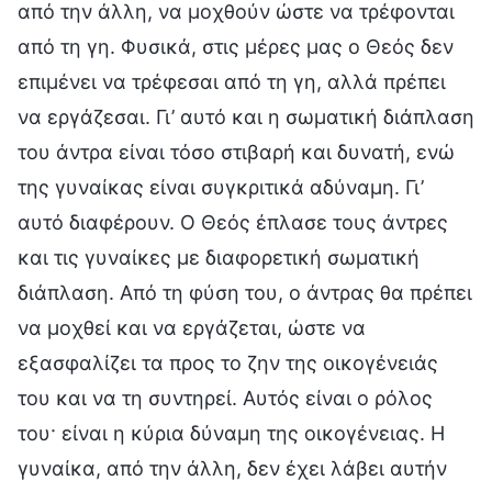
από την άλλη, να μοχθούν ώστε να τρέφονται
από τη γη. Φυσικά, στις μέρες μας ο Θεός δεν
επιμένει να τρέφεσαι από τη γη, αλλά πρέπει
να εργάζεσαι. Γι’ αυτό και η σωματική διάπλαση
του άντρα είναι τόσο στιβαρή και δυνατή, ενώ
της γυναίκας είναι συγκριτικά αδύναμη. Γι’
αυτό διαφέρουν. Ο Θεός έπλασε τους άντρες
και τις γυναίκες με διαφορετική σωματική
διάπλαση. Από τη φύση του, ο άντρας θα πρέπει
να μοχθεί και να εργάζεται, ώστε να
εξασφαλίζει τα προς το ζην της οικογένειάς
του και να τη συντηρεί. Αυτός είναι ο ρόλος
του· είναι η κύρια δύναμη της οικογένειας. Η
γυναίκα, από την άλλη, δεν έχει λάβει αυτήν