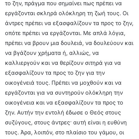
το ζην, πράγμα που σημαίνει πως πρέπει να
εργάζονται σκληρά ολόκληρη τη ζωή τους. Οι
άντρες πρέπει να εξασφαλίζουν τα προς το ζην,
οπότε πρέπει να εργάζονται. Με απλά λόγια,
πρέπει να βρουν μια δουλειά, να δουλεύουν και
να βγάζουν χρήματα ή, αλλιώς, να
καλλιεργούν και να θερίζουν σιτηρά για να
εξασφαλίζουν τα προς το ζην για την
οικογένειά τους. Πρέπει να μοχθούν και να
εργάζονται για να συντηρούν ολόκληρη την
οικογένεια και να εξασφαλίζουν τα προς το
ζην. Αυτήν την εντολή έδωσε ο Θεός στους
συζύγους, στους άντρες· αυτή είναι η ευθύνη
τους. Άρα, λοιπόν, στο πλαίσιο του γάμου, οι