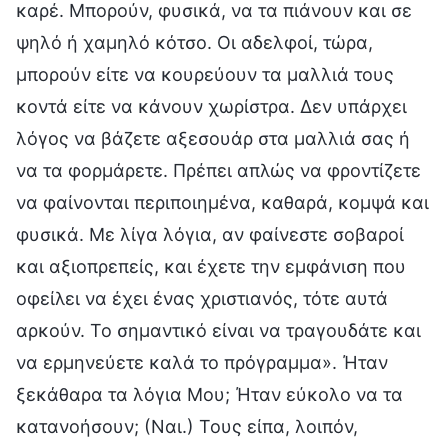
καρέ. Μπορούν, φυσικά, να τα πιάνουν και σε
ψηλό ή χαμηλό κότσο. Οι αδελφοί, τώρα,
μπορούν είτε να κουρεύουν τα μαλλιά τους
κοντά είτε να κάνουν χωρίστρα. Δεν υπάρχει
λόγος να βάζετε αξεσουάρ στα μαλλιά σας ή
να τα φορμάρετε. Πρέπει απλώς να φροντίζετε
να φαίνονται περιποιημένα, καθαρά, κομψά και
φυσικά. Με λίγα λόγια, αν φαίνεστε σοβαροί
και αξιοπρεπείς, και έχετε την εμφάνιση που
οφείλει να έχει ένας χριστιανός, τότε αυτά
αρκούν. Το σημαντικό είναι να τραγουδάτε και
να ερμηνεύετε καλά το πρόγραμμα». Ήταν
ξεκάθαρα τα λόγια Μου; Ήταν εύκολο να τα
κατανοήσουν; (Ναι.) Τους είπα, λοιπόν,