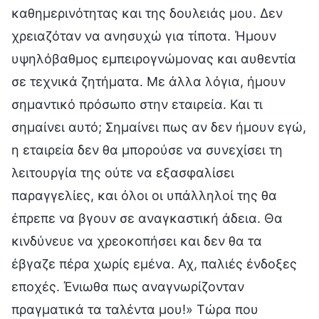
καθημερινότητας και της δουλειάς μου. Δεν
χρειαζόταν να ανησυχώ για τίποτα. Ήμουν
υψηλόβαθμος εμπειρογνώμονας και αυθεντία
σε τεχνικά ζητήματα. Με άλλα λόγια, ήμουν
σημαντικό πρόσωπο στην εταιρεία. Και τι
σημαίνει αυτό; Σημαίνει πως αν δεν ήμουν εγώ,
η εταιρεία δεν θα μπορούσε να συνεχίσει τη
λειτουργία της ούτε να εξασφαλίσει
παραγγελίες, και όλοι οι υπάλληλοί της θα
έπρεπε να βγουν σε αναγκαστική άδεια. Θα
κινδύνευε να χρεοκοπήσει και δεν θα τα
έβγαζε πέρα χωρίς εμένα. Αχ, παλιές ένδοξες
εποχές. Ένιωθα πως αναγνωρίζονταν
πραγματικά τα ταλέντα μου!» Τώρα που