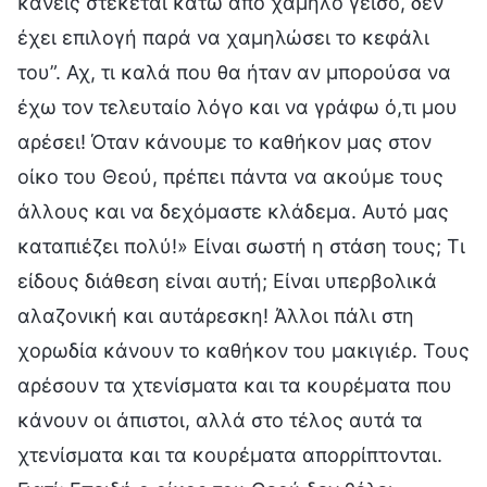
κανείς στέκεται κάτω από χαμηλό γείσο, δεν
έχει επιλογή παρά να χαμηλώσει το κεφάλι
του”. Αχ, τι καλά που θα ήταν αν μπορούσα να
έχω τον τελευταίο λόγο και να γράφω ό,τι μου
αρέσει! Όταν κάνουμε το καθήκον μας στον
οίκο του Θεού, πρέπει πάντα να ακούμε τους
άλλους και να δεχόμαστε κλάδεμα. Αυτό μας
καταπιέζει πολύ!» Είναι σωστή η στάση τους; Τι
είδους διάθεση είναι αυτή; Είναι υπερβολικά
αλαζονική και αυτάρεσκη! Άλλοι πάλι στη
χορωδία κάνουν το καθήκον του μακιγιέρ. Τους
αρέσουν τα χτενίσματα και τα κουρέματα που
κάνουν οι άπιστοι, αλλά στο τέλος αυτά τα
χτενίσματα και τα κουρέματα απορρίπτονται.