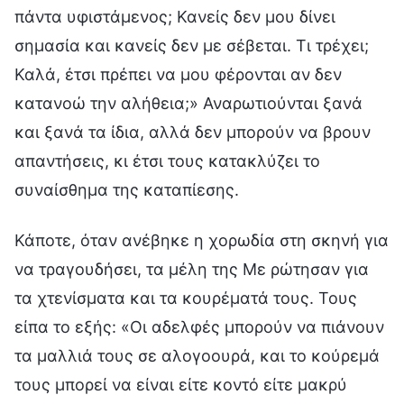
πάντα υφιστάμενος; Κανείς δεν μου δίνει
σημασία και κανείς δεν με σέβεται. Τι τρέχει;
Καλά, έτσι πρέπει να μου φέρονται αν δεν
κατανοώ την αλήθεια;» Αναρωτιούνται ξανά
και ξανά τα ίδια, αλλά δεν μπορούν να βρουν
απαντήσεις, κι έτσι τους κατακλύζει το
συναίσθημα της καταπίεσης.
Κάποτε, όταν ανέβηκε η χορωδία στη σκηνή για
να τραγουδήσει, τα μέλη της Με ρώτησαν για
τα χτενίσματα και τα κουρέματά τους. Τους
είπα το εξής: «Οι αδελφές μπορούν να πιάνουν
τα μαλλιά τους σε αλογοουρά, και το κούρεμά
τους μπορεί να είναι είτε κοντό είτε μακρύ