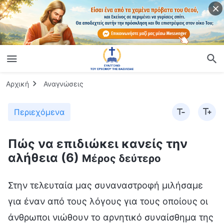
Αρχική
Αναγνώσεις
Περιεχόμενα
Πώς να επιδιώκει κανείς την
αλήθεια (6)
Μέρος δεύτερο
Στην τελευταία μας συναναστροφή μιλήσαμε
για έναν από τους λόγους για τους οποίους οι
άνθρωποι νιώθουν το αρνητικό συναίσθημα της