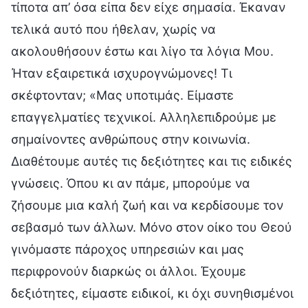
τίποτα απ’ όσα είπα δεν είχε σημασία. Έκαναν
τελικά αυτό που ήθελαν, χωρίς να
ακολουθήσουν έστω και λίγο τα λόγια Μου.
Ήταν εξαιρετικά ισχυρογνώμονες! Τι
σκέφτονταν; «Μας υποτιμάς. Είμαστε
επαγγελματίες τεχνικοί. Αλληλεπιδρούμε με
σημαίνοντες ανθρώπους στην κοινωνία.
Διαθέτουμε αυτές τις δεξιότητες και τις ειδικές
γνώσεις. Όπου κι αν πάμε, μπορούμε να
ζήσουμε μια καλή ζωή και να κερδίσουμε τον
σεβασμό των άλλων. Μόνο στον οίκο του Θεού
γινόμαστε πάροχος υπηρεσιών και μας
περιφρονούν διαρκώς οι άλλοι. Έχουμε
δεξιότητες, είμαστε ειδικοί, κι όχι συνηθισμένοι