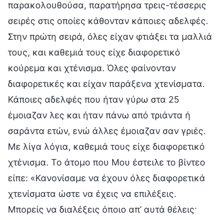
παρακολουθούσα, παρατήρησα τρεις-τέσσερις
σειρές στις οποίες κάθονταν κάποιες αδελφές.
Στην πρώτη σειρά, όλες είχαν φτιάξει τα μαλλιά
τους, και καθεμιά τους είχε διαφορετικό
κούρεμα και χτένισμα. Όλες φαίνονταν
διαφορετικές και είχαν παράξενα χτενίσματα.
Κάποιες αδελφές που ήταν γύρω στα 25
έμοιαζαν λες και ήταν πάνω από τριάντα ή
σαράντα ετών, ενώ άλλες έμοιαζαν σαν γριές.
Με λίγα λόγια, καθεμιά τους είχε διαφορετικό
χτένισμα. Το άτομο που Μου έστειλε το βίντεο
είπε: «Κανονίσαμε να έχουν όλες διαφορετικά
χτενίσματα ώστε να έχεις να επιλέξεις.
Μπορείς να διαλέξεις όποιο απ’ αυτά θέλεις·