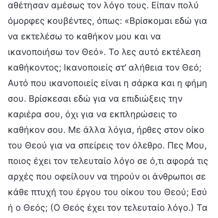
αθέτησαν αμέσως τον λόγο τους. Είπαν πολύ
όμορφες κουβέντες, όπως: «Βρίσκομαι εδώ για
να εκτελέσω το καθήκον μου και να
ικανοποιήσω τον Θεό». Το λες αυτό εκτέλεση
καθήκοντος; Ικανοποιείς στ’ αλήθεια τον Θεό;
Αυτό που ικανοποιείς είναι η σάρκα και η φήμη
σου. Βρίσκεσαι εδώ για να επιδιώξεις την
καριέρα σου, όχι για να εκπληρώσεις το
καθήκον σου. Με άλλα λόγια, ήρθες στον οίκο
του Θεού για να σπείρεις τον όλεθρο. Πες Μου,
ποιος έχει τον τελευταίο λόγο σε ό,τι αφορά τις
αρχές που οφείλουν να τηρούν οι άνθρωποι σε
κάθε πτυχή του έργου του οίκου του Θεού; Εσύ
ή ο Θεός; (Ο Θεός έχει τον τελευταίο λόγο.) Τα