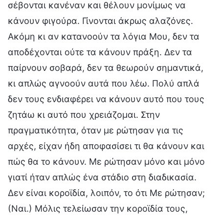
σέβονται κανέναν και θέλουν μονίμως να
κάνουν φιγούρα. Γίνονται άκρως αλαζόνες.
Ακόμη κι αν κατανοούν τα λόγια Μου, δεν τα
αποδέχονται ούτε τα κάνουν πράξη. Δεν τα
παίρνουν σοβαρά, δεν τα θεωρούν σημαντικά,
κι απλώς αγνοούν αυτά που λέω. Πολύ απλά
δεν τους ενδιαφέρει να κάνουν αυτό που τους
ζητάω κι αυτό που χρειάζομαι. Στην
πραγματικότητα, όταν με ρώτησαν για τις
αρχές, είχαν ήδη αποφασίσει τι θα κάνουν και
πώς θα το κάνουν. Με ρώτησαν μόνο και μόνο
γιατί ήταν απλώς ένα στάδιο στη διαδικασία.
Δεν είναι κοροϊδία, λοιπόν, το ότι Με ρώτησαν;
(Ναι.) Μόλις τελείωσαν την κοροϊδία τους,