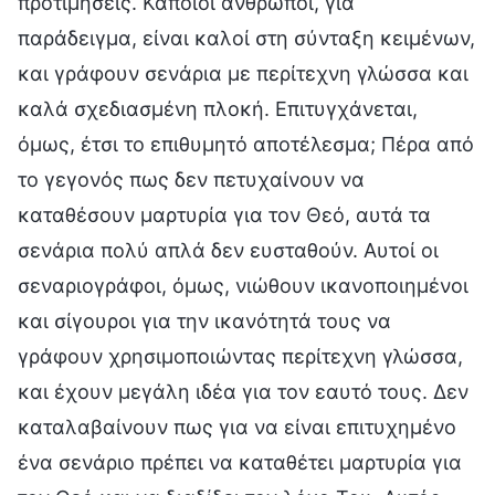
προτιμήσεις. Κάποιοι άνθρωποι, για
παράδειγμα, είναι καλοί στη σύνταξη κειμένων,
και γράφουν σενάρια με περίτεχνη γλώσσα και
καλά σχεδιασμένη πλοκή. Επιτυγχάνεται,
όμως, έτσι το επιθυμητό αποτέλεσμα; Πέρα από
το γεγονός πως δεν πετυχαίνουν να
καταθέσουν μαρτυρία για τον Θεό, αυτά τα
σενάρια πολύ απλά δεν ευσταθούν. Αυτοί οι
σεναριογράφοι, όμως, νιώθουν ικανοποιημένοι
και σίγουροι για την ικανότητά τους να
γράφουν χρησιμοποιώντας περίτεχνη γλώσσα,
και έχουν μεγάλη ιδέα για τον εαυτό τους. Δεν
καταλαβαίνουν πως για να είναι επιτυχημένο
ένα σενάριο πρέπει να καταθέτει μαρτυρία για