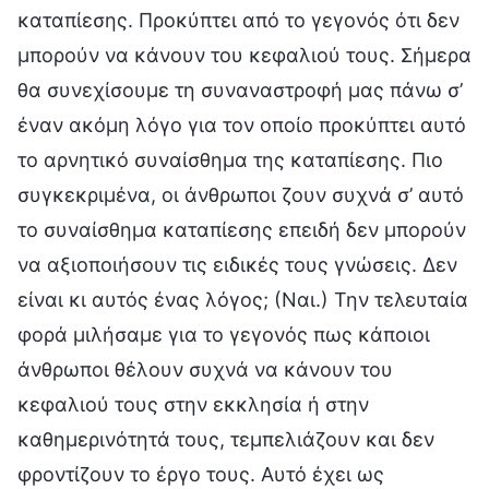
καταπίεσης. Προκύπτει από το γεγονός ότι δεν
μπορούν να κάνουν του κεφαλιού τους. Σήμερα
θα συνεχίσουμε τη συναναστροφή μας πάνω σ’
έναν ακόμη λόγο για τον οποίο προκύπτει αυτό
το αρνητικό συναίσθημα της καταπίεσης. Πιο
συγκεκριμένα, οι άνθρωποι ζουν συχνά σ’ αυτό
το συναίσθημα καταπίεσης επειδή δεν μπορούν
να αξιοποιήσουν τις ειδικές τους γνώσεις. Δεν
είναι κι αυτός ένας λόγος; (Ναι.) Την τελευταία
φορά μιλήσαμε για το γεγονός πως κάποιοι
άνθρωποι θέλουν συχνά να κάνουν του
κεφαλιού τους στην εκκλησία ή στην
καθημερινότητά τους, τεμπελιάζουν και δεν
φροντίζουν το έργο τους. Αυτό έχει ως