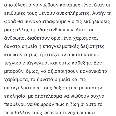
αποτέλεσμα να νιώθουν καταπιεσμένοι όταν οι
επιθυμίες τους μένουν ανεκπλήρωτες. Αυτήν τη
φορά θα συναναστραφούμε για τις εκδηλώσεις
μιας άλλης ομάδας ανθρώπων. Αυτοί οι
άνθρωποι διαθέτουν ορισμένα χαρίσματα,
δυνατά σημεία ή επαγγελματικές δεξιότητες
και ικανότητες, ή κατέχουν άριστα κάποιο
τεχνικό επάγγελμα, και ούτω καθεξής. Δεν
μπορούν, όμως, να αξιοποιήσουν κανονικά τα
χαρίσματα, τα δυνατά σημεία και τις
επαγγελματικές τους δεξιότητες μέσα στην
εκκλησία, με αποτέλεσμα να νιώθουν συχνά
πεσμένοι, να θεωρούν πως η ζωή σ’ αυτό το
περιβάλλον τούς φέρνει στενοχώρια και