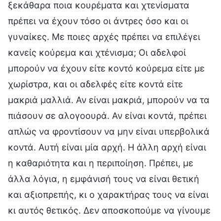
ξεκάθαρα ποια κουρέματα και χτενίσματα
πρέπει να έχουν τόσο οι άντρες όσο και οι
γυναίκες. Με ποιες αρχές πρέπει να επιλέγει
κανείς κούρεμα και χτένισμα; Οι αδελφοί
μπορούν να έχουν είτε κοντό κούρεμα είτε με
χωρίστρα, και οι αδελφές είτε κοντά είτε
μακριά μαλλιά. Αν είναι μακριά, μπορούν να τα
πιάσουν σε αλογοουρά. Αν είναι κοντά, πρέπει
απλώς να φροντίσουν να μην είναι υπερβολικά
κοντά. Αυτή είναι μία αρχή. Η άλλη αρχή είναι
η καθαριότητα και η περιποίηση. Πρέπει, με
άλλα λόγια, η εμφάνισή τους να είναι θετική
και αξιοπρεπής, κι ο χαρακτήρας τους να είναι
κι αυτός θετικός. Δεν αποσκοπούμε να γίνουμε