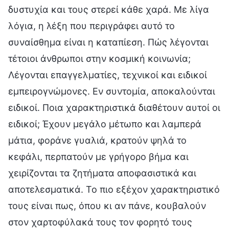
δυστυχία και τους στερεί κάθε χαρά. Με λίγα
λόγια, η λέξη που περιγράφει αυτό το
συναίσθημα είναι η καταπίεση. Πώς λέγονται
τέτοιοι άνθρωποι στην κοσμική κοινωνία;
Λέγονται επαγγελματίες, τεχνικοί και ειδικοί
εμπειρογνώμονες. Εν συντομία, αποκαλούνται
ειδικοί. Ποια χαρακτηριστικά διαθέτουν αυτοί οι
ειδικοί; Έχουν μεγάλο μέτωπο και λαμπερά
μάτια, φοράνε γυαλιά, κρατούν ψηλά το
κεφάλι, περπατούν με γρήγορο βήμα και
χειρίζονται τα ζητήματα αποφασιστικά και
αποτελεσματικά. Το πιο εξέχον χαρακτηριστικό
τους είναι πως, όπου κι αν πάνε, κουβαλούν
στον χαρτοφύλακά τους τον φορητό τους