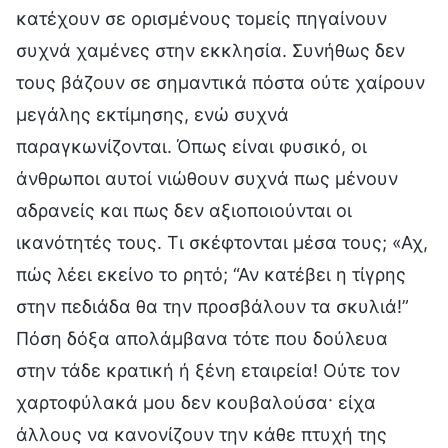
κατέχουν σε ορισμένους τομείς πηγαίνουν
συχνά χαμένες στην εκκλησία. Συνήθως δεν
τους βάζουν σε σημαντικά πόστα ούτε χαίρουν
μεγάλης εκτίμησης, ενώ συχνά
παραγκωνίζονται. Όπως είναι φυσικό, οι
άνθρωποι αυτοί νιώθουν συχνά πως μένουν
αδρανείς και πως δεν αξιοποιούνται οι
ικανότητές τους. Τι σκέφτονται μέσα τους; «Αχ,
πώς λέει εκείνο το ρητό; “Αν κατέβει η τίγρης
στην πεδιάδα θα την προσβάλουν τα σκυλιά!”
Πόση δόξα απολάμβανα τότε που δούλευα
στην τάδε κρατική ή ξένη εταιρεία! Ούτε τον
χαρτοφύλακά μου δεν κουβαλούσα· είχα
άλλους να κανονίζουν την κάθε πτυχή της