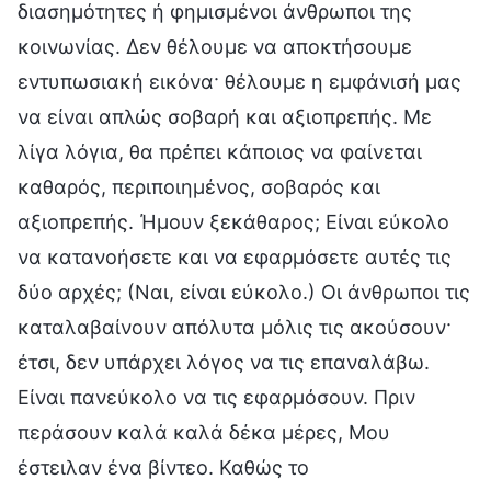
διασημότητες ή φημισμένοι άνθρωποι της
κοινωνίας. Δεν θέλουμε να αποκτήσουμε
εντυπωσιακή εικόνα· θέλουμε η εμφάνισή μας
να είναι απλώς σοβαρή και αξιοπρεπής. Με
λίγα λόγια, θα πρέπει κάποιος να φαίνεται
καθαρός, περιποιημένος, σοβαρός και
αξιοπρεπής. Ήμουν ξεκάθαρος; Είναι εύκολο
να κατανοήσετε και να εφαρμόσετε αυτές τις
δύο αρχές; (Ναι, είναι εύκολο.) Οι άνθρωποι τις
καταλαβαίνουν απόλυτα μόλις τις ακούσουν·
έτσι, δεν υπάρχει λόγος να τις επαναλάβω.
Είναι πανεύκολο να τις εφαρμόσουν. Πριν
περάσουν καλά καλά δέκα μέρες, Μου
έστειλαν ένα βίντεο. Καθώς το