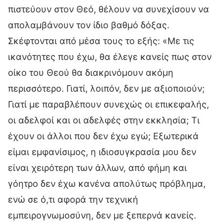
πιστεύουν στον Θεό, θέλουν να συνεχίσουν να
απολαμβάνουν τον ίδιο βαθμό δόξας.
Σκέφτονται από μέσα τους το εξής: «Με τις
ικανότητες που έχω, θα έλεγε κανείς πως στον
οίκο του Θεού θα διακρινόμουν ακόμη
περισσότερο. Γιατί, λοιπόν, δεν με αξιοποιούν;
Γιατί με παραβλέπουν συνεχώς οι επικεφαλής,
οι αδελφοί και οι αδελφές στην εκκλησία; Τι
έχουν οι άλλοι που δεν έχω εγώ; Εξωτερικά
είμαι εμφανίσιμος, η ιδιοσυγκρασία μου δεν
είναι χειρότερη των άλλων, από φήμη και
γόητρο δεν έχω κανένα απολύτως πρόβλημα,
ενώ σε ό,τι αφορά την τεχνική
εμπειρογνωμοσύνη, δεν με ξεπερνά κανείς.