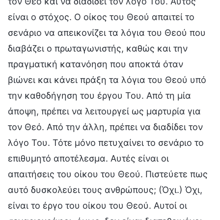
τον Θεό και να διαδίδει τον λόγο Του. Αυτός
είναι ο στόχος. Ο οίκος του Θεού απαιτεί το
σενάριο να απεικονίζει τα λόγια του Θεού που
διαβάζει ο πρωταγωνιστής, καθώς και την
πραγματική κατανόηση που αποκτά όταν
βιώνει και κάνει πράξη τα λόγια του Θεού υπό
την καθοδήγηση του έργου Του. Από τη μία
άποψη, πρέπει να λειτουργεί ως μαρτυρία για
τον Θεό. Από την άλλη, πρέπει να διαδίδει τον
λόγο Του. Τότε μόνο πετυχαίνει το σενάριο το
επιθυμητό αποτέλεσμα. Αυτές είναι οι
απαιτήσεις του οίκου του Θεού. Πιστεύετε πως
αυτό δυσκολεύει τους ανθρώπους; (Όχι.) Όχι,
είναι το έργο του οίκου του Θεού. Αυτοί οι