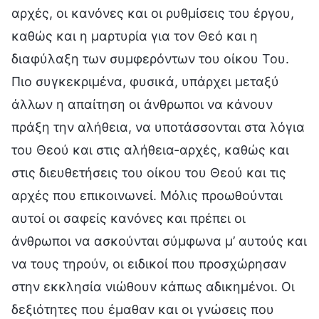
αρχές, οι κανόνες και οι ρυθμίσεις του έργου,
καθώς και η μαρτυρία για τον Θεό και η
διαφύλαξη των συμφερόντων του οίκου Του.
Πιο συγκεκριμένα, φυσικά, υπάρχει μεταξύ
άλλων η απαίτηση οι άνθρωποι να κάνουν
πράξη την αλήθεια, να υποτάσσονται στα λόγια
του Θεού και στις αλήθεια-αρχές, καθώς και
στις διευθετήσεις του οίκου του Θεού και τις
αρχές που επικοινωνεί. Μόλις προωθούνται
αυτοί οι σαφείς κανόνες και πρέπει οι
άνθρωποι να ασκούνται σύμφωνα μ’ αυτούς και
να τους τηρούν, οι ειδικοί που προσχώρησαν
στην εκκλησία νιώθουν κάπως αδικημένοι. Οι
δεξιότητες που έμαθαν και οι γνώσεις που