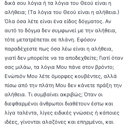
δικά σου λόγια ή τα λόγια του Θεού είναι η
αλήθεια; (Τα λόγια του Θεού είναι η αλήθεια.)
Όλα όσα λέτε είναι ένα είδος δόγματος. Αν
αυτό το δόγμα δεν συμφωνεί με την αλήθεια,
τότε μετατρέπεται σε πλάνη. Εφόσον
παραδέχεστε πως όσα λέω είναι η αλήθεια,
γιατί δεν μπορείτε να τα αποδεχθείτε; Γιατί όταν
σας μιλάω, τα λόγια Μου πάνε στον βρόντο;
Ενώπιόν Μου λέτε όμορφες κουβέντες, αλλά
πίσω από την πλάτη Μου δεν κάνετε πράξη την
αλήθεια. Τι συμβαίνει ακριβώς; Όταν οι
διεφθαρμένοι άνθρωποι διαθέτουν έστω και
λίγα ταλέντα, λίγες ειδικές γνώσεις ή κάποιες
ιδέες, γίνονται αλαζόνες και επηρμένοι, και