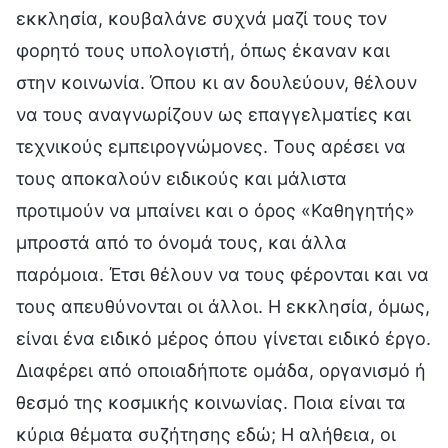
εκκλησία, κουβαλάνε συχνά μαζί τους τον
φορητό τους υπολογιστή, όπως έκαναν και
στην κοινωνία. Όπου κι αν δουλεύουν, θέλουν
να τους αναγνωρίζουν ως επαγγελματίες και
τεχνικούς εμπειρογνώμονες. Τους αρέσει να
τους αποκαλούν ειδικούς και μάλιστα
προτιμούν να μπαίνει και ο όρος «Καθηγητής»
μπροστά από το όνομά τους, και άλλα
παρόμοια. Έτσι θέλουν να τους φέρονται και να
τους απευθύνονται οι άλλοι. Η εκκλησία, όμως,
είναι ένα ειδικό μέρος όπου γίνεται ειδικό έργο.
Διαφέρει από οποιαδήποτε ομάδα, οργανισμό ή
θεσμό της κοσμικής κοινωνίας. Ποια είναι τα
κύρια θέματα συζήτησης εδώ; Η αλήθεια, οι