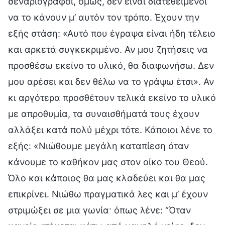
σεναριογράφοι, όμως, δεν είναι διατεθειμένοι
να το κάνουν μ’ αυτόν τον τρόπο. Έχουν την
εξής στάση: «Αυτό που έγραψα είναι ήδη τέλειο
και αρκετά συγκεκριμένο. Αν μου ζητήσεις να
προσθέσω εκείνο το υλικό, θα διαφωνήσω. Δεν
μου αρέσει και δεν θέλω να το γράψω έτσι». Αν
κι αργότερα προσθέτουν τελικά εκείνο το υλικό
με απροθυμία, τα συναισθήματά τους έχουν
αλλάξει κατά πολύ μέχρι τότε. Κάποιοι λένε το
εξής: «Νιώθουμε μεγάλη καταπίεση όταν
κάνουμε το καθήκον μας στον οίκο του Θεού.
Όλο και κάποιος θα μας κλαδεύει και θα μας
επικρίνει. Νιώθω πραγματικά λες και μ’ έχουν
στριμώξει σε μια γωνία· όπως λένε: “Όταν