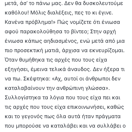
μετά, άσ’ το πάνω μας. Δεν θα δυσκολευτούμε
καθόλου! Μόλις διαλέξεις, πες το κι έγινε.
Κανένα πρόβλημα!» Πώς νομίζετε ότι ένιωσα
αφού παρακολούθησα το βίντεο; Στην αρχή
ένιωσα κάπως αηδιασμένος, ενώ μετά από μια
πιο προσεκτική ματιά, άρχισα να εκνευρίζομαι.
Όταν θυμήθηκα τις αρχές που τους είχα
εξηγήσει, έμεινα τελικά άναυδος. Δεν ήξερα τι
να πω. Σκέφτηκα: «Αχ, αυτοί οι άνθρωποι δεν
καταλαβαίνουν την ανθρώπινη γλώσσα».
Συλλογίστηκα τα λόγια που τους είχα πει και
τις αρχές που τους είχα επικοινωνήσει, καθώς
και το γεγονός πως όλα αυτά ήταν πράγματα
που μπορούσε να καταλάβει και να συλλάβει ο