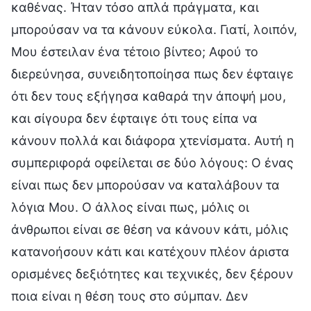
καθένας. Ήταν τόσο απλά πράγματα, και
μπορούσαν να τα κάνουν εύκολα. Γιατί, λοιπόν,
Μου έστειλαν ένα τέτοιο βίντεο; Αφού το
διερεύνησα, συνειδητοποίησα πως δεν έφταιγε
ότι δεν τους εξήγησα καθαρά την άποψή μου,
και σίγουρα δεν έφταιγε ότι τους είπα να
κάνουν πολλά και διάφορα χτενίσματα. Αυτή η
συμπεριφορά οφείλεται σε δύο λόγους: Ο ένας
είναι πως δεν μπορούσαν να καταλάβουν τα
λόγια Μου. Ο άλλος είναι πως, μόλις οι
άνθρωποι είναι σε θέση να κάνουν κάτι, μόλις
κατανοήσουν κάτι και κατέχουν πλέον άριστα
ορισμένες δεξιότητες και τεχνικές, δεν ξέρουν
ποια είναι η θέση τους στο σύμπαν. Δεν