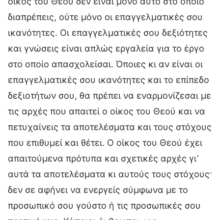
οίκος του Θεού δεν είναι μόνο αυτό στο οποίο
διαπρέπεις, ούτε μόνο οι επαγγελματικές σου
ικανότητες. Οι επαγγελματικές σου δεξιότητες
και γνώσεις είναι απλώς εργαλεία για το έργο
στο οποίο απασχολείσαι. Όποιες κι αν είναι οι
επαγγελματικές σου ικανότητες και το επίπεδο
δεξιοτήτων σου, θα πρέπει να εναρμονίζεσαι με
τις αρχές που απαιτεί ο οίκος του Θεού και να
πετυχαίνεις τα αποτελέσματα και τους στόχους
που επιθυμεί και θέτει. Ο οίκος του Θεού έχει
απαιτούμενα πρότυπα και σχετικές αρχές γι’
αυτά τα αποτελέσματα κι αυτούς τους στόχους·
δεν σε αφήνει να ενεργείς σύμφωνα με το
προσωπικό σου γούστο ή τις προσωπικές σου