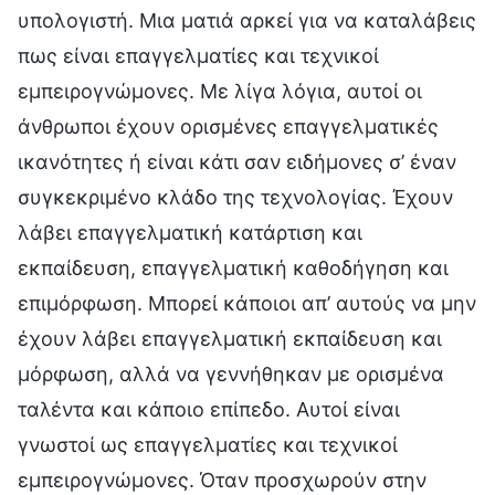
υπολογιστή. Μια ματιά αρκεί για να καταλάβεις
πως είναι επαγγελματίες και τεχνικοί
εμπειρογνώμονες. Με λίγα λόγια, αυτοί οι
άνθρωποι έχουν ορισμένες επαγγελματικές
ικανότητες ή είναι κάτι σαν ειδήμονες σ’ έναν
συγκεκριμένο κλάδο της τεχνολογίας. Έχουν
λάβει επαγγελματική κατάρτιση και
εκπαίδευση, επαγγελματική καθοδήγηση και
επιμόρφωση. Μπορεί κάποιοι απ’ αυτούς να μην
έχουν λάβει επαγγελματική εκπαίδευση και
μόρφωση, αλλά να γεννήθηκαν με ορισμένα
ταλέντα και κάποιο επίπεδο. Αυτοί είναι
γνωστοί ως επαγγελματίες και τεχνικοί
εμπειρογνώμονες. Όταν προσχωρούν στην