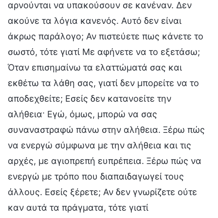
αρνούνται να υπακούσουν σε κανέναν. Δεν
ακούνε τα λόγια κανενός. Αυτό δεν είναι
άκρως παράλογο; Αν πιστεύετε πως κάνετε το
σωστό, τότε γιατί Με αφήνετε να το εξετάσω;
Όταν επισημαίνω τα ελαττώματά σας και
εκθέτω τα λάθη σας, γιατί δεν μπορείτε να το
αποδεχθείτε; Εσείς δεν κατανοείτε την
αλήθεια· Εγώ, όμως, μπορώ να σας
συναναστραφώ πάνω στην αλήθεια. Ξέρω πώς
να ενεργώ σύμφωνα με την αλήθεια και τις
αρχές, με αγιοπρεπή ευπρέπεια. Ξέρω πώς να
ενεργώ με τρόπο που διαπαιδαγωγεί τους
άλλους. Εσείς ξέρετε; Αν δεν γνωρίζετε ούτε
καν αυτά τα πράγματα, τότε γιατί