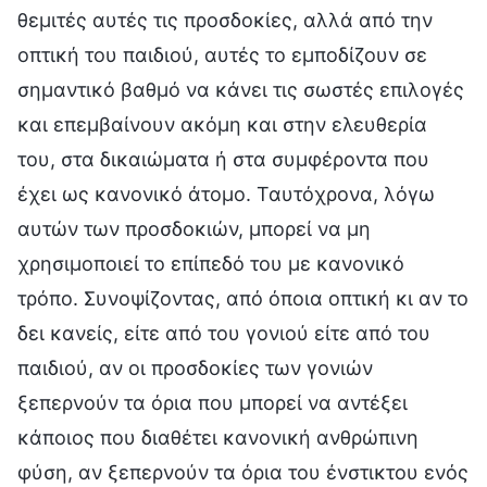
θεμιτές αυτές τις προσδοκίες, αλλά από την
οπτική του παιδιού, αυτές το εμποδίζουν σε
σημαντικό βαθμό να κάνει τις σωστές επιλογές
και επεμβαίνουν ακόμη και στην ελευθερία
του, στα δικαιώματα ή στα συμφέροντα που
έχει ως κανονικό άτομο. Ταυτόχρονα, λόγω
αυτών των προσδοκιών, μπορεί να μη
χρησιμοποιεί το επίπεδό του με κανονικό
τρόπο. Συνοψίζοντας, από όποια οπτική κι αν το
δει κανείς, είτε από του γονιού είτε από του
παιδιού, αν οι προσδοκίες των γονιών
ξεπερνούν τα όρια που μπορεί να αντέξει
κάποιος που διαθέτει κανονική ανθρώπινη
φύση, αν ξεπερνούν τα όρια του ένστικτου ενός