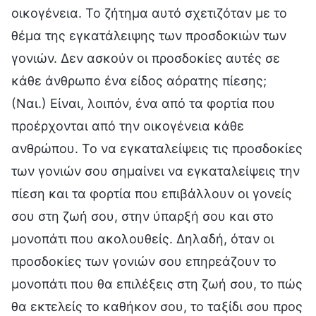
οικογένεια. Το ζήτημα αυτό σχετιζόταν με το
θέμα της εγκατάλειψης των προσδοκιών των
γονιών. Δεν ασκούν οι προσδοκίες αυτές σε
κάθε άνθρωπο ένα είδος αόρατης πίεσης;
(Ναι.) Είναι, λοιπόν, ένα από τα φορτία που
προέρχονται από την οικογένεια κάθε
ανθρώπου. Το να εγκαταλείψεις τις προσδοκίες
των γονιών σου σημαίνει να εγκαταλείψεις την
πίεση και τα φορτία που επιβάλλουν οι γονείς
σου στη ζωή σου, στην ύπαρξή σου και στο
μονοπάτι που ακολουθείς. Δηλαδή, όταν οι
προσδοκίες των γονιών σου επηρεάζουν το
μονοπάτι που θα επιλέξεις στη ζωή σου, το πώς
θα εκτελείς το καθήκον σου, το ταξίδι σου προς