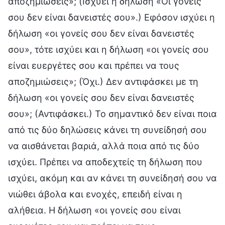
αποζημιώσεις»; (Ισχύει η δήλωση «Οι γονείς
σου δεν είναι δανειστές σου».) Εφόσον ισχύει η
δήλωση «οι γονείς σου δεν είναι δανειστές
σου», τότε ισχύει και η δήλωση «οι γονείς σου
είναι ευεργέτες σου και πρέπει να τους
αποζημιώσεις»; (Όχι.) Δεν αντιφάσκει με τη
δήλωση «οι γονείς σου δεν είναι δανειστές
σου»; (Αντιφάσκει.) Το σημαντικό δεν είναι ποια
από τις δύο δηλώσεις κάνει τη συνείδησή σου
να αισθάνεται βαριά, αλλά ποια από τις δύο
ισχύει. Πρέπει να αποδεχτείς τη δήλωση που
ισχύει, ακόμη και αν κάνει τη συνείδησή σου να
νιώθει άβολα και ενοχές, επειδή είναι η
αλήθεια. Η δήλωση «οι γονείς σου είναι