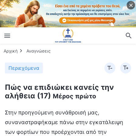
Αρχική
Αναγνώσεις
Περιεχόμενα
Πώς να επιδιώκει κανείς την
αλήθεια (17)
Μέρος πρώτο
Στην προηγούμενη συνάθροισή μας,
συναναστραφήκαμε πάνω στην εγκατάλειψη
των φορτίων που προέρχονται από την