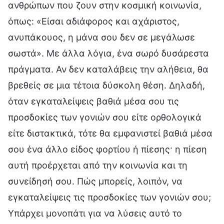
ανθρώπων που ζουν στην κοσμική κοινωνία,
όπως: «Είσαι αδιάφορος και αχάριστος,
ανυπάκουος, η μάνα σου δεν σε μεγάλωσε
σωστά». Με άλλα λόγια, ένα σωρό δυσάρεστα
πράγματα. Αν δεν καταλάβεις την αλήθεια, θα
βρεθείς σε μια τέτοια δύσκολη θέση. Δηλαδή,
όταν εγκαταλείψεις βαθιά μέσα σου τις
προσδοκίες των γονιών σου είτε ορθολογικά
είτε διστακτικά, τότε θα εμφανιστεί βαθιά μέσα
σου ένα άλλο είδος φορτίου ή πίεσης· η πίεση
αυτή προέρχεται από την κοινωνία και τη
συνείδησή σου. Πώς μπορείς, λοιπόν, να
εγκαταλείψεις τις προσδοκίες των γονιών σου;
Υπάρχει μονοπάτι για να λύσεις αυτό το