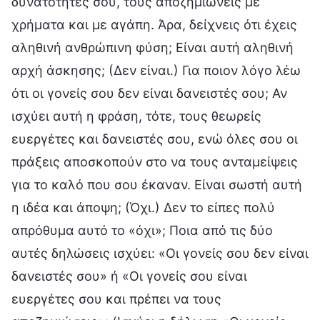
δυνατότητές σου, τους αποζημιώνεις με
χρήματα και με αγάπη. Άρα, δείχνεις ότι έχεις
αληθινή ανθρώπινη φύση; Είναι αυτή αληθινή
αρχή άσκησης; (Δεν είναι.) Για ποιον λόγο λέω
ότι οι γονείς σου δεν είναι δανειστές σου; Αν
ισχύει αυτή η φράση, τότε, τους θεωρείς
ευεργέτες και δανειστές σου, ενώ όλες σου οι
πράξεις αποσκοπούν στο να τους ανταμείψεις
για το καλό που σου έκαναν. Είναι σωστή αυτή
η ιδέα και άποψη; (Όχι.) Δεν το είπες πολύ
απρόθυμα αυτό το «όχι»; Ποια από τις δύο
αυτές δηλώσεις ισχύει: «Οι γονείς σου δεν είναι
δανειστές σου» ή «Οι γονείς σου είναι
ευεργέτες σου και πρέπει να τους