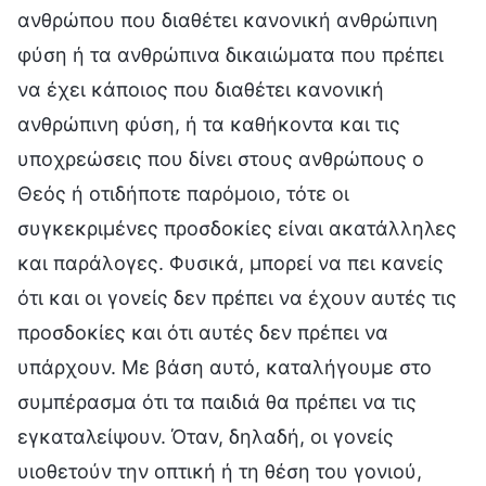
ανθρώπου που διαθέτει κανονική ανθρώπινη
φύση ή τα ανθρώπινα δικαιώματα που πρέπει
να έχει κάποιος που διαθέτει κανονική
ανθρώπινη φύση, ή τα καθήκοντα και τις
υποχρεώσεις που δίνει στους ανθρώπους ο
Θεός ή οτιδήποτε παρόμοιο, τότε οι
συγκεκριμένες προσδοκίες είναι ακατάλληλες
και παράλογες. Φυσικά, μπορεί να πει κανείς
ότι και οι γονείς δεν πρέπει να έχουν αυτές τις
προσδοκίες και ότι αυτές δεν πρέπει να
υπάρχουν. Με βάση αυτό, καταλήγουμε στο
συμπέρασμα ότι τα παιδιά θα πρέπει να τις
εγκαταλείψουν. Όταν, δηλαδή, οι γονείς
υιοθετούν την οπτική ή τη θέση του γονιού,