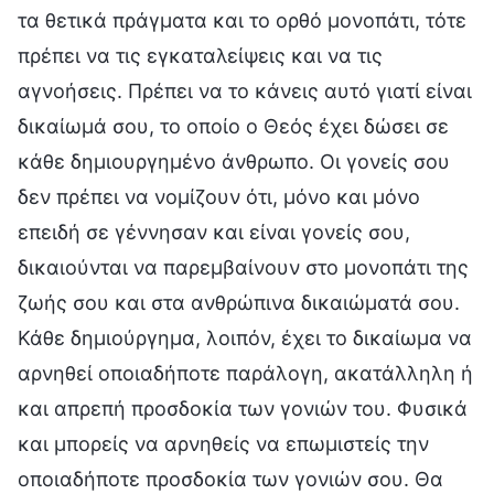
τα θετικά πράγματα και το ορθό μονοπάτι, τότε
πρέπει να τις εγκαταλείψεις και να τις
αγνοήσεις. Πρέπει να το κάνεις αυτό γιατί είναι
δικαίωμά σου, το οποίο ο Θεός έχει δώσει σε
κάθε δημιουργημένο άνθρωπο. Οι γονείς σου
δεν πρέπει να νομίζουν ότι, μόνο και μόνο
επειδή σε γέννησαν και είναι γονείς σου,
δικαιούνται να παρεμβαίνουν στο μονοπάτι της
ζωής σου και στα ανθρώπινα δικαιώματά σου.
Κάθε δημιούργημα, λοιπόν, έχει το δικαίωμα να
αρνηθεί οποιαδήποτε παράλογη, ακατάλληλη ή
και απρεπή προσδοκία των γονιών του. Φυσικά
και μπορείς να αρνηθείς να επωμιστείς την
οποιαδήποτε προσδοκία των γονιών σου. Θα