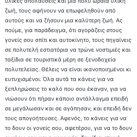
υλικές απολαύσεις και μια πολύ ωραία υλική
ζωή, τους αφήνουν να επωφεληθούν από
αυτούς και να ζήσουν μια καλύτερη ζωή. Ας
πούμε, για παράδειγμα, ότι αγοράζεις στους
γονείς σου σπίτι και αυτοκίνητο, τους πηγαίνεις
σε πολυτελή εστιατόρια να τρώνε νοστιμιές και
ταξίδια σε τουριστικά μέρη σε ξενοδοχεία
πολυτελείας. Θέλεις να είναι ικανοποιημένοι κι
ευτυχισμένοι. Όλα αυτά τα κάνεις για να
ξεπληρώσεις το καλό που σου έκαναν, για να
νιώσουν ότι πήραν κάποιο αντάλλαγμα επειδή
σε μεγάλωσαν και σε αγάπησαν, και επειδή δεν
τους απογοήτευσες. Αφενός, το κάνεις για να
το δουν οι γονείς σου, αφετέρου, για να το δουν