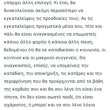
υπάρχει άλλη επιλογή. Κι έτσι, θα
δυσκολεύεσαι ακόμη περισσότερο να
εγκαταλείψεις τις προσδοκίες τους. Αν τις
εγκαταλείψεις πραγματικά μέσα σου, τότε και
πάλι θα είσαι αναγκασμένος να επωμιστείς
κάποιο άλλο φορτίο ή κάποια άλλη πίεση,
δεδομένου ότι θα σε καταδικάσει η κοινωνία, οι
κοντινοί και οι μακρινοί συγγενείς. Θα
αναγκαστείς, επίσης, να υπομείνεις την
καταδίκη, την αποκήρυξη, τις κατάρες και την
περιφρόνηση που θα προέρχονται από τα βάθη
της καρδιάς σου και θα σου λένε ότι είσαι ένα
τίποτα, ότι δεν είσαι σωστό παιδί, ότι είσαι
αχάριστος, ή μπορεί και να σου λένε λόγια