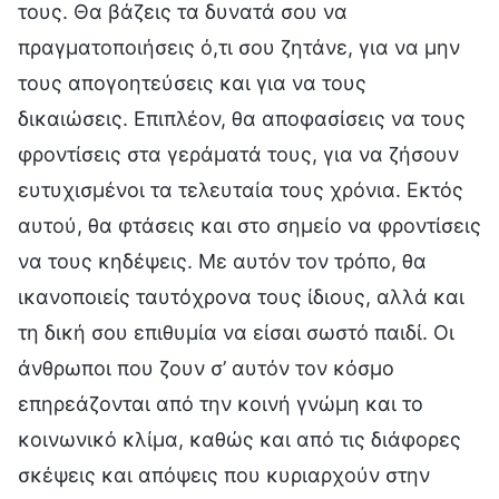
τους. Θα βάζεις τα δυνατά σου να
πραγματοποιήσεις ό,τι σου ζητάνε, για να μην
τους απογοητεύσεις και για να τους
δικαιώσεις. Επιπλέον, θα αποφασίσεις να τους
φροντίσεις στα γεράματά τους, για να ζήσουν
ευτυχισμένοι τα τελευταία τους χρόνια. Εκτός
αυτού, θα φτάσεις και στο σημείο να φροντίσεις
να τους κηδέψεις. Με αυτόν τον τρόπο, θα
ικανοποιείς ταυτόχρονα τους ίδιους, αλλά και
τη δική σου επιθυμία να είσαι σωστό παιδί. Οι
άνθρωποι που ζουν σ’ αυτόν τον κόσμο
επηρεάζονται από την κοινή γνώμη και το
κοινωνικό κλίμα, καθώς και από τις διάφορες
σκέψεις και απόψεις που κυριαρχούν στην