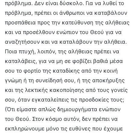
πρόβλημα. Δεν είναι δύσκολο. Για να λυθεί το
πρόβλημα, πρέπει οι άνθρωποι να καταβάλουν
προσπάθεια προς την κατεύθυνση της αλήθειας
και να προσέλθουν ενώπιον του Θεού για να
αναζητήσουν και να καταλάβουν την αλήθεια.
Ποια πτυχή, λοιπόν, της αλήθειας πρέπει να
καταλάβεις, για να μη σε φοβίζει βαθιά μέσα
σου το φορτίο της καταδίκης από την κοινή
γνώμη ή τη συνείδησή σου, ή της αποκήρυξης
και της λεκτικής κακοποίησης από τους γονείς
σου, όταν εγκαταλείπεις τις προσδοκίες τους;
(Ότι είμαστε απλώς δημιουργήματα ενώπιον
του Θεού. Στον κόσμο αυτόν, δεν πρέπει να
εκπληρώνουμε μόνο τις ευθύνες που έχουμε