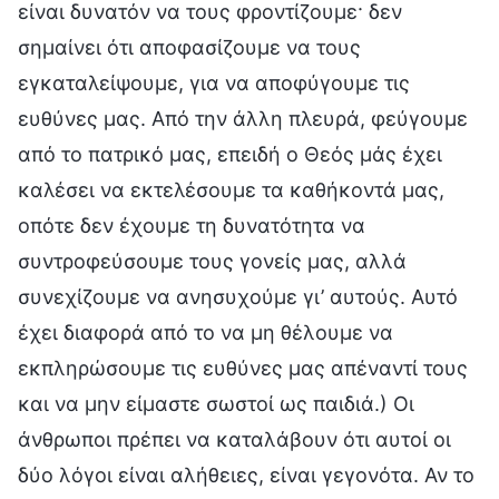
είναι δυνατόν να τους φροντίζουμε· δεν
σημαίνει ότι αποφασίζουμε να τους
εγκαταλείψουμε, για να αποφύγουμε τις
ευθύνες μας. Από την άλλη πλευρά, φεύγουμε
από το πατρικό μας, επειδή ο Θεός μάς έχει
καλέσει να εκτελέσουμε τα καθήκοντά μας,
οπότε δεν έχουμε τη δυνατότητα να
συντροφεύσουμε τους γονείς μας, αλλά
συνεχίζουμε να ανησυχούμε γι’ αυτούς. Αυτό
έχει διαφορά από το να μη θέλουμε να
εκπληρώσουμε τις ευθύνες μας απέναντί τους
και να μην είμαστε σωστοί ως παιδιά.) Οι
άνθρωποι πρέπει να καταλάβουν ότι αυτοί οι
δύο λόγοι είναι αλήθειες, είναι γεγονότα. Αν το