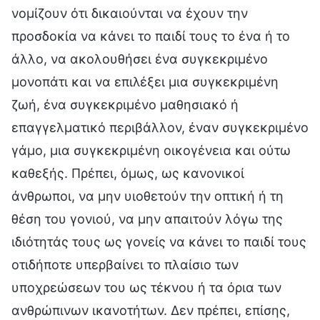
νομίζουν ότι δικαιούνται να έχουν την
προσδοκία να κάνει το παιδί τους το ένα ή το
άλλο, να ακολουθήσει ένα συγκεκριμένο
μονοπάτι και να επιλέξει μια συγκεκριμένη
ζωή, ένα συγκεκριμένο μαθησιακό ή
επαγγελματικό περιβάλλον, έναν συγκεκριμένο
γάμο, μια συγκεκριμένη οικογένεια και ούτω
καθεξής. Πρέπει, όμως, ως κανονικοί
άνθρωποι, να μην υιοθετούν την οπτική ή τη
θέση του γονιού, να μην απαιτούν λόγω της
ιδιότητάς τους ως γονείς να κάνει το παιδί τους
οτιδήποτε υπερβαίνει το πλαίσιο των
υποχρεώσεων του ως τέκνου ή τα όρια των
ανθρώπινων ικανοτήτων. Δεν πρέπει, επίσης,