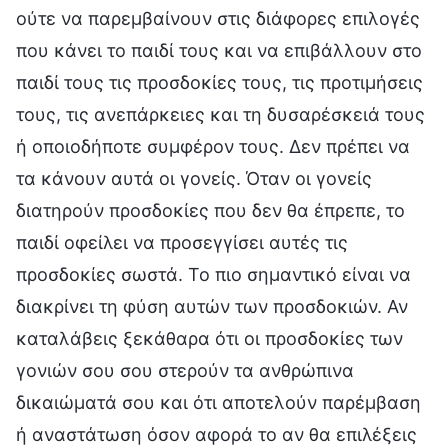
ούτε να παρεμβαίνουν στις διάφορες επιλογές
που κάνει το παιδί τους και να επιβάλλουν στο
παιδί τους τις προσδοκίες τους, τις προτιμήσεις
τους, τις ανεπάρκειες και τη δυσαρέσκειά τους
ή οποιοδήποτε συμφέρον τους. Δεν πρέπει να
τα κάνουν αυτά οι γονείς. Όταν οι γονείς
διατηρούν προσδοκίες που δεν θα έπρεπε, το
παιδί οφείλει να προσεγγίσει αυτές τις
προσδοκίες σωστά. Το πιο σημαντικό είναι να
διακρίνει τη φύση αυτών των προσδοκιών. Αν
καταλάβεις ξεκάθαρα ότι οι προσδοκίες των
γονιών σου σου στερούν τα ανθρώπινα
δικαιώματά σου και ότι αποτελούν παρέμβαση
ή αναστάτωση όσον αφορά το αν θα επιλέξεις