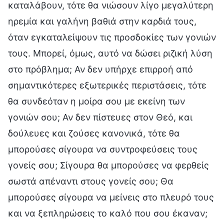
καταλάβουν, τότε θα νιώσουν λίγο μεγαλύτερη
ηρεμία και γαλήνη βαθιά στην καρδιά τους,
όταν εγκαταλείψουν τις προσδοκίες των γονιών
τους. Μπορεί, όμως, αυτό να δώσει ριζική λύση
στο πρόβλημα; Αν δεν υπήρχε επιρροή από
σημαντικότερες εξωτερικές περιστάσεις, τότε
θα συνδεόταν η μοίρα σου με εκείνη των
γονιών σου; Αν δεν πίστευες στον Θεό, και
δούλευες και ζούσες κανονικά, τότε θα
μπορούσες σίγουρα να συντροφεύσεις τους
γονείς σου; Σίγουρα θα μπορούσες να φερθείς
σωστά απέναντι στους γονείς σου; Θα
μπορούσες σίγουρα να μείνεις στο πλευρό τους
και να ξεπληρώσεις το καλό που σου έκαναν;