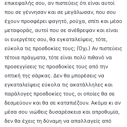
επικεφαλής σου, αν πιστεύεις ότι είναι αυτοί
που σε γέννησαν και σε μεγάλωσαν, που σου
έχουν προσφέρει φαγητό, ρούχα, σπίτι και μέσο
μεταφοράς, αυτοί που σε ανέθρεψαν και είναι
οι ευεργέτες σου, θα εγκαταλείψεις, τότε,
εύκολα τις προσδοκίες τους; (Όχι.) Αν πιστεύεις
τέτοια πράγματα, τότε είναι πολύ πιθανό να
προσεγγίσεις τις προσδοκίες τους από την
οπτική της σάρκας. Δεν θα μπορέσεις να
εγκαταλείψεις εύκολα τις ακατάλληλες και
παράλογες προσδοκίες τους, οι οποίες θα σε
δεσμεύουν και θα σε καταπιέζουν. Ακόμα κι αν
μέσα σου νιώθεις δυσαρέσκεια και απροθυμία,
δεν θα έχεις τη δύναμη να απαλλαγείς από