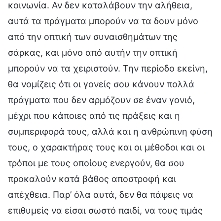
κοινωνία. Αν δεν καταλάβουν την αλήθεια,
αυτά τα πράγματα μπορούν να τα δουν μόνο
από την οπτική των συναισθημάτων της
σάρκας, και μόνο από αυτήν την οπτική
μπορούν να τα χειριστούν. Την περίοδο εκείνη,
θα νομίζεις ότι οι γονείς σου κάνουν πολλά
πράγματα που δεν αρμόζουν σε έναν γονιό,
μέχρι που κάποιες από τις πράξεις και η
συμπεριφορά τους, αλλά και η ανθρώπινη φύση
τους, ο χαρακτήρας τους και οι μέθοδοι και οι
τρόποι με τους οποίους ενεργούν, θα σου
προκαλούν κατά βάθος αποστροφή και
απέχθεια. Παρ’ όλα αυτά, δεν θα πάψεις να
επιθυμείς να είσαι σωστό παιδί, να τους τιμάς