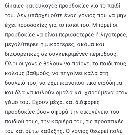
δίκαιες και εύλογες προσδοκίες για το παιδί
του. Δεν υπάρχει ούτε ένας γονιός που να μην
έχει προσδοκίες για το παιδί του. Μπορεί οι
προσδοκίες να είναι περισσότερες ή λιγότερες,
μεγαλύτερες ή μικρότερες, ακόμα και
διαφορετικές σε συγκεκριμένες περιόδους.
Όλοι οι γονείς θέλουν να παίρνει το παιδί τους
καλούς βαθμούς, να πηγαίνει καλά στη
δουλειά του, να έχει ικανοποιητικό εισόδημα
και όλα να κυλούν ομαλά και χαρούμενα στον
γάμο του. Έχουν μέχρι και διάφορες
προσδοκίες όσον αφορά την οικογένεια του
παιδιού τους, την καριέρα του, τις προοπτικές
του και ούτω καθεξής. Ο γονιός θεωρεί πολύ