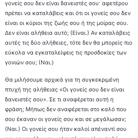
γονείς σου δεν είναι δανειστές σου· αφετέρου
πρέπει να καταλάβεις και ότι οι γονείς σου δεν
είναι οι κύριοι της ζωής σου ή της μοίρας σου.
Δεν είναι αλήθεια αυτό; (Είναι.) Αν καταλάβεις
αυτές τις δύο αλήθειες, τότε δεν θα μπορείς πιο
εύκολα να εγκαταλείψεις τις προσδοκίες των
γονιών σου; (Ναι.)
Θα μιλήσουμε αρχικά για τη συγκεκριμένη
πτυχή της αλήθειας «Οι γονείς σου δεν είναι
δανειστές σου». Σε τι αναφέρεται αυτή η
φράση; Μήπως δεν αναφέρεται στο καλό που
σου έκαναν οι γονείς σου και σε μεγάλωσαν;
(Ναι.) Οι γονείς σου ήταν καλοί απέναντί σου