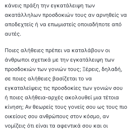
κάνεις πράξη την εγκατάλειψη των
ακατάλληλων προσδοκιών τους αν αρνηθείς να
αποδεχτείς ή να επωμιστείς οποιαδήποτε από
αυτές.
Ποιες αλήθειες πρέπει να καταλάβουν οι
άνθρωποι σχετικά με την εγκατάλειψη των
προσδοκιών των γονιών τους; Ξέρεις, δηλαδή,
σε ποιες αλήθειες βασίζεται το να
εγκαταλείψεις τις προσδοκίες των γονιών σου
ή ποιες αλήθεια-αρχές ακολουθεί μια τέτοια
κίνηση; Αν θεωρείς τους γονείς σου ως τους πιο
οικείους σου ανθρώπους στον κόσμο, αν
νομίζεις ότι είναι τα αφεντικά σου και οι