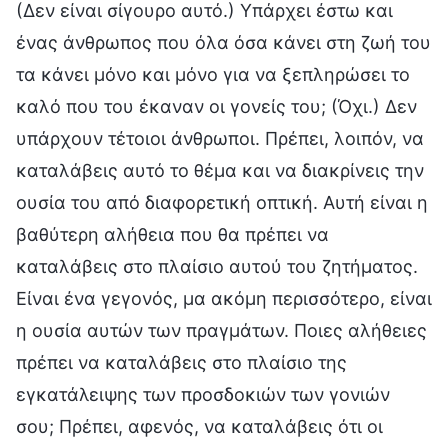
(Δεν είναι σίγουρο αυτό.) Υπάρχει έστω και
ένας άνθρωπος που όλα όσα κάνει στη ζωή του
τα κάνει μόνο και μόνο για να ξεπληρώσει το
καλό που του έκαναν οι γονείς του; (Όχι.) Δεν
υπάρχουν τέτοιοι άνθρωποι. Πρέπει, λοιπόν, να
καταλάβεις αυτό το θέμα και να διακρίνεις την
ουσία του από διαφορετική οπτική. Αυτή είναι η
βαθύτερη αλήθεια που θα πρέπει να
καταλάβεις στο πλαίσιο αυτού του ζητήματος.
Είναι ένα γεγονός, μα ακόμη περισσότερο, είναι
η ουσία αυτών των πραγμάτων. Ποιες αλήθειες
πρέπει να καταλάβεις στο πλαίσιο της
εγκατάλειψης των προσδοκιών των γονιών
σου; Πρέπει, αφενός, να καταλάβεις ότι οι