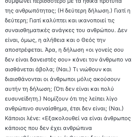
συμφωνεί περισσότερο με τα ηθικά πρότυπα
της ανθρωπότητας; (Η δεύτερη δήλωση.) Γιατί η
δεύτερη; Γιατί καλύπτει και ικανοποιεί τις
συναισθηματικές ανάγκες του ανθρώπου. Δεν
είναι, όμως, η αλήθεια και ο Θεός την
αποστρέφεται. Άρα, η δήλωση «οι γονείς σου
δεν είναι δανειστές σου» κάνει τον άνθρωπο να
αισθάνεται άβολα; (Ναι.) Τι νιώθουν και
διαισθάνονται οι άνθρωποι μόλις ακούσουν
αυτήν τη δήλωση; (Ότι δεν είναι και πολύ
ευσυνείδητη.) Νομίζουν ότι της λείπει λίγο
ανθρώπινο συναίσθημα, έτσι δεν είναι; (Ναι.)
Κάποιοι λένε: «Εξακολουθεί να είναι άνθρωπος
κάποιος που δεν έχει ανθρώπινα