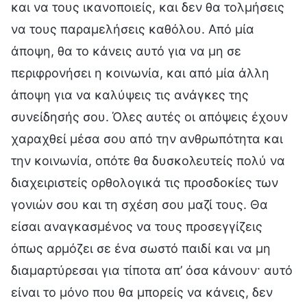
και να τους ικανοποιείς, και δεν θα τολμήσεις
να τους παραμελήσεις καθόλου. Από μία
άποψη, θα το κάνεις αυτό για να μη σε
περιφρονήσει η κοινωνία, και από μία άλλη
άποψη για να καλύψεις τις ανάγκες της
συνείδησής σου. Όλες αυτές οι απόψεις έχουν
χαραχθεί μέσα σου από την ανθρωπότητα και
την κοινωνία, οπότε θα δυσκολευτείς πολύ να
διαχειριστείς ορθολογικά τις προσδοκίες των
γονιών σου και τη σχέση σου μαζί τους. Θα
είσαι αναγκασμένος να τους προσεγγίζεις
όπως αρμόζει σε ένα σωστό παιδί και να μη
διαμαρτύρεσαι για τίποτα απ’ όσα κάνουν· αυτό
είναι το μόνο που θα μπορείς να κάνεις, δεν