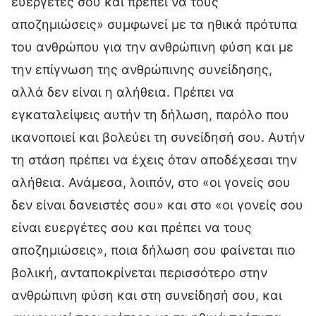
ευεργέτες σου και πρέπει να τους
αποζημιώσεις» συμφωνεί με τα ηθικά πρότυπα
του ανθρώπου για την ανθρώπινη φύση και με
την επίγνωση της ανθρώπινης συνείδησης,
αλλά δεν είναι η αλήθεια. Πρέπει να
εγκαταλείψεις αυτήν τη δήλωση, παρόλο που
ικανοποιεί και βολεύει τη συνείδησή σου. Αυτήν
τη στάση πρέπει να έχεις όταν αποδέχεσαι την
αλήθεια. Ανάμεσα, λοιπόν, στο «οι γονείς σου
δεν είναι δανειστές σου» και στο «οι γονείς σου
είναι ευεργέτες σου και πρέπει να τους
αποζημιώσεις», ποια δήλωση σου φαίνεται πιο
βολική, ανταποκρίνεται περισσότερο στην
ανθρώπινη φύση και στη συνείδησή σου, και