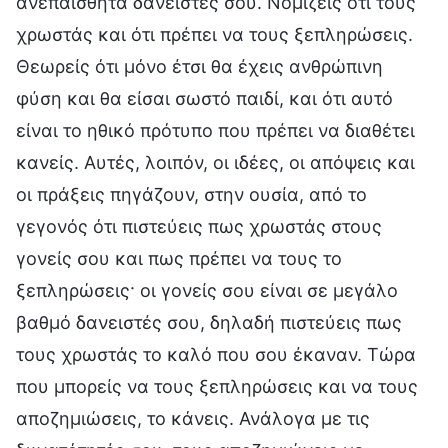
ανεπαίσθητα δανειστές σου. Νομίζεις ότι τους
χρωστάς και ότι πρέπει να τους ξεπληρώσεις.
Θεωρείς ότι μόνο έτσι θα έχεις ανθρώπινη
φύση και θα είσαι σωστό παιδί, και ότι αυτό
είναι το ηθικό πρότυπο που πρέπει να διαθέτει
κανείς. Αυτές, λοιπόν, οι ιδέες, οι απόψεις και
οι πράξεις πηγάζουν, στην ουσία, από το
γεγονός ότι πιστεύεις πως χρωστάς στους
γονείς σου και πως πρέπει να τους το
ξεπληρώσεις· οι γονείς σου είναι σε μεγάλο
βαθμό δανειστές σου, δηλαδή πιστεύεις πως
τους χρωστάς το καλό που σου έκαναν. Τώρα
που μπορείς να τους ξεπληρώσεις και να τους
αποζημιώσεις, το κάνεις. Ανάλογα με τις