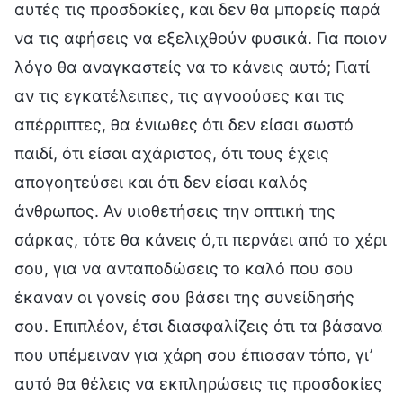
αυτές τις προσδοκίες, και δεν θα μπορείς παρά
να τις αφήσεις να εξελιχθούν φυσικά. Για ποιον
λόγο θα αναγκαστείς να το κάνεις αυτό; Γιατί
αν τις εγκατέλειπες, τις αγνοούσες και τις
απέρριπτες, θα ένιωθες ότι δεν είσαι σωστό
παιδί, ότι είσαι αχάριστος, ότι τους έχεις
απογοητεύσει και ότι δεν είσαι καλός
άνθρωπος. Αν υιοθετήσεις την οπτική της
σάρκας, τότε θα κάνεις ό,τι περνάει από το χέρι
σου, για να ανταποδώσεις το καλό που σου
έκαναν οι γονείς σου βάσει της συνείδησής
σου. Επιπλέον, έτσι διασφαλίζεις ότι τα βάσανα
που υπέμειναν για χάρη σου έπιασαν τόπο, γι’
αυτό θα θέλεις να εκπληρώσεις τις προσδοκίες