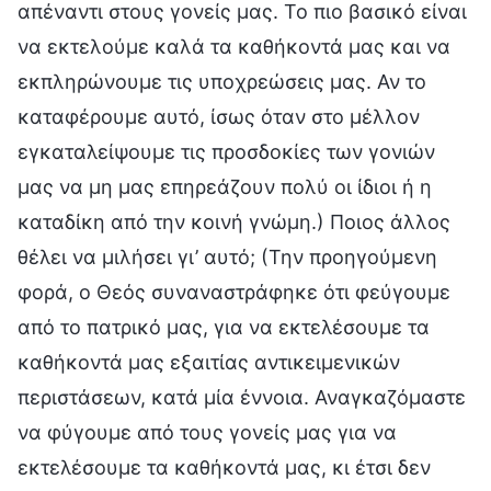
απέναντι στους γονείς μας. Το πιο βασικό είναι
να εκτελούμε καλά τα καθήκοντά μας και να
εκπληρώνουμε τις υποχρεώσεις μας. Αν το
καταφέρουμε αυτό, ίσως όταν στο μέλλον
εγκαταλείψουμε τις προσδοκίες των γονιών
μας να μη μας επηρεάζουν πολύ οι ίδιοι ή η
καταδίκη από την κοινή γνώμη.) Ποιος άλλος
θέλει να μιλήσει γι’ αυτό; (Την προηγούμενη
φορά, ο Θεός συναναστράφηκε ότι φεύγουμε
από το πατρικό μας, για να εκτελέσουμε τα
καθήκοντά μας εξαιτίας αντικειμενικών
περιστάσεων, κατά μία έννοια. Αναγκαζόμαστε
να φύγουμε από τους γονείς μας για να
εκτελέσουμε τα καθήκοντά μας, κι έτσι δεν