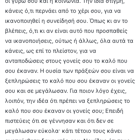
οι γύρω σου και η κοινωνία. Την ίδια στιγμή,
κάνεις ό,τι περνάει από το χέρι σου, για να
ικανοποιηθεί η συνείδησή σου. Όπως κι αν το
βλέπεις, ό,τι κι αν είναι αυτό που προσπαθείς
να ικανοποιήσεις, ούτως ή άλλως, όλα αυτά τα
κάνεις, ως επί το πλείστον, για να
ανταποδώσεις στους γονείς σου το καλό που
σου έκαναν. Η ουσία των πράξεών σου είναι να
ξεπληρώσεις το καλό που σου έκαναν οι γονείς
σου και σε μεγάλωσαν. Για ποιον λόγο έχεις,
λοιπόν, την ιδέα ότι πρέπει να ξεπληρώσεις το
καλό που σου έκαναν οι γονείς σου; Επειδή
πιστεύεις ότι σε γέννησαν και ότι δεν σε
μεγάλωσαν εύκολα· κάτι τέτοιο τους κάνει