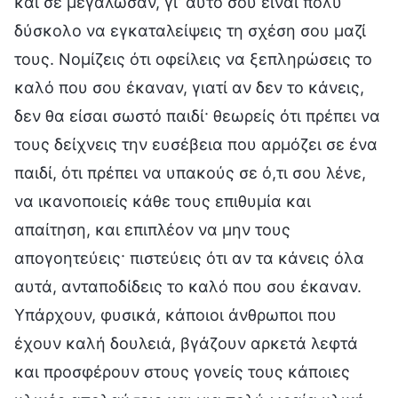
και σε μεγάλωσαν, γι’ αυτό σου είναι πολύ
δύσκολο να εγκαταλείψεις τη σχέση σου μαζί
τους. Νομίζεις ότι οφείλεις να ξεπληρώσεις το
καλό που σου έκαναν, γιατί αν δεν το κάνεις,
δεν θα είσαι σωστό παιδί· θεωρείς ότι πρέπει να
τους δείχνεις την ευσέβεια που αρμόζει σε ένα
παιδί, ότι πρέπει να υπακούς σε ό,τι σου λένε,
να ικανοποιείς κάθε τους επιθυμία και
απαίτηση, και επιπλέον να μην τους
απογοητεύεις· πιστεύεις ότι αν τα κάνεις όλα
αυτά, ανταποδίδεις το καλό που σου έκαναν.
Υπάρχουν, φυσικά, κάποιοι άνθρωποι που
έχουν καλή δουλειά, βγάζουν αρκετά λεφτά
και προσφέρουν στους γονείς τους κάποιες