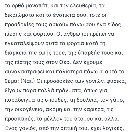
το ορθό μονοπάτι και την ελευθερία, τα
δικαιώματα και τα ένστικτά σου, τότε οι
προσδοκίες τους ασκούν πάνω σου ένα είδος
πίεσης και φορτίου. Οι άνθρωποι πρέπει να
εγκαταλείψουν αυτά τα φορτία κατά τη
διάρκεια της ζωής τους, της ύπαρξής τους και
της πίστης τους στον Θεό. Δεν έχουμε
συναναστραφεί και παλιότερα πάνω σ’ αυτό το
θέμα; (Ναι.) Οι προσδοκίες των γονιών, φυσικά,
θίγουν πάρα πολλά πράγματα, όπως για
παράδειγμα τις σπουδές, τη δουλειά, τον γάμο,
την οικογένεια, ακόμη και την καριέρα, τις
προοπτικές, το μέλλον του ατόμου και άλλα.
Ένας γονιός, από την οπτική του, έχει λογικές,