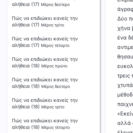
αλήθεια (17)
Μέρος δεύτερο
άγραφ
Πώς να επιδιώκει κανείς την
Δύο π
αλήθεια (17)
Μέρος τρίτο
χήνα 
ένα δ
Πώς να επιδιώκει κανείς την
αλήθεια (17)
Μέρος τέταρτο
αντιμ
θησαυ
Πώς να επιδιώκει κανείς την
αλήθεια (18)
ευκολ
Μέρος πρώτο
τρεις
Πώς να επιδιώκει κανείς την
χτυπά
αλήθεια (18)
Μέρος δεύτερο
μέθοδ
Πώς να επιδιώκει κανείς την
παιχν
αλήθεια (18)
Μέρος τρίτο
«Εκεί
Πώς να επιδιώκει κανείς την
αλλά 
αλήθεια (18)
Μέρος τέταρτο
έλεγα