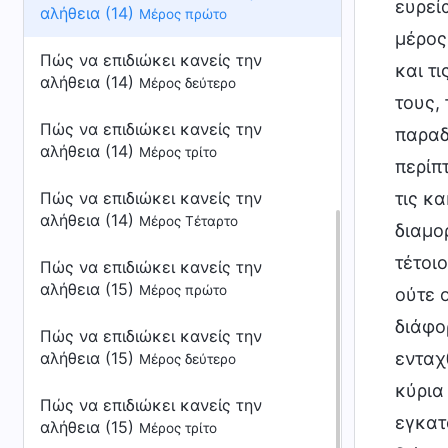
ευρεί
αλήθεια (14)
Μέρος πρώτο
μέρος
Πώς να επιδιώκει κανείς την
και τ
αλήθεια (14)
Μέρος δεύτερο
τους, 
Πώς να επιδιώκει κανείς την
παραδ
αλήθεια (14)
Μέρος τρίτο
περίπ
Πώς να επιδιώκει κανείς την
τις κ
αλήθεια (14)
Μέρος Τέταρτο
διαμο
τέτοι
Πώς να επιδιώκει κανείς την
αλήθεια (15)
Μέρος πρώτο
ούτε 
διάφο
Πώς να επιδιώκει κανείς την
αλήθεια (15)
ενταχ
Μέρος δεύτερο
κύρια
Πώς να επιδιώκει κανείς την
εγκατ
αλήθεια (15)
Μέρος τρίτο