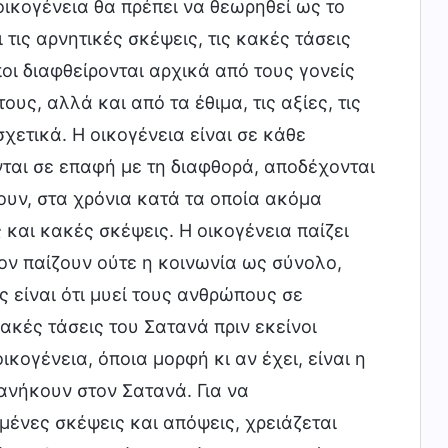
οικογένεια θα πρέπει να θεωρηθεί ως το
τις αρνητικές σκέψεις, τις κακές τάσεις
οι διαφθείρονται αρχικά από τους γονείς
υς, αλλά και από τα έθιμα, τις αξίες, τις
χετικά. Η οικογένεια είναι σε κάθε
ται σε επαφή με τη διαφθορά, αποδέχονται
ζουν, στα χρόνια κατά τα οποία ακόμα
και κακές σκέψεις. Η οικογένεια παίζει
ον παίζουν ούτε η κοινωνία ως σύνολο,
ς είναι ότι μυεί τους ανθρώπους σε
ακές τάσεις του Σατανά πριν εκείνοι
κογένεια, όποια μορφή κι αν έχει, είναι η
νήκουν στον Σατανά. Για να
μένες σκέψεις και απόψεις, χρειάζεται