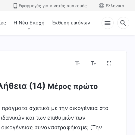
Εφαρμογές για κινητές συσκευές
Ελληνικά
ίες
Η Νέα Εποχή
Έκθεση εικόνων
λήθεια (14)
Μέρος πρώτο
 πράγματα σχετικά με την οικογένεια στο
 ιδανικών και των επιθυμιών των
ς οικογένειας συναναστραφήκαμε; (Την