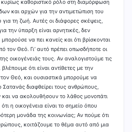
ει κυρίως καθοριστικό ρόλο στη διαμόρφωση
ων και αρχών για την αντιμετώπιση του
για τη ζωή. Αυτές οι διάφορες σκέψεις,
ια την ύπαρξη είναι αρνητικές, δεν
 μπορούσε να πει κανείς και ότι βρίσκονται
πό τον Θεό. Γι’ αυτό πρέπει οπωσδήποτε οι
ης οικογένειάς τους. Αν αναλογιστούμε τις
βλέπουμε ότι είναι αντίθετες με την
στον Θεό, και ουσιαστικά μπορούμε να
 ο Σατανάς διαφθείρει τους ανθρώπους,
ν και να ακολουθήσουν το λάθος μονοπάτι
ότι η οικογένεια είναι το σημείο όπου
ρότερη μονάδα της κοινωνίας; Αν πούμε ότι
θρώπους, κοιτάζουμε το θέμα αυτό από μια