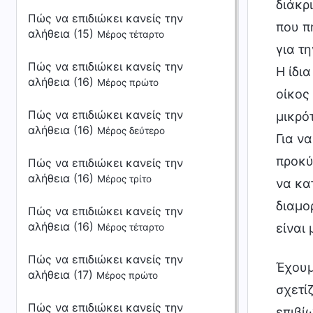
διάκρ
Πώς να επιδιώκει κανείς την
που π
αλήθεια (15)
Μέρος τέταρτο
για τ
Πώς να επιδιώκει κανείς την
Η ίδι
αλήθεια (16)
Μέρος πρώτο
οίκος
Πώς να επιδιώκει κανείς την
μικρό
αλήθεια (16)
Μέρος δεύτερο
Για ν
προκύ
Πώς να επιδιώκει κανείς την
αλήθεια (16)
Μέρος τρίτο
να κα
διαμο
Πώς να επιδιώκει κανείς την
αλήθεια (16)
είναι
Μέρος τέταρτο
Πώς να επιδιώκει κανείς την
Έχουμ
αλήθεια (17)
Μέρος πρώτο
σχετί
Πώς να επιδιώκει κανείς την
επιβί