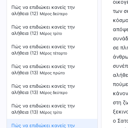
οικογ
Πώς να επιδιώκει κανείς την
των σ
αλήθεια (12)
Μέρος δεύτερο
κόσμο
Πώς να επιδιώκει κανείς την
απόψε
αλήθεια (12)
Μέρος τρίτο
συνάδ
Πώς να επιδιώκει κανείς την
σε πλ
αλήθεια (12)
Μέρος τέταρτο
άνθρω
συνέπ
Πώς να επιδιώκει κανείς την
αλήθεια (13)
Μέρος πρώτο
αλήθε
πούμε
Πώς να επιδιώκει κανείς την
αλήθεια (13)
Μέρος δεύτερο
κάνον
στη ζ
Πώς να επιδιώκει κανείς την
ξεκιν
αλήθεια (13)
Μέρος τρίτο
ο Σατ
Πώς να επιδιώκει κανείς την