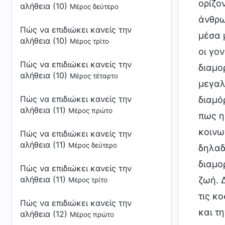
ορίζο
αλήθεια (10)
Μέρος δεύτερο
άνθρω
Πώς να επιδιώκει κανείς την
μέσα 
αλήθεια (10)
Μέρος τρίτο
οι γον
Πώς να επιδιώκει κανείς την
διαμο
αλήθεια (10)
Μέρος τέταρτο
μεγαλ
Πώς να επιδιώκει κανείς την
διαμό
αλήθεια (11)
Μέρος πρώτο
πως η
κοινω
Πώς να επιδιώκει κανείς την
αλήθεια (11)
Μέρος δεύτερο
δηλαδ
διαμο
Πώς να επιδιώκει κανείς την
αλήθεια (11)
ζωή. 
Μέρος τρίτο
τις κ
Πώς να επιδιώκει κανείς την
και τ
αλήθεια (12)
Μέρος πρώτο