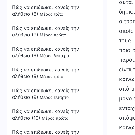
αυτά.
Πώς να επιδιώκει κανείς την
δημιο
αλήθεια (8)
Μέρος τρίτο
ο τρό
Πώς να επιδιώκει κανείς την
οποίο
αλήθεια (9)
Μέρος πρώτο
τους 
Πώς να επιδιώκει κανείς την
ποια 
αλήθεια (9)
Μέρος δεύτερο
παρόμο
είναι
Πώς να επιδιώκει κανείς την
αλήθεια (9)
Μέρος τρίτο
κοινω
από τ
Πώς να επιδιώκει κανείς την
αλήθεια (9)
Μέρος τέταρτο
μόνο 
ενταχ
Πώς να επιδιώκει κανείς την
απόψε
αλήθεια (10)
Μέρος πρώτο
κοινω
Πώς να επιδιώκει κανείς την