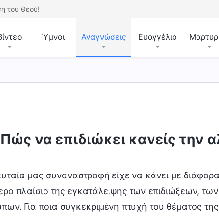
η του Θεού!
Βίντεο
Ύμνοι
Αναγνώσεις
Ευαγγέλιο
Μαρτυρ
Πώς να επιδιώκει κανείς την α
ευταία μας συναναστροφή είχε να κάνει με διάφορα
ερο πλαίσιο της εγκατάλειψης των επιδιώξεων, των
πων. Για ποια συγκεκριμένη πτυχή του θέματος τη