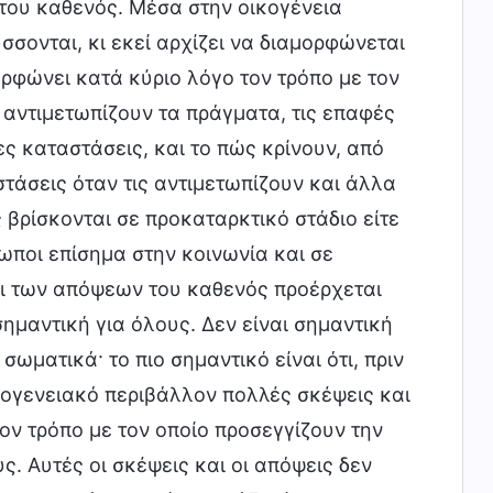
ή του καθενός. Μέσα στην οικογένεια
σσονται, κι εκεί αρχίζει να διαμορφώνεται
ορφώνει κατά κύριο λόγο τον τρόπο με τον
 αντιμετωπίζουν τα πράγματα, τις επαφές
ς καταστάσεις, και το πώς κρίνουν, από
αστάσεις όταν τις αντιμετωπίζουν και άλλα
ς βρίσκονται σε προκαταρκτικό στάδιο είτε
ρωποι επίσημα στην κοινωνία και σε
ι των απόψεων του καθενός προέρχεται
σημαντική για όλους. Δεν είναι σημαντική
ωματικά· το πιο σημαντικό είναι ότι, πριν
κογενειακό περιβάλλον πολλές σκέψεις και
ον τρόπο με τον οποίο προσεγγίζουν την
ς. Αυτές οι σκέψεις και οι απόψεις δεν