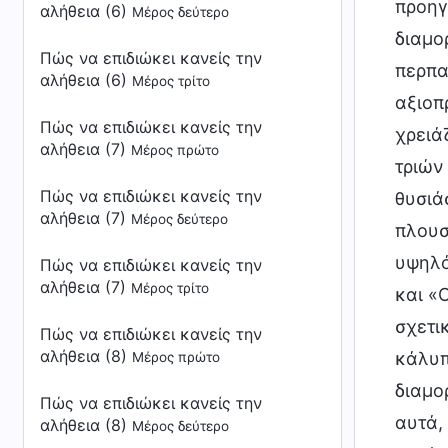
προηγ
αλήθεια (6)
Μέρος δεύτερο
διαμο
Πώς να επιδιώκει κανείς την
περπα
αλήθεια (6)
Μέρος τρίτο
αξιοπ
Πώς να επιδιώκει κανείς την
χρειά
αλήθεια (7)
Μέρος πρώτο
τριών
Πώς να επιδιώκει κανείς την
θυσιά
αλήθεια (7)
Μέρος δεύτερο
πλουσ
υψηλό
Πώς να επιδιώκει κανείς την
αλήθεια (7)
Μέρος τρίτο
και «
σχετι
Πώς να επιδιώκει κανείς την
αλήθεια (8)
κάλυπ
Μέρος πρώτο
διαμο
Πώς να επιδιώκει κανείς την
αυτά,
αλήθεια (8)
Μέρος δεύτερο