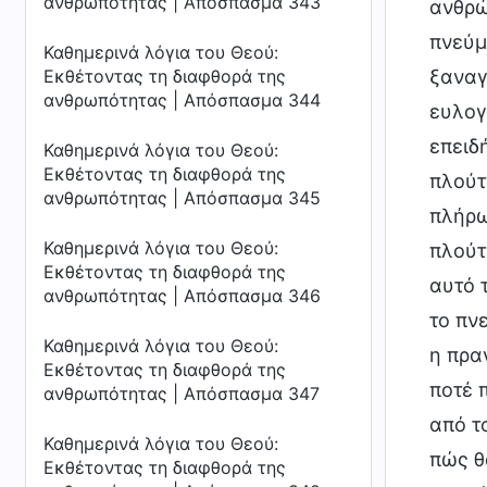
ανθρωπότητας | Απόσπασμα 343
ανθρώ
πνεύμ
Καθημερινά λόγια του Θεού:
Εκθέτοντας τη διαφθορά της
ξαναγ
ανθρωπότητας | Απόσπασμα 344
ευλογ
επειδ
Καθημερινά λόγια του Θεού:
Εκθέτοντας τη διαφθορά της
πλούτ
ανθρωπότητας | Απόσπασμα 345
πλήρω
Καθημερινά λόγια του Θεού:
πλούτ
Εκθέτοντας τη διαφθορά της
αυτό 
ανθρωπότητας | Απόσπασμα 346
το πνε
Καθημερινά λόγια του Θεού:
η πρα
Εκθέτοντας τη διαφθορά της
ποτέ 
ανθρωπότητας | Απόσπασμα 347
από τ
Καθημερινά λόγια του Θεού:
πώς θ
Εκθέτοντας τη διαφθορά της