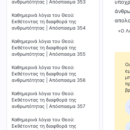
ανθρωπότητας | Απόσπασμα 353
υποχρ
άνθρω
Καθημερινά λόγια του Θεού:
απολα
Εκθέτοντας τη διαφθορά της
ανθρωπότητας | Απόσπασμα 354
«Ο Λ
Καθημερινά λόγια του Θεού:
Εκθέτοντας τη διαφθορά της
ανθρωπότητας | Απόσπασμα 355
Οι
Καθημερινά λόγια του Θεού:
εμ
Εκθέτοντας τη διαφθορά της
μπ
ανθρωπότητας | Απόσπασμα 356
πρ
βρ
Καθημερινά λόγια του Θεού:
Εκθέτοντας τη διαφθορά της
ανθρωπότητας | Απόσπασμα 357
Καθημερινά λόγια του Θεού:
Εκθέτοντας τη διαφθορά της