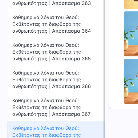
ανθρωπότητας | Απόσπασμα 363
Καθημερινά λόγια του Θεού:
Εκθέτοντας τη διαφθορά της
ανθρωπότητας | Απόσπασμα 364
Καθημερινά λόγια του Θεού:
Εκθέτοντας τη διαφθορά της
ανθρωπότητας | Απόσπασμα 365
Καθημερινά λόγια του Θεού:
Εκθέτοντας τη διαφθορά της
ανθρωπότητας | Απόσπασμα 366
Καθημερινά λόγια του Θεού:
Εκθέτοντας τη διαφθορά της
ανθρωπότητας | Απόσπασμα 367
Καθημερινά λόγια του Θεού:
Εκθέτοντας τη διαφθορά της