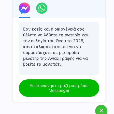
Εάν εσείς και η οικογένειά σας
θέλετε να λάβετε τη σωτηρία και
την ευλογία του Θεού το 2026,
κάντε κλικ στο κουμπί για να
συμμετάσχετε σε μια ομάδα
μελέτης της Αγίας Γραφής για να
βρείτε το μονοπάτι.
Επικοινωνήστε μαζί μας μέσω
Messenger