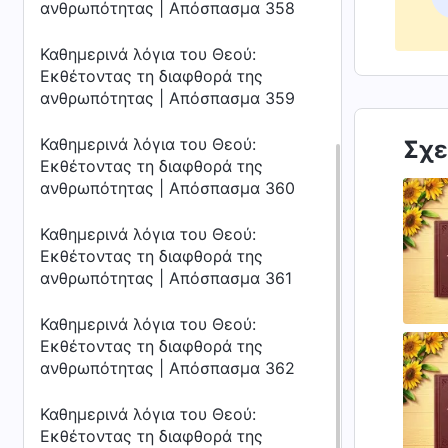
ανθρωπότητας | Απόσπασμα 358
Καθημερινά λόγια του Θεού:
Εκθέτοντας τη διαφθορά της
ανθρωπότητας | Απόσπασμα 359
Καθημερινά λόγια του Θεού:
Σχε
Εκθέτοντας τη διαφθορά της
ανθρωπότητας | Απόσπασμα 360
Καθημερινά λόγια του Θεού:
Εκθέτοντας τη διαφθορά της
ανθρωπότητας | Απόσπασμα 361
Καθημερινά λόγια του Θεού:
Εκθέτοντας τη διαφθορά της
ανθρωπότητας | Απόσπασμα 362
Καθημερινά λόγια του Θεού:
Εκθέτοντας τη διαφθορά της