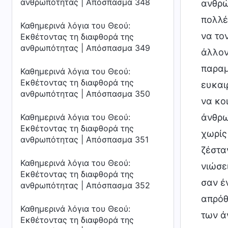
ανθρωπότητας | Απόσπασμα 348
ανθρώ
πολλέ
Καθημερινά λόγια του Θεού:
να το
Εκθέτοντας τη διαφθορά της
ανθρωπότητας | Απόσπασμα 349
άλλον
παραμ
Καθημερινά λόγια του Θεού:
Εκθέτοντας τη διαφθορά της
ευκαι
ανθρωπότητας | Απόσπασμα 350
να κο
Καθημερινά λόγια του Θεού:
άνθρω
Εκθέτοντας τη διαφθορά της
χωρίς
ανθρωπότητας | Απόσπασμα 351
ζέστα
Καθημερινά λόγια του Θεού:
νιώσε
Εκθέτοντας τη διαφθορά της
σαν έ
ανθρωπότητας | Απόσπασμα 352
απρόθ
Καθημερινά λόγια του Θεού:
των ά
Εκθέτοντας τη διαφθορά της