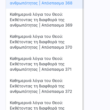
ανθρωπότητας | Απόσπασμα 368
Καθημερινά λόγια του Θεού:
Εκθέτοντας τη διαφθορά της
ανθρωπότητας | Απόσπασμα 369
Καθημερινά λόγια του Θεού:
Εκθέτοντας τη διαφθορά της
ανθρωπότητας | Απόσπασμα 370
Καθημερινά λόγια του Θεού:
Εκθέτοντας τη διαφθορά της
ανθρωπότητας | Απόσπασμα 371
Καθημερινά λόγια του Θεού:
Εκθέτοντας τη διαφθορά της
ανθρωπότητας | Απόσπασμα 372
Καθημερινά λόγια του Θεού:
Εκθέτοντας τη διαφθορά της