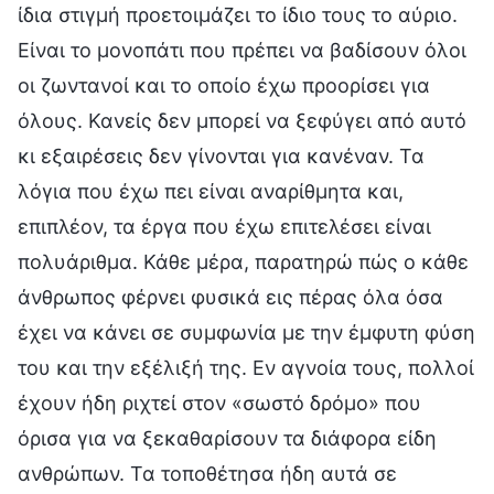
ίδια στιγμή προετοιμάζει το ίδιο τους το αύριο.
Είναι το μονοπάτι που πρέπει να βαδίσουν όλοι
οι ζωντανοί και το οποίο έχω προορίσει για
όλους. Κανείς δεν μπορεί να ξεφύγει από αυτό
κι εξαιρέσεις δεν γίνονται για κανέναν. Τα
λόγια που έχω πει είναι αναρίθμητα και,
επιπλέον, τα έργα που έχω επιτελέσει είναι
πολυάριθμα. Κάθε μέρα, παρατηρώ πώς ο κάθε
άνθρωπος φέρνει φυσικά εις πέρας όλα όσα
έχει να κάνει σε συμφωνία με την έμφυτη φύση
του και την εξέλιξή της. Εν αγνοία τους, πολλοί
έχουν ήδη ριχτεί στον «σωστό δρόμο» που
όρισα για να ξεκαθαρίσουν τα διάφορα είδη
ανθρώπων. Τα τοποθέτησα ήδη αυτά σε