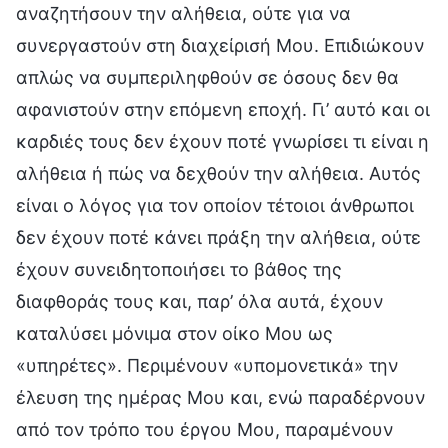
αναζητήσουν την αλήθεια, ούτε για να
συνεργαστούν στη διαχείρισή Μου. Επιδιώκουν
απλώς να συμπεριληφθούν σε όσους δεν θα
αφανιστούν στην επόμενη εποχή. Γι’ αυτό και οι
καρδιές τους δεν έχουν ποτέ γνωρίσει τι είναι η
αλήθεια ή πώς να δεχθούν την αλήθεια. Αυτός
είναι ο λόγος για τον οποίον τέτοιοι άνθρωποι
δεν έχουν ποτέ κάνει πράξη την αλήθεια, ούτε
έχουν συνειδητοποιήσει το βάθος της
διαφθοράς τους και, παρ’ όλα αυτά, έχουν
καταλύσει μόνιμα στον οίκο Μου ως
«υπηρέτες». Περιμένουν «υπομονετικά» την
έλευση της ημέρας Μου και, ενώ παραδέρνουν
από τον τρόπο του έργου Μου, παραμένουν