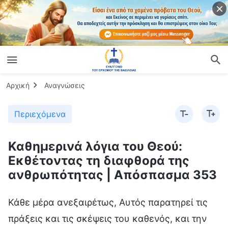
Αρχική
Αναγνώσεις
Περιεχόμενα
Καθημερινά λόγια του Θεού:
Εκθέτοντας τη διαφθορά της
ανθρωπότητας | Απόσπασμα 353
Κάθε μέρα ανεξαιρέτως, Αυτός παρατηρεί τις
πράξεις και τις σκέψεις του καθενός, και την