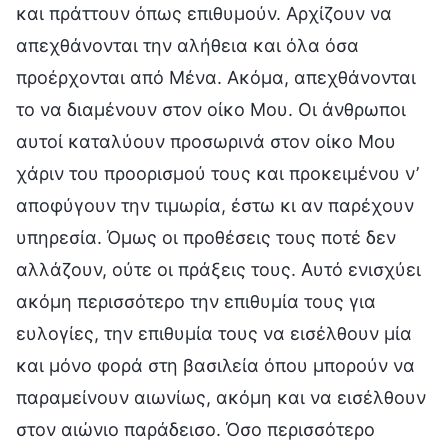
και πράττουν όπως επιθυμούν. Αρχίζουν να
απεχθάνονται την αλήθεια και όλα όσα
προέρχονται από Μένα. Ακόμα, απεχθάνονται
το να διαμένουν στον οίκο Μου. Οι άνθρωποι
αυτοί καταλύουν προσωρινά στον οίκο Μου
χάριν του προορισμού τους και προκειμένου ν’
αποφύγουν την τιμωρία, έστω κι αν παρέχουν
υπηρεσία. Όμως οι προθέσεις τους ποτέ δεν
αλλάζουν, ούτε οι πράξεις τους. Αυτό ενισχύει
ακόμη περισσότερο την επιθυμία τους για
ευλογίες, την επιθυμία τους να εισέλθουν μία
και μόνο φορά στη βασιλεία όπου μπορούν να
παραμείνουν αιωνίως, ακόμη και να εισέλθουν
στον αιώνιο παράδεισο. Όσο περισσότερο