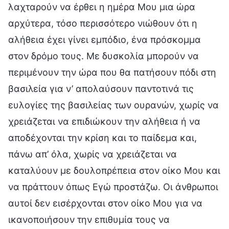
λαχταρούν να έρθει η ημέρα Μου μια ώρα
αρχύτερα, τόσο περισσότερο νιώθουν ότι η
αλήθεια έχει γίνει εμπόδιο, ένα πρόσκομμα
στον δρόμο τους. Με δυσκολία μπορούν να
περιμένουν την ώρα που θα πατήσουν πόδι στη
βασιλεία για ν’ απολαύσουν παντοτινά τις
ευλογίες της βασιλείας των ουρανών, χωρίς να
χρειάζεται να επιδιώκουν την αλήθεια ή να
αποδέχονται την κρίση και το παίδεμα και,
πάνω απ’ όλα, χωρίς να χρειάζεται να
καταλύουν με δουλοπρέπεια στον οίκο Μου και
να πράττουν όπως Εγώ προστάζω. Οι άνθρωποι
αυτοί δεν εισέρχονται στον οίκο Μου για να
ικανοποιήσουν την επιθυμία τους να