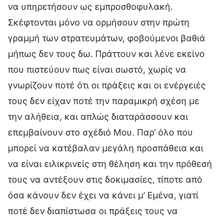
να υπηρετήσουν ως εμπροσθοφυλακή.
Σκέφτονται μόνο να ορμήσουν στην πρώτη
γραμμή των στρατευμάτων, φοβούμενοι βαθιά
μήπως δεν τους δω. Πράττουν και λένε εκείνο
που πιστεύουν πως είναι σωστό, χωρίς να
γνωρίζουν ποτέ ότι οι πράξεις και οι ενέργειές
τους δεν είχαν ποτέ την παραμικρή σχέση με
την αλήθεια, και απλώς διαταράσσουν και
επεμβαίνουν στο σχέδιό Μου. Παρ’ όλο που
μπορεί να κατέβαλαν μεγάλη προσπάθεια και
να είναι ειλικρινείς στη θέληση και την πρόθεσή
τους να αντέξουν στις δοκιμασίες, τίποτε από
όσα κάνουν δεν έχει να κάνει μ’ Εμένα, γιατί
ποτέ δεν διαπίστωσα οι πράξεις τους να