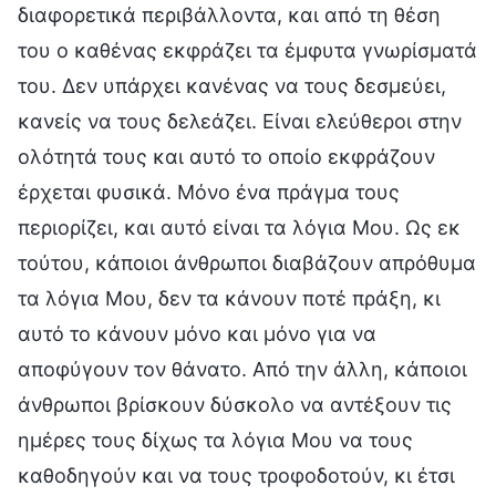
διαφορετικά περιβάλλοντα, και από τη θέση
του ο καθένας εκφράζει τα έμφυτα γνωρίσματά
του. Δεν υπάρχει κανένας να τους δεσμεύει,
κανείς να τους δελεάζει. Είναι ελεύθεροι στην
ολότητά τους και αυτό το οποίο εκφράζουν
έρχεται φυσικά. Μόνο ένα πράγμα τους
περιορίζει, και αυτό είναι τα λόγια Μου. Ως εκ
τούτου, κάποιοι άνθρωποι διαβάζουν απρόθυμα
τα λόγια Μου, δεν τα κάνουν ποτέ πράξη, κι
αυτό το κάνουν μόνο και μόνο για να
αποφύγουν τον θάνατο. Από την άλλη, κάποιοι
άνθρωποι βρίσκουν δύσκολο να αντέξουν τις
ημέρες τους δίχως τα λόγια Μου να τους
καθοδηγούν και να τους τροφοδοτούν, κι έτσι