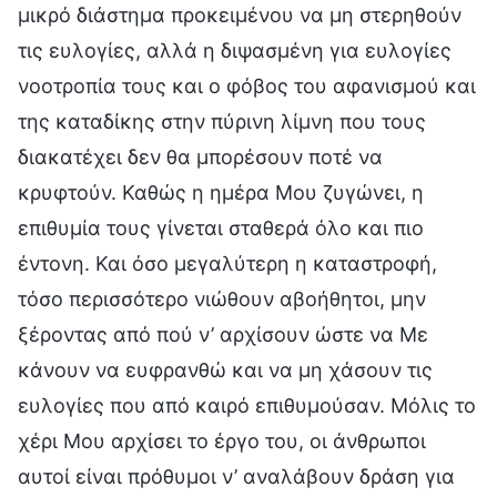
μικρό διάστημα προκειμένου να μη στερηθούν
τις ευλογίες, αλλά η διψασμένη για ευλογίες
νοοτροπία τους και ο φόβος του αφανισμού και
της καταδίκης στην πύρινη λίμνη που τους
διακατέχει δεν θα μπορέσουν ποτέ να
κρυφτούν. Καθώς η ημέρα Μου ζυγώνει, η
επιθυμία τους γίνεται σταθερά όλο και πιο
έντονη. Και όσο μεγαλύτερη η καταστροφή,
τόσο περισσότερο νιώθουν αβοήθητοι, μην
ξέροντας από πού ν’ αρχίσουν ώστε να Με
κάνουν να ευφρανθώ και να μη χάσουν τις
ευλογίες που από καιρό επιθυμούσαν. Μόλις το
χέρι Μου αρχίσει το έργο του, οι άνθρωποι
αυτοί είναι πρόθυμοι ν’ αναλάβουν δράση για