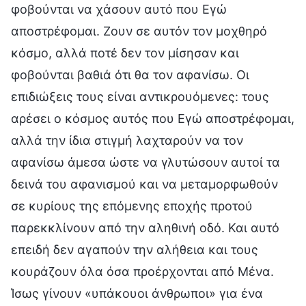
φοβούνται να χάσουν αυτό που Εγώ
αποστρέφομαι. Ζουν σε αυτόν τον μοχθηρό
κόσμο, αλλά ποτέ δεν τον μίσησαν και
φοβούνται βαθιά ότι θα τον αφανίσω. Οι
επιδιώξεις τους είναι αντικρουόμενες: τους
αρέσει ο κόσμος αυτός που Εγώ αποστρέφομαι,
αλλά την ίδια στιγμή λαχταρούν να τον
αφανίσω άμεσα ώστε να γλυτώσουν αυτοί τα
δεινά του αφανισμού και να μεταμορφωθούν
σε κυρίους της επόμενης εποχής προτού
παρεκκλίνουν από την αληθινή οδό. Και αυτό
επειδή δεν αγαπούν την αλήθεια και τους
κουράζουν όλα όσα προέρχονται από Μένα.
Ίσως γίνουν «υπάκουοι άνθρωποι» για ένα