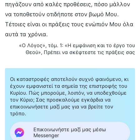
πηγάζουν από καλές προθέσεις, πόσο μάλλον
να τοποθετούν οτιδήποτε στον βωμό Μου.
Τέτοιες είναι οι πράξεις τους ενώπιόν Μου όλα
αυτά τα χρόνια.
«Ο Λόγος», τόμ. 1: «Η εμφάνιση και το έργο του
Θεού», Πρέπει να σκέφτεστε τις πράξεις σας
Οι καταστροφές αποτελούν συχνό φαινόμενο, κι
έχουν εμφανιστεί τα σημεία της επιστροφής του
Κυρίου. Πώς μπορούμε, λοιπόν, να υποδεχθούμε
τον Κύριο; Σας προσκαλούμε εγκάρδια να
επικοινωνήσετε μαζί μας για να βρείτε τον
τρόπο.
Επικοινωνήστε μαζί μας μέσω
Messenger