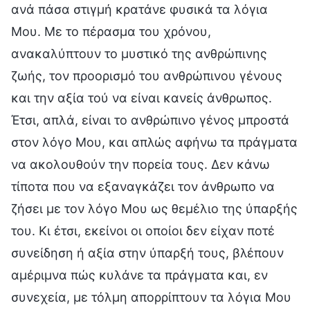
ανά πάσα στιγμή κρατάνε φυσικά τα λόγια
Μου. Με το πέρασμα του χρόνου,
ανακαλύπτουν το μυστικό της ανθρώπινης
ζωής, τον προορισμό του ανθρώπινου γένους
και την αξία τού να είναι κανείς άνθρωπος.
Έτσι, απλά, είναι το ανθρώπινο γένος μπροστά
στον λόγο Μου, και απλώς αφήνω τα πράγματα
να ακολουθούν την πορεία τους. Δεν κάνω
τίποτα που να εξαναγκάζει τον άνθρωπο να
ζήσει με τον λόγο Μου ως θεμέλιο της ύπαρξής
του. Κι έτσι, εκείνοι οι οποίοι δεν είχαν ποτέ
συνείδηση ή αξία στην ύπαρξή τους, βλέπουν
αμέριμνα πώς κυλάνε τα πράγματα και, εν
συνεχεία, με τόλμη απορρίπτουν τα λόγια Μου