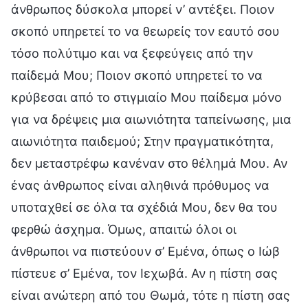
άνθρωπος δύσκολα μπορεί ν’ αντέξει. Ποιον
σκοπό υπηρετεί το να θεωρείς τον εαυτό σου
τόσο πολύτιμο και να ξεφεύγεις από την
παίδεμά Μου; Ποιον σκοπό υπηρετεί το να
κρύβεσαι από το στιγμιαίο Μου παίδεμα μόνο
για να δρέψεις μια αιωνιότητα ταπείνωσης, μια
αιωνιότητα παιδεμού; Στην πραγματικότητα,
δεν μεταστρέφω κανέναν στο θέλημά Μου. Αν
ένας άνθρωπος είναι αληθινά πρόθυμος να
υποταχθεί σε όλα τα σχέδιά Μου, δεν θα του
φερθώ άσχημα. Όμως, απαιτώ όλοι οι
άνθρωποι να πιστεύουν σ’ Εμένα, όπως ο Ιώβ
πίστευε σ’ Εμένα, τον Ιεχωβά. Αν η πίστη σας
είναι ανώτερη από του Θωμά, τότε η πίστη σας