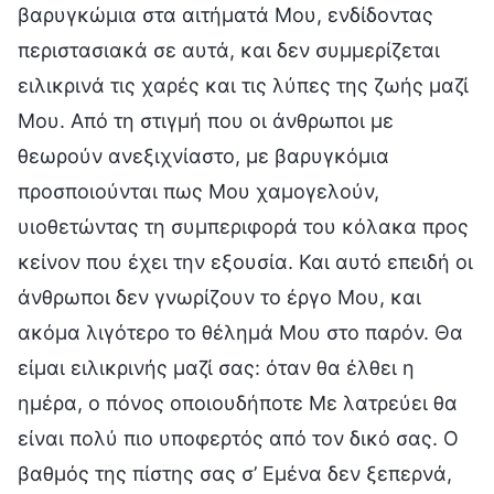
βαρυγκώμια στα αιτήματά Μου, ενδίδοντας
περιστασιακά σε αυτά, και δεν συμμερίζεται
ειλικρινά τις χαρές και τις λύπες της ζωής μαζί
Μου. Από τη στιγμή που οι άνθρωποι με
θεωρούν ανεξιχνίαστο, με βαρυγκόμια
προσποιούνται πως Μου χαμογελούν,
υιοθετώντας τη συμπεριφορά του κόλακα προς
κείνον που έχει την εξουσία. Και αυτό επειδή οι
άνθρωποι δεν γνωρίζουν το έργο Μου, και
ακόμα λιγότερο το θέλημά Μου στο παρόν. Θα
είμαι ειλικρινής μαζί σας: όταν θα έλθει η
ημέρα, ο πόνος οποιουδήποτε Με λατρεύει θα
είναι πολύ πιο υποφερτός από τον δικό σας. Ο
βαθμός της πίστης σας σ’ Εμένα δεν ξεπερνά,