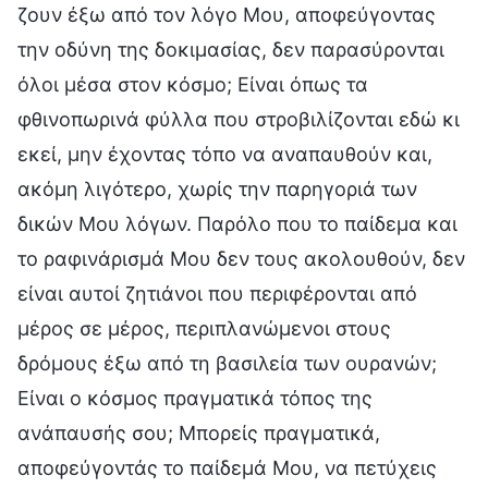
ζουν έξω από τον λόγο Μου, αποφεύγοντας
την οδύνη της δοκιμασίας, δεν παρασύρονται
όλοι μέσα στον κόσμο; Είναι όπως τα
φθινοπωρινά φύλλα που στροβιλίζονται εδώ κι
εκεί, μην έχοντας τόπο να αναπαυθούν και,
ακόμη λιγότερο, χωρίς την παρηγοριά των
δικών Μου λόγων. Παρόλο που το παίδεμα και
το ραφινάρισμά Μου δεν τους ακολουθούν, δεν
είναι αυτοί ζητιάνοι που περιφέρονται από
μέρος σε μέρος, περιπλανώμενοι στους
δρόμους έξω από τη βασιλεία των ουρανών;
Είναι ο κόσμος πραγματικά τόπος της
ανάπαυσής σου; Μπορείς πραγματικά,
αποφεύγοντάς το παίδεμά Μου, να πετύχεις