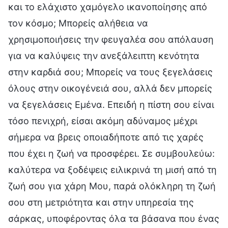
και το ελάχιστο χαμόγελο ικανοποίησης από
τον κόσμο; Μπορείς αλήθεια να
χρησιμοποιήσεις την φευγαλέα σου απόλαυση
για να καλύψεις την ανεξάλειπτη κενότητα
στην καρδιά σου; Μπορείς να τους ξεγελάσεις
όλους στην οικογένειά σου, αλλά δεν μπορείς
να ξεγελάσεις Εμένα. Επειδή η πίστη σου είναι
τόσο πενιχρή, είσαι ακόμη αδύναμος μέχρι
σήμερα να βρεις οποιαδήποτε από τις χαρές
που έχει η ζωή να προσφέρει. Σε συμβουλεύω:
καλύτερα να ξοδέψεις ειλικρινά τη μισή από τη
ζωή σου για χάρη Μου, παρά ολόκληρη τη ζωή
σου στη μετριότητα και στην υπηρεσία της
σάρκας, υποφέροντας όλα τα βάσανα που ένας