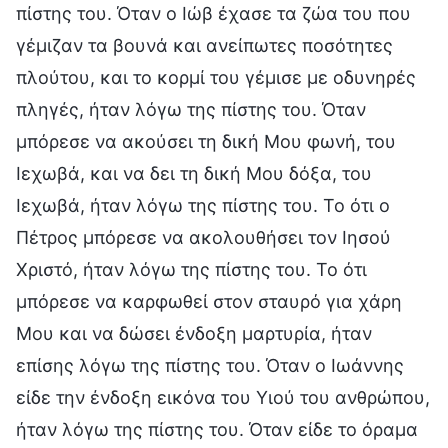
πίστης του. Όταν ο Ιώβ έχασε τα ζώα του που
γέμιζαν τα βουνά και ανείπωτες ποσότητες
πλούτου, και το κορμί του γέμισε με οδυνηρές
πληγές, ήταν λόγω της πίστης του. Όταν
μπόρεσε να ακούσει τη δική Μου φωνή, του
Ιεχωβά, και να δει τη δική Μου δόξα, του
Ιεχωβά, ήταν λόγω της πίστης του. Το ότι ο
Πέτρος μπόρεσε να ακολουθήσει τον Ιησού
Χριστό, ήταν λόγω της πίστης του. Το ότι
μπόρεσε να καρφωθεί στον σταυρό για χάρη
Μου και να δώσει ένδοξη μαρτυρία, ήταν
επίσης λόγω της πίστης του. Όταν ο Ιωάννης
είδε την ένδοξη εικόνα του Υιού του ανθρώπου,
ήταν λόγω της πίστης του. Όταν είδε το όραμα