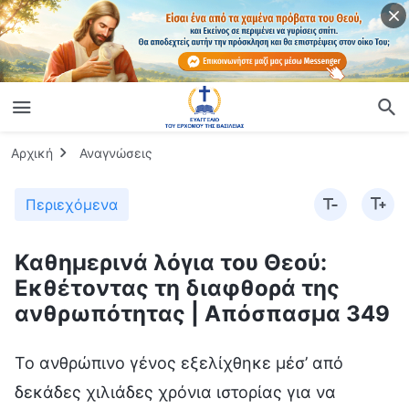
Αρχική
Αναγνώσεις
Περιεχόμενα
Καθημερινά λόγια του Θεού:
Εκθέτοντας τη διαφθορά της
ανθρωπότητας | Απόσπασμα 349
Το ανθρώπινο γένος εξελίχθηκε μέσ’ από
δεκάδες χιλιάδες χρόνια ιστορίας για να