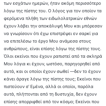
των εσχάτων ημερών, ήταν ακόμη περισσότερο
λόγω της πίστης του. Ο λόγος για τον οποίον τα
φερόμενα πλήθη των ειδωλολατρικών εθνών
έχουν λάβει την αποκάλυψή Μου και μπόρεσαν
να γνωρίσουν ότι έχω επιστρέψει εν σαρκί για
να επιτελέσω το έργο Μου ανάμεσα στους
ανθρώπους, είναι επίσης λόγω της πίστης τους.
Όλοι εκείνοι που έχουν ραπιστεί από τα σκληρά
Μου λόγια κι έχουν, ωστόσο, παρηγορηθεί από
αυτά, και οι οποίοι έχουν σωθεί —δεν το έχουν
κάνει άραγε λόγω της πίστης τους; Εκείνοι που
πιστεύουν σ’ Εμένα, αλλά οι οποίοι, παρόλα
αυτά, πλήττονται από τη δυστυχία, δεν έχουν
επίσης απορριφθεί από τον κόσμο; Εκείνοι που