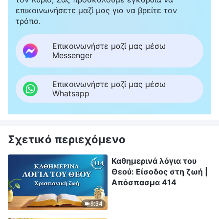
επικοινωνήσετε μαζί μας για να βρείτε τον
τρόπο.
Επικοινωνήστε μαζί μας μέσω
Messenger
Επικοινωνήστε μαζί μας μέσω
Whatsapp
Σχετικό περιεχόμενο
Καθημερινά λόγια του
Θεού: Είσοδος στη ζωή |
Απόσπασμα 414
9:34