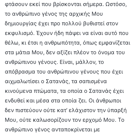
φτάσουν εκεί που βρίσκονται σήμερα. Ωστόσο,
το ανθρώπινο γένος της αρχικής Μου
δημιουργίας έχει προ πολλού βυθιστεί στον
εκφυλισμό. Έχουν ήδη πάψει να είναι αυτό που
θέλω, κι έτσι η ανθρωπότητα, όπως εμφανίζεται
στα μάτια Μου, δεν αξίζει πλέον το όνομα του
ανθρώπινου γένους. Είναι, μάλλον, το
απόβρασμα του ανθρώπινου γένους που έχει
αιχμαλωτίσει ο Σατανάς, τα σαπισμένα
κινούμενα πτώματα, τα οποία ο Σατανάς έχει
ενδυθεί και μέσα στα οποία ζει. Οι άνθρωποι
δεν πιστεύουν ούτε κατ’ ελάχιστον την ύπαρξή
Μου, ούτε καλωσορίζουν τον ερχομό Μου. Το
ανθρώπινο γένος ανταποκρίνεται με