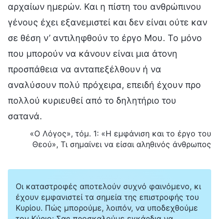
αρχαίων ημερών. Και η πίστη του ανθρώπινου
γένους έχει εξανεμιστεί και δεν είναι ούτε καν
σε θέση ν’ αντιληφθούν το έργο Μου. Το μόνο
που μπορούν να κάνουν είναι μια άτονη
προσπάθεια να ανταπεξέλθουν ή να
αναλύσουν πολύ πρόχειρα, επειδή έχουν προ
πολλού κυριευθεί από το δηλητήριο του
σατανά.
«Ο Λόγος», τόμ. 1: «Η εμφάνιση και το έργο του
Θεού», Τι σημαίνει να είσαι αληθινός άνθρωπος
Οι καταστροφές αποτελούν συχνό φαινόμενο, κι
έχουν εμφανιστεί τα σημεία της επιστροφής του
Κυρίου. Πώς μπορούμε, λοιπόν, να υποδεχθούμε
τον Κύριο; Σας προσκαλούμε εγκάρδια να