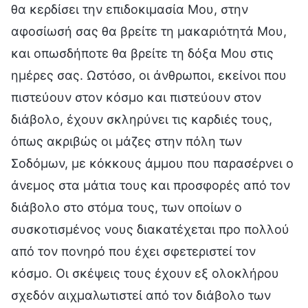
θα κερδίσει την επιδοκιμασία Μου, στην
αφοσίωσή σας θα βρείτε τη μακαριότητά Μου,
και οπωσδήποτε θα βρείτε τη δόξα Μου στις
ημέρες σας. Ωστόσο, οι άνθρωποι, εκείνοι που
πιστεύουν στον κόσμο και πιστεύουν στον
διάβολο, έχουν σκληρύνει τις καρδιές τους,
όπως ακριβώς οι μάζες στην πόλη των
Σοδόμων, με κόκκους άμμου που παρασέρνει ο
άνεμος στα μάτια τους και προσφορές από τον
διάβολο στο στόμα τους, των οποίων ο
συσκοτισμένος νους διακατέχεται προ πολλού
από τον πονηρό που έχει σφετεριστεί τον
κόσμο. Οι σκέψεις τους έχουν εξ ολοκλήρου
σχεδόν αιχμαλωτιστεί από τον διάβολο των