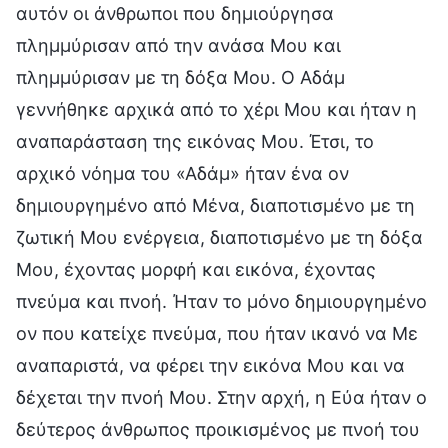
αυτόν οι άνθρωποι που δημιούργησα
πλημμύρισαν από την ανάσα Μου και
πλημμύρισαν με τη δόξα Μου. Ο Αδάμ
γεννήθηκε αρχικά από το χέρι Μου και ήταν η
αναπαράσταση της εικόνας Μου. Έτσι, το
αρχικό νόημα του «Αδάμ» ήταν ένα ον
δημιουργημένο από Μένα, διαποτισμένο με τη
ζωτική Μου ενέργεια, διαποτισμένο με τη δόξα
Μου, έχοντας μορφή και εικόνα, έχοντας
πνεύμα και πνοή. Ήταν το μόνο δημιουργημένο
ον που κατείχε πνεύμα, που ήταν ικανό να Με
αναπαριστά, να φέρει την εικόνα Μου και να
δέχεται την πνοή Μου. Στην αρχή, η Εύα ήταν ο
δεύτερος άνθρωπος προικισμένος με πνοή του