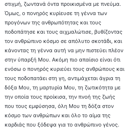
στιγμή, ζωντανά όντα προικισμένα με πνεύμα.
Όμως, ο πονηρός κυρίευσε τη γέννα των
προγόνων της ανθρωπότητας και τους
ποδοπάτησε και τους αιχμαλώτισε, βυθίζοντας
τον ανθρώπινο κόσμο σε απόλυτο σκοτάδι, και
κάνοντας τη γέννα αυτή να μην πιστεύει πλέον
στην ύπαρξή Μου. Ακόμη πιο απαίσιο είναι ότι
ενόσω ο πονηρός κυριεύει τους ανθρώπους και
τους ποδοπατάει στη γη, αντιμάχεται άγρια τη
δόξα Μου, τη μαρτυρία Μου, τη ζωτικότητα με
την οποία τους προίκισα, την πνοή της ζωής
που τους εμφύσησα, όλη Μου τη δόξα στον
κόσμο των ανθρώπων και όλο το αίμα της
καρδιάς που ξόδεψα για το ανθρώπινο γένος.