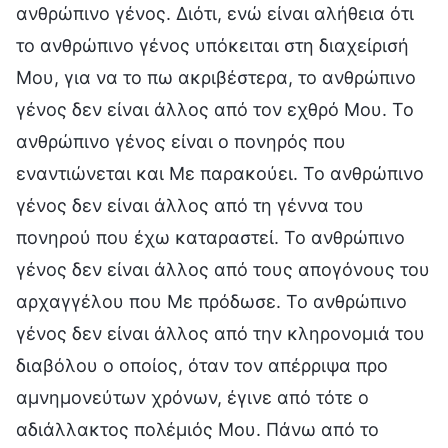
ανθρώπινο γένος. Διότι, ενώ είναι αλήθεια ότι
το ανθρώπινο γένος υπόκειται στη διαχείρισή
Μου, για να το πω ακριβέστερα, το ανθρώπινο
γένος δεν είναι άλλος από τον εχθρό Μου. Το
ανθρώπινο γένος είναι ο πονηρός που
εναντιώνεται και Με παρακούει. Το ανθρώπινο
γένος δεν είναι άλλος από τη γέννα του
πονηρού που έχω καταραστεί. Το ανθρώπινο
γένος δεν είναι άλλος από τους απογόνους του
αρχαγγέλου που Με πρόδωσε. Το ανθρώπινο
γένος δεν είναι άλλος από την κληρονομιά του
διαβόλου ο οποίος, όταν τον απέρριψα προ
αμνημονεύτων χρόνων, έγινε από τότε ο
αδιάλλακτος πολέμιός Μου. Πάνω από το