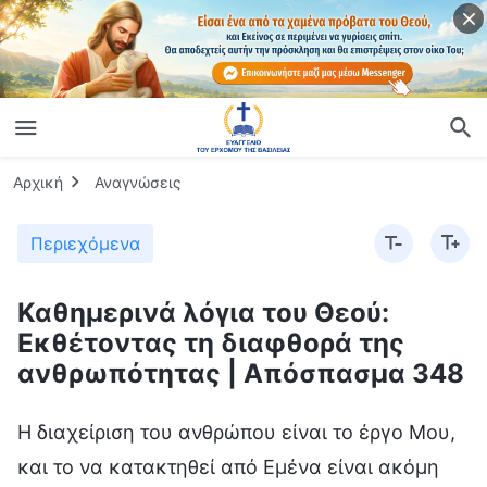
Αρχική
Αναγνώσεις
Περιεχόμενα
Καθημερινά λόγια του Θεού:
Εκθέτοντας τη διαφθορά της
ανθρωπότητας | Απόσπασμα 348
Η διαχείριση του ανθρώπου είναι το έργο Μου,
και το να κατακτηθεί από Εμένα είναι ακόμη