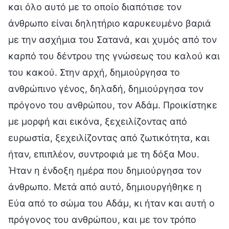
και όλο αυτό με το οποίο διαπότισε τον
άνθρωπο είναι δηλητήριο καρυκευμένο βαριά
με την ασχήμια του Σατανά, και χυμός από τον
καρπό του δέντρου της γνώσεως του καλού και
του κακού. Στην αρχή, δημιούργησα το
ανθρώπινο γένος, δηλαδή, δημιούργησα τον
πρόγονο του ανθρώπου, τον Αδάμ. Προικίστηκε
με μορφή και εικόνα, ξεχειλίζοντας από
ευρωστία, ξεχειλίζοντας από ζωτικότητα, και
ήταν, επιπλέον, συντροφιά με τη δόξα Μου.
Ήταν η ένδοξη ημέρα που δημιούργησα τον
άνθρωπο. Μετά από αυτό, δημιουργήθηκε η
Εύα από το σώμα του Αδάμ, κι ήταν και αυτή ο
πρόγονος του ανθρώπου, και με τον τρόπο