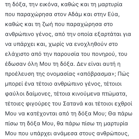
τη δόξα, την εικόνα, καθώς και τη μαρτυρία
που παραχώρησα στον Αδάμ και στην Εύα,
καθώς και τη ζωή που παραχώρησα στο
ανθρώπινο γένος, από την οποία εξαρτάται για
να υπάρχει και, χωρίς να ενοχληθούν στο
ελάχιστο από την παρουσία του πονηρού, του
έδωσαν όλη Μου τη δόξα. Δεν είναι αυτή η
προέλευση της ονομασίας «απόβρασμα»; Πώς
μπορεί ένα τέτοιο ανθρώπινο γένος, τέτοιοι
φαύλοι δαίμονες, τέτοια κινούμενα πτώματα,
τέτοιες φιγούρες του Σατανά και τέτοιοι εχθροί
Μου να κατέχονται από τη δόξα Μου; Θα πάρω
πίσω τη δόξα Μου, θα πάρω πίσω τη μαρτυρία
Μου που υπάρχει ανάμεσα στους ανθρώπους,