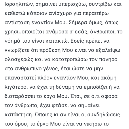
Ισραηλιτών, σημαίνει υπερισχύω, συντρίβω και
καθιστώ κάποιον ανίσχυρο για περαιτέρω
αντίσταση εναντίον Μου. Σήμερα όμως, όπως
χρησιμοποιείται ανάμεσα σ’ εσάς, άνθρωποι, το
νόημά του είναι κατακτώ. Εσείς πρέπει να
γνωρίζετε ότι πρόθεσή Μου είναι να εξαλείψω
ολοσχερώς και να κατατροπώσω τον πονηρό
στο ανθρώπινο γένος, έτσι ώστε να μην
επαναστατεί πλέον εναντίον Μου, και ακόμη
λιγότερο, να έχει τη δύναμη να εμποδίζει ή να
διαταράσσει το έργο Μου. Έτσι, σε ό,τι αφορά
τον άνθρωπο, έχει φτάσει να σημαίνει
κατάκτηση. Όποιες κι αν είναι οι συνδηλώσεις
του όρου, το έργο Μου είναι να νικήσω το