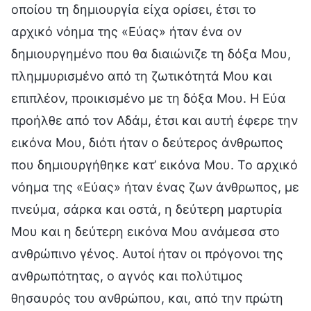
οποίου τη δημιουργία είχα ορίσει, έτσι το
αρχικό νόημα της «Εύας» ήταν ένα ον
δημιουργημένο που θα διαιώνιζε τη δόξα Μου,
πλημμυρισμένο από τη ζωτικότητά Μου και
επιπλέον, προικισμένο με τη δόξα Μου. Η Εύα
προήλθε από τον Αδάμ, έτσι και αυτή έφερε την
εικόνα Μου, διότι ήταν ο δεύτερος άνθρωπος
που δημιουργήθηκε κατ’ εικόνα Μου. Το αρχικό
νόημα της «Εύας» ήταν ένας ζων άνθρωπος, με
πνεύμα, σάρκα και οστά, η δεύτερη μαρτυρία
Μου και η δεύτερη εικόνα Μου ανάμεσα στο
ανθρώπινο γένος. Αυτοί ήταν οι πρόγονοι της
ανθρωπότητας, ο αγνός και πολύτιμος
θησαυρός του ανθρώπου, και, από την πρώτη