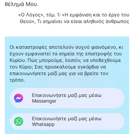
θέλημά Μου.
«Ο Λόγος», τόμ. 1: «Η εμφάνιση και το έργο του
Θεού», Τι σημαίνει να είσαι αληθινός άνθρωπος
Οι καταστροφές αποτελούν συχνό φαινόμενο, κι
έχουν εμφανιστεί τα σημεία της επιστροφής του
Κυρίου. Πώς μπορούμε, λοιπόν, να υποδεχθούμε
τον Κύριο; Σας προσκαλούμε εγκάρδια να
επικοινωνήσετε μαζί μας για να βρείτε τον
τρόπο.
Επικοινωνήστε μαζί μας μέσω
Messenger
Επικοινωνήστε μαζί μας μέσω
Whatsapp