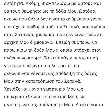
οντότητα. Ακόμη, θ’ αγαλλιάσω με αυτούς και
θα τους θεωρήσω ως τη δόξα Μου. Ωστόσο,
εκείνο που θέλω δεν είναι το ανθρώπινο γένος
που έχει διαφθαρεί από τον Σατανά, που ανήκει
στον Σατανά σήμερα και που δεν είναι πλέον η
αρχική Μου δημιουργία. Επειδή σκοπεύω να
πάρω πίσω τη δόξα Μου η οποία υπάρχει στον
ανθρώπινο κόσμο, θα καταγάγω συντριπτική
νίκη στα επιζώντα υπολείμματα του
ανθρώπινου γένους, ως απόδειξη της δόξας
Μου στην κατατρόπωση του Σατανά.
Χρειάζομαι μόνο τη μαρτυρία Μου ως
αποκρυστάλλωση του εαυτού Μου, ως
αντικείμενο της απόλαυσής Μου. Αυτό είναι το