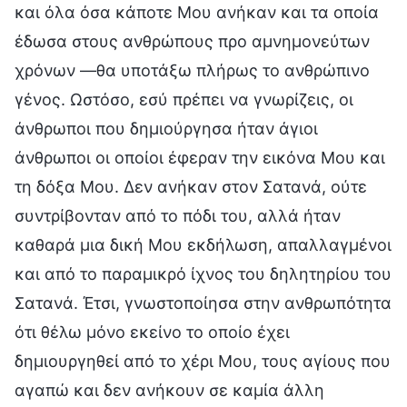
και όλα όσα κάποτε Μου ανήκαν και τα οποία
έδωσα στους ανθρώπους προ αμνημονεύτων
χρόνων —θα υποτάξω πλήρως το ανθρώπινο
γένος. Ωστόσο, εσύ πρέπει να γνωρίζεις, οι
άνθρωποι που δημιούργησα ήταν άγιοι
άνθρωποι οι οποίοι έφεραν την εικόνα Μου και
τη δόξα Μου. Δεν ανήκαν στον Σατανά, ούτε
συντρίβονταν από το πόδι του, αλλά ήταν
καθαρά μια δική Μου εκδήλωση, απαλλαγμένοι
και από το παραμικρό ίχνος του δηλητηρίου του
Σατανά. Έτσι, γνωστοποίησα στην ανθρωπότητα
ότι θέλω μόνο εκείνο το οποίο έχει
δημιουργηθεί από το χέρι Μου, τους αγίους που
αγαπώ και δεν ανήκουν σε καμία άλλη