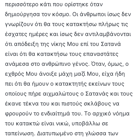
περισσότερο κάτι που ορίστηκε όταν
δημιούργησα τον κόσμο. Οι άνθρωποι ίσως δεν
γνωρίζουν ότι θα τους κατακτήσω πλήρως τις
έσχατες ημέρες και ίσως δεν αντιλαμβάνονται
ότι απόδειξη της νίκης Μου επί του Σατανά
είναι ότι θα κατακτήσω τους επαναστάτες
ανάμεσα στο ανθρώπινο γένος. Όταν, όμως, ο
εχθρός Μου άνοιξε μάχη μαζί Μου, είχα ήδη
πει ότι θα ήμουν ο κατακτητής εκείνων τους
οποίους πήρε αιχμαλώτους ο Σατανάς και τους
έκανε τέκνα του και πιστούς σκλάβους να
φρουρούν το ενδιαίτημά του. Το αρχικό νόημα
του κατακτώ είναι νικώ, υποβάλλω σε
ταπείνωση. Διατυπωμένο στη γλώσσα των