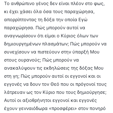
Το ανθρώπινο γένος δεν είναι πλέον στο φως,
κι έχει χάσει όλα όσα τους παραχώρησα,
απορρίπτοντας τη δόξα την οποία Εγώ
παραχώρησα. Πώς μπορούν αυτοί να
αναγνωρίσουν ότι είμαι ο Κύριος όλων των
δημιουργημένων πλασμάτων; Πώς μπορούν να
συνεχίσουν να πιστεύουν στην ύπαρξή Μου
στους ουρανούς; Πώς μπορούν να
ανακαλύψουν τις εκδηλώσεις της δόξας Μου
στη γη; Πώς μπορούν αυτοί οι εγγονοί και οι
εγγονές να δουν τον Θεό που οι πρόγονοί τους
λάτρευαν ως τον Κύριο που τους δημιούργησε;
Αυτοί οι αξιοθρήνητοι εγγονοί και εγγονές
έχουν γενναιόδωρα «προσφέρει» στον πονηρό