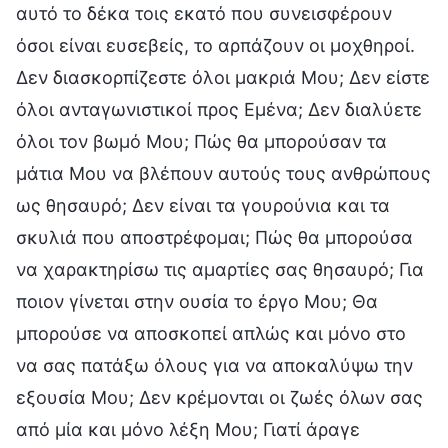
αυτό το δέκα τοις εκατό που συνεισφέρουν
όσοι είναι ευσεβείς, το αρπάζουν οι μοχθηροί.
Δεν διασκορπίζεστε όλοι μακριά Μου; Δεν είστε
όλοι ανταγωνιστικοί προς Εμένα; Δεν διαλύετε
όλοι τον βωμό Μου; Πώς θα μπορούσαν τα
μάτια Μου να βλέπουν αυτούς τους ανθρώπους
ως θησαυρό; Δεν είναι τα γουρούνια και τα
σκυλιά που αποστρέφομαι; Πώς θα μπορούσα
να χαρακτηρίσω τις αμαρτίες σας θησαυρό; Για
ποιον γίνεται στην ουσία το έργο Μου; Θα
μπορούσε να αποσκοπεί απλώς και μόνο στο
να σας πατάξω όλους για να αποκαλύψω την
εξουσία Μου; Δεν κρέμονται οι ζωές όλων σας
από μία και μόνο λέξη Μου; Γιατί άραγε