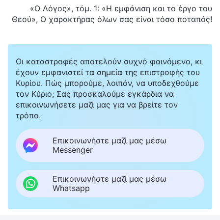
«Ο Λόγος», τόμ. 1: «Η εμφάνιση και το έργο του
Θεού», Ο χαρακτήρας όλων σας είναι τόσο ποταπός!
Οι καταστροφές αποτελούν συχνό φαινόμενο, κι
έχουν εμφανιστεί τα σημεία της επιστροφής του
Κυρίου. Πώς μπορούμε, λοιπόν, να υποδεχθούμε
τον Κύριο; Σας προσκαλούμε εγκάρδια να
επικοινωνήσετε μαζί μας για να βρείτε τον
τρόπο.
Επικοινωνήστε μαζί μας μέσω
Messenger
Επικοινωνήστε μαζί μας μέσω
Whatsapp