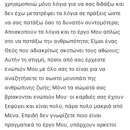
χρησιμοποιώ μόνο λόγια για να σας διδάξω και
δεν έχω μετατρέψει τα λόγια σε πράξεις ώστε
να σας πατάξω όσο το δυνατόν συντομότερα;
Αποσκοπούν τα λόγια και το έργο Μου απλώς
στο να πατάξω την ανθρωπότητα; Είμαι ένας
Θεός που αδιακρίτως σκοτώνει τους αθώους;
Αυτήν τη στιγμή, πόσοι από σας έρχεστε
ενώπιόν Μου με όλο σας το είναι για να
αναζητήσετε το σωστό μονοπάτι της
ανθρώπινης ζωής; Μόνο τα σώματά σας
βρίσκονται ενώπιόν Μου· οι καρδιές σας έχουν
ξεφύγει και είναι πολύ, πάρα πολύ μακριά από
Μένα. Επειδή δεν γνωρίζετε ποιο είναι
πραγματικά το έργο Μου, υπάρχουν αρκετοί