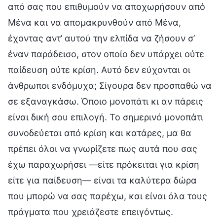
από σας που επιθυμούν να αποχωρήσουν από
Μένα και να απομακρυνθούν από Μένα,
έχοντας αντ’ αυτού την ελπίδα να ζήσουν σ’
έναν παράδεισο, στον οποίο δεν υπάρχει ούτε
παίδευση ούτε κρίση. Αυτό δεν εύχονται οι
άνθρωποι ενδόμυχα; Σίγουρα δεν προσπαθώ να
σε εξαναγκάσω. Όποιο μονοπάτι κι αν πάρεις
είναι δική σου επιλογή. Το σημερινό μονοπάτι
συνοδεύεται από κρίση και κατάρες, μα θα
πρέπει όλοι να γνωρίζετε πως αυτά που σας
έχω παραχωρήσει —είτε πρόκειται για κρίση
είτε για παίδευση— είναι τα καλύτερα δώρα
που μπορώ να σας παρέχω, και είναι όλα τους
πράγματα που χρειάζεστε επειγόντως.