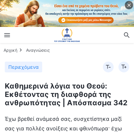
Αρχική
Αναγνώσεις
Περιεχόμενα
Καθημερινά λόγια του Θεού:
Εκθέτοντας τη διαφθορά της
ανθρωπότητας | Απόσπασμα 342
Έχω βρεθεί ανάμεσά σας, συσχετίστηκα μαζί
σας για πολλές ανοίξεις και φθινόπωρα· έχω