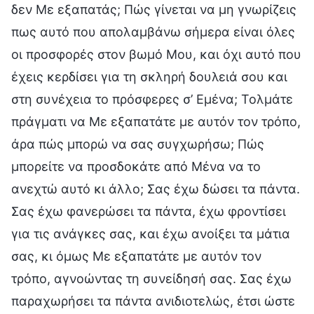
δεν Με εξαπατάς; Πώς γίνεται να μη γνωρίζεις
πως αυτό που απολαμβάνω σήμερα είναι όλες
οι προσφορές στον βωμό Μου, και όχι αυτό που
έχεις κερδίσει για τη σκληρή δουλειά σου και
στη συνέχεια το πρόσφερες σ’ Εμένα; Τολμάτε
πράγματι να Με εξαπατάτε με αυτόν τον τρόπο,
άρα πώς μπορώ να σας συγχωρήσω; Πώς
μπορείτε να προσδοκάτε από Μένα να το
ανεχτώ αυτό κι άλλο; Σας έχω δώσει τα πάντα.
Σας έχω φανερώσει τα πάντα, έχω φροντίσει
για τις ανάγκες σας, και έχω ανοίξει τα μάτια
σας, κι όμως Με εξαπατάτε με αυτόν τον
τρόπο, αγνοώντας τη συνείδησή σας. Σας έχω
παραχωρήσει τα πάντα ανιδιοτελώς, έτσι ώστε