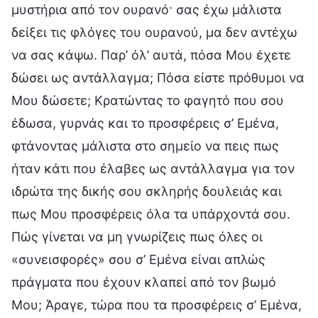
μυστήρια από τον ουρανό· σας έχω μάλιστα
δείξει τις φλόγες του ουρανού, μα δεν αντέχω
να σας κάψω. Παρ’ όλ’ αυτά, πόσα Μου έχετε
δώσει ως αντάλλαγμα; Πόσα είστε πρόθυμοι να
Μου δώσετε; Κρατώντας το φαγητό που σου
έδωσα, γυρνάς και το προσφέρεις σ’ Εμένα,
φτάνοντας μάλιστα στο σημείο να πεις πως
ήταν κάτι που έλαβες ως αντάλλαγμα για τον
ιδρώτα της δικής σου σκληρής δουλειάς και
πως Μου προσφέρεις όλα τα υπάρχοντά σου.
Πώς γίνεται να μη γνωρίζεις πως όλες οι
«συνεισφορές» σου σ’ Εμένα είναι απλώς
πράγματα που έχουν κλαπεί από τον βωμό
Μου; Άραγε, τώρα που τα προσφέρεις σ’ Εμένα,