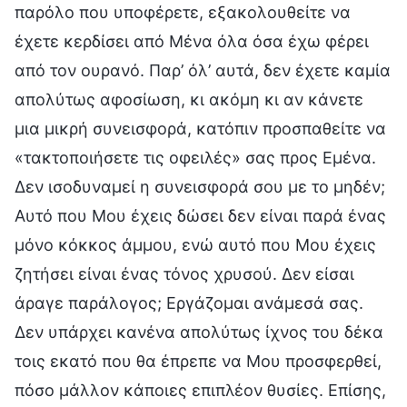
παρόλο που υποφέρετε, εξακολουθείτε να
έχετε κερδίσει από Μένα όλα όσα έχω φέρει
από τον ουρανό. Παρ’ όλ’ αυτά, δεν έχετε καμία
απολύτως αφοσίωση, κι ακόμη κι αν κάνετε
μια μικρή συνεισφορά, κατόπιν προσπαθείτε να
«τακτοποιήσετε τις οφειλές» σας προς Εμένα.
Δεν ισοδυναμεί η συνεισφορά σου με το μηδέν;
Αυτό που Μου έχεις δώσει δεν είναι παρά ένας
μόνο κόκκος άμμου, ενώ αυτό που Μου έχεις
ζητήσει είναι ένας τόνος χρυσού. Δεν είσαι
άραγε παράλογος; Εργάζομαι ανάμεσά σας.
Δεν υπάρχει κανένα απολύτως ίχνος του δέκα
τοις εκατό που θα έπρεπε να Μου προσφερθεί,
πόσο μάλλον κάποιες επιπλέον θυσίες. Επίσης,