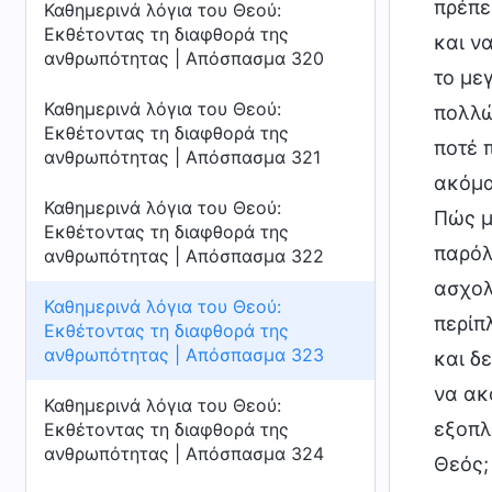
πρέπε
Καθημερινά λόγια του Θεού:
Εκθέτοντας τη διαφθορά της
και ν
ανθρωπότητας | Απόσπασμα 320
το με
Καθημερινά λόγια του Θεού:
πολλώ
Εκθέτοντας τη διαφθορά της
ποτέ 
ανθρωπότητας | Απόσπασμα 321
ακόμα
Καθημερινά λόγια του Θεού:
Πώς μ
Εκθέτοντας τη διαφθορά της
παρόλ
ανθρωπότητας | Απόσπασμα 322
ασχολ
Καθημερινά λόγια του Θεού:
περίπ
Εκθέτοντας τη διαφθορά της
ανθρωπότητας | Απόσπασμα 323
και δ
να ακ
Καθημερινά λόγια του Θεού:
εξοπλί
Εκθέτοντας τη διαφθορά της
ανθρωπότητας | Απόσπασμα 324
Θεός;