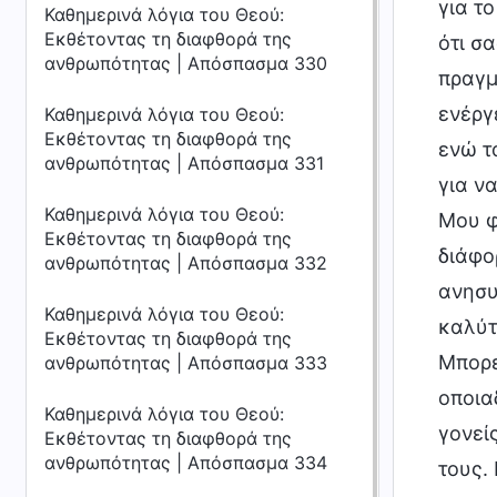
για τ
Καθημερινά λόγια του Θεού:
Εκθέτοντας τη διαφθορά της
ότι σ
ανθρωπότητας | Απόσπασμα 330
πραγμ
ενέργ
Καθημερινά λόγια του Θεού:
Εκθέτοντας τη διαφθορά της
ενώ τ
ανθρωπότητας | Απόσπασμα 331
για ν
Καθημερινά λόγια του Θεού:
Μου φ
Εκθέτοντας τη διαφθορά της
διάφο
ανθρωπότητας | Απόσπασμα 332
ανησυ
Καθημερινά λόγια του Θεού:
καλύτ
Εκθέτοντας τη διαφθορά της
Μπορε
ανθρωπότητας | Απόσπασμα 333
οποια
Καθημερινά λόγια του Θεού:
γονεί
Εκθέτοντας τη διαφθορά της
ανθρωπότητας | Απόσπασμα 334
τους.