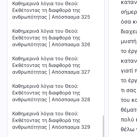
καταν
Καθημερινά λόγια του Θεού:
Εκθέτοντας τη διαφθορά της
σήμερ
ανθρωπότητας | Απόσπασμα 325
όσα κ
Καθημερινά λόγια του Θεού:
διαχε
Εκθέτοντας τη διαφθορά της
μυστή
ανθρωπότητας | Απόσπασμα 326
το έρ
Καθημερινά λόγια του Θεού:
κατανο
Εκθέτοντας τη διαφθορά της
γιατί
ανθρωπότητας | Απόσπασμα 327
το έρ
Καθημερινά λόγια του Θεού:
τι σα
Εκθέτοντας τη διαφθορά της
ανθρωπότητας | Απόσπασμα 328
του κ
θέματ
Καθημερινά λόγια του Θεού:
πολύ 
Εκθέτοντας τη διαφθορά της
ανθρωπότητας | Απόσπασμα 329
θέλω 