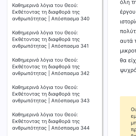
όλη τ
Καθημερινά λόγια του Θεού:
έργου
Εκθέτοντας τη διαφθορά της
ανθρωπότητας | Απόσπασμα 340
ιστορί
πολύτ
Καθημερινά λόγια του Θεού:
Εκθέτοντας τη διαφθορά της
αυτά 
ανθρωπότητας | Απόσπασμα 341
μικρο
Καθημερινά λόγια του Θεού:
θα εί
Εκθέτοντας τη διαφθορά της
ψυχρό
ανθρωπότητας | Απόσπασμα 342
Καθημερινά λόγια του Θεού:
Εκθέτοντας τη διαφθορά της
ανθρωπότητας | Απόσπασμα 343
Οι
Καθημερινά λόγια του Θεού:
εμ
Εκθέτοντας τη διαφθορά της
μπ
ανθρωπότητας | Απόσπασμα 344
πρ