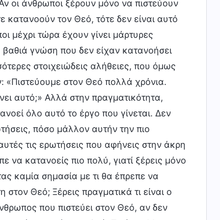
 Αν οι άνθρωποι ξέρουν μόνο να πιστεύουν
τε κατανοούν τον Θεό, τότε δεν είναι αυτό
οι μέχρι τώρα έχουν γίνει μάρτυρες
 βαθιά γνώση που δεν είχαν κατανοήσει
σσότερες στοιχειώδεις αλήθειες, που όμως
ν: «Πιστεύουμε στον Θεό πολλά χρόνια.
ώνει αυτό;» Αλλά στην πραγματικότητα,
νοεί όλο αυτό το έργο που γίνεται. Δεν
τήσεις, πόσο μάλλον αυτήν την πιο
αυτές τις ερωτήσεις που αφήνεις στην άκρη
ε να κατανοείς πιο πολύ, γιατί ξέρεις μόνο
ας καμία σημασία με τι θα έπρεπε να
η στον Θεό; Ξέρεις πραγματικά τι είναι ο
άνθρωπος που πιστεύει στον Θεό, αν δεν