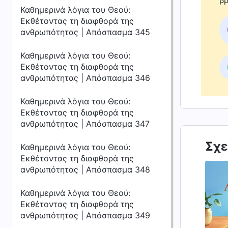
βρ
Καθημερινά λόγια του Θεού:
Εκθέτοντας τη διαφθορά της
ανθρωπότητας | Απόσπασμα 345
Καθημερινά λόγια του Θεού:
Εκθέτοντας τη διαφθορά της
ανθρωπότητας | Απόσπασμα 346
Καθημερινά λόγια του Θεού:
Εκθέτοντας τη διαφθορά της
ανθρωπότητας | Απόσπασμα 347
Σχε
Καθημερινά λόγια του Θεού:
Εκθέτοντας τη διαφθορά της
ανθρωπότητας | Απόσπασμα 348
Καθημερινά λόγια του Θεού:
Εκθέτοντας τη διαφθορά της
ανθρωπότητας | Απόσπασμα 349