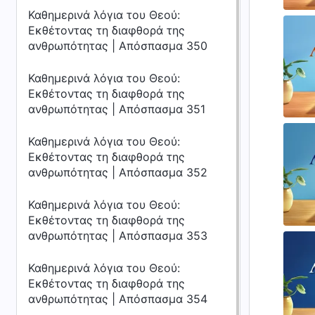
Καθημερινά λόγια του Θεού:
Εκθέτοντας τη διαφθορά της
ανθρωπότητας | Απόσπασμα 350
Καθημερινά λόγια του Θεού:
Εκθέτοντας τη διαφθορά της
ανθρωπότητας | Απόσπασμα 351
Καθημερινά λόγια του Θεού:
Εκθέτοντας τη διαφθορά της
ανθρωπότητας | Απόσπασμα 352
Καθημερινά λόγια του Θεού:
Εκθέτοντας τη διαφθορά της
ανθρωπότητας | Απόσπασμα 353
Καθημερινά λόγια του Θεού:
Εκθέτοντας τη διαφθορά της
ανθρωπότητας | Απόσπασμα 354