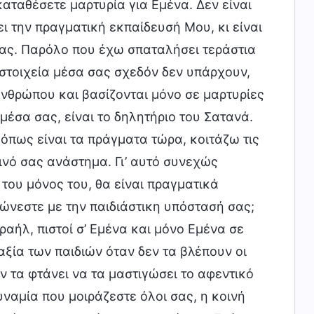
καταθέσετε μαρτυρία για Εμένα. Δεν είναι
ι την πραγματική εκπαίδευσή Μου, κι είναι
ας. Παρόλο που έχω σπαταλήσει τεράστια
ά στοιχεία μέσα σας σχεδόν δεν υπάρχουν,
ανθρώπου και βασίζονται μόνο σε μαρτυρίες
μέσα σας, είναι το δηλητήριο του Σατανά.
 όπως είναι τα πράγματα τώρα, κοιτάζω τις
ινό σας ανάστημα. Γι’ αυτό συνεχώς
του μόνος του, θα είναι πραγματικά
χώνεστε με την παιδιάστικη υπόστασή σας;
ραήλ, πιστοί σ’ Εμένα και μόνο Εμένα σε
αξία των παιδιών όταν δεν τα βλέπουν οι
ν τα φτάνει να τα μαστιγώσει το αφεντικό
δυναμία που μοιράζεστε όλοι σας, η κοινή