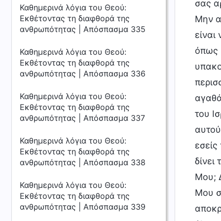
σας α
Καθημερινά λόγια του Θεού:
Εκθέτοντας τη διαφθορά της
Μην α
ανθρωπότητας | Απόσπασμα 335
είναι
όπως 
Καθημερινά λόγια του Θεού:
Εκθέτοντας τη διαφθορά της
υπακο
ανθρωπότητας | Απόσπασμα 336
περισ
Καθημερινά λόγια του Θεού:
αγαθά
Εκθέτοντας τη διαφθορά της
του Ι
ανθρωπότητας | Απόσπασμα 337
αυτού
Καθημερινά λόγια του Θεού:
εσείς
Εκθέτοντας τη διαφθορά της
δίνει
ανθρωπότητας | Απόσπασμα 338
Μου; 
Καθημερινά λόγια του Θεού:
Μου σ
Εκθέτοντας τη διαφθορά της
ανθρωπότητας | Απόσπασμα 339
αποκρ