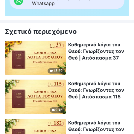
Whatsapp
Σχετικό περιεχόμενο
Καθημερινά λόγια του
Θεού: Γνωρίζοντας τον
Θεό | Απόσπασμα 37
15:32
Καθημερινά λόγια του
Θεού: Γνωρίζοντας τον
Θεό | Απόσπασμα 115
9:46
Καθημερινά λόγια του
Θεού: Γνωρίζοντας τον