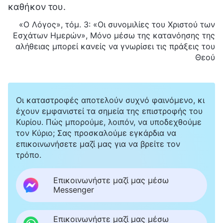
καθήκον του.
«Ο Λόγος», τόμ. 3: «Οι συνομιλίες του Χριστού των
Εσχάτων Ημερών», Μόνο μέσω της κατανόησης της
αλήθειας μπορεί κανείς να γνωρίσει τις πράξεις του
Θεού
Οι καταστροφές αποτελούν συχνό φαινόμενο, κι
έχουν εμφανιστεί τα σημεία της επιστροφής του
Κυρίου. Πώς μπορούμε, λοιπόν, να υποδεχθούμε
τον Κύριο; Σας προσκαλούμε εγκάρδια να
επικοινωνήσετε μαζί μας για να βρείτε τον
τρόπο.
Επικοινωνήστε μαζί μας μέσω
Messenger
Επικοινωνήστε μαζί μας μέσω