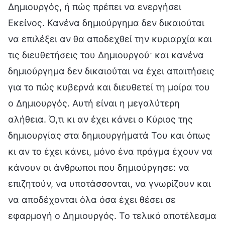
Δημιουργός, ή πώς πρέπει να ενεργήσει
Εκείνος. Κανένα δημιούργημα δεν δικαιούται
να επιλέξει αν θα αποδεχθεί την κυριαρχία και
τις διευθετήσεις του Δημιουργού· και κανένα
δημιούργημα δεν δικαιούται να έχει απαιτήσεις
για το πώς κυβερνά και διευθετεί τη μοίρα του
ο Δημιουργός. Αυτή είναι η μεγαλύτερη
αλήθεια. Ό,τι κι αν έχει κάνει ο Κύριος της
δημιουργίας στα δημιουργήματά Του και όπως
κι αν το έχει κάνει, μόνο ένα πράγμα έχουν να
κάνουν οι άνθρωποι που δημιούργησε: να
επιζητούν, να υποτάσσονται, να γνωρίζουν και
να αποδέχονται όλα όσα έχει θέσει σε
εφαρμογή ο Δημιουργός. Το τελικό αποτέλεσμα