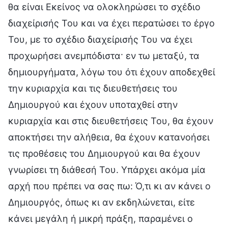
θα είναι Εκείνος να ολοκληρώσει το σχέδιο
διαχείρισής Του και να έχει περατώσει το έργο
Του, με το σχέδιο διαχείρισής Του να έχει
προχωρήσει ανεμπόδιστα· εν τω μεταξύ, τα
δημιουργήματα, λόγω του ότι έχουν αποδεχθεί
την κυριαρχία και τις διευθετήσεις του
Δημιουργού και έχουν υποταχθεί στην
κυριαρχία και στις διευθετήσεις Του, θα έχουν
αποκτήσει την αλήθεια, θα έχουν κατανοήσει
τις προθέσεις του Δημιουργού και θα έχουν
γνωρίσει τη διάθεσή Του. Υπάρχει ακόμα μία
αρχή που πρέπει να σας πω: Ό,τι κι αν κάνει ο
Δημιουργός, όπως κι αν εκδηλώνεται, είτε
κάνει μεγάλη ή μικρή πράξη, παραμένει ο