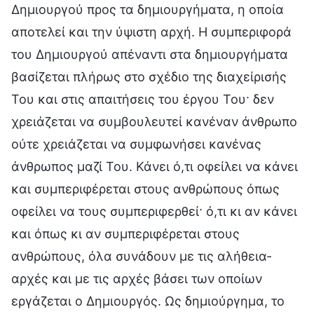
Δημιουργού προς τα δημιουργήματα, η οποία
αποτελεί και την ύψιστη αρχή. Η συμπεριφορά
του Δημιουργού απέναντι στα δημιουργήματα
βασίζεται πλήρως στο σχέδιο της διαχείρισής
Του και στις απαιτήσεις του έργου Του· δεν
χρειάζεται να συμβουλευτεί κανέναν άνθρωπο
ούτε χρειάζεται να συμφωνήσει κανένας
άνθρωπος μαζί Του. Κάνει ό,τι οφείλει να κάνει
και συμπεριφέρεται στους ανθρώπους όπως
οφείλει να τους συμπεριφερθεί· ό,τι κι αν κάνει
και όπως κι αν συμπεριφέρεται στους
ανθρώπους, όλα συνάδουν με τις αλήθεια-
αρχές και με τις αρχές βάσει των οποίων
εργάζεται ο Δημιουργός. Ως δημιούργημα, το