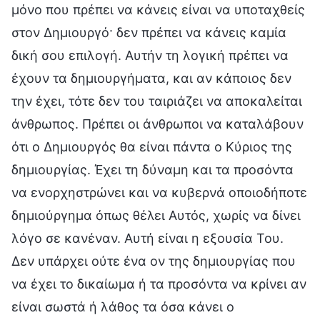
μόνο που πρέπει να κάνεις είναι να υποταχθείς
στον Δημιουργό· δεν πρέπει να κάνεις καμία
δική σου επιλογή. Αυτήν τη λογική πρέπει να
έχουν τα δημιουργήματα, και αν κάποιος δεν
την έχει, τότε δεν του ταιριάζει να αποκαλείται
άνθρωπος. Πρέπει οι άνθρωποι να καταλάβουν
ότι ο Δημιουργός θα είναι πάντα ο Κύριος της
δημιουργίας. Έχει τη δύναμη και τα προσόντα
να ενορχηστρώνει και να κυβερνά οποιοδήποτε
δημιούργημα όπως θέλει Αυτός, χωρίς να δίνει
λόγο σε κανέναν. Αυτή είναι η εξουσία Του.
Δεν υπάρχει ούτε ένα ον της δημιουργίας που
να έχει το δικαίωμα ή τα προσόντα να κρίνει αν
είναι σωστά ή λάθος τα όσα κάνει ο