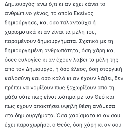
Δημιουργός· ενώ ό,τι κι αν έχει κάνει το
ανθρώπινο γένος, το οποίο Εκείνος
δημιούργησε, και όσο ταλαντούχα ή
χαρισματικά κι αν είναι τα μέλη του,
παραμένουν δημιουργήματα. Σχετικά με τη
δημιουργημένη ανθρωπότητα, όση χάρη και
όσες ευλογίες κι αν έχουν λάβει τα μέλη της
από τον Δημιουργό, ή όσο έλεος, όση στοργική
καλοσύνη και όσο καλό κι αν έχουν λάβει, δεν
πρέπει να νομίζουν πως ξεχωρίζουν από τη
μάζα ούτε πως είναι ισότιμα με τον Θεό και
πως έχουν αποκτήσει υψηλή θέση ανάμεσα
στα δημιουργήματα. Όσα χαρίσματα κι αν σου
έχει παραχωρήσει ο Θεός, όση χάρη κι αν σου