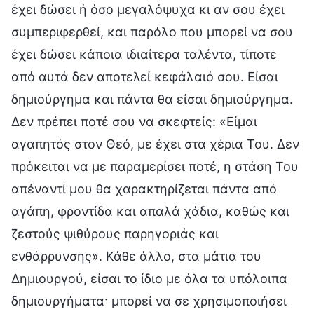
έχει δώσει ή όσο μεγαλόψυχα κι αν σου έχει
συμπεριφερθεί, και παρόλο που μπορεί να σου
έχει δώσει κάποια ιδιαίτερα ταλέντα, τίποτε
από αυτά δεν αποτελεί κεφάλαιό σου. Είσαι
δημιούργημα και πάντα θα είσαι δημιούργημα.
Δεν πρέπει ποτέ σου να σκεφτείς: «Είμαι
αγαπητός στον Θεό, με έχει στα χέρια Του. Δεν
πρόκειται να με παραμερίσει ποτέ, η στάση Του
απέναντί μου θα χαρακτηρίζεται πάντα από
αγάπη, φροντίδα και απαλά χάδια, καθώς και
ζεστούς ψιθύρους παρηγοριάς και
ενθάρρυνσης». Κάθε άλλο, στα μάτια του
Δημιουργού, είσαι το ίδιο με όλα τα υπόλοιπα
δημιουργήματα· μπορεί να σε χρησιμοποιήσει