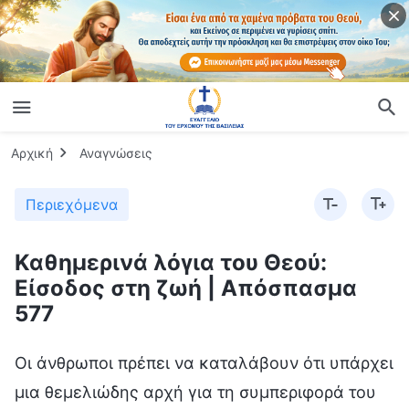
Αρχική
Αναγνώσεις
Περιεχόμενα
Καθημερινά λόγια του Θεού:
Είσοδος στη ζωή | Απόσπασμα
577
Οι άνθρωποι πρέπει να καταλάβουν ότι υπάρχει
μια θεμελιώδης αρχή για τη συμπεριφορά του