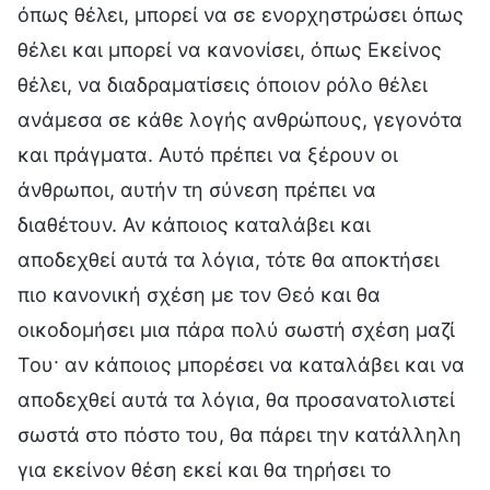
όπως θέλει, μπορεί να σε ενορχηστρώσει όπως
θέλει και μπορεί να κανονίσει, όπως Εκείνος
θέλει, να διαδραματίσεις όποιον ρόλο θέλει
ανάμεσα σε κάθε λογής ανθρώπους, γεγονότα
και πράγματα. Αυτό πρέπει να ξέρουν οι
άνθρωποι, αυτήν τη σύνεση πρέπει να
διαθέτουν. Αν κάποιος καταλάβει και
αποδεχθεί αυτά τα λόγια, τότε θα αποκτήσει
πιο κανονική σχέση με τον Θεό και θα
οικοδομήσει μια πάρα πολύ σωστή σχέση μαζί
Του· αν κάποιος μπορέσει να καταλάβει και να
αποδεχθεί αυτά τα λόγια, θα προσανατολιστεί
σωστά στο πόστο του, θα πάρει την κατάλληλη
για εκείνον θέση εκεί και θα τηρήσει το