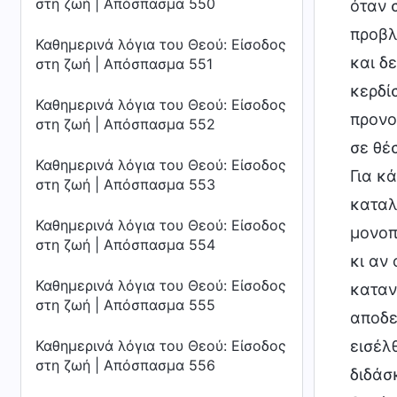
στη ζωή | Απόσπασμα 550
Καθημερινά λόγια του Θεού: Είσοδος
στη ζωή | Απόσπασμα 551
Καθημερινά λόγια του Θεού: Είσοδος
στη ζωή | Απόσπασμα 552
Καθημερινά λόγια του Θεού: Είσοδος
στη ζωή | Απόσπασμα 553
Καθημερινά λόγια του Θεού: Είσοδος
στη ζωή | Απόσπασμα 554
Καθημερινά λόγια του Θεού: Είσοδος
στη ζωή | Απόσπασμα 555
Καθημερινά λόγια του Θεού: Είσοδος
στη ζωή | Απόσπασμα 556