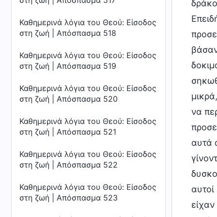
στη ζωή | Απόσπασμα 517
Καθημερινά λόγια του Θεού: Είσοδος
στη ζωή | Απόσπασμα 518
Καθημερινά λόγια του Θεού: Είσοδος
στη ζωή | Απόσπασμα 519
Καθημερινά λόγια του Θεού: Είσοδος
στη ζωή | Απόσπασμα 520
Καθημερινά λόγια του Θεού: Είσοδος
στη ζωή | Απόσπασμα 521
Καθημερινά λόγια του Θεού: Είσοδος
στη ζωή | Απόσπασμα 522
Καθημερινά λόγια του Θεού: Είσοδος
στη ζωή | Απόσπασμα 523