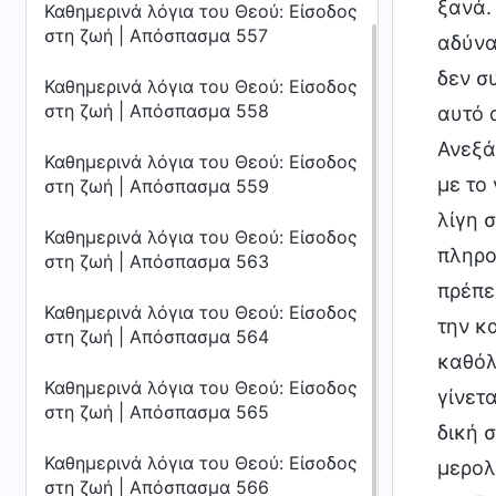
Καθημερινά λόγια του Θεού: Είσοδος
στη ζωή | Απόσπασμα 557
Καθημερινά λόγια του Θεού: Είσοδος
στη ζωή | Απόσπασμα 558
Καθημερινά λόγια του Θεού: Είσοδος
στη ζωή | Απόσπασμα 559
Καθημερινά λόγια του Θεού: Είσοδος
στη ζωή | Απόσπασμα 563
Καθημερινά λόγια του Θεού: Είσοδος
στη ζωή | Απόσπασμα 564
Καθημερινά λόγια του Θεού: Είσοδος
στη ζωή | Απόσπασμα 565
Καθημερινά λόγια του Θεού: Είσοδος
στη ζωή | Απόσπασμα 566