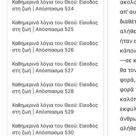
Καθημερινά λόγια του Θεού: Είσοδος
στη ζωή | Απόσπασμα 524
Καθημερινά λόγια του Θεού: Είσοδος
στη ζωή | Απόσπασμα 525
Καθημερινά λόγια του Θεού: Είσοδος
στη ζωή | Απόσπασμα 526
Καθημερινά λόγια του Θεού: Είσοδος
στη ζωή | Απόσπασμα 527
Καθημερινά λόγια του Θεού: Είσοδος
στη ζωή | Απόσπασμα 528
Καθημερινά λόγια του Θεού: Είσοδος
στη ζωή | Απόσπασμα 529
Καθημερινά λόγια του Θεού: Είσοδος
στη ζωή | Απόσπασμα 530