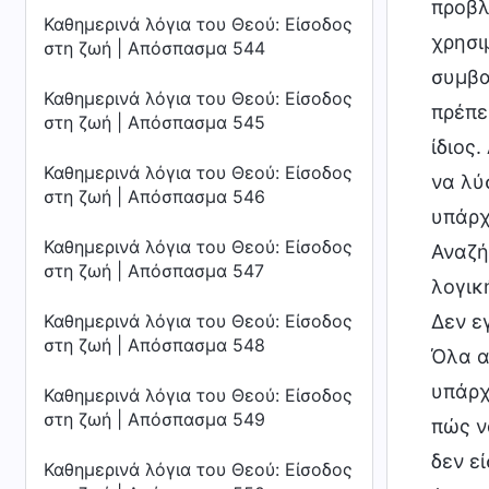
Καθημερινά λόγια του Θεού: Είσοδος
στη ζωή | Απόσπασμα 544
Καθημερινά λόγια του Θεού: Είσοδος
στη ζωή | Απόσπασμα 545
Καθημερινά λόγια του Θεού: Είσοδος
στη ζωή | Απόσπασμα 546
Καθημερινά λόγια του Θεού: Είσοδος
στη ζωή | Απόσπασμα 547
Καθημερινά λόγια του Θεού: Είσοδος
στη ζωή | Απόσπασμα 548
Καθημερινά λόγια του Θεού: Είσοδος
στη ζωή | Απόσπασμα 549
Καθημερινά λόγια του Θεού: Είσοδος