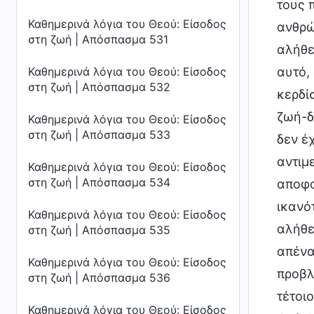
Καθημερινά λόγια του Θεού: Είσοδος
στη ζωή | Απόσπασμα 531
Καθημερινά λόγια του Θεού: Είσοδος
στη ζωή | Απόσπασμα 532
Καθημερινά λόγια του Θεού: Είσοδος
στη ζωή | Απόσπασμα 533
Καθημερινά λόγια του Θεού: Είσοδος
στη ζωή | Απόσπασμα 534
Καθημερινά λόγια του Θεού: Είσοδος
στη ζωή | Απόσπασμα 535
Καθημερινά λόγια του Θεού: Είσοδος
στη ζωή | Απόσπασμα 536
Καθημερινά λόγια του Θεού: Είσοδος