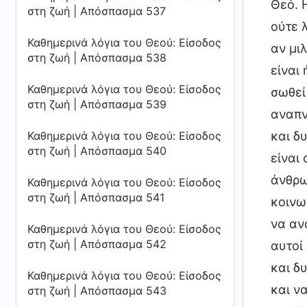
στη ζωή | Απόσπασμα 537
Καθημερινά λόγια του Θεού: Είσοδος
στη ζωή | Απόσπασμα 538
Καθημερινά λόγια του Θεού: Είσοδος
στη ζωή | Απόσπασμα 539
Καθημερινά λόγια του Θεού: Είσοδος
στη ζωή | Απόσπασμα 540
Καθημερινά λόγια του Θεού: Είσοδος
στη ζωή | Απόσπασμα 541
Καθημερινά λόγια του Θεού: Είσοδος
στη ζωή | Απόσπασμα 542
Καθημερινά λόγια του Θεού: Είσοδος
στη ζωή | Απόσπασμα 543