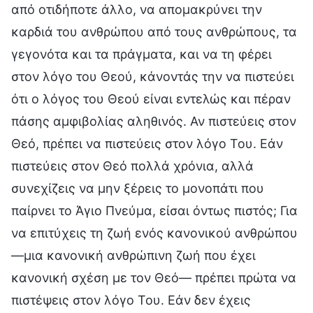
από οτιδήποτε άλλο, να απομακρύνει την
καρδιά του ανθρώπου από τους ανθρώπους, τα
γεγονότα και τα πράγματα, και να τη φέρει
στον λόγο του Θεού, κάνοντάς την να πιστεύει
ότι ο λόγος του Θεού είναι εντελώς και πέραν
πάσης αμφιβολίας αληθινός. Αν πιστεύεις στον
Θεό, πρέπει να πιστεύεις στον λόγο Του. Εάν
πιστεύεις στον Θεό πολλά χρόνια, αλλά
συνεχίζεις να μην ξέρεις το μονοπάτι που
παίρνει το Άγιο Πνεύμα, είσαι όντως πιστός; Για
να επιτύχεις τη ζωή ενός κανονικού ανθρώπου
—μια κανονική ανθρώπινη ζωή που έχει
κανονική σχέση με τον Θεό— πρέπει πρώτα να
πιστέψεις στον λόγο Του. Εάν δεν έχεις