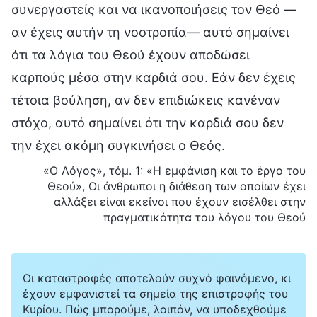
συνεργαστείς και να ικανοποιήσεις τον Θεό —
αν έχεις αυτήν τη νοοτροπία— αυτό σημαίνει
ότι τα λόγια του Θεού έχουν αποδώσει
καρπούς μέσα στην καρδιά σου. Εάν δεν έχεις
τέτοια βούληση, αν δεν επιδιώκεις κανέναν
στόχο, αυτό σημαίνει ότι την καρδιά σου δεν
την έχει ακόμη συγκινήσει ο Θεός.
«Ο Λόγος», τόμ. 1: «Η εμφάνιση και το έργο του
Θεού», Οι άνθρωποι η διάθεση των οποίων έχει
αλλάξει είναι εκείνοι που έχουν εισέλθει στην
πραγματικότητα του λόγου του Θεού
Οι καταστροφές αποτελούν συχνό φαινόμενο, κι
έχουν εμφανιστεί τα σημεία της επιστροφής του
Κυρίου. Πώς μπορούμε, λοιπόν, να υποδεχθούμε