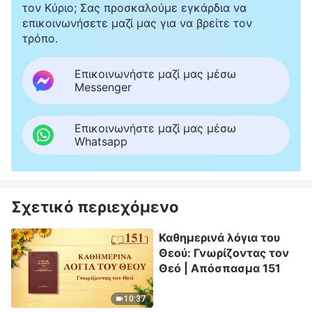
τον Κύριο; Σας προσκαλούμε εγκάρδια να
επικοινωνήσετε μαζί μας για να βρείτε τον
τρόπο.
Επικοινωνήστε μαζί μας μέσω
Messenger
Επικοινωνήστε μαζί μας μέσω
Whatsapp
Σχετικό περιεχόμενο
Καθημερινά λόγια του
Θεού: Γνωρίζοντας τον
Θεό | Απόσπασμα 151
10:37