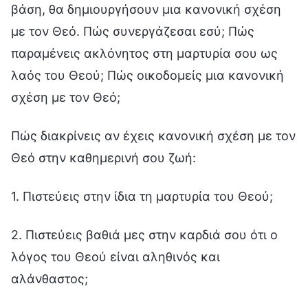
βάση, θα δημιουργήσουν μια κανονική σχέση
με τον Θεό. Πώς συνεργάζεσαι εσύ; Πώς
παραμένεις ακλόνητος στη μαρτυρία σου ως
λαός του Θεού; Πώς οικοδομείς μια κανονική
σχέση με τον Θεό;
Πώς διακρίνεις αν έχεις κανονική σχέση με τον
Θεό στην καθημερινή σου ζωή:
1. Πιστεύεις στην ίδια τη μαρτυρία του Θεού;
2. Πιστεύεις βαθιά μες στην καρδιά σου ότι ο
λόγος του Θεού είναι αληθινός και
αλάνθαστος;