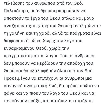
τελείωσης του ανθρώπου από τον Θεό.
Παλαιότερα, οι άνθρωποι μπορούσαν να
αποκτούν το έργο του Θεού απλώς και μόνο
αναζητώντας τη χάρη του Θεού ή αναζητώντας
τη γαλήνη και τη χαρά, αλλά τα πράγματα είναι
διαφορετικά τώρα. Χωρίς τον λόγο του
ενσαρκωμένου Θεού, χωρίς την
πραγματικότητα του λόγου Του, οι άνθρωποι
δεν μπορούν να κερδίσουν την αποδοχή του
Θεού και θα εξαλειφθούν όλοι από τον Θεό.
Προκειμένου να επιτύχουν οι άνθρωποι μια
κανονική πνευματική ζωή, θα πρέπει πρώτα να
φάνε και να πιουν τον λόγο του Θεού και να
τον κάνουν πράξη, και κατόπιν, σε αυτήν τη