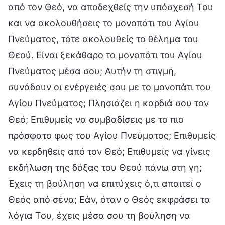
από τον Θεό, να αποδεχθείς την υπόσχεσή Του
και να ακολουθήσεις το μονοπάτι του Αγίου
Πνεύματος, τότε ακολουθείς το θέλημα του
Θεού. Είναι ξεκάθαρο το μονοπάτι του Αγίου
Πνεύματος μέσα σου; Αυτήν τη στιγμή,
συνάδουν οι ενέργειές σου με το μονοπάτι του
Αγίου Πνεύματος; Πλησιάζει η καρδιά σου τον
Θεό; Επιθυμείς να συμβαδίσεις με το πιο
πρόσφατο φως του Αγίου Πνεύματος; Επιθυμείς
να κερδηθείς από τον Θεό; Επιθυμείς να γίνεις
εκδήλωση της δόξας του Θεού πάνω στη γη;
Έχεις τη βούληση να επιτύχεις ό,τι απαιτεί ο
Θεός από σένα; Εάν, όταν ο Θεός εκφράσει τα
λόγια Του, έχεις μέσα σου τη βούληση να