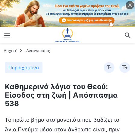
Αρχική
Αναγνώσεις
Περιεχόμενα
Καθημερινά λόγια του Θεού:
Είσοδος στη ζωή | Απόσπασμα
538
Το πρώτο βήμα στο μονοπάτι που βαδίζει το
Άγιο Πνεύμα μέσα στον άνθρωπο είναι, πριν