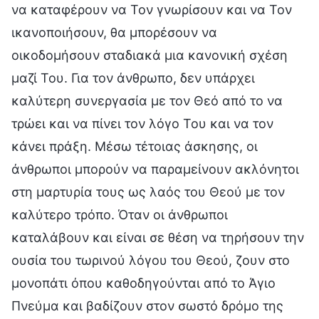
να καταφέρουν να Τον γνωρίσουν και να Τον
ικανοποιήσουν, θα μπορέσουν να
οικοδομήσουν σταδιακά μια κανονική σχέση
μαζί Του. Για τον άνθρωπο, δεν υπάρχει
καλύτερη συνεργασία με τον Θεό από το να
τρώει και να πίνει τον λόγο Του και να τον
κάνει πράξη. Μέσω τέτοιας άσκησης, οι
άνθρωποι μπορούν να παραμείνουν ακλόνητοι
στη μαρτυρία τους ως λαός του Θεού με τον
καλύτερο τρόπο. Όταν οι άνθρωποι
καταλάβουν και είναι σε θέση να τηρήσουν την
ουσία του τωρινού λόγου του Θεού, ζουν στο
μονοπάτι όπου καθοδηγούνται από το Άγιο
Πνεύμα και βαδίζουν στον σωστό δρόμο της