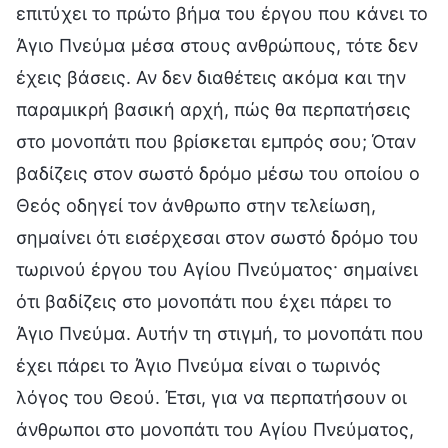
επιτύχει το πρώτο βήμα του έργου που κάνει το
Άγιο Πνεύμα μέσα στους ανθρώπους, τότε δεν
έχεις βάσεις. Αν δεν διαθέτεις ακόμα και την
παραμικρή βασική αρχή, πώς θα περπατήσεις
στο μονοπάτι που βρίσκεται εμπρός σου; Όταν
βαδίζεις στον σωστό δρόμο μέσω του οποίου ο
Θεός οδηγεί τον άνθρωπο στην τελείωση,
σημαίνει ότι εισέρχεσαι στον σωστό δρόμο του
τωρινού έργου του Αγίου Πνεύματος· σημαίνει
ότι βαδίζεις στο μονοπάτι που έχει πάρει το
Άγιο Πνεύμα. Αυτήν τη στιγμή, το μονοπάτι που
έχει πάρει το Άγιο Πνεύμα είναι ο τωρινός
λόγος του Θεού. Έτσι, για να περπατήσουν οι
άνθρωποι στο μονοπάτι του Αγίου Πνεύματος,