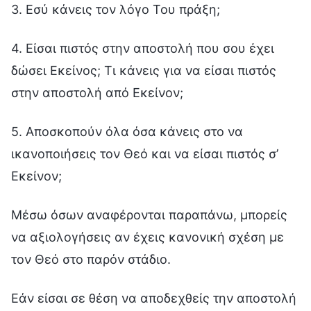
3. Εσύ κάνεις τον λόγο Του πράξη;
4. Είσαι πιστός στην αποστολή που σου έχει
δώσει Εκείνος; Τι κάνεις για να είσαι πιστός
στην αποστολή από Εκείνον;
5. Αποσκοπούν όλα όσα κάνεις στο να
ικανοποιήσεις τον Θεό και να είσαι πιστός σ’
Εκείνον;
Μέσω όσων αναφέρονται παραπάνω, μπορείς
να αξιολογήσεις αν έχεις κανονική σχέση με
τον Θεό στο παρόν στάδιο.
Εάν είσαι σε θέση να αποδεχθείς την αποστολή