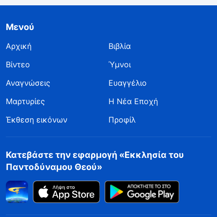
Μενού
Αρχική
Βιβλία
Βίντεο
Ύμνοι
Αναγνώσεις
Ευαγγέλιο
Μαρτυρίες
Η Νέα Εποχή
Έκθεση εικόνων
Προφίλ
Κατεβάστε την εφαρμογή «Εκκλησία του
Παντοδύναμου Θεού»