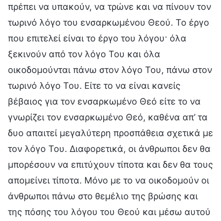
πρέπει να υπακούν, να τρώνε και να πίνουν τον
τωρινό λόγο του ενσαρκωμένου Θεού. Το έργο
που επιτελεί είναι το έργο του λόγου· όλα
ξεκινούν από τον λόγο Του και όλα
οικοδομούνται πάνω στον λόγο Του, πάνω στον
τωρινό λόγο Του. Είτε το να είναι κανείς
βέβαιος για τον ενσαρκωμένο Θεό είτε το να
γνωρίζει τον ενσαρκωμένο Θεό, καθένα απ’ τα
δυο απαιτεί μεγαλύτερη προσπάθεια σχετικά με
τον λόγο Του. Διαφορετικά, οι άνθρωποι δεν θα
μπορέσουν να επιτύχουν τίποτα και δεν θα τους
απομείνει τίποτα. Μόνο με το να οικοδομούν οι
άνθρωποι πάνω στο θεμέλιο της βρώσης και
της πόσης του λόγου του Θεού και μέσω αυτού