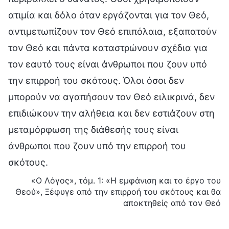
ατιμία και δόλο όταν εργάζονται για τον Θεό,
αντιμετωπίζουν τον Θεό επιπόλαια, εξαπατούν
τον Θεό και πάντα καταστρώνουν σχέδια για
τον εαυτό τους είναι άνθρωποι που ζουν υπό
την επιρροή του σκότους. Όλοι όσοι δεν
μπορούν να αγαπήσουν τον Θεό ειλικρινά, δεν
επιδιώκουν την αλήθεια και δεν εστιάζουν στη
μεταμόρφωση της διάθεσής τους είναι
άνθρωποι που ζουν υπό την επιρροή του
σκότους.
«Ο Λόγος», τόμ. 1: «Η εμφάνιση και το έργο του
Θεού», Ξέφυγε από την επιρροή του σκότους και θα
αποκτηθείς από τον Θεό