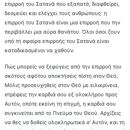
επιρροή του Σατανά που εξαπατά, διαφθείρει,
δεσμεύει και ελέγχει τους ανθρώπους· η
επιρροή του Σατανά είναι μια επιρροή που την
περιβάλλει μια αύρα θανάτου. Όλοι όσοι ζουν
υπό τη σφαίρα επιρροής του Σατανά είναι
καταδικασμένοι να χαθούν.
Πώς μπορείς να ξεφύγεις από την επιρροή του
σκότους αφότου αποκτήσεις πίστη στον Θεό;
Μόλις προσευχηθείς στον Θεό με ειλικρίνεια,
στρέφεις την καρδιά σου εξ ολοκλήρου προς
Αυτόν, οπότε εκείνη τη στιγμή, η καρδιά σου
συγκινείται από το Πνεύμα του Θεού. Αρχίζεις
να θες να δοθείς ολοκληρωτικά σ’ Αυτόν, και τη