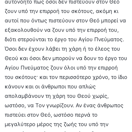
αυτονόητο πως όσοι δεν πιστεύουν στον Θεό
ζουν υπό την επιρροή του σκότους, ακόμη κι
αυτοί που όντως πιστεύουν στον Θεό μπορεί να
εξακολουθούν να ζουν υπό την επιρροή του,
διότι στερούνται το έργο του Αγίου Πνεύματος.
Όσοι δεν έχουν λάβει τη χάρη ή το έλεος του
Θεού και όσοι δεν μπορούν να δουν το έργο του
Αγίου Πνεύματος ζουν όλοι υπό την επιρροή
του σκότους· και τον περισσότερο χρόνο, το ίδιο
κάνουν και οι άνθρωποι που απλώς
απολαμβάνουν τη χάρη του Θεού χωρίς,
ωστόσο, να Τον γνωρίζουν. Αν ένας άνθρωπος
πιστεύει στον Θεό, ωστόσο περνά το
μεγαλύτερο μέρος της ζωής του υπό την