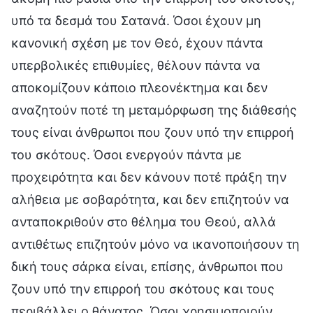
υπό τα δεσμά του Σατανά. Όσοι έχουν μη
κανονική σχέση με τον Θεό, έχουν πάντα
υπερβολικές επιθυμίες, θέλουν πάντα να
αποκομίζουν κάποιο πλεονέκτημα και δεν
αναζητούν ποτέ τη μεταμόρφωση της διάθεσής
τους είναι άνθρωποι που ζουν υπό την επιρροή
του σκότους. Όσοι ενεργούν πάντα με
προχειρότητα και δεν κάνουν ποτέ πράξη την
αλήθεια με σοβαρότητα, και δεν επιζητούν να
ανταποκριθούν στο θέλημα του Θεού, αλλά
αντιθέτως επιζητούν μόνο να ικανοποιήσουν τη
δική τους σάρκα είναι, επίσης, άνθρωποι που
ζουν υπό την επιρροή του σκότους και τους
περιβάλλει ο θάνατος. Όσοι χρησιμοποιούν