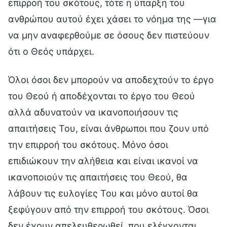
επιρροή του σκότους, τότε η ύπαρξη του
ανθρώπου αυτού έχει χάσει το νόημα της —για
να μην αναφερθούμε σε όσους δεν πιστεύουν
ότι ο Θεός υπάρχει.
Όλοι όσοι δεν μπορούν να αποδεχτούν το έργο
του Θεού ή αποδέχονται το έργο του Θεού
αλλά αδυνατούν να ικανοποιήσουν τις
απαιτήσεις Του, είναι άνθρωποι που ζουν υπό
την επιρροή του σκότους. Μόνο όσοι
επιδιώκουν την αλήθεια και είναι ικανοί να
ικανοποιούν τις απαιτήσεις του Θεού, θα
λάβουν τις ευλογίες Του και μόνο αυτοί θα
ξεφύγουν από την επιρροή του σκότους. Όσοι
δεν έχουν απελευθερωθεί, που ελέγχονται