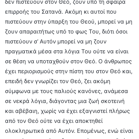
δεν πιστεύουν στον Θεό, ζουν υπό τη σφαίρα
επιρροής του Σατανά. Ακόμη κι αυτοί που
πιστεύουν στην ύπαρξη του Θεού, μπορεί να μη
ζουν απαραιτήτως υπό το φως Του, διότι όσοι
πιστεύουν σ’ Αυτόν μπορεί να μη ζουν
πραγματικά μέσα στα λόγια Του ούτε να είναι
σε θέση να υποταχθούν στον Θεό. Ο άνθρωπος
έχει περιορισμούς στην πίστη του στον Θεό και,
επειδή δεν γνωρίζει τον Θεό, ζει ακόμη
σύμφωνα με τους παλιούς κανόνες, ανάμεσα
σε νεκρά λόγια, διάγοντας μια ζωή σκοτεινή
και αβέβαιη, χωρίς να έχει εξαγνιστεί πλήρως
από τον Θεό ούτε να έχει αποκτηθεί
ολοκληρωτικά από Αυτόν. Επομένως, ενώ είναι