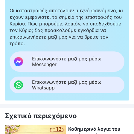
Οι καταστροφές αποτελούν συχνό φαινόμενο, κι
έχουν εμφανιστεί τα σημεία της επιστροφής του
Κυρίου. Πώς μπορούμε, λοιπόν, να υποδεχθούμε
τον Κύριο; Σας προσκαλούμε εγκάρδια να
επικοινωνήσετε μαζί μας για να βρείτε τον
τρόπο.
Επικοινωνήστε μαζί μας μέσω
Messenger
Επικοινωνήστε μαζί μας μέσω
Whatsapp
Σχετικό περιεχόμενο
Καθημερινά λόγια του