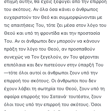
στιγμή αυτήν, θα έχεις ξεφύγει από την επιρροή
του σκότους. Αν όλα όσα κάνει ο άνθρωπος
ευχαριστούν τον Θεό και συμμορφώνονται με
τις απαιτήσεις Του, τότε ζει μέσα στον λόγο του
Θεού και υπό τη φροντίδα και την προστασία
Του. Αν οι άνθρωποι δεν μπορούν να κάνουν
πράξη τον λόγο του Θεού, αν προσπαθούν
συνεχώς να Τον ξεγελούν, αν Του φέρονται
επιπόλαια και δεν πιστεύουν στην ύπαρξή Του
—τότε όλοι αυτοί οι άνθρωποι ζουν υπό την
επιρροή του σκότους. Οι άνθρωποι που δεν
έχουν λάβει τη σωτηρία του Θεού, ζουν υπό τη
σφαίρα επιρροής του Σατανά· τουτέστιν, ζουν
όλοι τους υπό την επιρροή του σκότους. Όσοι