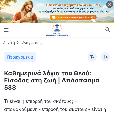
Αρχική
Αναγνώσεις
Περιεχόμενα
Καθημερινά λόγια του Θεού:
Είσοδος στη ζωή | Απόσπασμα
533
Τι είναι η επιρροή του σκότους; Η
αποκαλούμενη «επιρροή του σκότους» είναι η