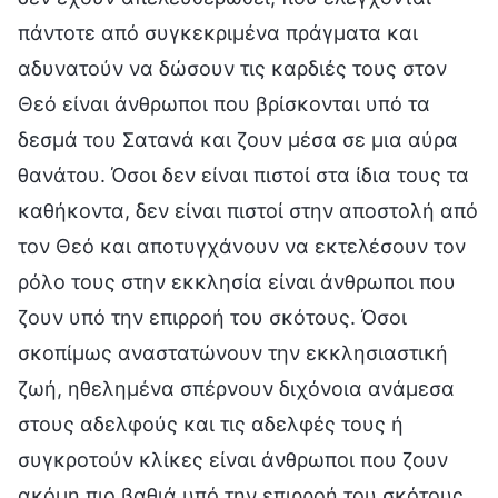
πάντοτε από συγκεκριμένα πράγματα και
αδυνατούν να δώσουν τις καρδιές τους στον
Θεό είναι άνθρωποι που βρίσκονται υπό τα
δεσμά του Σατανά και ζουν μέσα σε μια αύρα
θανάτου. Όσοι δεν είναι πιστοί στα ίδια τους τα
καθήκοντα, δεν είναι πιστοί στην αποστολή από
τον Θεό και αποτυγχάνουν να εκτελέσουν τον
ρόλο τους στην εκκλησία είναι άνθρωποι που
ζουν υπό την επιρροή του σκότους. Όσοι
σκοπίμως αναστατώνουν την εκκλησιαστική
ζωή, ηθελημένα σπέρνουν διχόνοια ανάμεσα
στους αδελφούς και τις αδελφές τους ή
συγκροτούν κλίκες είναι άνθρωποι που ζουν
ακόμη πιο βαθιά υπό την επιρροή του σκότους,