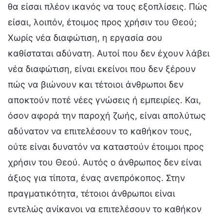
θα είσαι πλέον ικανός να τους εξοπλίσεις. Πώς
είσαι, λοιπόν, έτοιμος προς χρήσιν του Θεού;
Χωρίς νέα διαφώτιση, η εργασία σου
καθίσταται αδύνατη. Αυτοί που δεν έχουν λάβει
νέα διαφώτιση, είναι εκείνοι που δεν ξέρουν
πώς να βιώνουν και τέτοιοι άνθρωποι δεν
αποκτούν ποτέ νέες γνώσεις ή εμπειρίες. Και,
όσον αφορά την παροχή ζωής, είναι απολύτως
αδύνατον να επιτελέσουν το καθήκον τους,
ούτε είναι δυνατόν να καταστούν έτοιμοι προς
χρήσιν του Θεού. Αυτός ο άνθρωπος δεν είναι
άξιος για τίποτα, ένας ανεπρόκοπος. Στην
πραγματικότητα, τέτοιοι άνθρωποι είναι
εντελώς ανίκανοι να επιτελέσουν το καθήκον