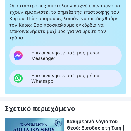
Οι καταστροφές αποτελούν συχνό φαινόμενο, κι
έχουν εμφανιστεί τα σημεία της επιστροφής του
Κυρίου. Πώς μπορούμε, λοιπόν, να υποδεχθούμε
τον Κύριο; Σας προσκαλούμε εγκάρδια να
επικοινωνήσετε μαζί μας για να βρείτε τον
τρόπο.
Επικοινωνήστε μαζί μας μέσω
Messenger
Επικοινωνήστε μαζί μας μέσω
Whatsapp
Σχετικό περιεχόμενο
Καθημερινά λόγια του
Θεού: Είσοδος στη ζωή |