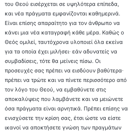
του Θεού εισέρχεται σε υψηλότερα επίπεδα,
και νέα πράγματα εμφανίζονται καθημερινά.
Είναι επίσης απαραίτητο για τον άνθρωπο να
κάνει μια νέα καταγραφή κάθε μέρα. Καθώς ο
Θεός ομιλεί, ταυτόχρονα υλοποιεί όλα εκείνα
για τα οποία έχει μιλήσει∙ εάν αδυνατείς να
συμβαδίσεις, τότε θα μείνεις πίσω. Οι
προσευχές σας πρέπει να εισδύουν βαθύτερα∙
πρέπει να τρώτε και να πίνετε περισσότερο από
τον λόγο του Θεού, να εμβαθύνετε στις
αποκαλύψεις που λαμβάνετε και να μειώνετε
όσα πράγματα είναι αρνητικά. Πρέπει επίσης να
ενισχύσετε την κρίση σας, έτσι ώστε να είστε
ικανοί να αποκτήσετε γνώση των πραγμάτων