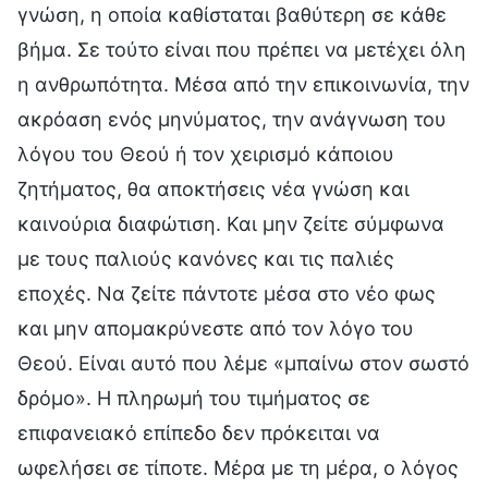
γνώση, η οποία καθίσταται βαθύτερη σε κάθε
βήμα. Σε τούτο είναι που πρέπει να μετέχει όλη
η ανθρωπότητα. Μέσα από την επικοινωνία, την
ακρόαση ενός μηνύματος, την ανάγνωση του
λόγου του Θεού ή τον χειρισμό κάποιου
ζητήματος, θα αποκτήσεις νέα γνώση και
καινούρια διαφώτιση. Και μην ζείτε σύμφωνα
με τους παλιούς κανόνες και τις παλιές
εποχές. Να ζείτε πάντοτε μέσα στο νέο φως
και μην απομακρύνεστε από τον λόγο του
Θεού. Είναι αυτό που λέμε «μπαίνω στον σωστό
δρόμο». Η πληρωμή του τιμήματος σε
επιφανειακό επίπεδο δεν πρόκειται να
ωφελήσει σε τίποτε. Μέρα με τη μέρα, ο λόγος