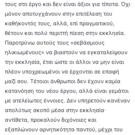
τους στο έργο και δεν είναι άξιοι για τίποτα. Όχι
μόνον αποτυγχάνουν στην επιτέλεση του
καθήκοντός τους, αλλά, επί πραγματικού,
θέτουν και πολύ περιττή πίεση στην εκκλησία.
Παροτρύνω αυτούς τους «σεβάσμιους
ηλικιωμένους» να βιαστούν να εγκαταλείψουν
την εκκλησία, έτσι ώστε οι άλλοι να μην είναι
πλέον υποχρεωμένοι να έρχονται σε επαφή
μαζί σου. Τέτοιοι άνθρωποι δεν έχουν καμία
κατανόηση του νέου έργου, αλλά είναι γεμάτοι
με ατελείωτες έννοιες. Δεν υπηρετούν κανέναν
απολύτως σκοπό μέσα στην εκκλησία∙
αντίθετα, προκαλούν διχόνοιες και
εξαπλώνουν αρνητικότητα παντού, μέχρι του