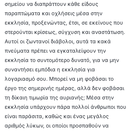
σημείου να διαπράττουν κάθε είδους
παραπτώματα και οχλήσεις μέσα στην
εκκλησία, προξενώντας, έτσι, σε εκείνους που
στερούνται κρίσεως, σύγχυση και αναστάτωση.
Αυτοί οι ζωντανοί διάβολοι, αυτά τα κακά
πνεύματα πρέπει να εγκαταλείψουν την
εκκλησία το συντομότερο δυνατό, για να μην
συναντήσει εμπόδια η εκκλησία για
λογαριασμό σου. Μπορεί να μη φοβάσαι το
έργο της σημερινής ημέρας, αλλά δεν φοβάσαι
τη δίκαιη τιμωρία της αυριανής; Μέσα στην
εκκλησία υπάρχουν πάρα πολλοί άνθρωποι που
είναι παράσιτα, καθώς και ένας μεγάλος
αριθμός λύκων, οι οποίοι προσπαθούν να