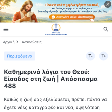
Αρχική
Αναγνώσεις
Περιεχόμενα
Καθημερινά λόγια του Θεού:
Είσοδος στη ζωή | Απόσπασμα
488
Καθώς η ζωή σας εξελίσσεται, πρέπει πάντα να
έχετε νέες καταγραφές και νέα, υψηλότερη