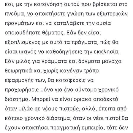
και, με την κατανόηση αυτού που βρίσκεται στο
πνεύμα, να αποκτήσετε γνώση των εξωτερικών
πραγμάτων και να καταλάβετε την ουσία
οποιουδήποτε θέματος. Εάν δεν είσαι
εξοπλισμένος με αυτά τα πράγματα, πώς θα
είσαι ικανός να καθοδηγήσεις την εκκλησία;
Εάν μιλάς για γράμματα και δόγματα μονάχα
θεωρητικά και χωρίς κανέναν τρόπο
εφαρμογής των, θα καταφέρεις να
προχωρήσεις μόνο για ένα σύντομο χρονικό
διάστημα. Μπορεί να είναι οριακά αποδεκτό
όταν μιλάς σε νέους πιστούς, αλλά, έπειτα από
κάποιο χρονικό διάστημα, όταν οι νέοι πιστοί θα
έχουν αποκτήσει πραγματική εμπειρία, τότε δεν