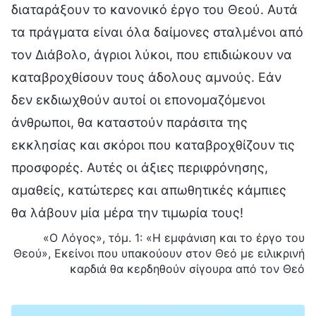
διαταράξουν το κανονικό έργο του Θεού. Αυτά
τα πράγματα είναι όλα δαίμονες σταλμένοι από
τον Διάβολο, άγριοι λύκοι, που επιδιώκουν να
καταβροχθίσουν τους άδολους αμνούς. Εάν
δεν εκδιωχθούν αυτοί οι επονομαζόμενοι
άνθρωποι, θα καταστούν παράσιτα της
εκκλησίας και σκόροι που καταβροχθίζουν τις
προσφορές. Αυτές οι άξιες περιφρόνησης,
αμαθείς, κατώτερες και απωθητικές κάμπιες
θα λάβουν μία μέρα την τιμωρία τους!
«Ο Λόγος», τόμ. 1: «Η εμφάνιση και το έργο του
Θεού», Εκείνοι που υπακούουν στον Θεό με ειλικρινή
καρδιά θα κερδηθούν σίγουρα από τον Θεό