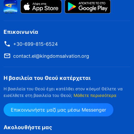
Επικοινωνία
+30-699-815-6524
contact.el@kingdomsalvation.org
Η βασιλεία του Θεού κατέρχεται
Η βασιλεία του Θεού έχει κατέλθει στον κόσμο! Θέλετε να
εισέλθετε στη βασιλεία του Θεού;
Μάθετε περισσότερα
Επικοινωνήστε μαζί μας μέσω Messenger
Ακολουθήστε μας