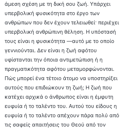
άμεση σχέση με τη δική σου ζωή. Υπάρχει
υπερβολική φυσικότητα στο έργο των
ανθρώπων που δεν έχουν τελειωθεί· περιέχει
υπερβολική ανθρώπινη θέληση. Η υπόστασή
τους είναι η φυσικότητα —αυτό με το οποίο
γεννιούνται. Δεν είναι η ζωή αφότου
υφίστανται την όποια αντιμετώπιση ή η
πραγματικότητα αφότου μεταμορφώνονται.
Πώς μπορεί ένα τέτοιο άτομο να υποστηρίξει
αυτούς που επιδιώκουν τη ζωή; Η ζωή που
κατέχει αρχικά ο άνθρωπος είναι η έμφυτη
ευφυία ή το ταλέντο του. Αυτού του είδους η
ευφυία ή το ταλέντο απέχουν πάρα πολύ από
τις σαφείς απαιτήσεις του Θεού από τον