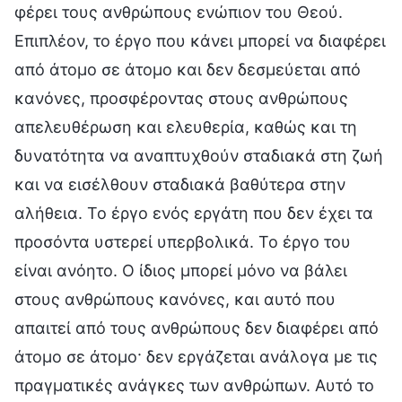
φέρει τους ανθρώπους ενώπιον του Θεού.
Επιπλέον, το έργο που κάνει μπορεί να διαφέρει
από άτομο σε άτομο και δεν δεσμεύεται από
κανόνες, προσφέροντας στους ανθρώπους
απελευθέρωση και ελευθερία, καθώς και τη
δυνατότητα να αναπτυχθούν σταδιακά στη ζωή
και να εισέλθουν σταδιακά βαθύτερα στην
αλήθεια. Το έργο ενός εργάτη που δεν έχει τα
προσόντα υστερεί υπερβολικά. Το έργο του
είναι ανόητο. Ο ίδιος μπορεί μόνο να βάλει
στους ανθρώπους κανόνες, και αυτό που
απαιτεί από τους ανθρώπους δεν διαφέρει από
άτομο σε άτομο· δεν εργάζεται ανάλογα με τις
πραγματικές ανάγκες των ανθρώπων. Αυτό το