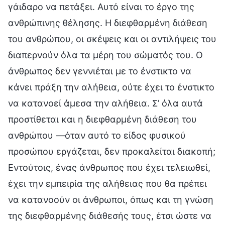
γάιδαρο να πετάξει. Αυτό είναι το έργο της
ανθρώπινης θέλησης. Η διεφθαρμένη διάθεση
του ανθρώπου, οι σκέψεις και οι αντιλήψεις του
διαπερνούν όλα τα μέρη του σώματός του. Ο
άνθρωπος δεν γεννιέται με το ένστικτο να
κάνει πράξη την αλήθεια, ούτε έχει το ένστικτο
να κατανοεί άμεσα την αλήθεια. Σ’ όλα αυτά
προστίθεται και η διεφθαρμένη διάθεση του
ανθρώπου —όταν αυτό το είδος φυσικού
προσώπου εργάζεται, δεν προκαλείται διακοπή;
Εντούτοις, ένας άνθρωπος που έχει τελειωθεί,
έχει την εμπειρία της αλήθειας που θα πρέπει
να κατανοούν οι άνθρωποι, όπως και τη γνώση
της διεφθαρμένης διάθεσής τους, έτσι ώστε να