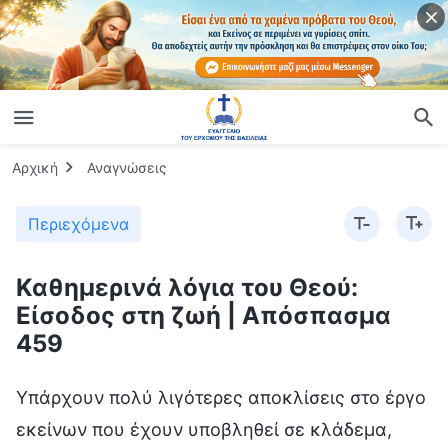
Αρχική
Αναγνώσεις
Περιεχόμενα
Καθημερινά λόγια του Θεού:
Είσοδος στη ζωή | Απόσπασμα
459
Υπάρχουν πολύ λιγότερες αποκλίσεις στο έργο
εκείνων που έχουν υποβληθεί σε κλάδεμα,