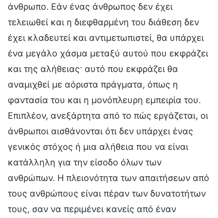
άνθρωπο. Εάν ένας άνθρωπος δεν έχει
τελειωθεί και η διεφθαρμένη του διάθεση δεν
έχει κλαδευτεί και αντιμετωπιστεί, θα υπάρχει
ένα μεγάλο χάσμα μεταξύ αυτού που εκφράζει
και της αλήθειας· αυτό που εκφράζει θα
αναμιχθεί με αόριστα πράγματα, όπως η
φαντασία του και η μονόπλευρη εμπειρία του.
Επιπλέον, ανεξάρτητα από το πώς εργάζεται, οι
άνθρωποι αισθάνονται ότι δεν υπάρχει ένας
γενικός στόχος ή μια αλήθεια που να είναι
κατάλληλη για την είσοδο όλων των
ανθρώπων. Η πλειονότητα των απαιτήσεων από
τους ανθρώπους είναι πέραν των δυνατοτήτων
τους, σαν να περιμένει κανείς από έναν