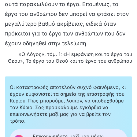
αυτά παρακωλύουν το έργο. Επομένως, το
έργο του ανθρώπου δεν μπορεί να φτάσει στον
μεγαλύτερο βαθμό ακρίβειας, ειδικά όταν
πρόκειται για το έργο των ανθρώπων που δεν
έχουν οδηγηθεί στην τελείωση.
«Ο Λόγος», τόμ. 1: «Η εμφάνιση και το έργο του
Θεού», Το έργο του Θεού και το έργο του ανθρώπου
Οι καταστροφές αποτελούν συχνό φαινόμενο, κι
έχουν εμφανιστεί τα σημεία της επιστροφής του
Κυρίου. Πώς μπορούμε, λοιπόν, να υποδεχθούμε
τον Κύριο; Σας προσκαλούμε εγκάρδια να
επικοινωνήσετε μαζί μας για να βρείτε τον
τρόπο.
Επικοινωνήστε μαζί μας μέσω