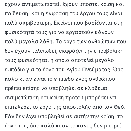
έχουν αντιμετωπιστεί, έχουν υποστεί κρίση και
παίδευση, και η έκφραση του έργου τους είναι
πολύ ακριβέστερη. Εκείνοι που βασίζονται στη
φυσικότητά τους για να εργαστούν κάνουν
πολύ μεγάλα λάθη. Το έργο των ανθρώπων που
δεν έχουν τελειωθεί, εκφράζει την υπερβολική
τους φυσικότητα, η οποία αποτελεί μεγάλο
εμπόδιο για το έργο του Αγίου Πνεύματος. Όσο
καλό κι αν είναι το επίπεδο ενός ανθρώπου,
πρέπει επίσης να υποβληθεί σε κλάδεμα,
αντιμετώπιση και κρίση προτού μπορέσει να
επιτελέσει το έργο της αποστολής από τον Θεό.
Εάν δεν έχει υποβληθεί σε αυτήν την κρίση, το
έργο του, όσο καλά κι αν το κάνει, δεν μπορεί