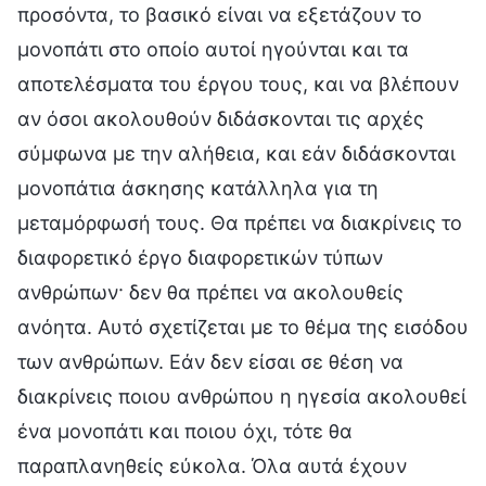
προσόντα, το βασικό είναι να εξετάζουν το
μονοπάτι στο οποίο αυτοί ηγούνται και τα
αποτελέσματα του έργου τους, και να βλέπουν
αν όσοι ακολουθούν διδάσκονται τις αρχές
σύμφωνα με την αλήθεια, και εάν διδάσκονται
μονοπάτια άσκησης κατάλληλα για τη
μεταμόρφωσή τους. Θα πρέπει να διακρίνεις το
διαφορετικό έργο διαφορετικών τύπων
ανθρώπων· δεν θα πρέπει να ακολουθείς
ανόητα. Αυτό σχετίζεται με το θέμα της εισόδου
των ανθρώπων. Εάν δεν είσαι σε θέση να
διακρίνεις ποιου ανθρώπου η ηγεσία ακολουθεί
ένα μονοπάτι και ποιου όχι, τότε θα
παραπλανηθείς εύκολα. Όλα αυτά έχουν