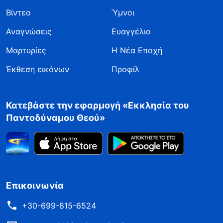
Βίντεο
Ύμνοι
Αναγνώσεις
Ευαγγέλιο
Μαρτυρίες
Η Νέα Εποχή
Έκθεση εικόνων
Προφίλ
Κατεβάστε την εφαρμογή «Εκκλησία του
Παντοδύναμου Θεού»
Επικοινωνία
+30-699-815-6524