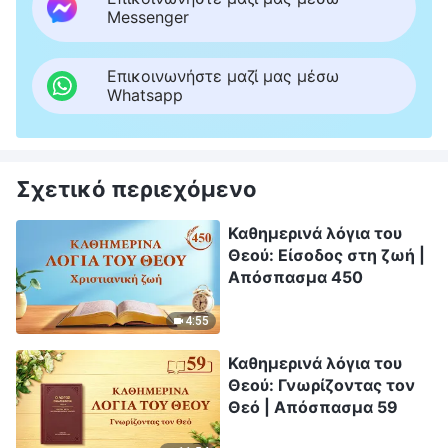
Messenger
Επικοινωνήστε μαζί μας μέσω
Whatsapp
Σχετικό περιεχόμενο
Καθημερινά λόγια του
Θεού: Είσοδος στη ζωή |
Απόσπασμα 450
4:55
Καθημερινά λόγια του
Θεού: Γνωρίζοντας τον
Θεό | Απόσπασμα 59