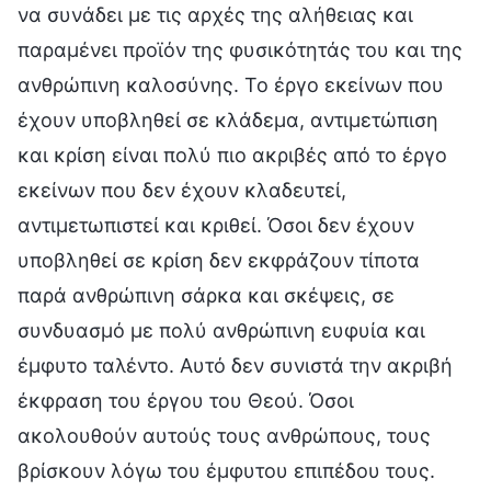
να συνάδει με τις αρχές της αλήθειας και
παραμένει προϊόν της φυσικότητάς του και της
ανθρώπινη καλοσύνης. Το έργο εκείνων που
έχουν υποβληθεί σε κλάδεμα, αντιμετώπιση
και κρίση είναι πολύ πιο ακριβές από το έργο
εκείνων που δεν έχουν κλαδευτεί,
αντιμετωπιστεί και κριθεί. Όσοι δεν έχουν
υποβληθεί σε κρίση δεν εκφράζουν τίποτα
παρά ανθρώπινη σάρκα και σκέψεις, σε
συνδυασμό με πολύ ανθρώπινη ευφυία και
έμφυτο ταλέντο. Αυτό δεν συνιστά την ακριβή
έκφραση του έργου του Θεού. Όσοι
ακολουθούν αυτούς τους ανθρώπους, τους
βρίσκουν λόγω του έμφυτου επιπέδου τους.