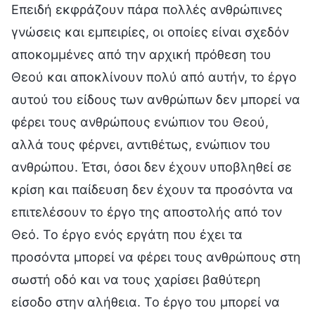
Επειδή εκφράζουν πάρα πολλές ανθρώπινες
γνώσεις και εμπειρίες, οι οποίες είναι σχεδόν
αποκομμένες από την αρχική πρόθεση του
Θεού και αποκλίνουν πολύ από αυτήν, το έργο
αυτού του είδους των ανθρώπων δεν μπορεί να
φέρει τους ανθρώπους ενώπιον του Θεού,
αλλά τους φέρνει, αντιθέτως, ενώπιον του
ανθρώπου. Έτσι, όσοι δεν έχουν υποβληθεί σε
κρίση και παίδευση δεν έχουν τα προσόντα να
επιτελέσουν το έργο της αποστολής από τον
Θεό. Το έργο ενός εργάτη που έχει τα
προσόντα μπορεί να φέρει τους ανθρώπους στη
σωστή οδό και να τους χαρίσει βαθύτερη
είσοδο στην αλήθεια. Το έργο του μπορεί να