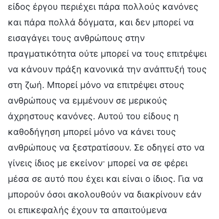
είδος έργου περιέχει πάρα πολλούς κανόνες
και πάρα πολλά δόγματα, και δεν μπορεί να
εισαγάγει τους ανθρώπους στην
πραγματικότητα ούτε μπορεί να τους επιτρέψει
να κάνουν πράξη κανονικά την ανάπτυξή τους
στη ζωή. Μπορεί μόνο να επιτρέψει στους
ανθρώπους να εμμένουν σε μερικούς
άχρηστους κανόνες. Αυτού του είδους η
καθοδήγηση μπορεί μόνο να κάνει τους
ανθρώπους να ξεστρατίσουν. Σε οδηγεί στο να
γίνεις ίδιος με εκείνον· μπορεί να σε φέρει
μέσα σε αυτό που έχει και είναι ο ίδιος. Για να
μπορούν όσοι ακολουθούν να διακρίνουν εάν
οι επικεφαλής έχουν τα απαιτούμενα