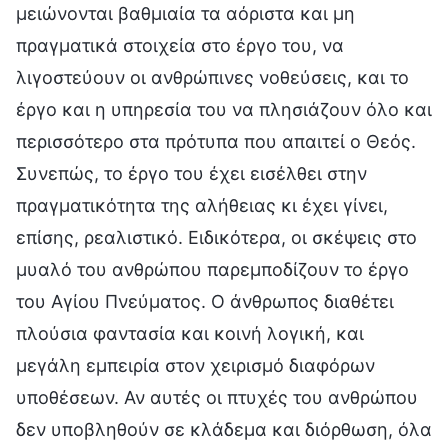
μειώνονται βαθμιαία τα αόριστα και μη
πραγματικά στοιχεία στο έργο του, να
λιγοστεύουν οι ανθρώπινες νοθεύσεις, και το
έργο και η υπηρεσία του να πλησιάζουν όλο και
περισσότερο στα πρότυπα που απαιτεί ο Θεός.
Συνεπώς, το έργο του έχει εισέλθει στην
πραγματικότητα της αλήθειας κι έχει γίνει,
επίσης, ρεαλιστικό. Ειδικότερα, οι σκέψεις στο
μυαλό του ανθρώπου παρεμποδίζουν το έργο
του Αγίου Πνεύματος. Ο άνθρωπος διαθέτει
πλούσια φαντασία και κοινή λογική, και
μεγάλη εμπειρία στον χειρισμό διαφόρων
υποθέσεων. Αν αυτές οι πτυχές του ανθρώπου
δεν υποβληθούν σε κλάδεμα και διόρθωση, όλα