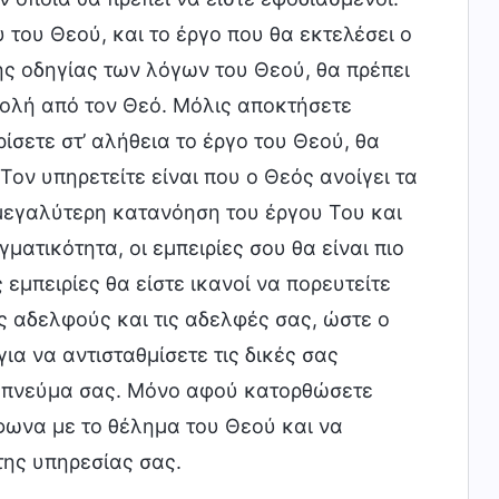
 του Θεού, και το έργο που θα εκτελέσει ο
ς οδηγίας των λόγων του Θεού, θα πρέπει
ολή από τον Θεό. Μόλις αποκτήσετε
ίσετε στ’ αλήθεια το έργο του Θεού, θα
Τον υπηρετείτε είναι που ο Θεός ανοίγει τα
 μεγαλύτερη κατανόηση του έργου Του και
γματικότητα, οι εμπειρίες σου θα είναι πιο
 εμπειρίες θα είστε ικανοί να πορευτείτε
 αδελφούς και τις αδελφές σας, ώστε ο
ια να αντισταθμίσετε τις δικές σας
ο πνεύμα σας. Μόνο αφού κατορθώσετε
φωνα με το θέλημα του Θεού και να
της υπηρεσίας σας.