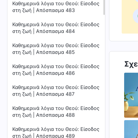
Καθημερινά λόγια του Θεού: Είσοδος
στη ζωή | Απόσπασμα 483
Καθημερινά λόγια του Θεού: Είσοδος
στη ζωή | Απόσπασμα 484
Καθημερινά λόγια του Θεού: Είσοδος
στη ζωή | Απόσπασμα 485
Σχε
Καθημερινά λόγια του Θεού: Είσοδος
στη ζωή | Απόσπασμα 486
Καθημερινά λόγια του Θεού: Είσοδος
στη ζωή | Απόσπασμα 487
Καθημερινά λόγια του Θεού: Είσοδος
στη ζωή | Απόσπασμα 488
Καθημερινά λόγια του Θεού: Είσοδος
στη ζωή | Απόσπασμα 489