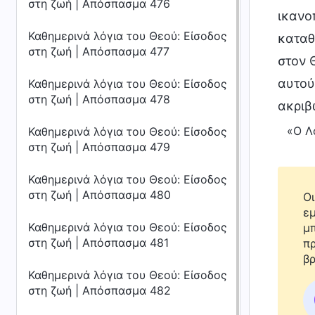
στη ζωή | Απόσπασμα 476
ικανο
Καθημερινά λόγια του Θεού: Είσοδος
καταθέ
στη ζωή | Απόσπασμα 477
στον 
αυτού
Καθημερινά λόγια του Θεού: Είσοδος
στη ζωή | Απόσπασμα 478
ακριβ
«Ο Λ
Καθημερινά λόγια του Θεού: Είσοδος
στη ζωή | Απόσπασμα 479
Καθημερινά λόγια του Θεού: Είσοδος
στη ζωή | Απόσπασμα 480
Οι
εμ
Καθημερινά λόγια του Θεού: Είσοδος
μπ
στη ζωή | Απόσπασμα 481
πρ
βρ
Καθημερινά λόγια του Θεού: Είσοδος
στη ζωή | Απόσπασμα 482