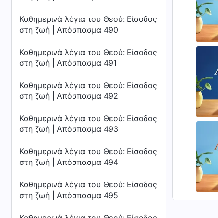
Καθημερινά λόγια του Θεού: Είσοδος
στη ζωή | Απόσπασμα 490
Καθημερινά λόγια του Θεού: Είσοδος
στη ζωή | Απόσπασμα 491
Καθημερινά λόγια του Θεού: Είσοδος
στη ζωή | Απόσπασμα 492
Καθημερινά λόγια του Θεού: Είσοδος
στη ζωή | Απόσπασμα 493
Καθημερινά λόγια του Θεού: Είσοδος
στη ζωή | Απόσπασμα 494
Καθημερινά λόγια του Θεού: Είσοδος
στη ζωή | Απόσπασμα 495
Καθημερινά λόγια του Θεού: Είσοδος