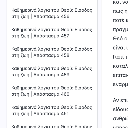
και ν
Καθημερινά λόγια του Θεού: Είσοδος
πως η
στη ζωή | Απόσπασμα 456
ποτέ 
πραγμ
Καθημερινά λόγια του Θεού: Είσοδος
στη ζωή | Απόσπασμα 457
Θεό ό
είναι
Καθημερινά λόγια του Θεού: Είσοδος
στη ζωή | Απόσπασμα 458
Γιατί
καταλ
Καθημερινά λόγια του Θεού: Είσοδος
στη ζωή | Απόσπασμα 459
επιτα
εναρμ
Καθημερινά λόγια του Θεού: Είσοδος
στη ζωή | Απόσπασμα 460
Αν επ
Καθημερινά λόγια του Θεού: Είσοδος
είδου
στη ζωή | Απόσπασμα 461
ανθρώ
Καθημερινά λόγια του Θεού: Είσοδος
υπηρε