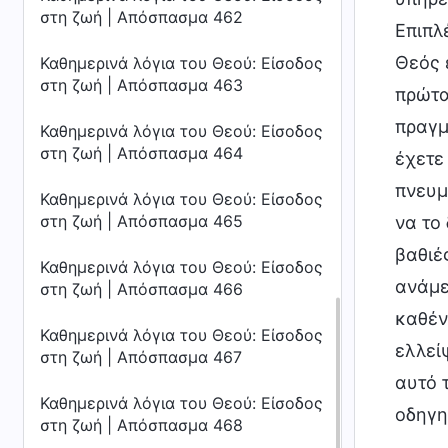
στη ζωή | Απόσπασμα 462
Επιπλ
Θεός 
Καθημερινά λόγια του Θεού: Είσοδος
στη ζωή | Απόσπασμα 463
πρώτα
πραγμ
Καθημερινά λόγια του Θεού: Είσοδος
στη ζωή | Απόσπασμα 464
έχετε
πνευμ
Καθημερινά λόγια του Θεού: Είσοδος
στη ζωή | Απόσπασμα 465
να το 
βαθιές
Καθημερινά λόγια του Θεού: Είσοδος
ανάμε
στη ζωή | Απόσπασμα 466
καθέν
Καθημερινά λόγια του Θεού: Είσοδος
ελλεί
στη ζωή | Απόσπασμα 467
αυτό 
Καθημερινά λόγια του Θεού: Είσοδος
οδηγη
στη ζωή | Απόσπασμα 468