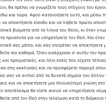
έον, θα πρέπει να γνωρίζετε τους στόχους του έργου
εδώ και τώρα. Αφού κατανοήσετε αυτό, και μέσω τη
 να αποκτήσετε είσοδο και να λάβετε πρώτα αποστ
ατικά βιώματα από τα λόγια του Θεού, κι όταν γνωρ
 τα προσόντα για να υπηρετήσετε τον Θεό. Και όταν 
ατικά σας μάτια, και σας επιτρέπει να αποκτήσετε
δείτε πιο καθαρά. Όταν εισέρχεσαι σ’ αυτήν την πρα
 και πραγματικές, και όλοι εσείς που είχατε τέτοιες
σα στις εκκλησίες και να προσφέρετε παροχή στους
ας σας να αντλεί από τα δυνατά σημεία του άλλου γ
ψεις και να αποκτήσετε μια πλουσιότερη γνώση στ
το αποτέλεσμα θα είστε ικανοί να υπηρετήσετε σύμ
θείτε από τον Θεό στην τελείωση κατά τη διάρκεια 