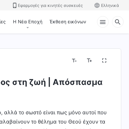
Εφαρμογές για κινητές συσκευές
Ελληνικά
ίες
Η Νέα Εποχή
Έκθεση εικόνων
οδος στη ζωή | Απόσπασμα
ό, αλλά το σωστό είναι πως μόνο αυτοί που
αλαβαίνουν το θέλημα του Θεού έχουν τα