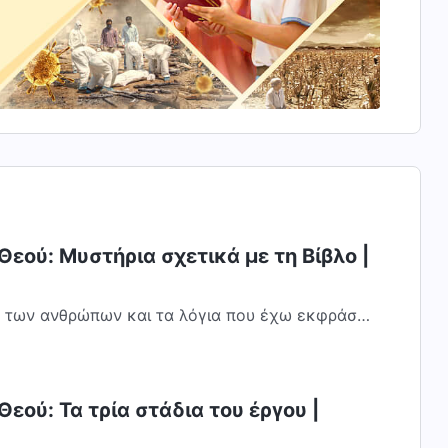
Θεού: Μυστήρια σχετικά με τη Βίβλο |
 των ανθρώπων και τα λόγια που έχω εκφράσει
ριόδου είναι πολλά. Αυτά τα λόγια είναι...
εού: Τα τρία στάδια του έργου |