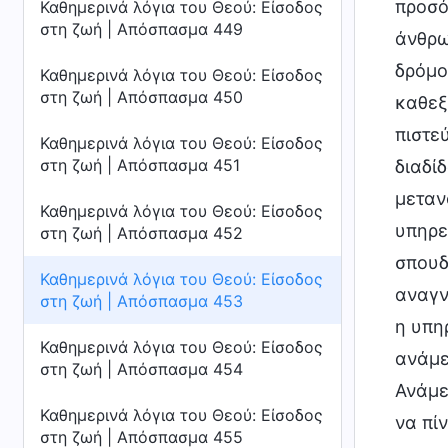
προσό
Καθημερινά λόγια του Θεού: Είσοδος
στη ζωή | Απόσπασμα 449
άνθρω
δρόμο
Καθημερινά λόγια του Θεού: Είσοδος
στη ζωή | Απόσπασμα 450
καθεξ
πιστε
Καθημερινά λόγια του Θεού: Είσοδος
στη ζωή | Απόσπασμα 451
διαδί
μεταν
Καθημερινά λόγια του Θεού: Είσοδος
υπηρε
στη ζωή | Απόσπασμα 452
σπουδ
Καθημερινά λόγια του Θεού: Είσοδος
αναγν
στη ζωή | Απόσπασμα 453
η υπη
Καθημερινά λόγια του Θεού: Είσοδος
ανάμε
στη ζωή | Απόσπασμα 454
Ανάμε
Καθημερινά λόγια του Θεού: Είσοδος
να πί
στη ζωή | Απόσπασμα 455