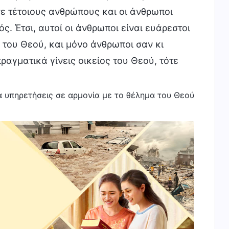
σε τέτοιους ανθρώπους και οι άνθρωποι
ς. Έτσι, αυτοί οι άνθρωποι είναι ευάρεστοι
ά του Θεού, και μόνο άνθρωποι σαν κι
αγματικά γίνεις οικείος του Θεού, τότε
α υπηρετήσεις σε αρμονία με το θέλημα του Θεού