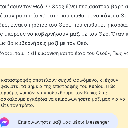
ποιήσουν τον Θεό. Ο Θεός δίνει περισσότερα βάρη 
τουν μαρτυρία γι’ αυτό που επιθυμεί να κάνει ο Θεό
Θεό, είναι υπηρέτες του Θεού που επιθυμεί η καρδι
ς μπορούν να κυβερνήσουν μαζί με τον Θεό. Όταν πρ
ώς θα κυβερνήσεις μαζί με τον Θεό.
όγος», τόμ. 1: «Η εμφάνιση και το έργο του Θεού», Πώς ν
 καταστροφές αποτελούν συχνό φαινόμενο, κι έχουν
φανιστεί τα σημεία της επιστροφής του Κυρίου. Πώς
ορούμε, λοιπόν, να υποδεχθούμε τον Κύριο; Σας
οσκαλούμε εγκάρδια να επικοινωνήσετε μαζί μας για να
είτε τον τρόπο.
Επικοινωνήστε μαζί μας μέσω Messenger