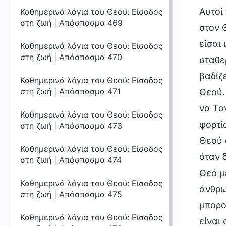
Αυτοί 
Καθημερινά λόγια του Θεού: Είσοδος
στη ζωή | Απόσπασμα 469
στον Θ
είσαι
Καθημερινά λόγια του Θεού: Είσοδος
στη ζωή | Απόσπασμα 470
σταθε
βαδίζ
Καθημερινά λόγια του Θεού: Είσοδος
στη ζωή | Απόσπασμα 471
Θεού. 
να Το
Καθημερινά λόγια του Θεού: Είσοδος
φορτί
στη ζωή | Απόσπασμα 473
Θεού 
Καθημερινά λόγια του Θεού: Είσοδος
όταν 
στη ζωή | Απόσπασμα 474
Θεό μ
Καθημερινά λόγια του Θεού: Είσοδος
άνθρω
στη ζωή | Απόσπασμα 475
μπορο
Καθημερινά λόγια του Θεού: Είσοδος
είναι