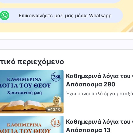
Επικοινωνήστε μαζί μας μέσω Whatsapp
τικό περιεχόμενο
Καθημερινά λόγια του 
Απόσπασμα 280
Έχω κάνει πολύ έργο μεταξύ
κατά τη διάρκεια αυτής της πε
12:10
Καθημερινά λόγια του Θ
Απόσπασμα 13