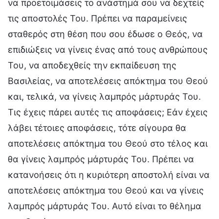
να προετοιμάσεις το ανάστημά σου να δεχτείς
τις αποστολές Του. Πρέπει να παραμείνεις
σταθερός στη θέση που σου έδωσε ο Θεός, να
επιδιώξεις να γίνεις ένας από τους ανθρώπους
Του, να αποδεχθείς την εκπαίδευση της
Βασιλείας, να αποτελέσεις απόκτημα του Θεού
και, τελικά, να γίνεις λαμπρός μάρτυράς Του.
Τις έχεις πάρει αυτές τις αποφάσεις; Εάν έχεις
λάβει τέτοιες αποφάσεις, τότε σίγουρα θα
αποτελέσεις απόκτημα του Θεού στο τέλος και
θα γίνεις λαμπρός μάρτυράς Του. Πρέπει να
κατανοήσεις ότι η κυριότερη αποστολή είναι να
αποτελέσεις απόκτημα του Θεού και να γίνεις
λαμπρός μάρτυράς Του. Αυτό είναι το θέλημα