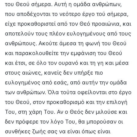
του Θεού σήμερα. Αυτή η ομάδα ανθρώπων,
που αποδέχονται το νεότερο έργο τού σήμερα,
είχε προκαθοριστεί από τον Θεό προαιώνια, και
αποτελούν τους πλέον ευλογημένους από τους
ανθρώπους. Ακούτε άμεσα τη φωνή του Θεού
και παρακολουθείτε την εμφάνιση του Θεού
και έτσι, σε όλο τον ουρανό και τη γη και μέσα
στους αιώνες, κανείς δεν υπήρξε πιο
ευλογημένος από εσάς, από αυτήν την ομάδα
των ανθρώπων. Όλα τούτα οφείλονται στο έργο
του Θεού, στον προκαθορισμό και την επιλογή
Του, στη χάρη Του. Αν ο Θεός δεν μιλούσε και
δεν πρόφερε τον λόγο Του, θα μπορούσαν οι
συνθήκες ζωής σας να είναι όπως είναι