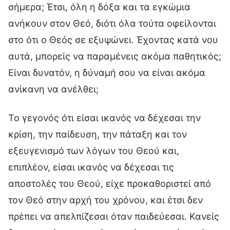
σήμερα; Έτσι, όλη η δόξα και τα εγκώμια
ανήκουν στον Θεό, διότι όλα τούτα οφείλονται
στο ότι ο Θεός σε εξυψώνει. Έχοντας κατά νου
αυτά, μπορείς να παραμένεις ακόμα παθητικός;
Είναι δυνατόν, η δύναμή σου να είναι ακόμα
ανίκανη να ανέλθει;
Το γεγονός ότι είσαι ικανός να δέχεσαι την
κρίση, την παίδευση, την πάταξη και τον
εξευγενισμό των λόγων του Θεού και,
επιπλέον, είσαι ικανός να δέχεσαι τις
αποστολές του Θεού, είχε προκαθοριστεί από
τον Θεό στην αρχή του χρόνου, και έτσι δεν
πρέπει να απελπίζεσαι όταν παιδεύεσαι. Κανείς