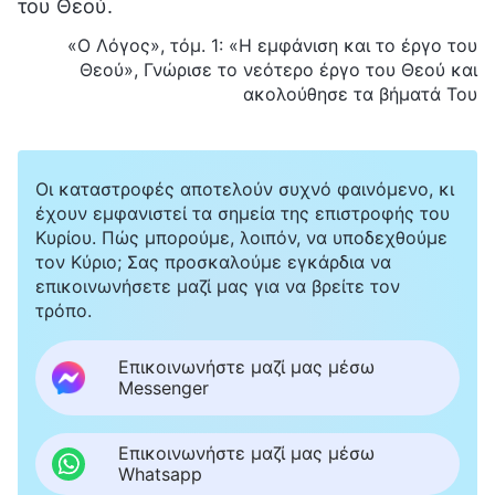
του Θεού.
«Ο Λόγος», τόμ. 1: «Η εμφάνιση και το έργο του
Θεού», Γνώρισε το νεότερο έργο του Θεού και
ακολούθησε τα βήματά Του
Οι καταστροφές αποτελούν συχνό φαινόμενο, κι
έχουν εμφανιστεί τα σημεία της επιστροφής του
Κυρίου. Πώς μπορούμε, λοιπόν, να υποδεχθούμε
τον Κύριο; Σας προσκαλούμε εγκάρδια να
επικοινωνήσετε μαζί μας για να βρείτε τον
τρόπο.
Επικοινωνήστε μαζί μας μέσω
Messenger
Επικοινωνήστε μαζί μας μέσω
Whatsapp