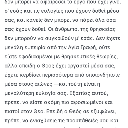
δεν μπορεί να αφαιρέσει το έργο που έχει γίνει
σ’ εσάς και τις ευλογίες που έχουν δοθεί μέσα
σας, και κανείς δεν μπορεί να πάρει όλα όσα
σας έχουν δοθεί. Οι άνθρωποι της θρησκείας
δεν μπορούν να συγκριθούν μ’ εσάς. Δεν έχετε
μεγάλη εμπειρία από την Αγία Γραφή, ούτε
είστε εφοδιασμένοι με θρησκευτικές θεωρίες,
αλλά επειδή ο Θεός έχει εργαστεί μέσα σας,
έχετε κερδίσει περισσότερα από οποιονδήποτε
μέσα στους αιώνες —και τούτη είναι η
μεγαλύτερη ευλογία σας. Εξαιτίας αυτού,
πρέπει να είστε ακόμη πιο αφοσιωμένοι και
πιστοί στον Θεό. Επειδή ο Θεός σε εξυψώνει,
πρέπει να ενισχύσεις τις προσπάθειές σου και