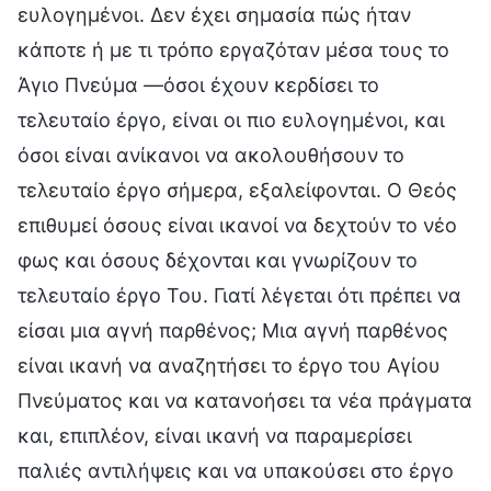
ευλογημένοι. Δεν έχει σημασία πώς ήταν
κάποτε ή με τι τρόπο εργαζόταν μέσα τους το
Άγιο Πνεύμα —όσοι έχουν κερδίσει το
τελευταίο έργο, είναι οι πιο ευλογημένοι, και
όσοι είναι ανίκανοι να ακολουθήσουν το
τελευταίο έργο σήμερα, εξαλείφονται. Ο Θεός
επιθυμεί όσους είναι ικανοί να δεχτούν το νέο
φως και όσους δέχονται και γνωρίζουν το
τελευταίο έργο Του. Γιατί λέγεται ότι πρέπει να
είσαι μια αγνή παρθένος; Μια αγνή παρθένος
είναι ικανή να αναζητήσει το έργο του Αγίου
Πνεύματος και να κατανοήσει τα νέα πράγματα
και, επιπλέον, είναι ικανή να παραμερίσει
παλιές αντιλήψεις και να υπακούσει στο έργο