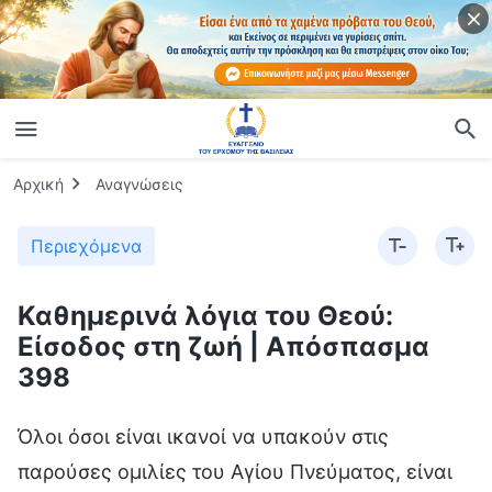
Αρχική
Αναγνώσεις
Περιεχόμενα
Καθημερινά λόγια του Θεού:
Είσοδος στη ζωή | Απόσπασμα
398
Όλοι όσοι είναι ικανοί να υπακούν στις
παρούσες ομιλίες του Αγίου Πνεύματος, είναι