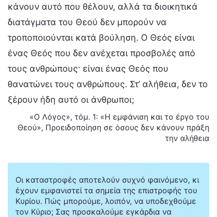
κάνουν αυτό που θέλουν, αλλά τα διοικητικά
διατάγματα του Θεού δεν μπορούν να
τροποποιούνται κατά βούληση. Ο Θεός είναι
ένας Θεός που δεν ανέχεται προσβολές από
τους ανθρώπους· είναι ένας Θεός που
θανατώνει τους ανθρώπους. Στ’ αλήθεια, δεν το
ξέρουν ήδη αυτό οι άνθρωποι;
«Ο Λόγος», τόμ. 1: «Η εμφάνιση και το έργο του
Θεού», Προειδοποίηση σε όσους δεν κάνουν πράξη
την αλήθεια
Οι καταστροφές αποτελούν συχνό φαινόμενο, κι
έχουν εμφανιστεί τα σημεία της επιστροφής του
Κυρίου. Πώς μπορούμε, λοιπόν, να υποδεχθούμε
τον Κύριο; Σας προσκαλούμε εγκάρδια να