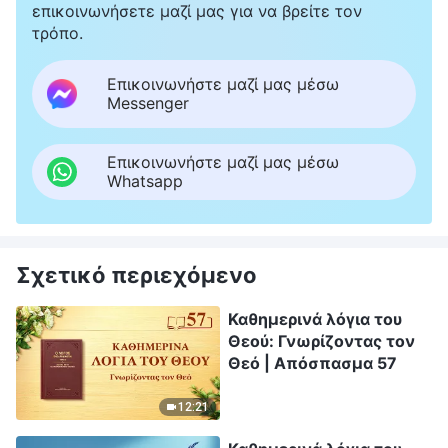
επικοινωνήσετε μαζί μας για να βρείτε τον
τρόπο.
Επικοινωνήστε μαζί μας μέσω
Messenger
Επικοινωνήστε μαζί μας μέσω
Whatsapp
Σχετικό περιεχόμενο
Καθημερινά λόγια του
Θεού: Γνωρίζοντας τον
Θεό | Απόσπασμα 57
12:21