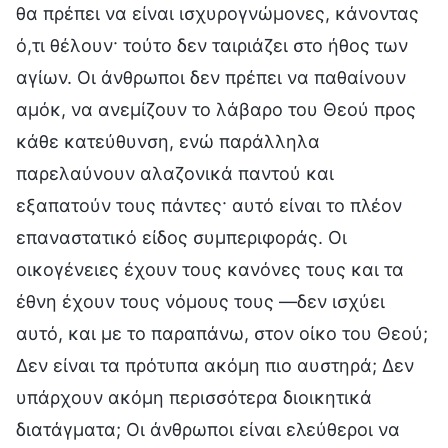
θα πρέπει να είναι ισχυρογνώμονες, κάνοντας
ό,τι θέλουν· τούτο δεν ταιριάζει στο ήθος των
αγίων. Οι άνθρωποι δεν πρέπει να παθαίνουν
αμόκ, να ανεμίζουν το λάβαρο του Θεού προς
κάθε κατεύθυνση, ενώ παράλληλα
παρελαύνουν αλαζονικά παντού και
εξαπατούν τους πάντες· αυτό είναι το πλέον
επαναστατικό είδος συμπεριφοράς. Οι
οικογένειες έχουν τους κανόνες τους και τα
έθνη έχουν τους νόμους τους —δεν ισχύει
αυτό, και με το παραπάνω, στον οίκο του Θεού;
Δεν είναι τα πρότυπα ακόμη πιο αυστηρά; Δεν
υπάρχουν ακόμη περισσότερα διοικητικά
διατάγματα; Οι άνθρωποι είναι ελεύθεροι να