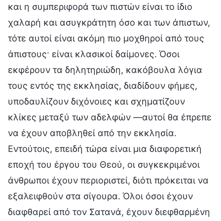
και η συμπεριφορά των πιστών είναι το ίδιο
χαλαρή και ασυγκράτητη όσο και των άπιστων,
τότε αυτοί είναι ακόμη πιο μοχθηροί από τους
άπιστους· είναι κλασικοί δαίμονες. Όσοι
εκφέρουν τα δηλητηριώδη, κακόβουλα λόγια
τους εντός της εκκλησίας, διαδίδουν φήμες,
υποδαυλίζουν διχόνοιες και σχηματίζουν
κλίκες μεταξύ των αδελφών —αυτοί θα έπρεπε
να έχουν αποβληθεί από την εκκλησία.
Εντούτοις, επειδή τώρα είναι μια διαφορετική
εποχή του έργου του Θεού, οι συγκεκριμένοι
άνθρωποι έχουν περιοριστεί, διότι πρόκειται να
εξαλειφθούν στα σίγουρα. Όλοι όσοι έχουν
διαφθαρεί από τον Σατανά, έχουν διεφθαρμένη