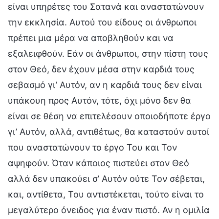
είναι υπηρέτες του Σατανά και αναστατώνουν
την εκκλησία. Αυτού του είδους οι άνθρωποι
πρέπει μια μέρα να αποβληθούν και να
εξαλειφθούν. Εάν οι άνθρωποι, στην πίστη τους
στον Θεό, δεν έχουν μέσα στην καρδιά τους
σεβασμό γι’ Αυτόν, αν η καρδιά τους δεν είναι
υπάκουη προς Αυτόν, τότε, όχι μόνο δεν θα
είναι σε θέση να επιτελέσουν οποιοδήποτε έργο
γι’ Αυτόν, αλλά, αντιθέτως, θα καταστούν αυτοί
που αναστατώνουν το έργο Του και Τον
αψηφούν. Όταν κάποιος πιστεύει στον Θεό
αλλά δεν υπακούει σ’ Αυτόν ούτε Τον σέβεται,
και, αντίθετα, Του αντιστέκεται, τούτο είναι το
μεγαλύτερο όνειδος για έναν πιστό. Αν η ομιλία