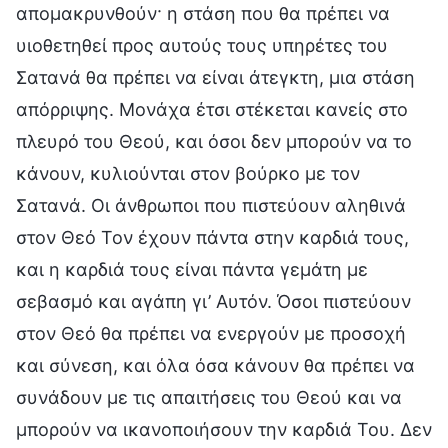
απομακρυνθούν· η στάση που θα πρέπει να
υιοθετηθεί προς αυτούς τους υπηρέτες του
Σατανά θα πρέπει να είναι άτεγκτη, μια στάση
απόρριψης. Μονάχα έτσι στέκεται κανείς στο
πλευρό του Θεού, και όσοι δεν μπορούν να το
κάνουν, κυλιούνται στον βούρκο με τον
Σατανά. Οι άνθρωποι που πιστεύουν αληθινά
στον Θεό Τον έχουν πάντα στην καρδιά τους,
και η καρδιά τους είναι πάντα γεμάτη με
σεβασμό και αγάπη γι’ Αυτόν. Όσοι πιστεύουν
στον Θεό θα πρέπει να ενεργούν με προσοχή
και σύνεση, και όλα όσα κάνουν θα πρέπει να
συνάδουν με τις απαιτήσεις του Θεού και να
μπορούν να ικανοποιήσουν την καρδιά Του. Δεν