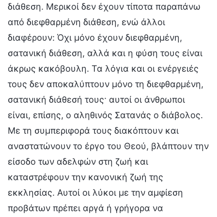
διάθεση. Μερικοί δεν έχουν τίποτα παραπάνω
από διεφθαρμένη διάθεση, ενώ άλλοι
διαφέρουν: Όχι μόνο έχουν διεφθαρμένη,
σατανική διάθεση, αλλά και η φύση τους είναι
άκρως κακόβουλη. Τα λόγια και οι ενέργειές
τους δεν αποκαλύπτουν μόνο τη διεφθαρμένη,
σατανική διάθεσή τους· αυτοί οι άνθρωποι
είναι, επίσης, ο αληθινός Σατανάς ο διάβολος.
Με τη συμπεριφορά τους διακόπτουν και
αναστατώνουν το έργο του Θεού, βλάπτουν την
είσοδο των αδελφών στη ζωή και
καταστρέφουν την κανονική ζωή της
εκκλησίας. Αυτοί οι λύκοι με την αμφίεση
προβάτων πρέπει αργά ή γρήγορα να