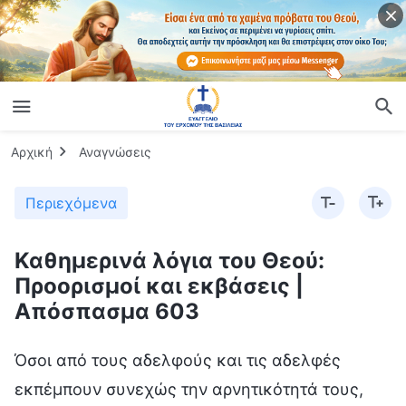
Αρχική
Αναγνώσεις
Περιεχόμενα
Καθημερινά λόγια του Θεού:
Προορισμοί και εκβάσεις |
Απόσπασμα 603
Όσοι από τους αδελφούς και τις αδελφές
εκπέμπουν συνεχώς την αρνητικότητά τους,