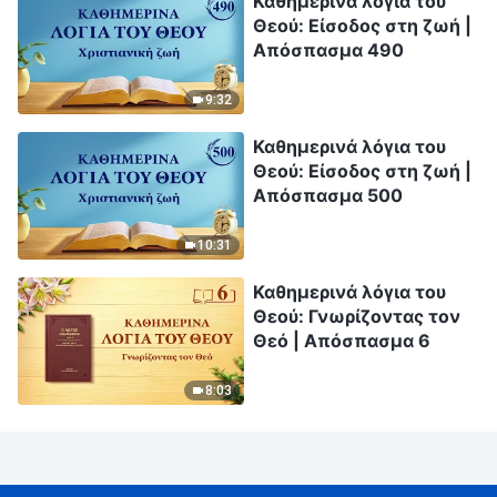
Καθημερινά λόγια του
Θεού: Είσοδος στη ζωή |
Απόσπασμα 490
9:32
Καθημερινά λόγια του
Θεού: Είσοδος στη ζωή |
Απόσπασμα 500
10:31
Καθημερινά λόγια του
Θεού: Γνωρίζοντας τον
Θεό | Απόσπασμα 6
8:03