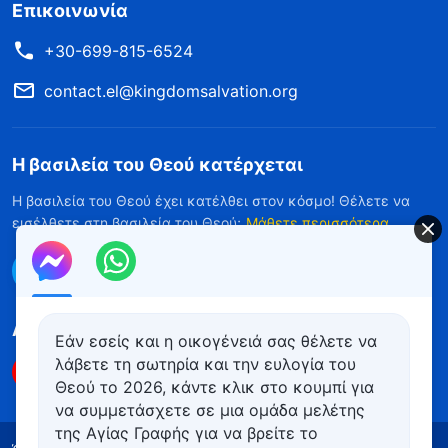
Επικοινωνία
+30-699-815-6524
contact.el@kingdomsalvation.org
Η βασιλεία του Θεού κατέρχεται
Η βασιλεία του Θεού έχει κατέλθει στον κόσμο! Θέλετε να
εισέλθετε στη βασιλεία του Θεού;
Μάθετε περισσότερα
Επικοινωνήστε μαζί μας μέσω Messenger
Ακολουθήστε μας
Εάν εσείς και η οικογένειά σας θέλετε να
λάβετε τη σωτηρία και την ευλογία του
Θεού το 2026, κάντε κλικ στο κουμπί για
να συμμετάσχετε σε μια ομάδα μελέτης
της Αγίας Γραφής για να βρείτε το