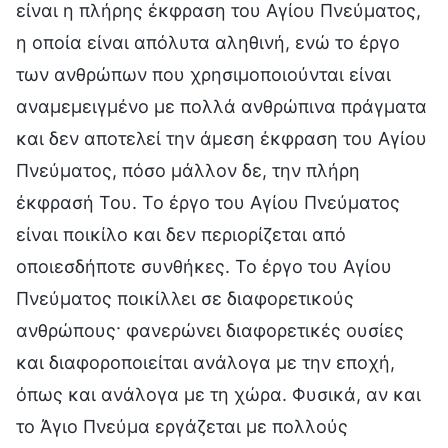
είναι η πλήρης έκφραση του Αγίου Πνεύματος,
η οποία είναι απόλυτα αληθινή, ενώ το έργο
των ανθρώπων που χρησιμοποιούνται είναι
αναμεμειγμένο με πολλά ανθρώπινα πράγματα
και δεν αποτελεί την άμεση έκφραση του Αγίου
Πνεύματος, πόσο μάλλον δε, την πλήρη
έκφρασή Του. Το έργο του Αγίου Πνεύματος
είναι ποικίλο και δεν περιορίζεται από
οποιεσδήποτε συνθήκες. Το έργο του Αγίου
Πνεύματος ποικίλλει σε διαφορετικούς
ανθρώπους· φανερώνει διαφορετικές ουσίες
και διαφοροποιείται ανάλογα με την εποχή,
όπως και ανάλογα με τη χώρα. Φυσικά, αν και
το Άγιο Πνεύμα εργάζεται με πολλούς