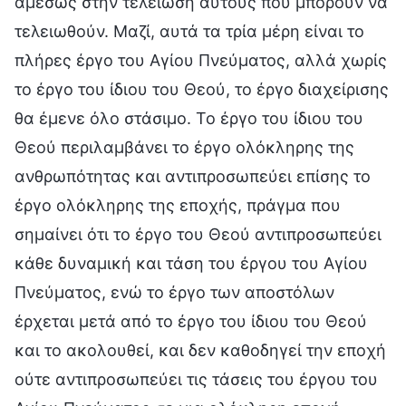
αμέσως στην τελείωση αυτούς που μπορούν να
τελειωθούν. Μαζί, αυτά τα τρία μέρη είναι το
πλήρες έργο του Αγίου Πνεύματος, αλλά χωρίς
το έργο του ίδιου του Θεού, το έργο διαχείρισης
θα έμενε όλο στάσιμο. Το έργο του ίδιου του
Θεού περιλαμβάνει το έργο ολόκληρης της
ανθρωπότητας και αντιπροσωπεύει επίσης το
έργο ολόκληρης της εποχής, πράγμα που
σημαίνει ότι το έργο του Θεού αντιπροσωπεύει
κάθε δυναμική και τάση του έργου του Αγίου
Πνεύματος, ενώ το έργο των αποστόλων
έρχεται μετά από το έργο του ίδιου του Θεού
και το ακολουθεί, και δεν καθοδηγεί την εποχή
ούτε αντιπροσωπεύει τις τάσεις του έργου του