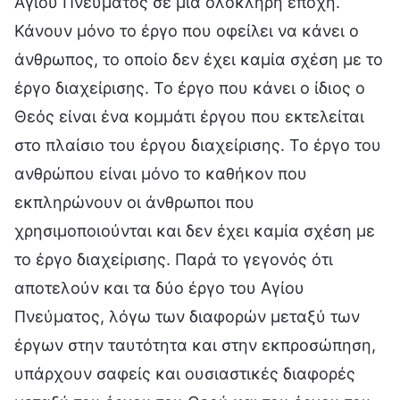
Αγίου Πνεύματος σε μια ολόκληρη εποχή.
Κάνουν μόνο το έργο που οφείλει να κάνει ο
άνθρωπος, το οποίο δεν έχει καμία σχέση με το
έργο διαχείρισης. Το έργο που κάνει ο ίδιος ο
Θεός είναι ένα κομμάτι έργου που εκτελείται
στο πλαίσιο του έργου διαχείρισης. Το έργο του
ανθρώπου είναι μόνο το καθήκον που
εκπληρώνουν οι άνθρωποι που
χρησιμοποιούνται και δεν έχει καμία σχέση με
το έργο διαχείρισης. Παρά το γεγονός ότι
αποτελούν και τα δύο έργο του Αγίου
Πνεύματος, λόγω των διαφορών μεταξύ των
έργων στην ταυτότητα και στην εκπροσώπηση,
υπάρχουν σαφείς και ουσιαστικές διαφορές