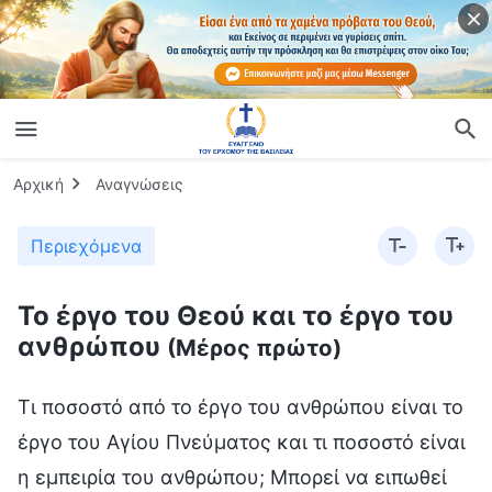
Αρχική
Αναγνώσεις
Περιεχόμενα
Το έργο του Θεού και το έργο του
ανθρώπου
(Μέρος πρώτο)
Τι ποσοστό από το έργο του ανθρώπου είναι το
έργο του Αγίου Πνεύματος και τι ποσοστό είναι
η εμπειρία του ανθρώπου; Μπορεί να ειπωθεί