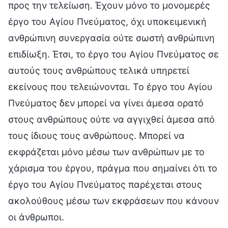
προς την τελείωση. Έχουν μόνο το μονομερές
έργο του Αγίου Πνεύματος, όχι υποκειμενική
ανθρώπινη συνεργασία ούτε σωστή ανθρώπινη
επιδίωξη. Έτσι, το έργο του Αγίου Πνεύματος σε
αυτούς τους ανθρώπους τελικά υπηρετεί
εκείνους που τελειώνονται. Το έργο του Αγίου
Πνεύματος δεν μπορεί να γίνει άμεσα ορατό
στους ανθρώπους ούτε να αγγιχθεί άμεσα από
τους ίδιους τους ανθρώπους. Μπορεί να
εκφράζεται μόνο μέσω των ανθρώπων με το
χάρισμα του έργου, πράγμα που σημαίνει ότι το
έργο του Αγίου Πνεύματος παρέχεται στους
ακολούθους μέσω των εκφράσεων που κάνουν
οι άνθρωποι.