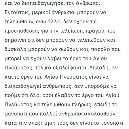
και να διαπαιδαγωγήσει τον άνθρωπο.
Εντούτοις, μερικοί άνθρωποι μπορούν να
τελειωθούν, ενώ άλλοι δεν έχουν τις
προϋποθέσεις για την τελείωση, πράγμα που
σημαίνει ότι δεν μπορούν να τελειωθούν και
δύσκολα μπορούν να σωθούν και, παρόλο που
μπορεί να έχουν λάβει το έργο του Αγίου
Πνεύματος, τελικά εξαλείφονται. Δηλαδή, αν
και το έργο του Αγίου Πνεύματος είναι να
διαπαιδαγωγεί ανθρώπους, δεν μπορούμε να
πούμε ότι όλοι όσοι έλαβαν το έργο του Αγίου
Πνεύματος θα τελειωθούν πλήρως, επειδή το
μονοπάτι που πολλοί άνθρωποι ακολουθούν
κατά την αναζήτησή τους δεν είναι το μονοπάτι