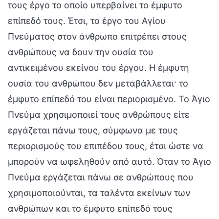
τους έργο το οποίο υπερβαίνει το έμφυτο
επίπεδό τους. Έτσι, το έργο του Αγίου
Πνεύματος στον άνθρωπο επιτρέπει στους
ανθρώπους να δουν την ουσία του
αντικειμένου εκείνου του έργου. Η έμφυτη
ουσία του ανθρώπου δεν μεταβάλλεται· το
έμφυτο επίπεδό του είναι περιορισμένο. Το Άγιο
Πνεύμα χρησιμοποιεί τους ανθρώπους είτε
εργάζεται πάνω τους, σύμφωνα με τους
περιορισμούς του επιπέδου τους, έτσι ώστε να
μπορούν να ωφεληθούν από αυτό. Όταν το Άγιο
Πνεύμα εργάζεται πάνω σε ανθρώπους που
χρησιμοποιούνται, τα ταλέντα εκείνων των
ανθρώπων και το έμφυτο επίπεδό τους