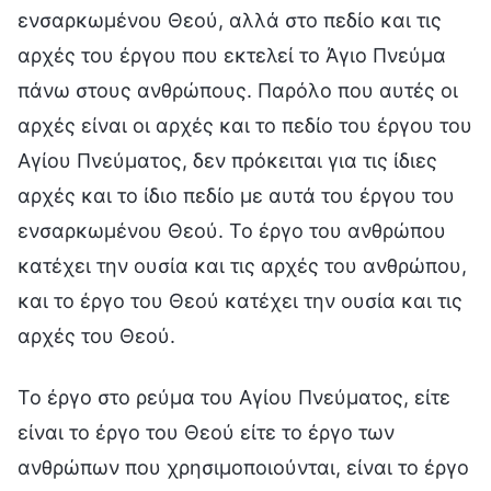
ενσαρκωμένου Θεού, αλλά στο πεδίο και τις
αρχές του έργου που εκτελεί το Άγιο Πνεύμα
πάνω στους ανθρώπους. Παρόλο που αυτές οι
αρχές είναι οι αρχές και το πεδίο του έργου του
Αγίου Πνεύματος, δεν πρόκειται για τις ίδιες
αρχές και το ίδιο πεδίο με αυτά του έργου του
ενσαρκωμένου Θεού. Το έργο του ανθρώπου
κατέχει την ουσία και τις αρχές του ανθρώπου,
και το έργο του Θεού κατέχει την ουσία και τις
αρχές του Θεού.
Το έργο στο ρεύμα του Αγίου Πνεύματος, είτε
είναι το έργο του Θεού είτε το έργο των
ανθρώπων που χρησιμοποιούνται, είναι το έργο