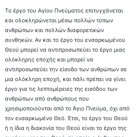
Το έργο του Αγίου Πνεύματος επιτυγχάνεται
και ολοκληρώνεται μέσω πολλών τύπων
ανθρώπων και πολλών διαφορετικών
συνθηκών. Αν και το έργο του ενσαρκωμένου
Θεού μπορεί να αντιπροσωπεύει το έργο μιας
ολόκληρης εποχής και μπορεί να
αντιπροσωπεύει την είσοδο των ανθρώπων σε
μια ολόκληρη εποχή, και πάλι πρέπει να γίνει
έργο για τις λεπτομέρειες της εισόδου των
ανθρώπων από ανθρώπους που
χρησιμοποιούνται από το Άγιο Πνεύμα, όχι από
τον ενσαρκωμένο Θεό. Έτσι, το έργο του Θεού
ή η ίδια η διακονία του Θεού είναι το έργο της