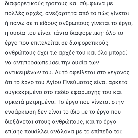
διαφορετικούς τρόπους και σύμφωνα με
πολλές αρχές, ανεξάρτητα από το πώς γίνεται
ή πάνω σε τι είδους ανθρώπους γίνεται το έργο,
η ουσία του είναι πάντα διαφορετική· όλο το
έργο που επιτελείται σε διαφορετικούς
ανθρώπους έχει τις αρχές του και όλο μπορεί
να αντιπροσωπεύσει την ουσία των
αντικειμένων του. Αυτό οφείλεται στο γεγονός
ότι το έργο του Αγίου Πνεύματος είναι αρκετά
συγκεκριμένο στο πεδίο εφαρμογής του και
αρκετά μετρημένο. Το έργο που γίνεται στην
ενσάρκωση δεν είναι το ίδιο με το έργο που
διεξάγεται στους ανθρώπους, και το έργο
επίσης ποικίλλει ανάλογα με το επίπεδο του