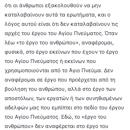
ότι οι άνθρωποι εξακολουθούν να μην
καταλαβαίνουν αυτά τα ερωτήματα, και ο
λόγος αυτού είναι ότι δεν καταλαβαίνουν τις
αρχές του έργου του Αγίου Πνεύματος. Όταν
λέω «το έργο του ανθρώπου», αναφέρομαι,
φυσικά, στο έργο εκείνων που έχουν το έργο
του Αγίου Πνεύματος ή εκείνων που
χρησιμοποιούνται από το Άγιο Πνεύμα. Δεν
αναφέρομαι σε έργο που προέρχεται από τη
βούληση του ανθρώπου, αλλά στο έργο των
αποστόλων, των εργατών ή των συνηθισμένων
αδελφών μας που εμπίπτει στο πεδίο του έργου
του Αγίου Πνεύματος. Εδώ, το «έργο του
ανθρώπου» δεν αναφέρεται στο έργο του