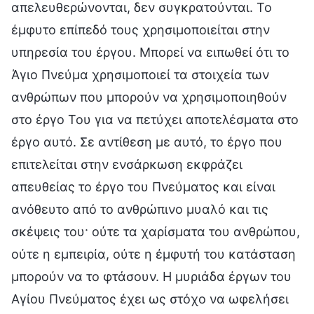
απελευθερώνονται, δεν συγκρατούνται. Το
έμφυτο επίπεδό τους χρησιμοποιείται στην
υπηρεσία του έργου. Μπορεί να ειπωθεί ότι το
Άγιο Πνεύμα χρησιμοποιεί τα στοιχεία των
ανθρώπων που μπορούν να χρησιμοποιηθούν
στο έργο Του για να πετύχει αποτελέσματα στο
έργο αυτό. Σε αντίθεση με αυτό, το έργο που
επιτελείται στην ενσάρκωση εκφράζει
απευθείας το έργο του Πνεύματος και είναι
ανόθευτο από το ανθρώπινο μυαλό και τις
σκέψεις του· ούτε τα χαρίσματα του ανθρώπου,
ούτε η εμπειρία, ούτε η έμφυτή του κατάσταση
μπορούν να το φτάσουν. Η μυριάδα έργων του
Αγίου Πνεύματος έχει ως στόχο να ωφελήσει