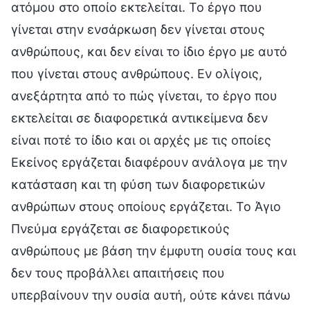
ατόμου στο οποίο εκτελείται. Το έργο που
γίνεται στην ενσάρκωση δεν γίνεται στους
ανθρώπους, και δεν είναι το ίδιο έργο με αυτό
που γίνεται στους ανθρώπους. Εν ολίγοις,
ανεξάρτητα από το πώς γίνεται, το έργο που
εκτελείται σε διαφορετικά αντικείμενα δεν
είναι ποτέ το ίδιο και οι αρχές με τις οποίες
Εκείνος εργάζεται διαφέρουν ανάλογα με την
κατάσταση και τη φύση των διαφορετικών
ανθρώπων στους οποίους εργάζεται. Το Άγιο
Πνεύμα εργάζεται σε διαφορετικούς
ανθρώπους με βάση την έμφυτη ουσία τους και
δεν τους προβάλλει απαιτήσεις που
υπερβαίνουν την ουσία αυτή, ούτε κάνει πάνω