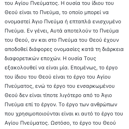
του Αγίου Πνεύματος. Η ουσία του ίδιου του
Θεού είναι το Πνεύμα, το οποίο μπορεί να
ονομαστεί Άγιο Πνεύμα ή επταπλά ενισχυμένο
Πνεύμα. Εν γένει, Αυτά αποτελούν το Πνεύμα
του Θεού, αν και στο Πνεύμα του Θεού έχουν
αποδοθεί διάφορες ονομασίες κατά τη διάρκεια
διαφορετικών εποχών. Η ουσία Τους
εξακολουθεί να είναι μία. Επομένως, το έργο
του ίδιου του Θεού είναι το έργο του Αγίου
Πνεύματος, ενώ το έργο του ενσαρκωμένου
Θεού δεν είναι τίποτε λιγότερο από το Άγιο
Πνεύμα επί το έργον. Το έργο των ανθρώπων
που χρησιμοποιούνται είναι κι αυτό το έργο του
Αγίου Πνεύματος. Ωστόσο, το έργο του Θεού