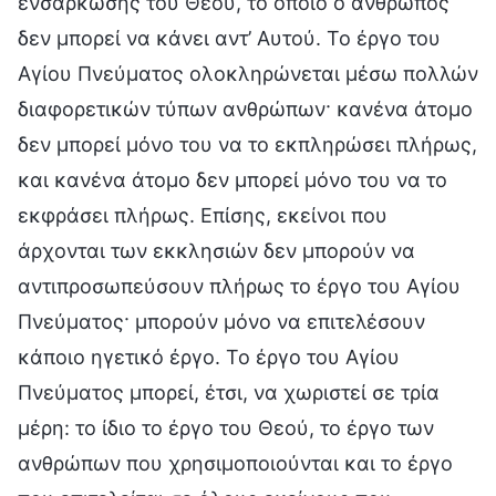
ενσάρκωσης του Θεού, το οποίο ο άνθρωπος
δεν μπορεί να κάνει αντ’ Αυτού. Το έργο του
Αγίου Πνεύματος ολοκληρώνεται μέσω πολλών
διαφορετικών τύπων ανθρώπων· κανένα άτομο
δεν μπορεί μόνο του να το εκπληρώσει πλήρως,
και κανένα άτομο δεν μπορεί μόνο του να το
εκφράσει πλήρως. Επίσης, εκείνοι που
άρχονται των εκκλησιών δεν μπορούν να
αντιπροσωπεύσουν πλήρως το έργο του Αγίου
Πνεύματος· μπορούν μόνο να επιτελέσουν
κάποιο ηγετικό έργο. Το έργο του Αγίου
Πνεύματος μπορεί, έτσι, να χωριστεί σε τρία
μέρη: το ίδιο το έργο του Θεού, το έργο των
ανθρώπων που χρησιμοποιούνται και το έργο