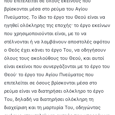
που επιτελείται σε όλους εκείνους που
βρίσκονται μέσα στο ρεύμα του Αγίου
Πνεύματος. Το ίδιο το έργο του Θεού είναι να
ηγηθεί ολόκληρης της εποχής· το έργο εκείνων
που χρησιμοποιούνται είναι, με το να
στέλνονται ή να λαμβάνουν αποστολές αφότου
ο Θεός έχει κάνει το έργο Του, να οδηγήσουν
όλους τους ακολούθους του Θεού, και αυτοί
είναι εκείνοι που συνεργάζονται με το έργο του
Θεού· το έργο του Αγίου Πνεύματος που
επιτελείται σε όσους βρίσκονται μέσα στο
ρεύμα είναι να διατηρήσει ολόκληρο το έργο
Του, δηλαδή να διατηρήσει ολόκληρη τη
διαχείριση και τη μαρτυρία Του, οδηγώντας