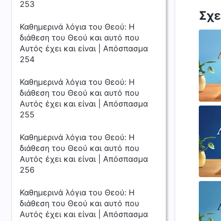
253
Σχε
Καθημερινά λόγια του Θεού: Η
διάθεση του Θεού και αυτό που
Αυτός έχει και είναι | Απόσπασμα
254
Καθημερινά λόγια του Θεού: Η
διάθεση του Θεού και αυτό που
Αυτός έχει και είναι | Απόσπασμα
255
Καθημερινά λόγια του Θεού: Η
διάθεση του Θεού και αυτό που
Αυτός έχει και είναι | Απόσπασμα
256
Καθημερινά λόγια του Θεού: Η
διάθεση του Θεού και αυτό που
Αυτός έχει και είναι | Απόσπασμα