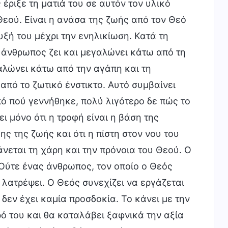
έριξε τη ματιά του σε αυτόν τον υλικό
Θεού. Είναι η ανάσα της ζωής από τον Θεό
ξή του μέχρι την ενηλικίωση. Κατά τη
 ο άνθρωπος ζει και μεγαλώνει κάτω από τη
αλώνει κάτω από την αγάπη και τη
 από το ζωτικό ένστικτο. Αυτό συμβαίνει
πό πού γεννήθηκε, πολύ λιγότερο δε πώς το
ι μόνο ότι η τροφή είναι η βάση της
ης της ζωής και ότι η πίστη στον νου του
άνεται τη χάρη και την πρόνοια του Θεού. Ο
Ούτε ένας άνθρωπος, τον οποίο ο Θεός
 λατρέψει. Ο Θεός συνεχίζει να εργάζεται
δεν έχει καμία προσδοκία. Το κάνει με την
ρό του και θα καταλάβει ξαφνικά την αξία