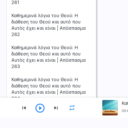
261
Καθημερινά λόγια του Θεού: Η
διάθεση του Θεού και αυτό που
Αυτός έχει και είναι | Απόσπασμα
262
Καθημερινά λόγια του Θεού: Η
διάθεση του Θεού και αυτό που
Αυτός έχει και είναι | Απόσπασμα
263
Καθημερινά λόγια του Θεού: Η
διάθεση του Θεού και αυτό που
Αυτός έχει και είναι | Απόσπασμα
264
00: