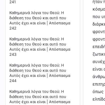
ήταν 
241
κόσμο
Καθημερινά λόγια του Θεού: Η
που υ
διάθεση του Θεού και αυτό που
Αυτός έχει και είναι | Απόσπασμα
διάρκ
242
φροντ
Καθημερινά λόγια του Θεού: Η
φροντ
διάθεση του Θεού και αυτό που
επειδ
Αυτός έχει και είναι | Απόσπασμα
ζωτικ
243
συνέχι
Καθημερινά λόγια του Θεού: Η
είναι
διάθεση του Θεού και αυτό που
Αυτός έχει και είναι | Απόσπασμα
άνθρω
244
επιτη
Καθημερινά λόγια του Θεού: Η
όπως 
διάθεση του Θεού και αυτό που
ελπίδ
Αυτός έχει και είναι | Απόσπασμα