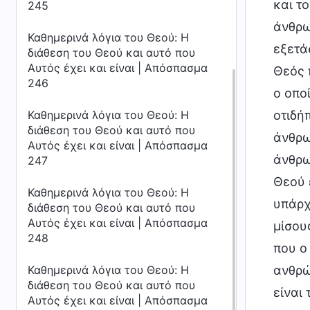
και τ
245
άνθρω
Καθημερινά λόγια του Θεού: Η
εξετά
διάθεση του Θεού και αυτό που
Αυτός έχει και είναι | Απόσπασμα
Θεός 
246
ο οπο
Καθημερινά λόγια του Θεού: Η
οτιδήπ
διάθεση του Θεού και αυτό που
άνθρω
Αυτός έχει και είναι | Απόσπασμα
άνθρω
247
Θεού 
Καθημερινά λόγια του Θεού: Η
υπάρχ
διάθεση του Θεού και αυτό που
Αυτός έχει και είναι | Απόσπασμα
μίσου
248
που ο
Καθημερινά λόγια του Θεού: Η
ανθρώ
διάθεση του Θεού και αυτό που
είναι 
Αυτός έχει και είναι | Απόσπασμα