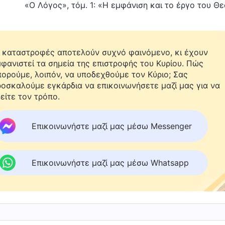
«Ο Λόγος», τόμ. 1: «Η εμφάνιση και το έργο του Θ
 καταστροφές αποτελούν συχνό φαινόμενο, κι έχουν
φανιστεί τα σημεία της επιστροφής του Κυρίου. Πώς
ορούμε, λοιπόν, να υποδεχθούμε τον Κύριο; Σας
οσκαλούμε εγκάρδια να επικοινωνήσετε μαζί μας για να
είτε τον τρόπο.
Επικοινωνήστε μαζί μας μέσω Messenger
Επικοινωνήστε μαζί μας μέσω Whatsapp