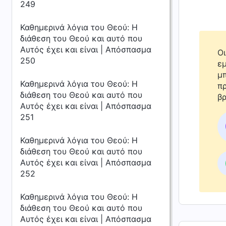
249
Καθημερινά λόγια του Θεού: Η
διάθεση του Θεού και αυτό που
Αυτός έχει και είναι | Απόσπασμα
Οι
250
εμ
μπ
Καθημερινά λόγια του Θεού: Η
πρ
διάθεση του Θεού και αυτό που
βρ
Αυτός έχει και είναι | Απόσπασμα
251
Καθημερινά λόγια του Θεού: Η
διάθεση του Θεού και αυτό που
Αυτός έχει και είναι | Απόσπασμα
252
Καθημερινά λόγια του Θεού: Η
διάθεση του Θεού και αυτό που
Αυτός έχει και είναι | Απόσπασμα