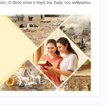
εού», Ο Θεός είναι η πηγή της ζωής του ανθρώπου