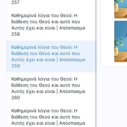
257
Καθημερινά λόγια του Θεού: Η
διάθεση του Θεού και αυτό που
Αυτός έχει και είναι | Απόσπασμα
258
Καθημερινά λόγια του Θεού: Η
διάθεση του Θεού και αυτό που
Αυτός έχει και είναι | Απόσπασμα
259
Καθημερινά λόγια του Θεού: Η
διάθεση του Θεού και αυτό που
Αυτός έχει και είναι | Απόσπασμα
260
Καθημερινά λόγια του Θεού: Η
διάθεση του Θεού και αυτό που
Αυτός έχει και είναι | Απόσπασμα