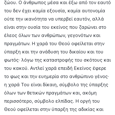
ζώου. Ο άνθρωπος μέσα και έξω από τον εαυτό
του δεν έχει καμία εξουσία, καμία αυτονομία
ούτε την ικανότητα να υπερβεί εαυτόν, αλλά
είναι στην ουσία του εκείνος που ζαρώνει στο
έλεος όλων των ανθρώπων, γεγονότων και
πραγμάτων. Η χαρά του Θεού οφείλεται στην
ύπαρξη και την ανάδυση του δικαίου και του
φωτός∙ λόγω της καταστροφής του σκότους και
του κακού. Αντλεί χαρά επειδή Εκείνος έφερε
το φως και την ευημερία στο ανθρώπινο γένος∙
η χαρά Του είναι δίκαιη, σύμβολο της ύπαρξης
όλων των θετικών πραγμάτων και, ακόμη
περισσότερο, σύμβολο ελπίδας. Η οργή του
Θεού οφείλεται στην ύπαρξη της αδικίας και