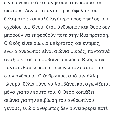
είναι εγωιστικά και ανήκουν στον κόσμο του
σκότους. Δεν υφίστανται προς όφελος του
θελήματος και πολύ λιγότερο προς όφελος του
σχεδίου του Θεού∙ έτσι, άνθρωπος και Θεός δεν
μπορούν να εκφερθούν ποτέ στην ίδια πρόταση.
Ο Θεός είναι αιώνια υπέρτατος και έντιμος,
ενώ ο άνθρωπος είναι αιώνια μικρός, παντοτινά
ανάξιος. Τούτο συμβαίνει επειδή ο Θεός κάνει
πάντοτε θυσίες και αφιερώνει τον εαυτό Του
στον άνθρωπο. O άνθρωπος, από την άλλη
πλευρά, θέλει μόνο να λαμβάνει και αγωνίζεται
μόνο για τον εαυτό του. Ο Θεός κοπιάζει
αιώνια για την επιβίωση του ανθρωπίνου
γένους, ενώ ο άνθρωπος δεν συνεισφέρει ποτέ