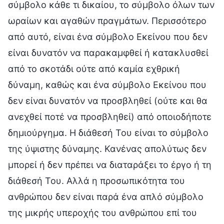
σύμβολο κάθε τι δικαίου, το σύμβολο όλων των
ωραίων και αγαθών πραγμάτων. Περισσότερο
από αυτό, είναι ένα σύμβολο Εκείνου που δεν
είναι δυνατόν να παρακαμφθεί ή κατακλυσθεί
από το σκοτάδι ούτε από καμία εχθρική
δύναμη, καθώς και ένα σύμβολο Εκείνου που
δεν είναι δυνατόν να προσβληθεί (ούτε και θα
ανεχθεί ποτέ να προσβληθεί) από οποιοδήποτε
δημιούργημα. Η διάθεσή Του είναι το σύμβολο
της ύψιστης δύναμης. Κανένας απολύτως δεν
μπορεί ή δεν πρέπει να διαταράξει το έργο ή τη
διάθεσή Του. Αλλά η προσωπικότητα του
ανθρώπου δεν είναι παρά ένα απλό σύμβολο
της μικρής υπεροχής του ανθρώπου επί του