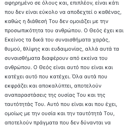
αφηρημένο σε όλους και, επιπλέον, είναι κάτι
που δεν είναι εύκολο να αποδεχτεί ο καθένας,
καθώς η διάθεσή Του δεν ομοιάζει με την
προσωπικότητα του ανθρώπου. Ο Θεός έχει και
Εκείνος τα δικά του συναισθήματα χαράς,
θυμού, θλίψης και ευδαιμονίας, αλλά αυτά τα
συναισθήματα διαφέρουν από εκείνα του
ανθρώπου. Ο Θεός είναι αυτό που είναι και
κατέχει αυτό που κατέχει. Όλα αυτά που
εκφράζει και αποκαλύπτει, αποτελούν
αναπαραστάσεις της ουσίας Του και της
ταυτότητάς Του. Αυτό που είναι και που έχει,
ομοίως με την ουσία και την ταυτότητά Του,
αποτελούν πράγματα που δεν δύνανται να