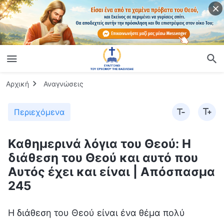
Αρχική
Αναγνώσεις
Περιεχόμενα
Καθημερινά λόγια του Θεού: Η
διάθεση του Θεού και αυτό που
Αυτός έχει και είναι | Απόσπασμα
245
Η διάθεση του Θεού είναι ένα θέμα πολύ