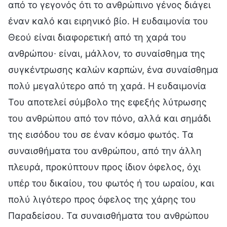
από το γεγονός ότι το ανθρώπινο γένος διάγει
έναν καλό και ειρηνικό βίο. Η ευδαιμονία του
Θεού είναι διαφορετική από τη χαρά του
ανθρώπου∙ είναι, μάλλον, το συναίσθημα της
συγκέντρωσης καλών καρπών, ένα συναίσθημα
πολύ μεγαλύτερο από τη χαρά. Η ευδαιμονία
Του αποτελεί σύμβολο της εφεξής λύτρωσης
του ανθρώπου από τον πόνο, αλλά και σημάδι
της εισόδου του σε έναν κόσμο φωτός. Τα
συναισθήματα του ανθρώπου, από την άλλη
πλευρά, προκύπτουν προς ίδιον όφελος, όχι
υπέρ του δικαίου, του φωτός ή του ωραίου, και
πολύ λιγότερο προς όφελος της χάρης του
Παραδείσου. Τα συναισθήματα του ανθρώπου