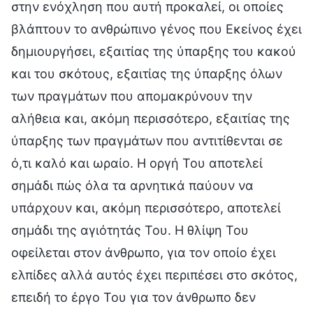
στην ενόχληση που αυτή προκαλεί, οι οποίες
βλάπτουν το ανθρώπινο γένος που Εκείνος έχει
δημιουργήσει, εξαιτίας της ύπαρξης του κακού
και του σκότους, εξαιτίας της ύπαρξης όλων
των πραγμάτων που απομακρύνουν την
αλήθεια και, ακόμη περισσότερο, εξαιτίας της
ύπαρξης των πραγμάτων που αντιτίθενται σε
ό,τι καλό και ωραίο. Η οργή Του αποτελεί
σημάδι πώς όλα τα αρνητικά παύουν να
υπάρχουν και, ακόμη περισσότερο, αποτελεί
σημάδι της αγιότητάς Του. Η θλίψη Του
οφείλεται στον άνθρωπο, για τον οποίο έχει
ελπίδες αλλά αυτός έχει περιπέσει στο σκότος,
επειδή το έργο Του για τον άνθρωπο δεν