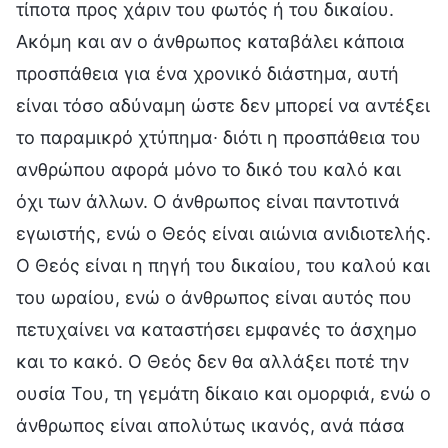
τίποτα προς χάριν του φωτός ή του δικαίου.
Ακόμη και αν ο άνθρωπος καταβάλει κάποια
προσπάθεια για ένα χρονικό διάστημα, αυτή
είναι τόσο αδύναμη ώστε δεν μπορεί να αντέξει
το παραμικρό χτύπημα∙ διότι η προσπάθεια του
ανθρώπου αφορά μόνο το δικό του καλό και
όχι των άλλων. Ο άνθρωπος είναι παντοτινά
εγωιστής, ενώ ο Θεός είναι αιώνια ανιδιοτελής.
Ο Θεός είναι η πηγή του δικαίου, του καλού και
του ωραίου, ενώ ο άνθρωπος είναι αυτός που
πετυχαίνει να καταστήσει εμφανές το άσχημο
και το κακό. Ο Θεός δεν θα αλλάξει ποτέ την
ουσία Του, τη γεμάτη δίκαιο και ομορφιά, ενώ ο
άνθρωπος είναι απολύτως ικανός, ανά πάσα