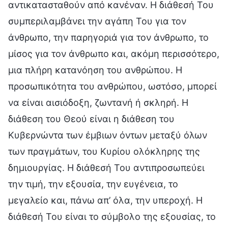
αντικατασταθούν από κανέναν. Η διάθεσή Του
συμπεριλαμβάνει την αγάπη Του για τον
άνθρωπο, την παρηγοριά για τον άνθρωπο, το
μίσος για τον άνθρωπο και, ακόμη περισσότερο,
μια πλήρη κατανόηση του ανθρώπου. Η
προσωπικότητα του ανθρώπου, ωστόσο, μπορεί
να είναι αισιόδοξη, ζωντανή ή σκληρή. Η
διάθεση του Θεού είναι η διάθεση του
Κυβερνώντα των έμβιων όντων μεταξύ όλων
των πραγμάτων, του Κυρίου ολόκληρης της
δημιουργίας. Η διάθεσή Του αντιπροσωπεύει
την τιμή, την εξουσία, την ευγένεια, το
μεγαλείο και, πάνω απ’ όλα, την υπεροχή. Η
διάθεσή Του είναι το σύμβολο της εξουσίας, το