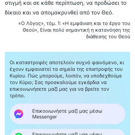
στιγμή και σε κάθε περίπτωση, να προδώσει το
δίκαιο και να απομακρυνθεί από τον Θεό.
«Ο Λόγος», τόμ. 1: «Η εμφάνιση και το έργο του
Θεού», Είναι πολύ σημαντική η κατανόηση της
διάθεσης του Θεού
Οι καταστροφές αποτελούν συχνό φαινόμενο, κι
έχουν εμφανιστεί τα σημεία της επιστροφής του
Κυρίου. Πώς μπορούμε, λοιπόν, να υποδεχθούμε
τον Κύριο; Σας προσκαλούμε εγκάρδια να
επικοινωνήσετε μαζί μας για να βρείτε τον
τρόπο.
Επικοινωνήστε μαζί μας μέσω
Messenger
Επικοινωνήστε μαζί μας μέσω