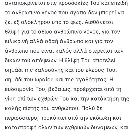
ανταποκρίνεται στις προσδοκίες Του και επειδή
το ανθρώπινο γένος που αγαπά δεν μπορεί να
ζει εξ ολοκλήρου υπό το φως. Αισθάνεται
θλίψη για το αθώο ανθρώπινο γένος, για τον
ειλικρινή αλλά αδαή άνθρωπο και για τον
άνθρωπο που είναι καλός αλλά στερείται των
δικών του απόψεων. Η θλίψη Του αποτελεί
σημάδι της καλοσύνης και του ελέους Του,
σημάδι του ωραίου και της αγαθότητας. Η
ευδαιμονία Του, βεβαίως, προέρχεται από τη
νίκη επί των εχθρών Του και την κατάκτηση της
καλής πίστης του ανθρώπου. Πολύ δε
περισσότερο, προκύπτει από την εκδίωξη και
καταστροφή όλων των εχθρικών δυνάμεων, και