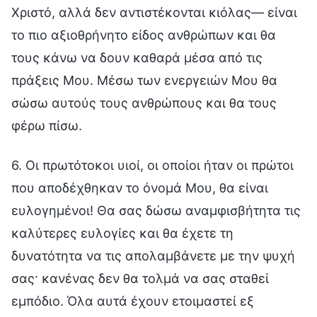
Χριστό, αλλά δεν αντιστέκονται κιόλας— είναι
το πιο αξιοθρήνητο είδος ανθρώπων και θα
τους κάνω να δουν καθαρά μέσα από τις
πράξεις Μου. Μέσω των ενεργειών Μου θα
σώσω αυτούς τους ανθρώπους και θα τους
φέρω πίσω.
6. Οι πρωτότοκοι υιοί, οι οποίοι ήταν οι πρώτοι
που αποδέχθηκαν το όνομά Μου, θα είναι
ευλογημένοι! Θα σας δώσω αναμφισβήτητα τις
καλύτερες ευλογίες και θα έχετε τη
δυνατότητα να τις απολαμβάνετε με την ψυχή
σας· κανένας δεν θα τολμά να σας σταθεί
εμπόδιο. Όλα αυτά έχουν ετοιμαστεί εξ