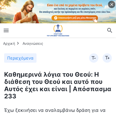
Αρχική
Αναγνώσεις
Περιεχόμενα
Καθημερινά λόγια του Θεού: Η
διάθεση του Θεού και αυτό που
Αυτός έχει και είναι | Απόσπασμα
233
Έχω ξεκινήσει να αναλαμβάνω δράση για να