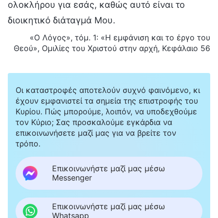
ολοκλήρου για εσάς, καθώς αυτό είναι το
διοικητικό διάταγμά Μου.
«Ο Λόγος», τόμ. 1: «Η εμφάνιση και το έργο του
Θεού», Ομιλίες του Χριστού στην αρχή, Κεφάλαιο 56
Οι καταστροφές αποτελούν συχνό φαινόμενο, κι
έχουν εμφανιστεί τα σημεία της επιστροφής του
Κυρίου. Πώς μπορούμε, λοιπόν, να υποδεχθούμε
τον Κύριο; Σας προσκαλούμε εγκάρδια να
επικοινωνήσετε μαζί μας για να βρείτε τον
τρόπο.
Επικοινωνήστε μαζί μας μέσω
Messenger
Επικοινωνήστε μαζί μας μέσω
Whatsapp