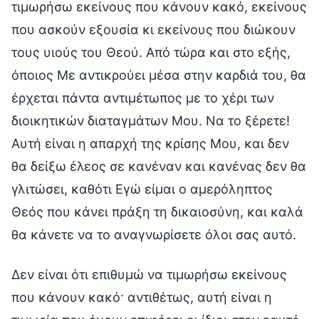
τιμωρήσω εκείνους που κάνουν κακό, εκείνους
που ασκούν εξουσία κι εκείνους που διώκουν
τους υιούς του Θεού. Από τώρα και στο εξής,
όποιος Με αντικρούει μέσα στην καρδιά του, θα
έρχεται πάντα αντιμέτωπος με το χέρι των
διοικητικών διαταγμάτων Μου. Να το ξέρετε!
Αυτή είναι η απαρχή της κρίσης Μου, και δεν
θα δείξω έλεος σε κανέναν και κανένας δεν θα
γλιτώσει, καθότι Εγώ είμαι ο αμερόληπτος
Θεός που κάνει πράξη τη δικαιοσύνη, και καλά
θα κάνετε να το αναγνωρίσετε όλοι σας αυτό.
Δεν είναι ότι επιθυμώ να τιμωρήσω εκείνους
που κάνουν κακό· αντιθέτως, αυτή είναι η