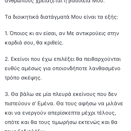
ανθρώπους χρειάζεται η βασιλεία Μου.
Τα διοικητικά διατάγματά Μου είναι τα εξής:
1. Όποιος κι αν είσαι, αν Με αντικρούεις στην
καρδιά σου, θα κριθείς.
2. Εκείνοι που έχω επιλέξει θα πειθαρχούνται
ευθύς αμέσως για οποιονδήποτε λανθασμένο
τρόπο σκέψης.
3. Θα βάλω σε μία πλευρά εκείνους που δεν
πιστεύουν σ’ Εμένα. Θα τους αφήσω να μιλάνε
και να ενεργούν απερίσκεπτα μέχρι τέλους,
οπότε και θα τους τιμωρήσω εκτενώς και θα