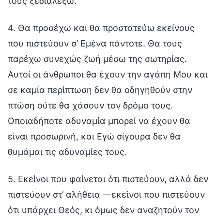
τους ξεδιαλέξω.
4. Θα προσέχω και θα προστατεύω εκείνους
που πιστεύουν σ’ Εμένα πάντοτε. Θα τους
παρέχω συνεχώς ζωή μέσω της σωτηρίας.
Αυτοί οι άνθρωποι θα έχουν την αγάπη Μου και
σε καμία περίπτωση δεν θα οδηγηθούν στην
πτώση ούτε θα χάσουν τον δρόμο τους.
Οποιαδήποτε αδυναμία μπορεί να έχουν θα
είναι προσωρινή, και Εγώ σίγουρα δεν θα
θυμάμαι τις αδυναμίες τους.
5. Εκείνοι που φαίνεται ότι πιστεύουν, αλλά δεν
πιστεύουν στ’ αλήθεια —εκείνοι που πιστεύουν
ότι υπάρχει Θεός, κι όμως δεν αναζητούν τον