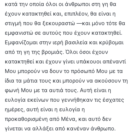
κατά την οποία όλοι οι άνθρωποι στη γη θα
έχουν κατακτηθεί και, επιπλέον, θα είναι η
στιγμή που θα ξεκουραστώ —και μόνο τότε θα
εμφανιστώ σε αυτούς που έχουν κατακτηθεί.
Εμφανίζομαι στην ιερή βασιλεία και κρύβομαι
από τη γη της βρομιάς. Όλοι όσοι έχουν
κατακτηθεί και έχουν γίνει υπάκουοι απέναντί
Μου μπορούν να δουν το πρόσωπό Μου με τα
ίδια τα μάτια τους και μπορούν να ακούσουν τη
φωνή Μου με τα αυτιά τους. Αυτή είναι η
ευλογία εκείνων που γεννήθηκαν τις έσχατες
ημέρες, αυτή είναι η ευλογία η
προκαθορισμένη από Μένα, και αυτό δεν
γίνεται να αλλάξει από κανέναν άνθρωπο.