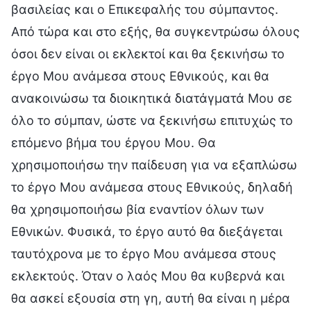
βασιλείας και ο Επικεφαλής του σύμπαντος.
Από τώρα και στο εξής, θα συγκεντρώσω όλους
όσοι δεν είναι οι εκλεκτοί και θα ξεκινήσω το
έργο Μου ανάμεσα στους Εθνικούς, και θα
ανακοινώσω τα διοικητικά διατάγματά Μου σε
όλο το σύμπαν, ώστε να ξεκινήσω επιτυχώς το
επόμενο βήμα του έργου Μου. Θα
χρησιμοποιήσω την παίδευση για να εξαπλώσω
το έργο Μου ανάμεσα στους Εθνικούς, δηλαδή
θα χρησιμοποιήσω βία εναντίον όλων των
Εθνικών. Φυσικά, το έργο αυτό θα διεξάγεται
ταυτόχρονα με το έργο Μου ανάμεσα στους
εκλεκτούς. Όταν ο λαός Μου θα κυβερνά και
θα ασκεί εξουσία στη γη, αυτή θα είναι η μέρα