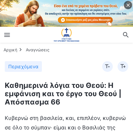
Αρχική
Αναγνώσεις
Περιεχόμενα
Καθημερινά λόγια του Θεού: Η
εμφάνιση και το έργο του Θεού |
Απόσπασμα 66
Κυβερνώ στη βασιλεία, και, επιπλέον, κυβερνώ
σε όλο το σύμπαν· είμαι και ο Βασιλιάς της