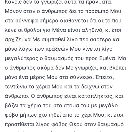
Κανείς δεν τα γνωρίζει αυτά τα πράγματα.
Μόνον όταν ο άνθρωπος δει το πρόσωπό Μου
στα σύννεφα σήμερα αισθάνεται ότι αυτό που
λένε οι θρύλοι για Μένα είναι αληθινό, κι έτσι
αρχίζει να Με συμπαθεί λίγο περισσότερο και
μόνο λόγω των πράξεών Μου γίνεται λίγο
μεγαλύτερος ο θαυμασμός του προς Εμένα. Μα
ο άνθρωπος ακόμα δεν Με γνωρίζει, και βλέπει
μόνο ένα μέρος Μου στα σύννεφα. Έπειτα,
τεντώνω τα χέρια Μου και τα δείχνω στον
άνθρωπο. Ο άνθρωπος είναι κατάπληκτος, και
βάζει τα χέρια του στο στόμα του με μεγάλο
φόβο μήπως χτυπηθεί από το χέρι Μου, κι έτσι
προστίθεται λίγος φόβος Θεού στον θαυμασμό