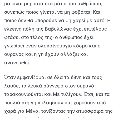
μα είναι μπροστά στα μάτια του ανθρώπου,
συνεπώς ποιος γίνεται να μη φοβάται; Και
ποιος δεν θα μπορούσε να μη χαρεί με αυτό; Η
ελεεινή πόλη της Βαβυλώνας έχει επιτέλους
φτάσει στο τέλος της· ο άνθρωπος έχει
γνωρίσει έναν ολοκαίνουργιο κόσμο και ο
ουρανός και η γη έχουν αλλάξει και
ανανεωθεί.
Όταν εμφανίζομαι σε όλα τα έθνη και τους
λαούς, τα λευκά σύννεφα στον ουρανό
ταρακουνιούνται και Με τυλίγουν. Έτσι, και τα
πουλιά στη γη κελαηδούν και χορεύουν από
χαρά για Μένα, τονίζοντας την ατμόσφαιρα της