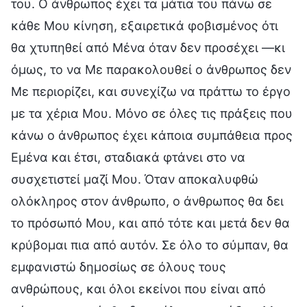
του. Ο άνθρωπος έχει τα μάτια του πάνω σε
κάθε Μου κίνηση, εξαιρετικά φοβισμένος ότι
θα χτυπηθεί από Μένα όταν δεν προσέχει —κι
όμως, το να Με παρακολουθεί ο άνθρωπος δεν
Με περιορίζει, και συνεχίζω να πράττω το έργο
με τα χέρια Μου. Μόνο σε όλες τις πράξεις που
κάνω ο άνθρωπος έχει κάποια συμπάθεια προς
Εμένα και έτσι, σταδιακά φτάνει στο να
συσχετιστεί μαζί Μου. Όταν αποκαλυφθώ
ολόκληρος στον άνθρωπο, ο άνθρωπος θα δει
το πρόσωπό Μου, και από τότε και μετά δεν θα
κρύβομαι πια από αυτόν. Σε όλο το σύμπαν, θα
εμφανιστώ δημοσίως σε όλους τους
ανθρώπους, και όλοι εκείνοι που είναι από