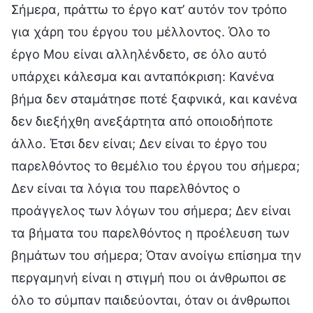
Σήμερα, πράττω το έργο κατ’ αυτόν τον τρόπο
για χάρη του έργου του μέλλοντος. Όλο το
έργο Μου είναι αλληλένδετο, σε όλο αυτό
υπάρχει κάλεσμα και ανταπόκριση: Κανένα
βήμα δεν σταμάτησε ποτέ ξαφνικά, και κανένα
δεν διεξήχθη ανεξάρτητα από οποιοδήποτε
άλλο. Έτσι δεν είναι; Δεν είναι το έργο του
παρελθόντος το θεμέλιο του έργου του σήμερα;
Δεν είναι τα λόγια του παρελθόντος ο
προάγγελος των λόγων του σήμερα; Δεν είναι
τα βήματα του παρελθόντος η προέλευση των
βημάτων του σήμερα; Όταν ανοίγω επίσημα την
περγαμηνή είναι η στιγμή που οι άνθρωποι σε
όλο το σύμπαν παιδεύονται, όταν οι άνθρωποι