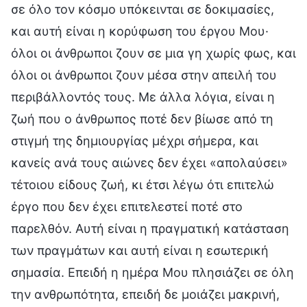
σε όλο τον κόσμο υπόκεινται σε δοκιμασίες,
και αυτή είναι η κορύφωση του έργου Μου·
όλοι οι άνθρωποι ζουν σε μια γη χωρίς φως, και
όλοι οι άνθρωποι ζουν μέσα στην απειλή του
περιβάλλοντός τους. Με άλλα λόγια, είναι η
ζωή που ο άνθρωπος ποτέ δεν βίωσε από τη
στιγμή της δημιουργίας μέχρι σήμερα, και
κανείς ανά τους αιώνες δεν έχει «απολαύσει»
τέτοιου είδους ζωή, κι έτσι λέγω ότι επιτελώ
έργο που δεν έχει επιτελεστεί ποτέ στο
παρελθόν. Αυτή είναι η πραγματική κατάσταση
των πραγμάτων και αυτή είναι η εσωτερική
σημασία. Επειδή η ημέρα Μου πλησιάζει σε όλη
την ανθρωπότητα, επειδή δε μοιάζει μακρινή,