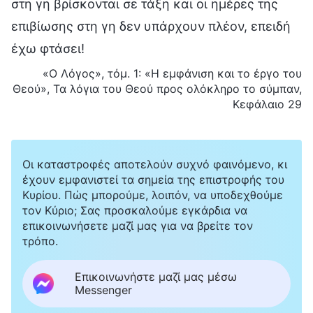
στη γη βρίσκονται σε τάξη και οι ημέρες της
επιβίωσης στη γη δεν υπάρχουν πλέον, επειδή
έχω φτάσει!
«Ο Λόγος», τόμ. 1: «Η εμφάνιση και το έργο του
Θεού», Τα λόγια του Θεού προς ολόκληρο το σύμπαν,
Κεφάλαιο 29
Οι καταστροφές αποτελούν συχνό φαινόμενο, κι
έχουν εμφανιστεί τα σημεία της επιστροφής του
Κυρίου. Πώς μπορούμε, λοιπόν, να υποδεχθούμε
τον Κύριο; Σας προσκαλούμε εγκάρδια να
επικοινωνήσετε μαζί μας για να βρείτε τον
τρόπο.
Επικοινωνήστε μαζί μας μέσω
Messenger