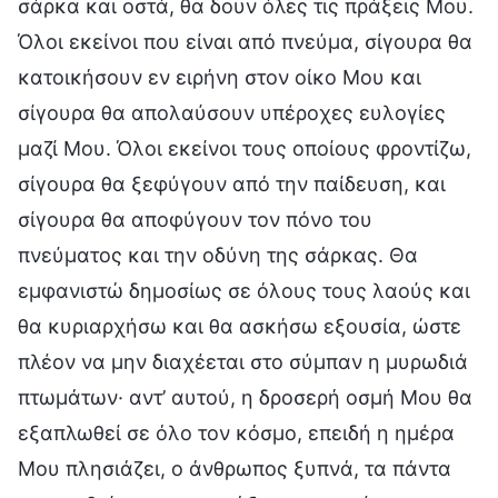
σάρκα και οστά, θα δουν όλες τις πράξεις Μου.
Όλοι εκείνοι που είναι από πνεύμα, σίγουρα θα
κατοικήσουν εν ειρήνη στον οίκο Μου και
σίγουρα θα απολαύσουν υπέροχες ευλογίες
μαζί Μου. Όλοι εκείνοι τους οποίους φροντίζω,
σίγουρα θα ξεφύγουν από την παίδευση, και
σίγουρα θα αποφύγουν τον πόνο του
πνεύματος και την οδύνη της σάρκας. Θα
εμφανιστώ δημοσίως σε όλους τους λαούς και
θα κυριαρχήσω και θα ασκήσω εξουσία, ώστε
πλέον να μην διαχέεται στο σύμπαν η μυρωδιά
πτωμάτων· αντ’ αυτού, η δροσερή οσμή Μου θα
εξαπλωθεί σε όλο τον κόσμο, επειδή η ημέρα
Μου πλησιάζει, ο άνθρωπος ξυπνά, τα πάντα