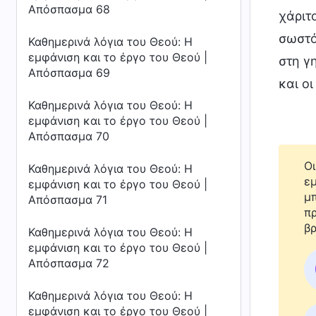
Απόσπασμα 68
χάριτ
σωστό
Καθημερινά λόγια του Θεού: Η
εμφάνιση και το έργο του Θεού |
στη γ
Απόσπασμα 69
και ο
Καθημερινά λόγια του Θεού: Η
εμφάνιση και το έργο του Θεού |
Απόσπασμα 70
Οι
Καθημερινά λόγια του Θεού: Η
εμ
εμφάνιση και το έργο του Θεού |
μπ
Απόσπασμα 71
πρ
βρ
Καθημερινά λόγια του Θεού: Η
εμφάνιση και το έργο του Θεού |
Απόσπασμα 72
Καθημερινά λόγια του Θεού: Η
εμφάνιση και το έργο του Θεού |