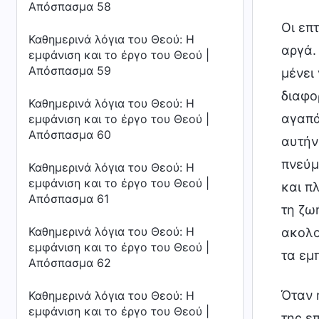
Απόσπασμα 58
Οι επ
Καθημερινά λόγια του Θεού: Η
αργά. 
εμφάνιση και το έργο του Θεού |
Απόσπασμα 59
μένει
διαφο
Καθημερινά λόγια του Θεού: Η
αγαπά
εμφάνιση και το έργο του Θεού |
Απόσπασμα 60
αυτήν
πνεύμ
Καθημερινά λόγια του Θεού: Η
εμφάνιση και το έργο του Θεού |
και π
Απόσπασμα 61
τη ζω
Καθημερινά λόγια του Θεού: Η
ακολο
εμφάνιση και το έργο του Θεού |
τα εμ
Απόσπασμα 62
Όταν 
Καθημερινά λόγια του Θεού: Η
εμφάνιση και το έργο του Θεού |
της ε