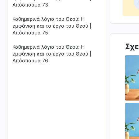
Απόσπασμα 73
Καθημερινά λόγια του Θεού: Η
εμφάνιση και το έργο του Θεού |
Απόσπασμα 75
Σχε
Καθημερινά λόγια του Θεού: Η
εμφάνιση και το έργο του Θεού |
Απόσπασμα 76