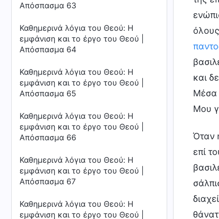
Απόσπασμα 63
ενώπι
Καθημερινά λόγια του Θεού: Η
όλους
εμφάνιση και το έργο του Θεού |
παντο
Απόσπασμα 64
βασιλ
Καθημερινά λόγια του Θεού: Η
και δ
εμφάνιση και το έργο του Θεού |
Μέσα 
Απόσπασμα 65
Μου γ
Καθημερινά λόγια του Θεού: Η
εμφάνιση και το έργο του Θεού |
Όταν 
Απόσπασμα 66
επί τ
Καθημερινά λόγια του Θεού: Η
βασιλ
εμφάνιση και το έργο του Θεού |
Απόσπασμα 67
σάλπι
διαχε
Καθημερινά λόγια του Θεού: Η
θάνατ
εμφάνιση και το έργο του Θεού |