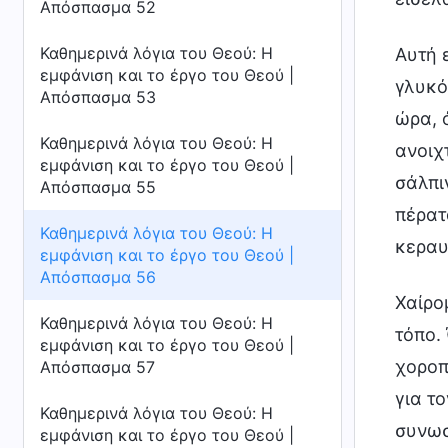
Απόσπασμα 52
Καθημερινά λόγια του Θεού: Η
Αυτή ε
εμφάνιση και το έργο του Θεού |
γλυκό
Απόσπασμα 53
ώρα, ό
Καθημερινά λόγια του Θεού: Η
ανοιχτ
εμφάνιση και το έργο του Θεού |
σάλπι
Απόσπασμα 55
πέρατ
Καθημερινά λόγια του Θεού: Η
κεραυ
εμφάνιση και το έργο του Θεού |
Απόσπασμα 56
Χαίρο
Καθημερινά λόγια του Θεού: Η
τόπο.
εμφάνιση και το έργο του Θεού |
χοροπ
Απόσπασμα 57
για τ
Καθημερινά λόγια του Θεού: Η
συνωσ
εμφάνιση και το έργο του Θεού |