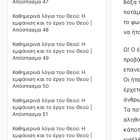
Απόσπασμα 47
δόξα 
ποτάμι
Καθημερινά λόγια του Θεού: Η
το φω
εμφάνιση και το έργο του Θεού |
Απόσπασμα 48
να ήτ
Καθημερινά λόγια του Θεού: Η
Ω! Ο 
εμφάνιση και το έργο του Θεού |
Απόσπασμα 49
προβά
επανε
Καθημερινά λόγια του Θεού: Η
εμφάνιση και το έργο του Θεού |
Οι ήπ
Απόσπασμα 50
έρχετ
άνθρω
Καθημερινά λόγια του Θεού: Η
εμφάνιση και το έργο του Θεού |
Τα πο
Απόσπασμα 51
αληθι
Καθημερινά λόγια του Θεού: Η
κάποτ
εμφάνιση και το έργο του Θεού |
εισέλ