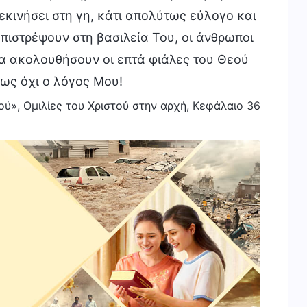
ξεκινήσει στη γη, κάτι απολύτως εύλογο και
πιστρέψουν στη βασιλεία Του, οι άνθρωποι
 θα ακολουθήσουν οι επτά φιάλες του Θεού
μως όχι ο λόγος Μου!
ού», Ομιλίες του Χριστού στην αρχή, Κεφάλαιο 36