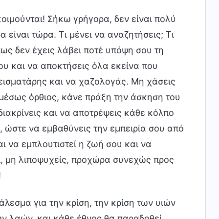
οιμούνται! Σήκω γρήγορα, δεν είναι πολύ
α είναι τώρα. Τι μένει να αναζητήσεις; Τι
πως δεν έχεις λάβει ποτέ υπόψη σου τη
ου και να αποκτήσεις όλα εκείνα που
εισματάρης και να χαζολογάς. Μη χάσεις
αμέσως όρθιος, κάνε πράξη την άσκηση του
διακρίνεις και να αποτρέψεις κάθε κόλπο
, ώστε να εμβαθύνεις την εμπειρία σου από
αι να εμπλουτιστεί η ζωή σου και να
, μη λιποψυχείς, προχώρα συνεχώς προς
!
λεσμα για την κρίση, την κρίση των υιών
ν λαών, και κάθε έθνος θα παραδοθεί