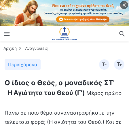
Αρχική
Αναγνώσεις
Περιεχόμενα
Ο ίδιος ο Θεός, ο μοναδικός ΣΤ'
Η Αγιότητα του Θεού (Γ')
Μέρος πρώτο
Πάνω σε ποιο θέμα συναναστραφήκαμε την
τελευταία φορά; (Η αγιότητα του Θεού.) Και σε