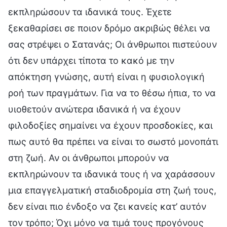
εκπληρώσουν τα ιδανικά τους. Έχετε
ξεκαθαρίσει σε ποιον δρόμο ακριβώς θέλει να
σας στρέψει ο Σατανάς; Οι άνθρωποι πιστεύουν
ότι δεν υπάρχει τίποτα το κακό με την
απόκτηση γνώσης, αυτή είναι η φυσιολογική
ροή των πραγμάτων. Για να το θέσω ήπια, το να
υιοθετούν ανώτερα ιδανικά ή να έχουν
φιλοδοξίες σημαίνει να έχουν προσδοκίες, και
πως αυτό θα πρέπει να είναι το σωστό μονοπάτι
στη ζωή. Αν οι άνθρωποι μπορούν να
εκπληρώνουν τα ιδανικά τους ή να χαράσσουν
μια επαγγελματική σταδιοδρομία στη ζωή τους,
δεν είναι πιο ένδοξο να ζει κανείς κατ’ αυτόν
τον τρόπο; Όχι μόνο να τιμά τους προγόνους