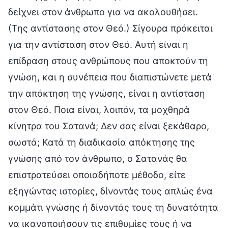
δείχνει στον άνθρωπο για να ακολουθήσει.
(Της αντίστασης στον Θεό.) Σίγουρα πρόκειται
για την αντίσταση στον Θεό. Αυτή είναι η
επίδραση στους ανθρώπους που αποκτούν τη
γνώση, και η συνέπεια που διαπιστώνετε μετά
την απόκτηση της γνώσης, είναι η αντίσταση
στον Θεό. Ποια είναι, λοιπόν, τα μοχθηρά
κίνητρα του Σατανά; Δεν σας είναι ξεκάθαρο,
σωστά; Κατά τη διαδικασία απόκτησης της
γνώσης από τον άνθρωπο, ο Σατανάς θα
επιστρατεύσει οποιαδήποτε μέθοδο, είτε
εξηγώντας ιστορίες, δίνοντάς τους απλώς ένα
κομμάτι γνώσης ή δίνοντάς τους τη δυνατότητα
να ικανοποιήσουν τις επιθυμίες τους ή να