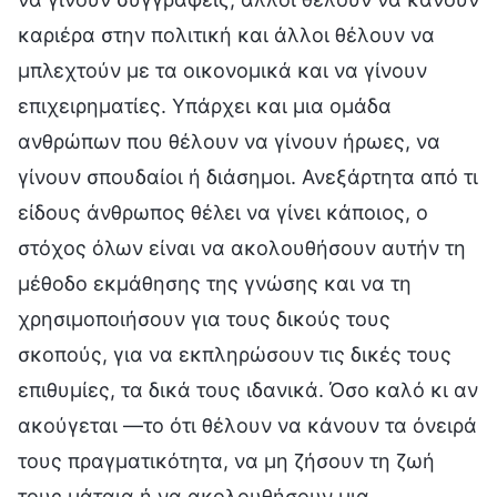
καριέρα στην πολιτική και άλλοι θέλουν να
μπλεχτούν με τα οικονομικά και να γίνουν
επιχειρηματίες. Υπάρχει και μια ομάδα
ανθρώπων που θέλουν να γίνουν ήρωες, να
γίνουν σπουδαίοι ή διάσημοι. Ανεξάρτητα από τι
είδους άνθρωπος θέλει να γίνει κάποιος, ο
στόχος όλων είναι να ακολουθήσουν αυτήν τη
μέθοδο εκμάθησης της γνώσης και να τη
χρησιμοποιήσουν για τους δικούς τους
σκοπούς, για να εκπληρώσουν τις δικές τους
επιθυμίες, τα δικά τους ιδανικά. Όσο καλό κι αν
ακούγεται —το ότι θέλουν να κάνουν τα όνειρά
τους πραγματικότητα, να μη ζήσουν τη ζωή
τους μάταια ή να ακολουθήσουν μια