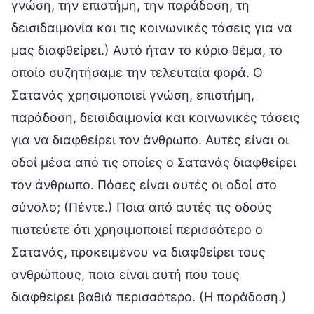
γνώση, την επιστήμη, την παράδοση, τη
δεισιδαιμονία και τις κοινωνικές τάσεις για να
μας διαφθείρει.) Αυτό ήταν το κύριο θέμα, το
οποίο συζητήσαμε την τελευταία φορά. Ο
Σατανάς χρησιμοποιεί γνώση, επιστήμη,
παράδοση, δεισιδαιμονία και κοινωνικές τάσεις
για να διαφθείρει τον άνθρωπο. Αυτές είναι οι
οδοί μέσα από τις οποίες ο Σατανάς διαφθείρει
τον άνθρωπο. Πόσες είναι αυτές οι οδοί στο
σύνολο; (Πέντε.) Ποια από αυτές τις οδούς
πιστεύετε ότι χρησιμοποιεί περισσότερο ο
Σατανάς, προκειμένου να διαφθείρει τους
ανθρώπους, ποια είναι αυτή που τους
διαφθείρει βαθιά περισσότερο. (Η παράδοση.)