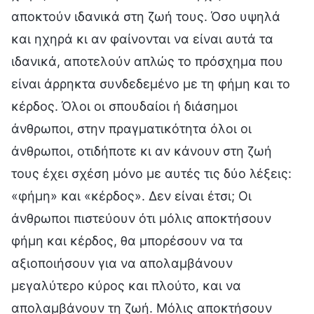
αποκτούν ιδανικά στη ζωή τους. Όσο υψηλά
και ηχηρά κι αν φαίνονται να είναι αυτά τα
ιδανικά, αποτελούν απλώς το πρόσχημα που
είναι άρρηκτα συνδεδεμένο με τη φήμη και το
κέρδος. Όλοι οι σπουδαίοι ή διάσημοι
άνθρωποι, στην πραγματικότητα όλοι οι
άνθρωποι, οτιδήποτε κι αν κάνουν στη ζωή
τους έχει σχέση μόνο με αυτές τις δύο λέξεις:
«φήμη» και «κέρδος». Δεν είναι έτσι; Οι
άνθρωποι πιστεύουν ότι μόλις αποκτήσουν
φήμη και κέρδος, θα μπορέσουν να τα
αξιοποιήσουν για να απολαμβάνουν
μεγαλύτερο κύρος και πλούτο, και να
απολαμβάνουν τη ζωή. Μόλις αποκτήσουν