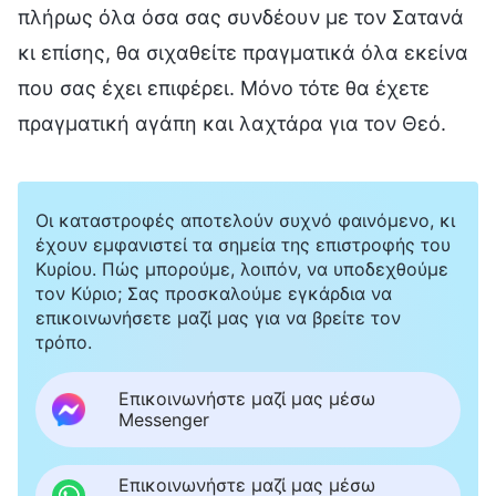
πλήρως όλα όσα σας συνδέουν με τον Σατανά
κι επίσης, θα σιχαθείτε πραγματικά όλα εκείνα
που σας έχει επιφέρει. Μόνο τότε θα έχετε
πραγματική αγάπη και λαχτάρα για τον Θεό.
Οι καταστροφές αποτελούν συχνό φαινόμενο, κι
έχουν εμφανιστεί τα σημεία της επιστροφής του
Κυρίου. Πώς μπορούμε, λοιπόν, να υποδεχθούμε
τον Κύριο; Σας προσκαλούμε εγκάρδια να
επικοινωνήσετε μαζί μας για να βρείτε τον
τρόπο.
Επικοινωνήστε μαζί μας μέσω
Messenger
Επικοινωνήστε μαζί μας μέσω