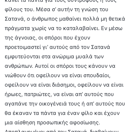
φίλους του. Μέσα σ’ αυτήν τη γνώση του
Σατανά, ο άνθρωπος μαθαίνει πολλά μη θετικά
πράγματα χωρίς να το καταλαβαίνει. Εν μέσω
της άγνοιας, οι σπόροι που έχουν
προετοιμαστεί γι’ αυτούς από τον Σατανά
εμφυτεύονται στα ανώριμα μυαλά των
ανθρώπων. Αυτοί οι σπόροι τους κάνουν να
νιώθουν ότι οφείλουν να είναι σπουδαίοι,
οφείλουν να είναι διάσημοι, οφείλουν να είναι
ήρωες, πατριώτες, να είναι απ’ αυτούς που
αγαπάνε την οικογένειά τους ή απ’ αυτούς που
θα έκαναν τα πάντα για έναν φίλο και έχουν
μια αίσθηση προσωπικής αφοσίωσης.
Αποπλανημένοι από τον Σατανά, διαβαίνουν