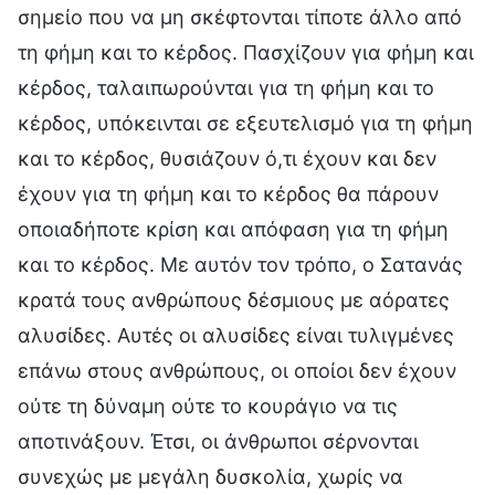
σημείο που να μη σκέφτονται τίποτε άλλο από
τη φήμη και το κέρδος. Πασχίζουν για φήμη και
κέρδος, ταλαιπωρούνται για τη φήμη και το
κέρδος, υπόκεινται σε εξευτελισμό για τη φήμη
και το κέρδος, θυσιάζουν ό,τι έχουν και δεν
έχουν για τη φήμη και το κέρδος θα πάρουν
οποιαδήποτε κρίση και απόφαση για τη φήμη
και το κέρδος. Με αυτόν τον τρόπο, ο Σατανάς
κρατά τους ανθρώπους δέσμιους με αόρατες
αλυσίδες. Αυτές οι αλυσίδες είναι τυλιγμένες
επάνω στους ανθρώπους, οι οποίοι δεν έχουν
ούτε τη δύναμη ούτε το κουράγιο να τις
αποτινάξουν. Έτσι, οι άνθρωποι σέρνονται
συνεχώς με μεγάλη δυσκολία, χωρίς να