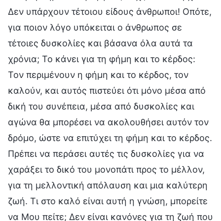
Δεν υπάρχουν τέτοιου είδους άνθρωποι! Οπότε,
για ποιον λόγο υπόκειται ο άνθρωπος σε
τέτοιες δυσκολίες και βάσανα όλα αυτά τα
χρόνια; Το κάνει για τη φήμη και το κέρδος:
Τον περιμένουν η φήμη και το κέρδος, τον
καλούν, και αυτός πιστεύει ότι μόνο μέσα από
δική του συνέπεια, μέσα από δυσκολίες και
αγώνα θα μπορέσει να ακολουθήσει αυτόν τον
δρόμο, ώστε να επιτύχει τη φήμη και το κέρδος.
Πρέπει να περάσει αυτές τις δυσκολίες για να
χαράξει το δικό του μονοπάτι προς το μέλλον,
για τη μελλοντική απόλαυση και μια καλύτερη
ζωή. Τι στο καλό είναι αυτή η γνώση, μπορείτε
να Μου πείτε; Δεν είναι κανόνες για τη ζωή που