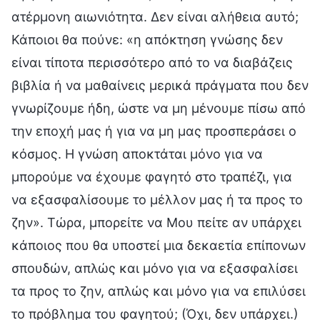
ατέρμονη αιωνιότητα. Δεν είναι αλήθεια αυτό;
Κάποιοι θα πούνε: «η απόκτηση γνώσης δεν
είναι τίποτα περισσότερο από το να διαβάζεις
βιβλία ή να μαθαίνεις μερικά πράγματα που δεν
γνωρίζουμε ήδη, ώστε να μη μένουμε πίσω από
την εποχή μας ή για να μη μας προσπεράσει ο
κόσμος. Η γνώση αποκτάται μόνο για να
μπορούμε να έχουμε φαγητό στο τραπέζι, για
να εξασφαλίσουμε το μέλλον μας ή τα προς το
ζην». Τώρα, μπορείτε να Μου πείτε αν υπάρχει
κάποιος που θα υποστεί μια δεκαετία επίπονων
σπουδών, απλώς και μόνο για να εξασφαλίσει
τα προς το ζην, απλώς και μόνο για να επιλύσει
το πρόβλημα του φαγητού; (Όχι, δεν υπάρχει.)