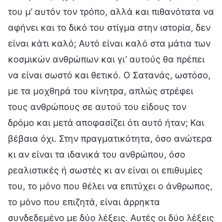
του μ’ αυτόν τον τρόπο, αλλά και πιθανότατα να
αφήνει και το δικό του στίγμα στην ιστορία, δεν
είναι κάτι καλό; Αυτό είναι καλό στα μάτια των
κοσμικών ανθρώπων και γι’ αυτούς θα πρέπει
να είναι σωστό και θετικό. Ο Σατανάς, ωστόσο,
με τα μοχθηρά του κίνητρα, απλώς στρέφει
τους ανθρώπους σε αυτού του είδους τον
δρόμο και μετά αποφασίζει ότι αυτό ήταν; Και
βέβαια όχι. Στην πραγματικότητα, όσο ανώτερα
κι αν είναι τα ιδανικά του ανθρώπου, όσο
ρεαλιστικές ή σωστές κι αν είναι οι επιθυμίες
του, το μόνο που θέλει να επιτύχει ο άνθρωπος,
το μόνο που επιζητά, είναι άρρηκτα
συνδεδεμένο με δύο λέξεις. Αυτές οι δύο λέξεις