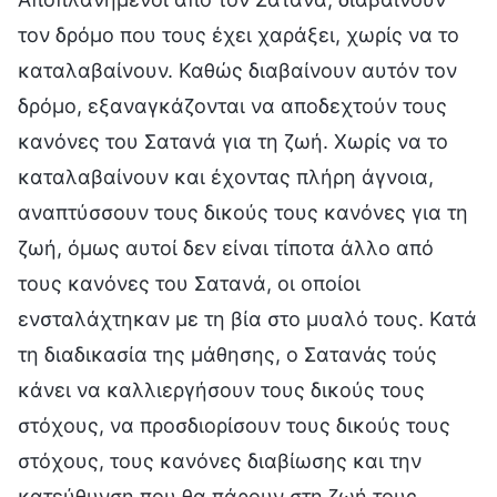
τον δρόμο που τους έχει χαράξει, χωρίς να το
καταλαβαίνουν. Καθώς διαβαίνουν αυτόν τον
δρόμο, εξαναγκάζονται να αποδεχτούν τους
κανόνες του Σατανά για τη ζωή. Χωρίς να το
καταλαβαίνουν και έχοντας πλήρη άγνοια,
αναπτύσσουν τους δικούς τους κανόνες για τη
ζωή, όμως αυτοί δεν είναι τίποτα άλλο από
τους κανόνες του Σατανά, οι οποίοι
ενσταλάχτηκαν με τη βία στο μυαλό τους. Κατά
τη διαδικασία της μάθησης, ο Σατανάς τούς
κάνει να καλλιεργήσουν τους δικούς τους
στόχους, να προσδιορίσουν τους δικούς τους
στόχους, τους κανόνες διαβίωσης και την
κατεύθυνση που θα πάρουν στη ζωή τους.