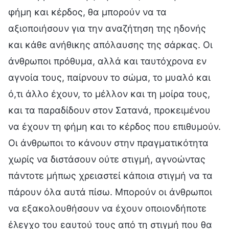
φήμη και κέρδος, θα μπορούν να τα
αξιοποιήσουν για την αναζήτηση της ηδονής
και κάθε ανήθικης απόλαυσης της σάρκας. Οι
άνθρωποι πρόθυμα, αλλά και ταυτόχρονα εν
αγνοία τους, παίρνουν το σώμα, το μυαλό και
ό,τι άλλο έχουν, το μέλλον και τη μοίρα τους,
και τα παραδίδουν στον Σατανά, προκειμένου
να έχουν τη φήμη και το κέρδος που επιθυμούν.
Οι άνθρωποι το κάνουν στην πραγματικότητα
χωρίς να διστάσουν ούτε στιγμή, αγνοώντας
πάντοτε μήπως χρειαστεί κάποια στιγμή να τα
πάρουν όλα αυτά πίσω. Μπορούν οι άνθρωποι
να εξακολουθήσουν να έχουν οποιονδήποτε
έλεγχο του εαυτού τους από τη στιγμή που θα