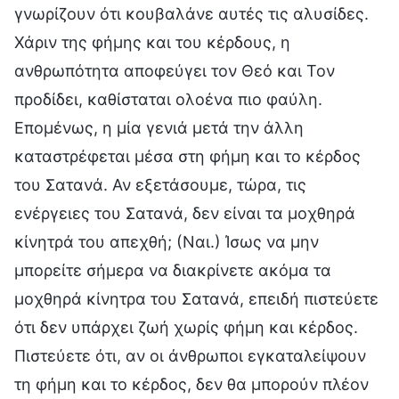
γνωρίζουν ότι κουβαλάνε αυτές τις αλυσίδες.
Χάριν της φήμης και του κέρδους, η
ανθρωπότητα αποφεύγει τον Θεό και Τον
προδίδει, καθίσταται ολοένα πιο φαύλη.
Επομένως, η μία γενιά μετά την άλλη
καταστρέφεται μέσα στη φήμη και το κέρδος
του Σατανά. Αν εξετάσουμε, τώρα, τις
ενέργειες του Σατανά, δεν είναι τα μοχθηρά
κίνητρά του απεχθή; (Ναι.) Ίσως να μην
μπορείτε σήμερα να διακρίνετε ακόμα τα
μοχθηρά κίνητρα του Σατανά, επειδή πιστεύετε
ότι δεν υπάρχει ζωή χωρίς φήμη και κέρδος.
Πιστεύετε ότι, αν οι άνθρωποι εγκαταλείψουν
τη φήμη και το κέρδος, δεν θα μπορούν πλέον