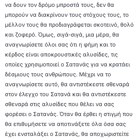
να δουν τον δρόμο μπροστά τους, δεν θα
μπορούν να διακρίνουν τους στόχους τους, το
μέλλον τους θα προδιαγράφεται σκοτεινό, θολό
και ζοφερό. Όμως, σιγά-σιγά, μια μέρα, θα
αναγνωρίσετε όλοι σας ότι η φήμη και το
κέρδος είναι αποκρουστικές αλυσίδες, τις
οποίες χρησιμοποιεί ο Σατανάς για να κρατάει
δέσμιους τους ανθρώπους. Μέχρι να το
αναγνωρίσετε αυτό, θα αντιστέκεστε σθεναρά
στον έλεγχο του Σατανά και θα αντιστέκεστε
σθεναρά στις αλυσίδες που θέλει να σας
φορέσει ο Σατανάς. Όταν θα έρθει η στιγμή που
θα επιθυμήσετε να αποτινάξετε όλα όσα σας
έχει ενσταλάξει ο Σατανάς, θα αποχωριστείτε