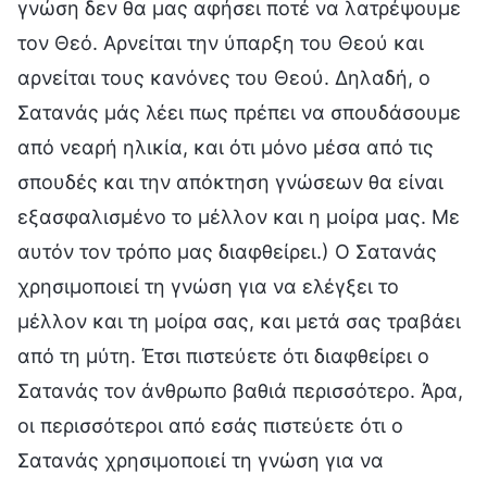
γνώση δεν θα μας αφήσει ποτέ να λατρέψουμε
τον Θεό. Αρνείται την ύπαρξη του Θεού και
αρνείται τους κανόνες του Θεού. Δηλαδή, ο
Σατανάς μάς λέει πως πρέπει να σπουδάσουμε
από νεαρή ηλικία, και ότι μόνο μέσα από τις
σπουδές και την απόκτηση γνώσεων θα είναι
εξασφαλισμένο το μέλλον και η μοίρα μας. Με
αυτόν τον τρόπο μας διαφθείρει.) Ο Σατανάς
χρησιμοποιεί τη γνώση για να ελέγξει το
μέλλον και τη μοίρα σας, και μετά σας τραβάει
από τη μύτη. Έτσι πιστεύετε ότι διαφθείρει ο
Σατανάς τον άνθρωπο βαθιά περισσότερο. Άρα,
οι περισσότεροι από εσάς πιστεύετε ότι ο
Σατανάς χρησιμοποιεί τη γνώση για να