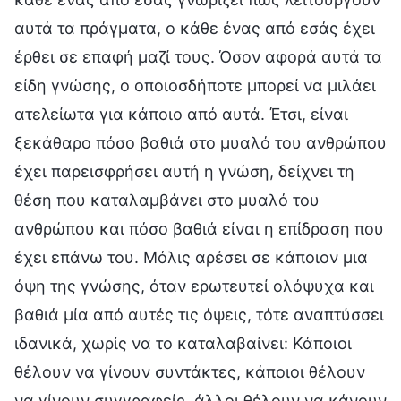
αυτά τα πράγματα, ο κάθε ένας από εσάς έχει
έρθει σε επαφή μαζί τους. Όσον αφορά αυτά τα
είδη γνώσης, ο οποιοσδήποτε μπορεί να μιλάει
ατελείωτα για κάποιο από αυτά. Έτσι, είναι
ξεκάθαρο πόσο βαθιά στο μυαλό του ανθρώπου
έχει παρεισφρήσει αυτή η γνώση, δείχνει τη
θέση που καταλαμβάνει στο μυαλό του
ανθρώπου και πόσο βαθιά είναι η επίδραση που
έχει επάνω του. Μόλις αρέσει σε κάποιον μια
όψη της γνώσης, όταν ερωτευτεί ολόψυχα και
βαθιά μία από αυτές τις όψεις, τότε αναπτύσσει
ιδανικά, χωρίς να το καταλαβαίνει: Κάποιοι
θέλουν να γίνουν συντάκτες, κάποιοι θέλουν
να γίνουν συγγραφείς, άλλοι θέλουν να κάνουν