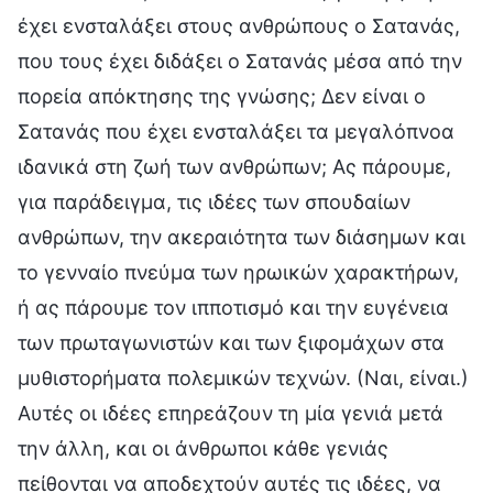
έχει ενσταλάξει στους ανθρώπους ο Σατανάς,
που τους έχει διδάξει ο Σατανάς μέσα από την
πορεία απόκτησης της γνώσης; Δεν είναι ο
Σατανάς που έχει ενσταλάξει τα μεγαλόπνοα
ιδανικά στη ζωή των ανθρώπων; Ας πάρουμε,
για παράδειγμα, τις ιδέες των σπουδαίων
ανθρώπων, την ακεραιότητα των διάσημων και
το γενναίο πνεύμα των ηρωικών χαρακτήρων,
ή ας πάρουμε τον ιπποτισμό και την ευγένεια
των πρωταγωνιστών και των ξιφομάχων στα
μυθιστορήματα πολεμικών τεχνών. (Ναι, είναι.)
Αυτές οι ιδέες επηρεάζουν τη μία γενιά μετά
την άλλη, και οι άνθρωποι κάθε γενιάς
πείθονται να αποδεχτούν αυτές τις ιδέες, να