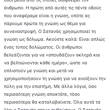
άνθρωπο. Η πρώτη από αυτές τις πέντε οδούς
που αναφέραμε είναι η γνώση, οπότε ας
πάρουμε πρώτα τη γνώση ως θέμα για
συναναστροφή. Ο Σατανάς χρησιμοποιεί τη
γνώση ως δόλωμα. Ακούστε καλά: Είναι απλώς
ένας τύπος δολώματος. Οι άνθρωποι
δελεάζονται για να «σπουδάζουν σκληρά και
να βελτιώνονται κάθε ημέρα», ώστε να
οπλιστούν με γνώση και μετά να
χρησιμοποιήσουν τη γνώση για να ανοίξουν την
πύλη για την επιστήμη. Με άλλα λόγια, όσο
περισσότερη γνώση αποκτάτε, τόσο
περισσότερα θα καταλαβαίνετε. Όλα αυτά τα
λέει ο Σατανάς στους ανθρώπους. Ο Σατανάς