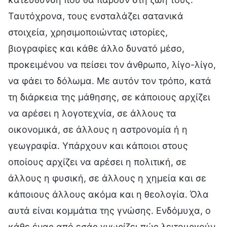
Ταυτόχρονα, τους ενσταλάζει σατανικά
στοιχεία, χρησιμοποιώντας ιστορίες,
βιογραφίες και κάθε άλλο δυνατό μέσο,
προκειμένου να πείσει τον άνθρωπο, λίγο-λίγο,
να φάει το δόλωμα. Με αυτόν τον τρόπο, κατά
τη διάρκεια της μάθησης, σε κάποιους αρχίζει
να αρέσει η λογοτεχνία, σε άλλους τα
οικονομικά, σε άλλους η αστρονομία ή η
γεωγραφία. Υπάρχουν και κάποιοι στους
οποίους αρχίζει να αρέσει η πολιτική, σε
άλλους η φυσική, σε άλλους η χημεία και σε
κάποιους άλλους ακόμα και η θεολογία. Όλα
αυτά είναι κομμάτια της γνώσης. Ενδόμυχα, ο
κάθε ένας από εσάς γνωρίζει πώς λειτουργούν