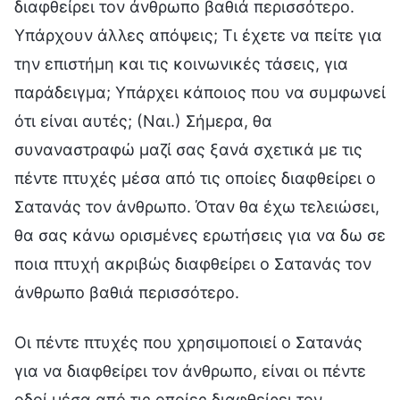
διαφθείρει τον άνθρωπο βαθιά περισσότερο.
Υπάρχουν άλλες απόψεις; Τι έχετε να πείτε για
την επιστήμη και τις κοινωνικές τάσεις, για
παράδειγμα; Υπάρχει κάποιος που να συμφωνεί
ότι είναι αυτές; (Ναι.) Σήμερα, θα
συναναστραφώ μαζί σας ξανά σχετικά με τις
πέντε πτυχές μέσα από τις οποίες διαφθείρει ο
Σατανάς τον άνθρωπο. Όταν θα έχω τελειώσει,
θα σας κάνω ορισμένες ερωτήσεις για να δω σε
ποια πτυχή ακριβώς διαφθείρει ο Σατανάς τον
άνθρωπο βαθιά περισσότερο.
Οι πέντε πτυχές που χρησιμοποιεί ο Σατανάς
για να διαφθείρει τον άνθρωπο, είναι οι πέντε
οδοί μέσα από τις οποίες διαφθείρει τον