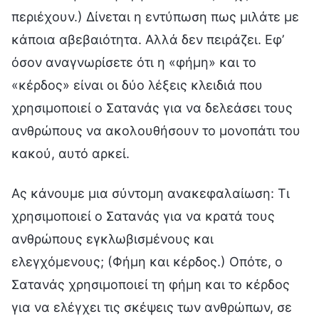
περιέχουν.) Δίνεται η εντύπωση πως μιλάτε με
κάποια αβεβαιότητα. Αλλά δεν πειράζει. Εφ’
όσον αναγνωρίσετε ότι η «φήμη» και το
«κέρδος» είναι οι δύο λέξεις κλειδιά που
χρησιμοποιεί ο Σατανάς για να δελεάσει τους
ανθρώπους να ακολουθήσουν το μονοπάτι του
κακού, αυτό αρκεί.
Ας κάνουμε μια σύντομη ανακεφαλαίωση: Τι
χρησιμοποιεί ο Σατανάς για να κρατά τους
ανθρώπους εγκλωβισμένους και
ελεγχόμενους; (Φήμη και κέρδος.) Οπότε, ο
Σατανάς χρησιμοποιεί τη φήμη και το κέρδος
για να ελέγχει τις σκέψεις των ανθρώπων, σε