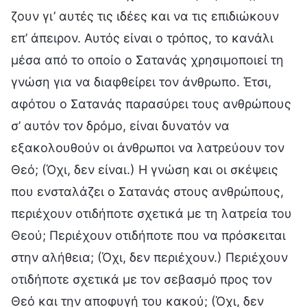
ζουν γι’ αυτές τις ιδέες και να τις επιδιώκουν
επ’ άπειρον. Αυτός είναι ο τρόπος, το κανάλι
μέσα από το οποίο ο Σατανάς χρησιμοποιεί τη
γνώση για να διαφθείρει τον άνθρωπο. Έτσι,
αφότου ο Σατανάς παρασύρει τους ανθρώπους
σ’ αυτόν τον δρόμο, είναι δυνατόν να
εξακολουθούν οι άνθρωποι να λατρεύουν τον
Θεό; (Όχι, δεν είναι.) Η γνώση και οι σκέψεις
που ενσταλάζει ο Σατανάς στους ανθρώπους,
περιέχουν οτιδήποτε σχετικά με τη λατρεία του
Θεού; Περιέχουν οτιδήποτε που να πρόσκειται
στην αλήθεια; (Όχι, δεν περιέχουν.) Περιέχουν
οτιδήποτε σχετικά με τον σεβασμό προς τον
Θεό και την αποφυγή του κακού; (Όχι, δεν