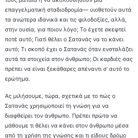
επαγγελματική σταδιοδρομία— υιοθετούν αυτά
τα ανώτερα ιδανικά και τις φιλοδοξίες, αλλά,
στην ουσία, για ποιον λόγο; Το έχετε σκεφτεί
ποτέ αυτό; Γιατί θέλει ο Σατανάς να το κάνει
αυτό; Τι σκοπό έχει ο Σατανάς όταν ενσταλάζει
αυτά τα στοιχεία στον άνθρωπο; Οι καρδιές σας
πρέπει να είναι ξεκάθαρες απέναντι σ’ αυτό το
ερώτημα.
Ας μιλήσουμε, τώρα, σχετικά με το πώς ο
Σατανάς χρησιμοποιεί τη γνώση για να
διαφθείρει τον άνθρωπο. Πρέπει πρώτα να
μάθουμε τι θέλει να κάνει στον άνθρωπο μέσα
από τη χρήση της γνώσης και τι είδους δρόμο