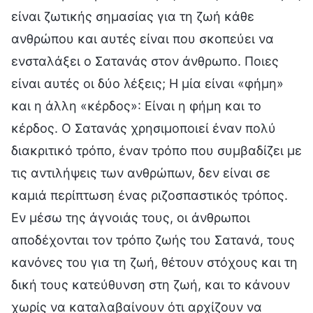
είναι ζωτικής σημασίας για τη ζωή κάθε
ανθρώπου και αυτές είναι που σκοπεύει να
ενσταλάξει ο Σατανάς στον άνθρωπο. Ποιες
είναι αυτές οι δύο λέξεις; Η μία είναι «φήμη»
και η άλλη «κέρδος»: Είναι η φήμη και το
κέρδος. Ο Σατανάς χρησιμοποιεί έναν πολύ
διακριτικό τρόπο, έναν τρόπο που συμβαδίζει με
τις αντιλήψεις των ανθρώπων, δεν είναι σε
καμιά περίπτωση ένας ριζοσπαστικός τρόπος.
Εν μέσω της άγνοιάς τους, οι άνθρωποι
αποδέχονται τον τρόπο ζωής του Σατανά, τους
κανόνες του για τη ζωή, θέτουν στόχους και τη
δική τους κατεύθυνση στη ζωή, και το κάνουν
χωρίς να καταλαβαίνουν ότι αρχίζουν να