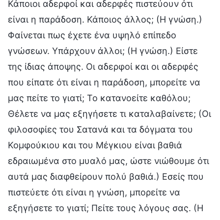
Κάποιοι αδερφοί και αδερφές πιστεύουν ότι
είναι η παράδοση. Κάποιος άλλος; (Η γνώση.)
Φαίνεται πως έχετε ένα υψηλό επίπεδο
γνώσεων. Υπάρχουν άλλοι; (Η γνώση.) Είστε
της ίδιας άποψης. Οι αδερφοί και οι αδερφές
που είπατε ότι είναι η παράδοση, μπορείτε να
μας πείτε το γιατί; Το κατανοείτε καθόλου;
Θέλετε να μας εξηγήσετε τι καταλαβαίνετε; (Οι
φιλοσοφίες του Σατανά και τα δόγματα του
Κομφούκιου και του Μέγκιου είναι βαθιά
εδραιωμένα στο μυαλό μας, ώστε νιώθουμε ότι
αυτά μας διαφθείρουν πολύ βαθιά.) Εσείς που
πιστεύετε ότι είναι η γνώση, μπορείτε να
εξηγήσετε το γιατί; Πείτε τους λόγους σας. (Η