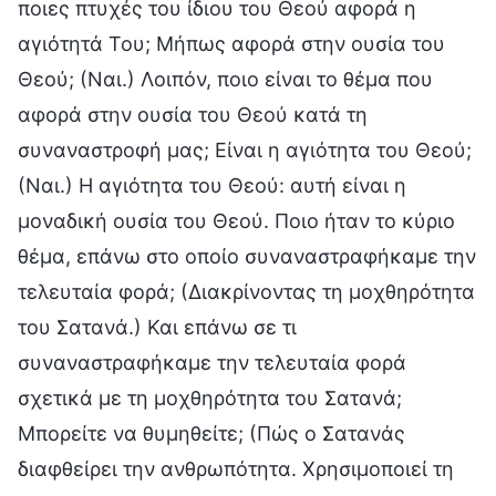
ποιες πτυχές του ίδιου του Θεού αφορά η
αγιότητά Του; Μήπως αφορά στην ουσία του
Θεού; (Ναι.) Λοιπόν, ποιο είναι το θέμα που
αφορά στην ουσία του Θεού κατά τη
συναναστροφή μας; Είναι η αγιότητα του Θεού;
(Ναι.) Η αγιότητα του Θεού: αυτή είναι η
μοναδική ουσία του Θεού. Ποιο ήταν το κύριο
θέμα, επάνω στο οποίο συναναστραφήκαμε την
τελευταία φορά; (Διακρίνοντας τη μοχθηρότητα
του Σατανά.) Και επάνω σε τι
συναναστραφήκαμε την τελευταία φορά
σχετικά με τη μοχθηρότητα του Σατανά;
Μπορείτε να θυμηθείτε; (Πώς ο Σατανάς
διαφθείρει την ανθρωπότητα. Χρησιμοποιεί τη