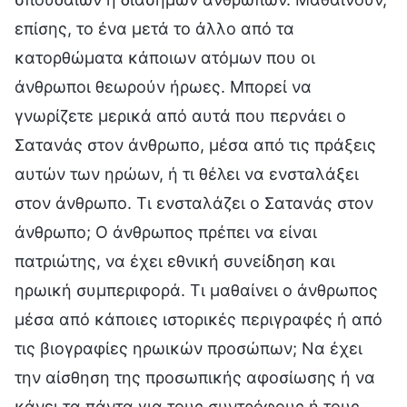
επίσης, το ένα μετά το άλλο από τα
κατορθώματα κάποιων ατόμων που οι
άνθρωποι θεωρούν ήρωες. Μπορεί να
γνωρίζετε μερικά από αυτά που περνάει ο
Σατανάς στον άνθρωπο, μέσα από τις πράξεις
αυτών των ηρώων, ή τι θέλει να ενσταλάξει
στον άνθρωπο. Τι ενσταλάζει ο Σατανάς στον
άνθρωπο; Ο άνθρωπος πρέπει να είναι
πατριώτης, να έχει εθνική συνείδηση και
ηρωική συμπεριφορά. Τι μαθαίνει ο άνθρωπος
μέσα από κάποιες ιστορικές περιγραφές ή από
τις βιογραφίες ηρωικών προσώπων; Να έχει
την αίσθηση της προσωπικής αφοσίωσης ή να
κάνει τα πάντα για τους συντρόφους ή τους