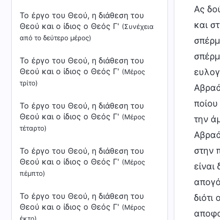
Ας δο
Το έργο του Θεού, η διάθεση του
και σ
Θεού και ο ίδιος ο Θεός Γ'
(Συνέχεια
από το δεύτερο μέρος)
σπέρμ
σπέρμ
Το έργο του Θεού, η διάθεση του
Θεού και ο ίδιος ο Θεός Γ'
ευλογ
(Μέρος
τρίτο)
Αβραά
ποίου
Το έργο του Θεού, η διάθεση του
Θεού και ο ίδιος ο Θεός Γ'
(Μέρος
την ά
τέταρτο)
Αβραά
στην 
Το έργο του Θεού, η διάθεση του
Θεού και ο ίδιος ο Θεός Γ'
(Μέρος
είναι
πέμπτο)
απογό
Το έργο του Θεού, η διάθεση του
διότι
Θεού και ο ίδιος ο Θεός Γ'
(Μέρος
αποφα
έκτο)