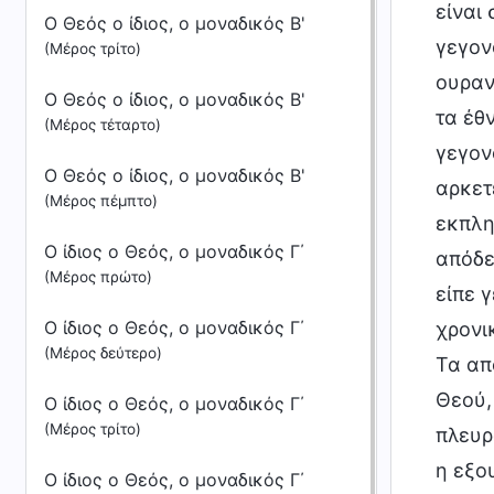
είναι
Ο Θεός ο ίδιος, ο μοναδικός Β'
γεγον
(Μέρος τρίτο)
ουραν
Ο Θεός ο ίδιος, ο μοναδικός Β'
τα έθν
(Μέρος τέταρτο)
γεγον
Ο Θεός ο ίδιος, ο μοναδικός Β'
αρκετ
(Μέρος πέμπτο)
εκπλη
Ο ίδιος ο Θεός, ο μοναδικός Γ΄
απόδε
(Μέρος πρώτο)
είπε 
Ο ίδιος ο Θεός, ο μοναδικός Γ΄
χρονι
(Μέρος δεύτερο)
Τα απ
Θεού,
Ο ίδιος ο Θεός, ο μοναδικός Γ΄
(Μέρος τρίτο)
πλευρ
η εξο
Ο ίδιος ο Θεός, ο μοναδικός Γ΄