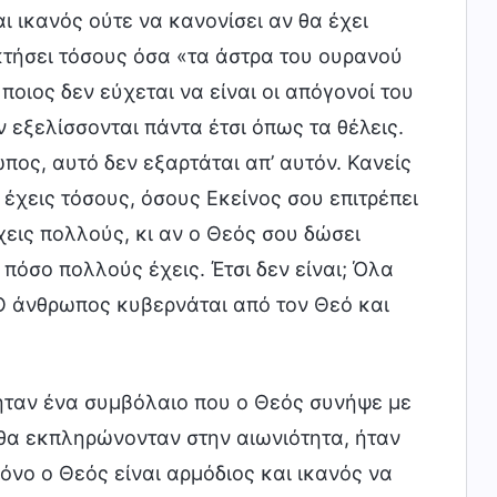
αι ικανός ούτε να κανονίσει αν θα έχει
τήσει τόσους όσα «τα άστρα του ουρανού
ποιος δεν εύχεται να είναι οι απόγονοί του
 εξελίσσονται πάντα έτσι όπως τα θέλεις.
πος, αυτό δεν εξαρτάται απ’ αυτόν. Κανείς
 έχεις τόσους, όσους Εκείνος σου επιτρέπει
έχεις πολλούς, κι αν ο Θεός σου δώσει
πόσο πολλούς έχεις. Έτσι δεν είναι; Όλα
 Ο άνθρωπος κυβερνάται από τον Θεό και
 ήταν ένα συμβόλαιο που ο Θεός συνήψε με
 θα εκπληρώνονταν στην αιωνιότητα, ήταν
όνο ο Θεός είναι αρμόδιος και ικανός να