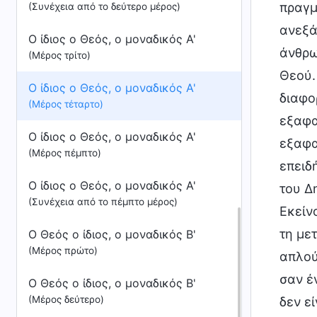
πραγμ
(Συνέχεια από το δεύτερο μέρος)
ανεξά
Ο ίδιος ο Θεός, ο μοναδικός Α'
άνθρω
(Μέρος τρίτο)
Θεού.
Ο ίδιος ο Θεός, ο μοναδικός Α'
διαφο
(Μέρος τέταρτο)
εξαφα
Ο ίδιος ο Θεός, ο μοναδικός Α'
εξαφα
(Μέρος πέμπτο)
επειδ
Ο ίδιος ο Θεός, ο μοναδικός Α'
του Δ
(Συνέχεια από το πέμπτο μέρος)
Εκείν
τη με
Ο Θεός ο ίδιος, ο μοναδικός Β'
(Μέρος πρώτο)
απλού
σαν έ
Ο Θεός ο ίδιος, ο μοναδικός Β'
(Μέρος δεύτερο)
δεν ε