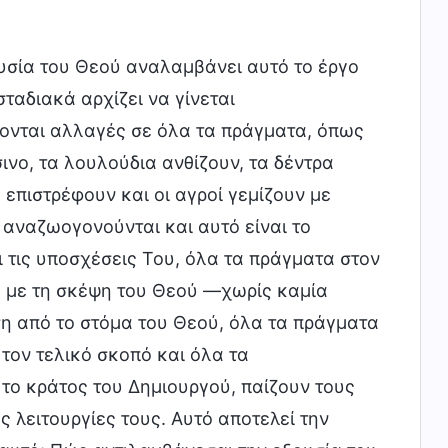
ουσία του Θεού αναλαμβάνει αυτό το έργο
ταδιακά αρχίζει να γίνεται
ίνονται αλλαγές σε όλα τα πράγματα, όπως
σινο, τα λουλούδια ανθίζουν, τα δέντρα
 επιστρέφουν και οι αγροί γεμίζουν με
αναζωογονούνται και αυτό είναι το
 τις υποσχέσεις Του, όλα τα πράγματα στον
 με τη σκέψη του Θεού —χωρίς καμία
ση από το στόμα του Θεού, όλα τα πράγματα
τον τελικό σκοπό και όλα τα
το κράτος του Δημιουργού, παίζουν τους
ς λειτουργίες τους. Αυτό αποτελεί την