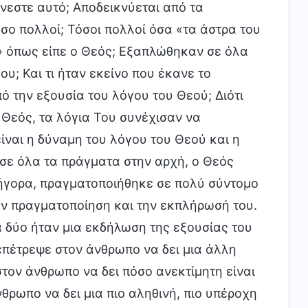
άνεστε αυτό; Αποδεικνύεται από τα
όσο πολλοί; Τόσοι πολλοί όσα «τα άστρα του
» όπως είπε ο Θεός; Εξαπλώθηκαν σε όλα
ου; Και τι ήταν εκείνο που έκανε το
 την εξουσία του λόγου του Θεού; Διότι
 Θεός, τα λόγια Του συνέχισαν να
ίναι η δύναμη του λόγου του Θεού και η
σε όλα τα πράγματα στην αρχή, ο Θεός
ρήγορα, πραγματοποιήθηκε σε πολύ σύντομο
ην πραγματοποίηση και την εκπλήρωσή του.
 δύο ήταν μια εκδήλωση της εξουσίας του
επέτρεψε στον άνθρωπο να δει μια άλλη
τον άνθρωπο να δει πόσο ανεκτίμητη είναι
θρωπο να δει μια πιο αληθινή, πιο υπέροχη