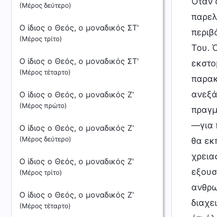
Όταν ο
(Μέρος δεύτερο)
παρελ
Ο ίδιος ο Θεός, ο μοναδικός ΣΤ'
περιβ
(Μέρος τρίτο)
Του. Ό
Ο ίδιος ο Θεός, ο μοναδικός ΣΤ'
εκστο
(Μέρος τέταρτο)
παρακ
ανεξά
Ο ίδιος ο Θεός, ο μοναδικός Ζ'
(Μέρος πρώτο)
πραγμ
—για 
Ο ίδιος ο Θεός, ο μοναδικός Ζ'
(Μέρος δεύτερο)
θα εκ
χρεια
Ο ίδιος ο Θεός, ο μοναδικός Ζ'
εξουσ
(Μέρος τρίτο)
ανθρω
Ο ίδιος ο Θεός, ο μοναδικός Ζ'
διαχει
(Μέρος τέταρτο)