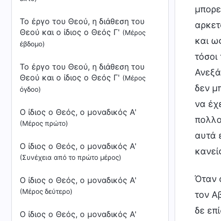
μπορε
Το έργο του Θεού, η διάθεση του
αρκετ
Θεού και ο ίδιος ο Θεός Γ'
(Μέρος
και ω
έβδομο)
τόσοι
Το έργο του Θεού, η διάθεση του
Ανεξά
Θεού και ο ίδιος ο Θεός Γ'
(Μέρος
δεν μ
όγδοο)
να έχ
Ο ίδιος ο Θεός, ο μοναδικός Α'
πολλο
(Μέρος πρώτο)
αυτά 
Ο ίδιος ο Θεός, ο μοναδικός Α'
κανείς
(Συνέχεια από το πρώτο μέρος)
Όταν 
Ο ίδιος ο Θεός, ο μοναδικός Α'
(Μέρος δεύτερο)
τον Α
δε επ
Ο ίδιος ο Θεός, ο μοναδικός Α'