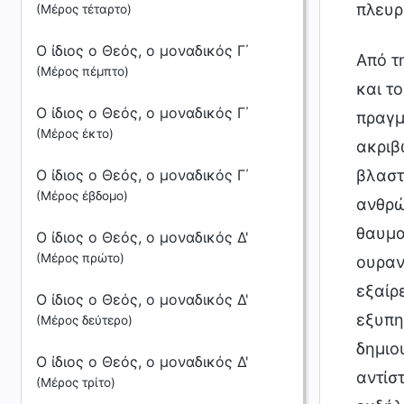
πλευρ
(Μέρος τέταρτο)
Ο ίδιος ο Θεός, ο μοναδικός Γ΄
Από τ
(Μέρος πέμπτο)
και τ
Ο ίδιος ο Θεός, ο μοναδικός Γ΄
πραγμ
(Μέρος έκτο)
ακριβ
Ο ίδιος ο Θεός, ο μοναδικός Γ΄
βλαστ
(Μέρος έβδομο)
ανθρώ
θαυμα
Ο ίδιος ο Θεός, ο μοναδικός Δ'
(Μέρος πρώτο)
ουραν
εξαίρ
Ο ίδιος ο Θεός, ο μοναδικός Δ'
εξυπη
(Μέρος δεύτερο)
δημιο
Ο ίδιος ο Θεός, ο μοναδικός Δ'
αντίσ
(Μέρος τρίτο)